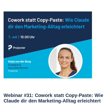
Webinar #31: Cowork statt Copy-Paste: Wie
Claude dir den Marketing-Alltag erleichtert