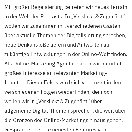
Mit großer Begeisterung betreten wir neues Terrain
in der Welt der Podcasts. In „Verklickt & Zugenäht“
wollen wir zusammen mit verschiedenen Gästen
über aktuelle Themen der Digitalisierung sprechen,
neue Denkanstöße liefern und Antworten auf
zukünftige Entwicklungen in der Online-Welt finden.
Als Online-Marketing Agentur haben wir natürlich
großes Interesse an relevanten Marketing-
Inhalten. Dieser Fokus wird sich vereinzelt in den
verschiedenen Folgen wiederfinden, dennoch
wollen wir in „Verklickt & Zugenäht“ über
allgemeine Digital-Themen sprechen, die weit über
die Grenzen des Online-Marketings hinaus gehen.
Gespräche über die neuesten Features von