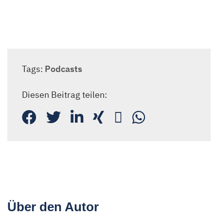
Tags:
Podcasts
Diesen Beitrag teilen:
Über den Autor