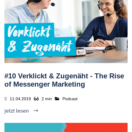
#10 Verklickt & Zugenäht - The Rise
of Messenger Marketing
11.04.2019
2 min
Podcast
jetzt lesen