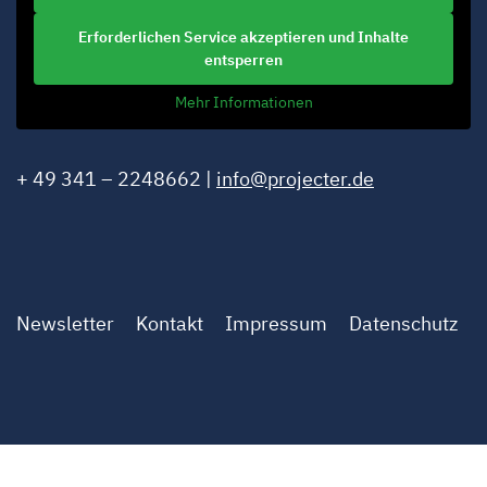
Erforderlichen Service akzeptieren und Inhalte
entsperren
Mehr Informationen
+ 49 341 – 2248662 |
info@projecter.de
Newsletter
Kontakt
Impressum
Datenschutz