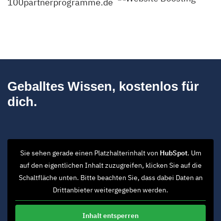
Geballtes Wissen, kostenlos für
dich.
Sie sehen gerade einen Platzhalterinhalt von
HubSpot
. Um
auf den eigentlichen Inhalt zuzugreifen, klicken Sie auf die
Schaltfläche unten. Bitte beachten Sie, dass dabei Daten an
Drittanbieter weitergegeben werden.
Inhalt entsperren