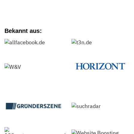
Bekannt aus: