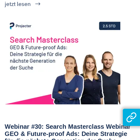
jetzt lesen
Webinar #30: Search Masterclass Webinar
GEO & Future-proof Ads: Deine Strategie