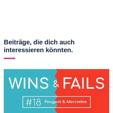
Beiträge, die dich auch
interessieren könnten.