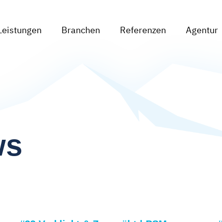
Leistungen
Branchen
Referenzen
Agentur
ws