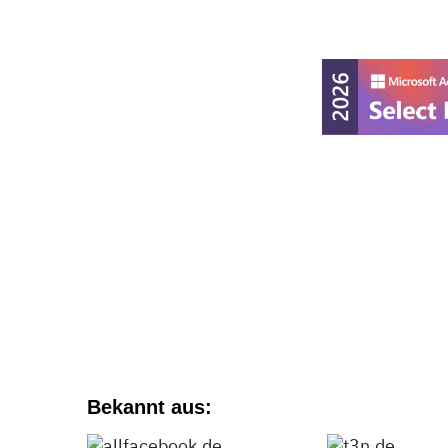
Bekannt aus: