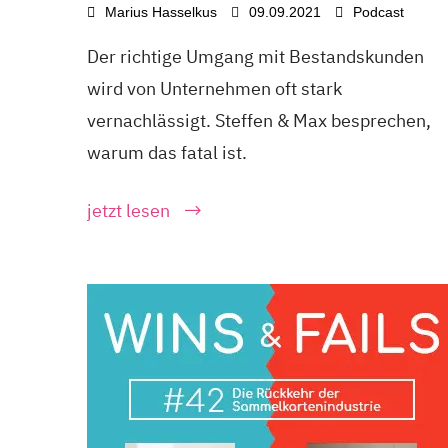
Marius Hasselkus
09.09.2021
Podcast
Der richtige Umgang mit Bestandskunden
wird von Unternehmen oft stark
vernachlässigt. Steffen & Max besprechen,
warum das fatal ist.
jetzt lesen