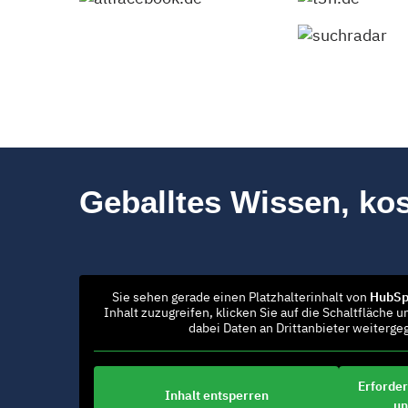
Geballtes Wissen, kos
Sie sehen gerade einen Platzhalterinhalt von
HubSp
Inhalt zuzugreifen, klicken Sie auf die Schaltfläche u
dabei Daten an Drittanbieter weiterg
Erforder
Inhalt entsperren
un