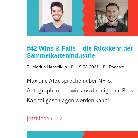
#42 Wins & Fails – die Rückkehr der
Sammelkartenindustrie
Marius Hasselkus
19.08.2021
Podcast
Max und Alex sprechen über NFTs,
Autograph.io und wie aus der eigenen Perso
Kapital geschlagen werden kann!
jetzt lesen