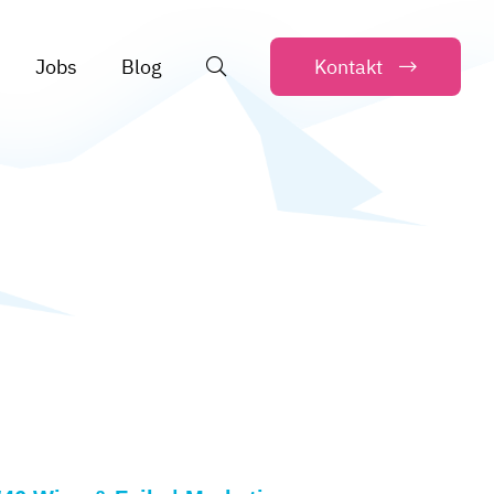
Jobs
Blog
Kontakt