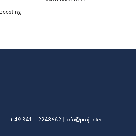
+ 49 341 – 2248662 |
info@projecter.de