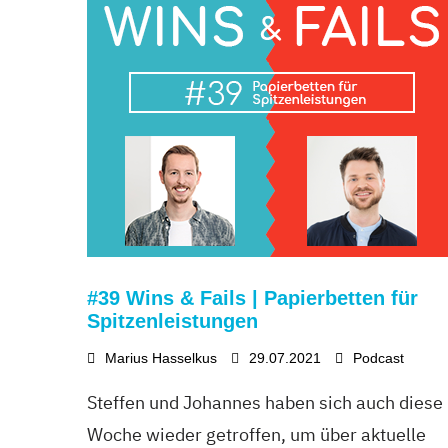
#39 Wins & Fails | Papierbetten für
Spitzenleistungen
Marius Hasselkus
29.07.2021
Podcast
Steffen und Johannes haben sich auch diese
Woche wieder getroffen, um über aktuelle