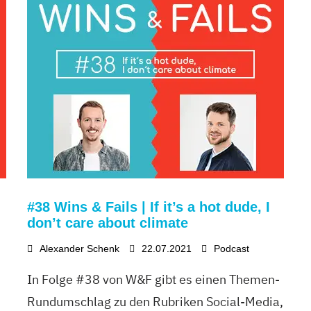
#38 Wins & Fails | If it’s a hot dude, I
don’t care about climate
Alexander Schenk
22.07.2021
Podcast
In Folge #38 von W&F gibt es einen Themen-
Rundumschlag zu den Rubriken Social-Media,