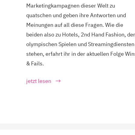
Marketingkampagnen dieser Welt zu
quatschen und geben ihre Antworten und
Meinungen auf all diese Fragen. Wie die
beiden also zu Hotels, 2nd Hand Fashion, de
olympischen Spielen und Streamingdiensten
stehen, erfahrt ihr in der aktuellen Folge Win
& Fails.
jetzt lesen