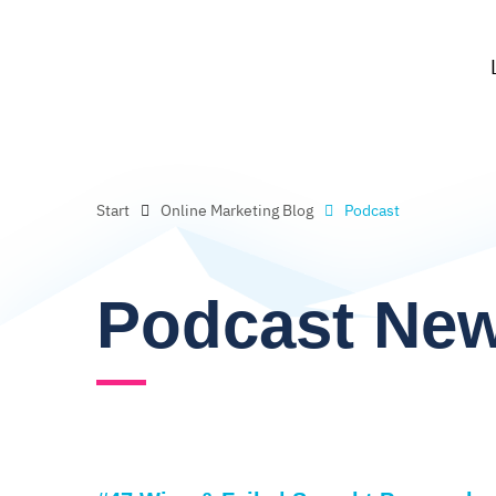
Start
Online Marketing Blog
Podcast
Podcast Ne