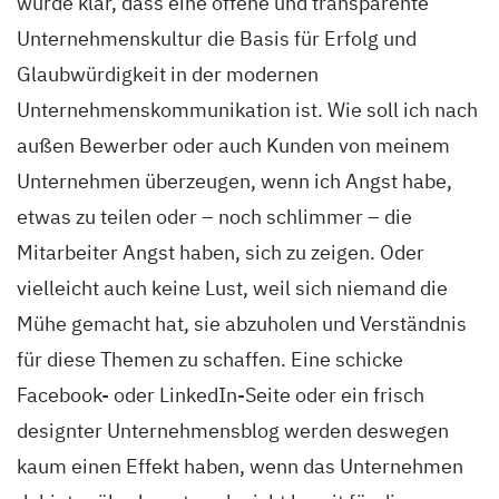
wurde klar, dass eine offene und transparente
Unternehmenskultur die Basis für Erfolg und
Glaubwürdigkeit in der modernen
Unternehmenskommunikation ist. Wie soll ich nach
außen Bewerber oder auch Kunden von meinem
Unternehmen überzeugen, wenn ich Angst habe,
etwas zu teilen oder – noch schlimmer – die
Mitarbeiter Angst haben, sich zu zeigen. Oder
vielleicht auch keine Lust, weil sich niemand die
Mühe gemacht hat, sie abzuholen und Verständnis
für diese Themen zu schaffen. Eine schicke
Facebook- oder LinkedIn-Seite oder ein frisch
designter Unternehmensblog werden deswegen
kaum einen Effekt haben, wenn das Unternehmen