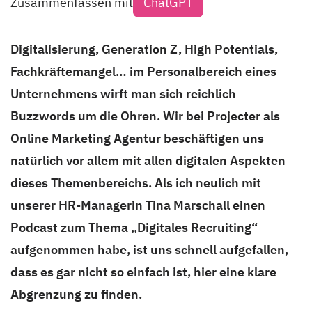
Zusammenfassen mit
ChatGPT
Digitalisierung, Generation Z, High Potentials,
Fachkräftemangel… im Personalbereich eines
Unternehmens wirft man sich reichlich
Buzzwords um die Ohren. Wir bei Projecter als
Online Marketing Agentur beschäftigen uns
natürlich vor allem mit allen digitalen Aspekten
dieses Themenbereichs. Als ich neulich mit
unserer HR-Managerin Tina Marschall einen
Podcast zum Thema „Digitales Recruiting“
aufgenommen habe, ist uns schnell aufgefallen,
dass es gar nicht so einfach ist, hier eine klare
Abgrenzung zu finden.