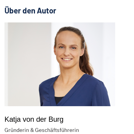
Über den Autor
Katja von der Burg
Gründerin & Geschäftsführerin