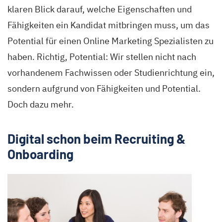
klaren Blick darauf, welche Eigenschaften und
Fähigkeiten ein Kandidat mitbringen muss, um das
Potential für einen Online Marketing Spezialisten zu
haben. Richtig, Potential: Wir stellen nicht nach
vorhandenem Fachwissen oder Studienrichtung ein,
sondern aufgrund von Fähigkeiten und Potential.
Doch dazu mehr.
Digital schon beim Recruiting &
Onboarding