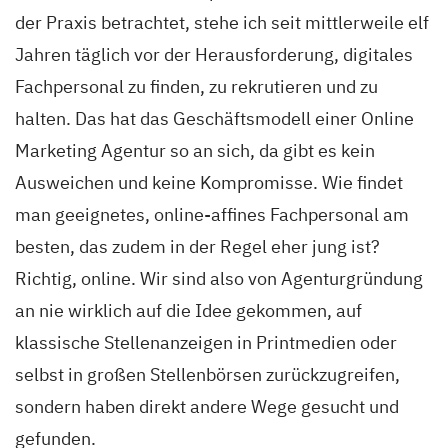
der Praxis betrachtet, stehe ich seit mittlerweile elf
Jahren täglich vor der Herausforderung, digitales
Fachpersonal zu finden, zu rekrutieren und zu
halten. Das hat das Geschäftsmodell einer Online
Marketing Agentur so an sich, da gibt es kein
Ausweichen und keine Kompromisse. Wie findet
man geeignetes, online-affines Fachpersonal am
besten, das zudem in der Regel eher jung ist?
Richtig, online. Wir sind also von Agenturgründung
an nie wirklich auf die Idee gekommen, auf
klassische Stellenanzeigen in Printmedien oder
selbst in großen Stellenbörsen zurückzugreifen,
sondern haben direkt andere Wege gesucht und
gefunden.