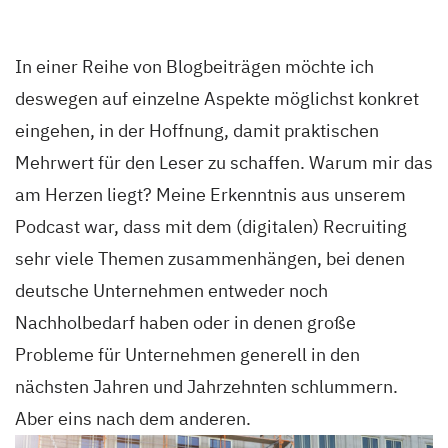
In einer Reihe von Blogbeiträgen möchte ich
deswegen auf einzelne Aspekte möglichst konkret
eingehen, in der Hoffnung, damit praktischen
Mehrwert für den Leser zu schaffen. Warum mir das
am Herzen liegt? Meine Erkenntnis aus unserem
Podcast war, dass mit dem (digitalen) Recruiting
sehr viele Themen zusammenhängen, bei denen
deutsche Unternehmen entweder noch
Nachholbedarf haben oder in denen große
Probleme für Unternehmen generell in den
nächsten Jahren und Jahrzehnten schlummern.
Aber eins nach dem anderen.