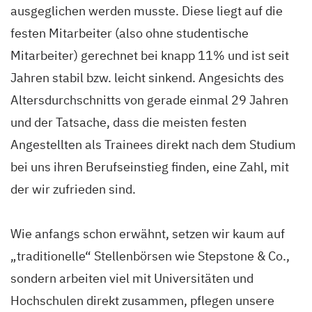
ausgeglichen werden musste. Diese liegt auf die
festen Mitarbeiter (also ohne studentische
Mitarbeiter) gerechnet bei knapp 11% und ist seit
Jahren stabil bzw. leicht sinkend. Angesichts des
Altersdurchschnitts von gerade einmal 29 Jahren
und der Tatsache, dass die meisten festen
Angestellten als Trainees direkt nach dem Studium
bei uns ihren Berufseinstieg finden, eine Zahl, mit
der wir zufrieden sind.
Wie anfangs schon erwähnt, setzen wir kaum auf
„traditionelle“ Stellenbörsen wie Stepstone & Co.,
sondern arbeiten viel mit Universitäten und
Hochschulen direkt zusammen, pflegen unsere