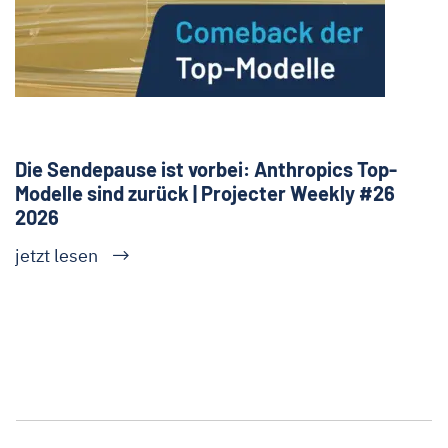
Die Sendepause ist vorbei: Anthropics Top-
Modelle sind zurück | Projecter Weekly #26
2026
jetzt lesen