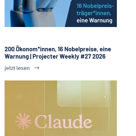
200 Ökonom*innen, 16 Nobelpreise, eine
Warnung | Projecter Weekly #27 2026
jetzt lesen