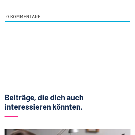
0
KOMMENTARE
Beiträge, die dich auch
interessieren könnten.