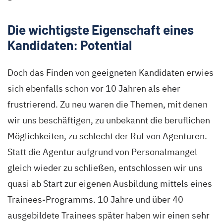
Die wichtigste Eigenschaft eines
Kandidaten: Potential
Doch das Finden von geeigneten Kandidaten erwies
sich ebenfalls schon vor 10 Jahren als eher
frustrierend. Zu neu waren die Themen, mit denen
wir uns beschäftigen, zu unbekannt die beruflichen
Möglichkeiten, zu schlecht der Ruf von Agenturen.
Statt die Agentur aufgrund von Personalmangel
gleich wieder zu schließen, entschlossen wir uns
quasi ab Start zur eigenen Ausbildung mittels eines
Trainees-Programms. 10 Jahre und über 40
ausgebildete Trainees später haben wir einen sehr