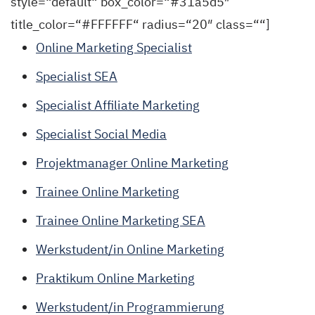
style=“default“ box_color=“#31a5d5″
title_color=“#FFFFFF“ radius=“20″ class=““]
Online Marketing Specialist
Specialist SEA
Specialist Affiliate Marketing
Specialist Social Media
Projektmanager Online Marketing
Trainee Online Marketing
Trainee Online Marketing SEA
Werkstudent/in Online Marketing
Praktikum Online Marketing
Werkstudent/in Programmierung