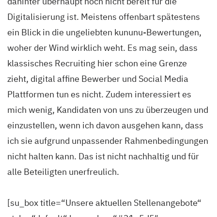
dahinter überhaupt noch nicht bereit für die
Digitalisierung ist. Meistens offenbart spätestens
ein Blick in die ungeliebten kununu-Bewertungen,
woher der Wind wirklich weht. Es mag sein, dass
klassisches Recruiting hier schon eine Grenze
zieht, digital affine Bewerber und Social Media
Plattformen tun es nicht. Zudem interessiert es
mich wenig, Kandidaten von uns zu überzeugen und
einzustellen, wenn ich davon ausgehen kann, dass
ich sie aufgrund unpassender Rahmenbedingungen
nicht halten kann. Das ist nicht nachhaltig und für
alle Beteiligten unerfreulich.
[su_box title=“Unsere aktuellen Stellenangebote“