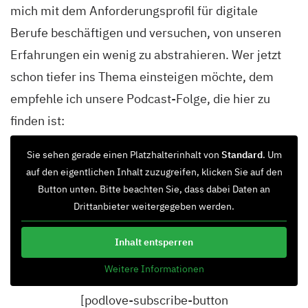
mich mit dem Anforderungsprofil für digitale
Berufe beschäftigen und versuchen, von unseren
Erfahrungen ein wenig zu abstrahieren. Wer jetzt
schon tiefer ins Thema einsteigen möchte, dem
empfehle ich unsere Podcast-Folge, die hier zu
finden ist:
Sie sehen gerade einen Platzhalterinhalt von
Standard
. Um
auf den eigentlichen Inhalt zuzugreifen, klicken Sie auf den
Button unten. Bitte beachten Sie, dass dabei Daten an
Drittanbieter weitergegeben werden.
Inhalt entsperren
Weitere Informationen
[podlove-subscribe-button