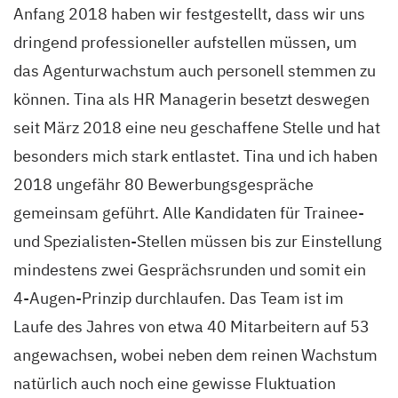
Anfang 2018 haben wir festgestellt, dass wir uns
dringend professioneller aufstellen müssen, um
das Agenturwachstum auch personell stemmen zu
können. Tina als HR Managerin besetzt deswegen
seit März 2018 eine neu geschaffene Stelle und hat
besonders mich stark entlastet. Tina und ich haben
2018 ungefähr 80 Bewerbungsgespräche
gemeinsam geführt. Alle Kandidaten für Trainee-
und Spezialisten-Stellen müssen bis zur Einstellung
mindestens zwei Gesprächsrunden und somit ein
4-Augen-Prinzip durchlaufen. Das Team ist im
Laufe des Jahres von etwa 40 Mitarbeitern auf 53
angewachsen, wobei neben dem reinen Wachstum
natürlich auch noch eine gewisse Fluktuation