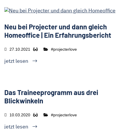
Neu bei Projecter und dann gleich
Homeoffice | Ein Erfahrungsbericht
27.10.2021
#projecterlove
jetzt lesen
Das Traineeprogramm aus drei
Blickwinkeln
10.03.2020
#projecterlove
jetzt lesen