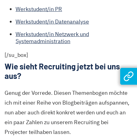
Werkstudent/in PR
Werkstudent/in Datenanalyse
Werkstudent/in Netzwerk und
Systemadministration
[/su_box]
Wie sieht Recruiting jetzt bei uns
aus?
Genug der Vorrede. Diesen Themenbogen möchte
ich mit einer Reihe von Blogbeiträgen aufspannen,
nun aber auch direkt konkret werden und euch an
ein paar Zahlen zu unserem Recruiting bei
Projecter teilhaben lassen.