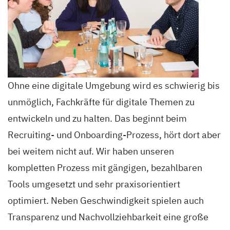
Ohne eine digitale Umgebung wird es schwierig bis
unmöglich, Fachkräfte für digitale Themen zu
entwickeln und zu halten. Das beginnt beim
Recruiting- und Onboarding-Prozess, hört dort aber
bei weitem nicht auf. Wir haben unseren
kompletten Prozess mit gängigen, bezahlbaren
Tools umgesetzt und sehr praxisorientiert
optimiert. Neben Geschwindigkeit spielen auch
Transparenz und Nachvollziehbarkeit eine große