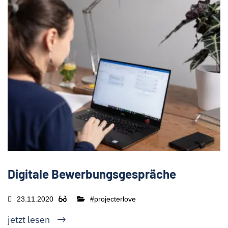
Digitale Bewerbungsgespräche
23.11.2020
#projecterlove
jetzt lesen