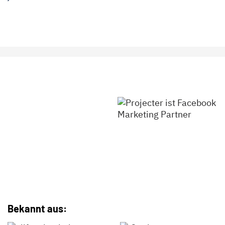
Bekannt aus: