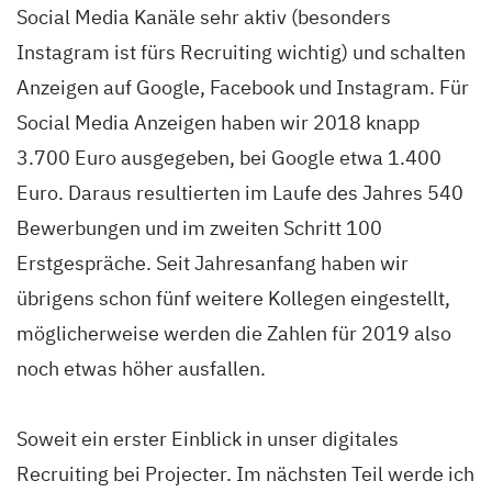
Social Media Kanäle sehr aktiv (besonders
Instagram ist fürs Recruiting wichtig) und schalten
Anzeigen auf Google, Facebook und Instagram. Für
Social Media Anzeigen haben wir 2018 knapp
3.700 Euro ausgegeben, bei Google etwa 1.400
Euro. Daraus resultierten im Laufe des Jahres 540
Bewerbungen und im zweiten Schritt 100
Erstgespräche. Seit Jahresanfang haben wir
übrigens schon fünf weitere Kollegen eingestellt,
möglicherweise werden die Zahlen für 2019 also
noch etwas höher ausfallen.
Soweit ein erster Einblick in unser digitales
Recruiting bei Projecter. Im nächsten Teil werde ich