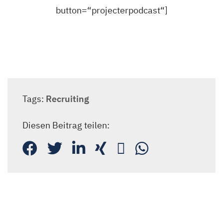
button=“projecterpodcast“]
Tags:
Recruiting
Diesen Beitrag teilen: