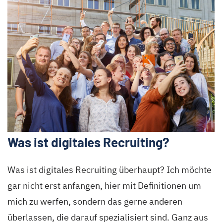
Was ist digitales Recruiting?
Was ist digitales Recruiting überhaupt? Ich möchte
gar nicht erst anfangen, hier mit Definitionen um
mich zu werfen, sondern das gerne anderen
überlassen, die darauf spezialisiert sind. Ganz aus