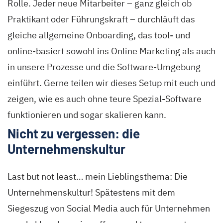
Rolle. Jeder neue Mitarbeiter – ganz gleich ob
Praktikant oder Führungskraft – durchläuft das
gleiche allgemeine Onboarding, das tool- und
online-basiert sowohl ins Online Marketing als auch
in unsere Prozesse und die Software-Umgebung
einführt. Gerne teilen wir dieses Setup mit euch und
zeigen, wie es auch ohne teure Spezial-Software
funktionieren und sogar skalieren kann.
Nicht zu vergessen: die
Unternehmenskultur
Last but not least… mein Lieblingsthema: Die
Unternehmenskultur! Spätestens mit dem
Siegeszug von Social Media auch für Unternehmen