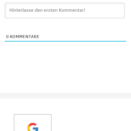
0
KOMMENTARE