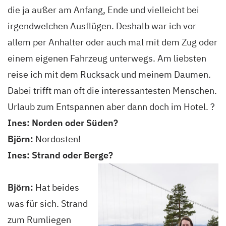
die ja außer am Anfang, Ende und vielleicht bei
irgendwelchen Ausflügen. Deshalb war ich vor
allem per Anhalter oder auch mal mit dem Zug oder
einem eigenen Fahrzeug unterwegs. Am liebsten
reise ich mit dem Rucksack und meinem Daumen.
Dabei trifft man oft die interessantesten Menschen.
Urlaub zum Entspannen aber dann doch im Hotel. ?
Ines: Norden oder Süden?
Björn:
Nordosten!
Ines: Strand oder Berge?
Björn:
Hat beides
was für sich. Strand
zum Rumliegen