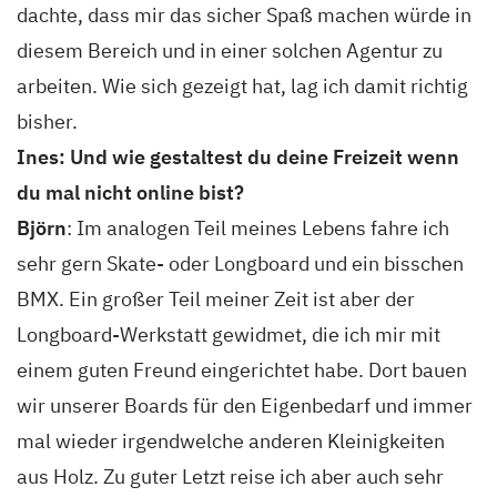
dachte, dass mir das sicher Spaß machen würde in
diesem Bereich und in einer solchen Agentur zu
arbeiten. Wie sich gezeigt hat, lag ich damit richtig
bisher.
Ines: Und wie gestaltest du deine Freizeit wenn
du mal nicht online bist?
Björn
: Im analogen Teil meines Lebens fahre ich
sehr gern Skate- oder Longboard und ein bisschen
BMX. Ein großer Teil meiner Zeit ist aber der
Longboard-Werkstatt gewidmet, die ich mir mit
einem guten Freund eingerichtet habe. Dort bauen
wir unserer Boards für den Eigenbedarf und immer
mal wieder irgendwelche anderen Kleinigkeiten
aus Holz. Zu guter Letzt reise ich aber auch sehr