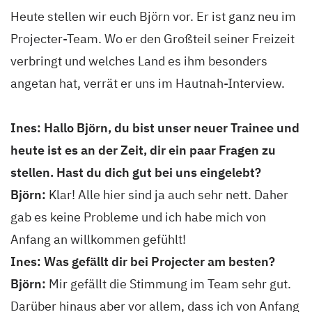
Heute stellen wir euch Björn vor. Er ist ganz neu im
Projecter-Team. Wo er den Großteil seiner Freizeit
verbringt und welches Land es ihm besonders
angetan hat, verrät er uns im Hautnah-Interview.
Ines: Hallo Björn, du bist unser neuer Trainee und
heute ist es an der Zeit, dir ein paar Fragen zu
stellen. Hast du dich gut bei uns eingelebt?
Björn:
Klar! Alle hier sind ja auch sehr nett. Daher
gab es keine Probleme und ich habe mich von
Anfang an willkommen gefühlt!
Ines: Was gefällt dir bei Projecter am besten?
Björn:
Mir gefällt die Stimmung im Team sehr gut.
Darüber hinaus aber vor allem, dass ich von Anfang