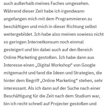
auch außerhalb meines Faches umgesehen.
Während dieser Zeit habe ich irgendwann
angefangen mich mit dem Programmieren zu
beschäftigen und mich in dieser Richtung selbst
weitergebildet. Ich habe also meinen sowieso nicht
so geringen Internetkonsum noch einmal
gesteigert und bin dabei auch auf den Bereich
Online Marketing gestoßen. Ich habe dann aus
Interesse einen „Digital Workshop“ von Google
mitgemacht und fand die Ideen und Strategien, die
hinter dem Begriff „Online Marketing“ stehen, sehr
interessant. Als ich dann auf der Suche nach einer
Beschäftigung für die Zeit nach dem Studium war,
bin ich recht schnell auf Projecter gestoßen und