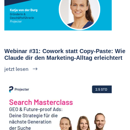
Webinar #31: Cowork statt Copy-Paste: Wie
Claude dir den Marketing-Alltag erleichtert
jetzt lesen