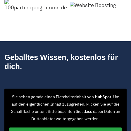
Geballtes Wissen, kostenlos für
dich.
Sie sehen gerade einen Platzhalterinhalt von
HubSpot
. Um
auf den eigentlichen Inhalt zuzugreifen, klicken Sie auf die
Schaltfläche unten. Bitte beachten Sie, dass dabei Daten an
Drittanbieter weitergegeben werden.