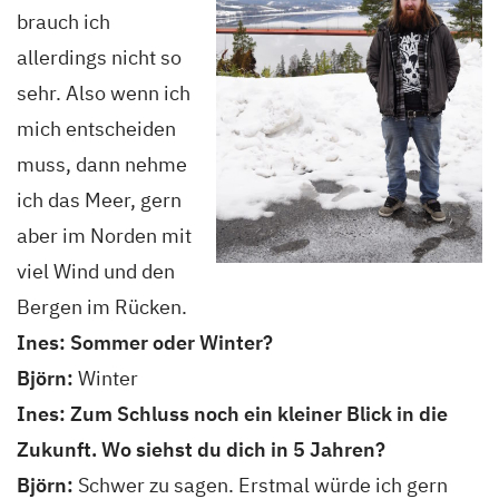
brauch ich
allerdings nicht so
sehr. Also wenn ich
mich entscheiden
muss, dann nehme
ich das Meer, gern
aber im Norden mit
viel Wind und den
Bergen im Rücken.
Ines: Sommer oder Winter?
Björn:
Winter
Ines: Zum Schluss noch ein kleiner Blick in die
Zukunft. Wo siehst du dich in 5 Jahren?
Björn:
Schwer zu sagen. Erstmal würde ich gern