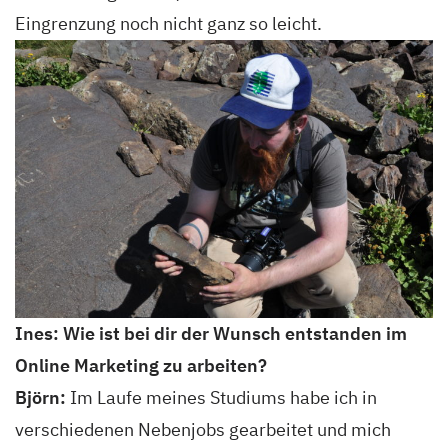
Eingrenzung noch nicht ganz so leicht.
Ines: Wie ist bei dir der Wunsch entstanden im
Online Marketing zu arbeiten?
Björn:
Im Laufe meines Studiums habe ich in
verschiedenen Nebenjobs gearbeitet und mich