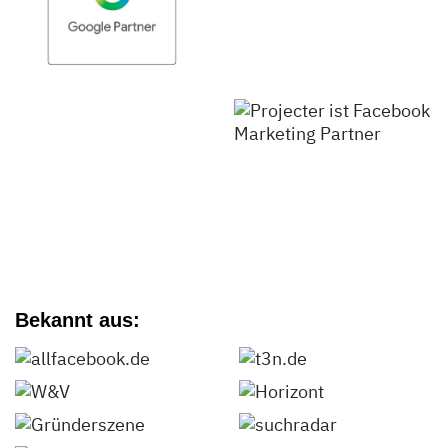
Bekannt aus: