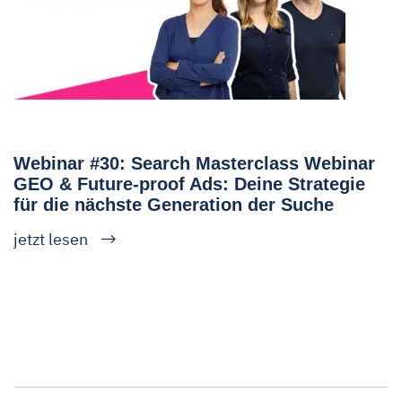
Webinar #30: Search Masterclass Webinar
GEO & Future-proof Ads: Deine Strategie
für die nächste Generation der Suche
jetzt lesen