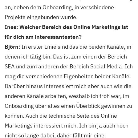
an, neben dem Onboarding, in verschiedene
Projekte eingebunden wurde.
Ines: Welcher Bereich des Online Marketings ist
für dich am interessantesten?
Björn:
In erster Linie sind das die beiden Kanäle, in
denen ich tätig bin. Das ist zum einen der Bereich
SEA und zum anderen der Bereich Social Media. Ich
mag die verschiedenen Eigenheiten beider Kanäle.
Darüber hinaus interessiert mich aber auch wie die
anderen Kanäle arbeiten, weshalb ich froh war, im
Onboarding über alles einen Überblick gewinnen zu
können. Auch die technische Seite des Online
Marketings interessiert mich. Ich bin ja auch noch
nicht so lange dabei, daher fällt mir eine