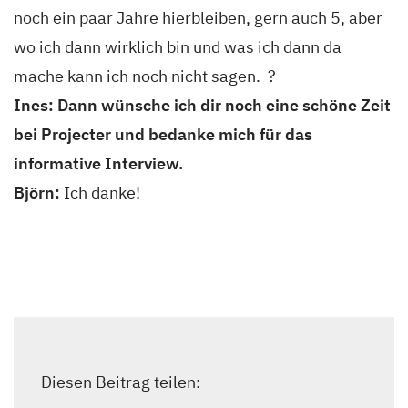
noch ein paar Jahre hierbleiben, gern auch 5, aber
wo ich dann wirklich bin und was ich dann da
mache kann ich noch nicht sagen. ?
Ines: Dann wünsche ich dir noch eine schöne Zeit
bei Projecter und bedanke mich für das
informative Interview.
Björn:
Ich danke!
Diesen Beitrag teilen: