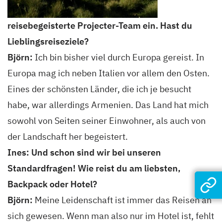
reisebegeisterte Projecter-Team ein. Hast du
Lieblingsreiseziele?
Björn:
Ich bin bisher viel durch Europa gereist. In
Europa mag ich neben Italien vor allem den Osten.
Eines der schönsten Länder, die ich je besucht
habe, war allerdings Armenien. Das Land hat mich
sowohl von Seiten seiner Einwohner, als auch von
der Landschaft her begeistert.
Ines: Und schon sind wir bei unseren
Standardfragen! Wie reist du am liebsten,
Backpack oder Hotel?
Björn:
Meine Leidenschaft ist immer das Reisen an
sich gewesen. Wenn man also nur im Hotel ist, fehlt