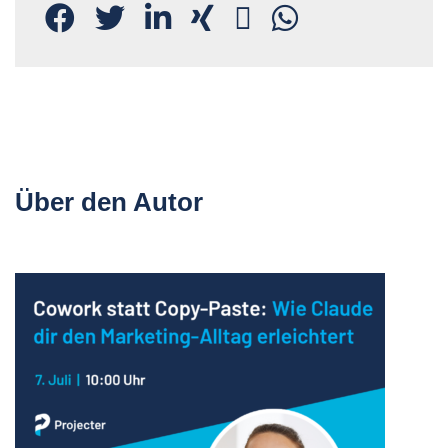
Über den Autor