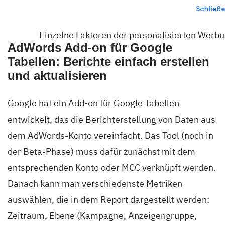
Einzelne Faktoren der personalisierten Werbu
AdWords Add-on für Google
Tabellen: Berichte einfach erstellen
und aktualisieren
Google hat ein Add-on für Google Tabellen
entwickelt, das die Berichterstellung von Daten aus
dem AdWords-Konto vereinfacht.
Das Tool
(noch in
der Beta-Phase) muss dafür zunächst mit dem
entsprechenden Konto oder MCC verknüpft werden.
Danach kann man verschiedenste Metriken
auswählen, die in dem Report dargestellt werden:
Zeitraum, Ebene (Kampagne, Anzeigengruppe,