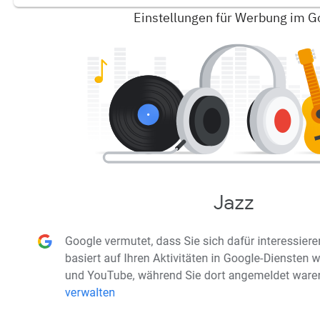
Einstellungen für Werbung im G