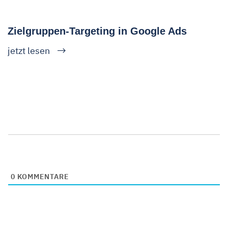
Zielgruppen-Targeting in Google Ads
jetzt lesen
0
KOMMENTARE