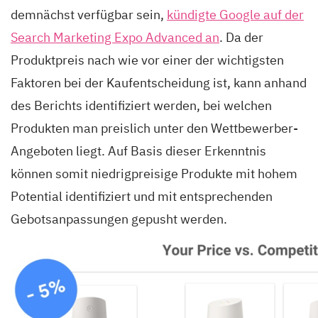
demnächst verfügbar sein,
kündigte Google auf der
Search Marketing Expo Advanced an
. Da der
Produktpreis nach wie vor einer der wichtigsten
Faktoren bei der Kaufentscheidung ist, kann anhand
des Berichts identifiziert werden, bei welchen
Produkten man preislich unter den Wettbewerber-
Angeboten liegt. Auf Basis dieser Erkenntnis
können somit niedrigpreisige Produkte mit hohem
Potential identifiziert und mit entsprechenden
Gebotsanpassungen gepusht werden.