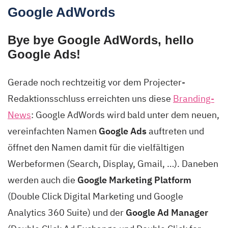
Google AdWords
Bye bye Google AdWords, hello
Google Ads!
Gerade noch rechtzeitig vor dem Projecter-
Redaktionsschluss erreichten uns diese
Branding-
News
: Google AdWords wird bald unter dem neuen,
vereinfachten Namen
Google Ads
auftreten und
öffnet den Namen damit für die vielfältigen
Werbeformen (Search, Display, Gmail, …). Daneben
werden auch die
Google Marketing Platform
(Double Click Digital Marketing und Google
Analytics 360 Suite) und der
Google Ad Manager