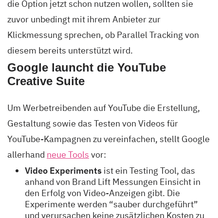
die Option jetzt schon nutzen wollen, sollten sie
zuvor unbedingt mit ihrem Anbieter zur
Klickmessung sprechen, ob Parallel Tracking von
diesem bereits unterstützt wird.
Google launcht die YouTube
Creative Suite
Um Werbetreibenden auf YouTube die Erstellung,
Gestaltung sowie das Testen von Videos für
YouTube-Kampagnen zu vereinfachen, stellt Google
allerhand
neue Tools
vor:
Video Experiments
ist ein Testing Tool, das
anhand von Brand Lift Messungen Einsicht in
den Erfolg von Video-Anzeigen gibt. Die
Experimente werden “sauber durchgeführt”
und verursachen keine zusätzlichen Kosten zu