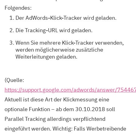
Folgendes:
Der AdWords-Klick-Tracker wird geladen.
Die Tracking-URL wird geladen.
Wenn Sie mehrere Klick-Tracker verwenden,
werden möglicherweise zusätzliche
Weiterleitungen geladen.
(Quelle:
https://support.google.com/adwords/answer/75446
Aktuell ist diese Art der Klickmessung eine
optionale Funktion – ab dem 30.10.2018 soll
Parallel Tracking allerdings verpflichtend
eingeführt werden. Wichtig: Falls Werbetreibende