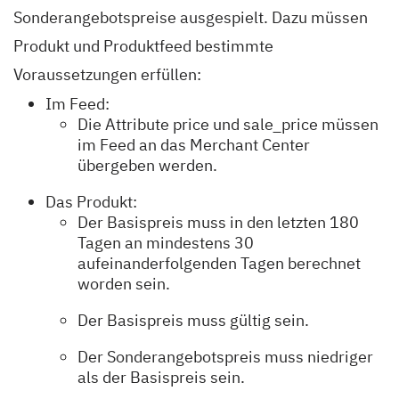
Sonderangebotspreise ausgespielt. Dazu müssen
Produkt und Produktfeed bestimmte
Voraussetzungen erfüllen:
Im Feed:
Die Attribute price und sale_price müssen
im Feed an das Merchant Center
übergeben werden.
Das Produkt:
Der Basispreis muss in den letzten 180
Tagen an mindestens 30
aufeinanderfolgenden Tagen berechnet
worden sein.
Der Basispreis muss gültig sein.
Der Sonderangebotspreis muss niedriger
als der Basispreis sein.