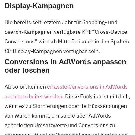
Display-Kampagnen
Die bereits seit letztem Jahr für Shopping- und
Search-Kampagnen verfügbare KPI “Cross-Device
Conversions” wird ab Mitte Juli auch in den Spalten
für Display-Kampagnen verfügbar sein.
Conversions in AdWords anpassen
oder löschen
Ab sofort können
erfasste Conversions in AdWords
auch bearbeitet werden
. Diese Funktion ist nützlich,
wenn es zu Stornierungen oder Teilrücksendungen
von Waren kommt, um so die über AdWords
generierten Umsatzwerte und Conversions zu
bereinigen. Wichtige Voraussetzung ist hierbei das