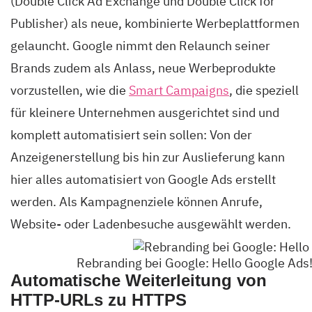
(Double Click Ad Exchange und Double Click for
Publisher) als neue, kombinierte Werbeplattformen
gelauncht. Google nimmt den Relaunch seiner
Brands zudem als Anlass, neue Werbeprodukte
vorzustellen, wie die
Smart Campaigns
, die speziell
für kleinere Unternehmen ausgerichtet sind und
komplett automatisiert sein sollen: Von der
Anzeigenerstellung bis hin zur Auslieferung kann
hier alles automatisiert von Google Ads erstellt
werden. Als Kampagnenziele können Anrufe,
Website- oder Ladenbesuche ausgewählt werden.
Rebranding bei Google: Hello Google Ads!
Automatische Weiterleitung von
HTTP-URLs zu HTTPS