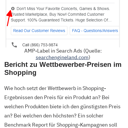
AMP-Label in Search Ads (Quelle:
searchengineland.com
)
Bericht zu Wettbewerber-Preisen im
Shopping
Wie hoch setzt der Wettbewerb in Shopping-
Ergebnissen den Preis für ein Produkt an? Bei
welchen Produkten biete ich den günstigsten Preis
an? Bei welchen den höchsten? Ein solcher
Benchmark Report für Shopping-Kampagnen soll