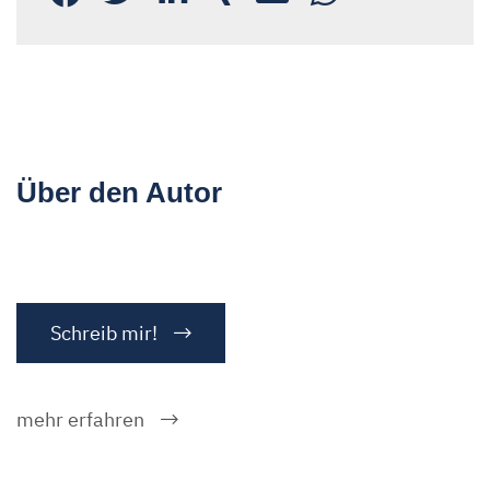
Über den Autor
Schreib mir!
mehr erfahren