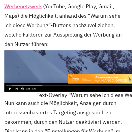
Werbenetzwerk
(YouTube, Google Play, Gmail,
Maps) die Möglichkeit, anhand des “Warum sehe
ich diese Werbung”-Buttons nachzuvollziehen,
welche Faktoren zur Ausspielung der Werbung an
den Nutzer führen:
Text-Overlay “Warum sehe ich diese W
Nun kann auch die Möglichkeit, Anzeigen durch
interessenbasiertes Targeting ausgespielt zu
bekommen, durch den Nutzer deaktiviert werden.
Dies kann in den “Einstellungen für Werbung” im