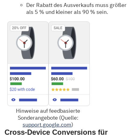
Der Rabatt des Ausverkaufs muss größer
als 5 % und kleiner als 90 % sein.
Hinweise auf feedbasierte
Sonderangebote (Quelle:
support.google.com
)
Cross-Device Conversions für