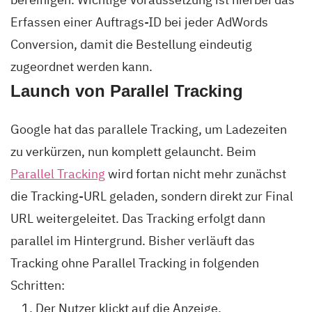
Erfassen einer Auftrags-ID bei jeder AdWords
Conversion, damit die Bestellung eindeutig
zugeordnet werden kann.
Launch von Parallel Tracking
Google hat das parallele Tracking, um Ladezeiten
zu verkürzen, nun komplett gelauncht. Beim
Parallel Tracking
wird fortan nicht mehr zunächst
die Tracking-URL geladen, sondern direkt zur Final
URL weitergeleitet. Das Tracking erfolgt dann
parallel im Hintergrund. Bisher verläuft das
Tracking ohne Parallel Tracking in folgenden
Schritten:
Der Nutzer klickt auf die Anzeige.