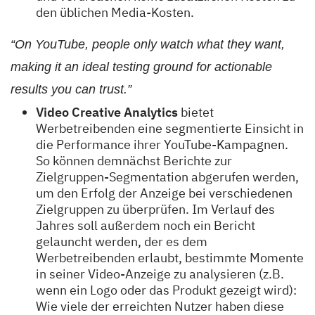
den üblichen Media-Kosten.
“On YouTube, people only watch what they want,
making it an ideal testing ground for actionable
results you can trust.”
Video Creative Analytics
bietet
Werbetreibenden eine segmentierte Einsicht in
die Performance ihrer YouTube-Kampagnen.
So können demnächst Berichte zur
Zielgruppen-Segmentation abgerufen werden,
um den Erfolg der Anzeige bei verschiedenen
Zielgruppen zu überprüfen. Im Verlauf des
Jahres soll außerdem noch ein Bericht
gelauncht werden, der es dem
Werbetreibenden erlaubt, bestimmte Momente
in seiner Video-Anzeige zu analysieren (z.B.
wenn ein Logo oder das Produkt gezeigt wird):
Wie viele der erreichten Nutzer haben diese