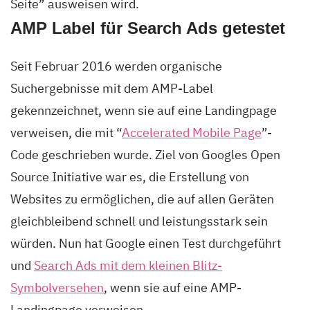
Seite” ausweisen wird.
AMP Label für Search Ads getestet
Seit Februar 2016 werden organische
Suchergebnisse mit dem AMP-Label
gekennzeichnet, wenn sie auf eine Landingpage
verweisen, die mit “
Accelerated Mobile Page
”-
Code geschrieben wurde. Ziel von Googles Open
Source Initiative war es, die Erstellung von
Websites zu ermöglichen, die auf allen Geräten
gleichbleibend schnell und leistungsstark sein
würden.
Nun hat
Google einen Test durchgeführt
und
Search Ads mit dem kleinen Blitz-
Symbolversehen
, wenn sie auf eine AMP-
Landingpage verweisen.