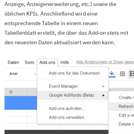
Anzeige, Anzeigenerweiterung, etc.) sowie die
üblichen KPIs. Anschließend wird eine
entsprechende Tabelle in einem neuen
Tabellenblatt erstellt, die über das Add-on stets mit
den neuesten Daten aktualisiert werden kann.