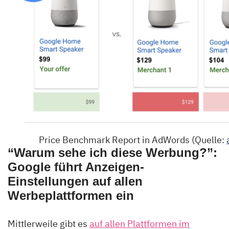
Price Benchmark Report in AdWords (Quelle:
“Warum sehe ich diese Werbung?”:
Google führt Anzeigen-
Einstellungen auf allen
Werbeplattformen ein
Mittlerweile gibt es
auf allen Plattformen im