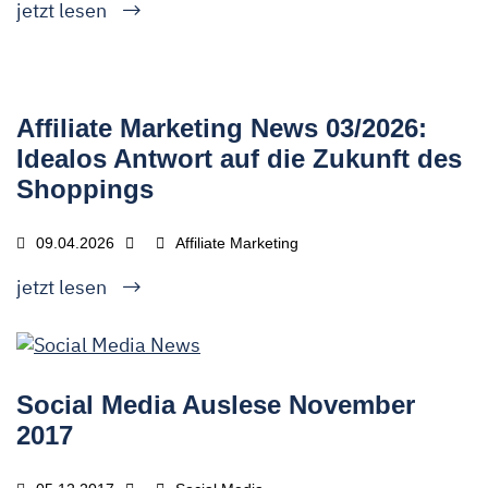
jetzt lesen
Affiliate Marketing News 03/2026:
Idealos Antwort auf die Zukunft des
Shoppings
09.04.2026
Affiliate Marketing
jetzt lesen
Social Media Auslese November
2017