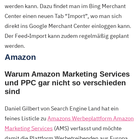
werden kann. Dazu findet man im Bing Merchant
Center einen neuen Tab “Import”, wo man sich
direkt ins Google Merchant Center einloggen kann.
Der Feed-Import kann zudem regelmäßig geplant
werden.
Amazon
Warum Amazon Marketing Services
und PPC gar nicht so verschieden
sind
Daniel Gilbert von Search Engine Land hat ein
feines Listicle zu
Amazons Werbeplattform Amazon
Marketing Services
(AMS) verfasst und möchte
damit die Plattform Werbetreibenden aus Europa