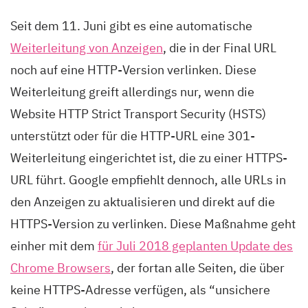
Seit dem 11. Juni gibt es eine automatische
Weiterleitung von Anzeigen
, die in der Final URL
noch auf eine HTTP-Version verlinken. Diese
Weiterleitung greift allerdings nur, wenn die
Website HTTP Strict Transport Security (HSTS)
unterstützt oder für die HTTP-URL eine 301-
Weiterleitung eingerichtet ist, die zu einer HTTPS-
URL führt. Google empfiehlt dennoch, alle URLs in
den Anzeigen zu aktualisieren und direkt auf die
HTTPS-Version zu verlinken. Diese Maßnahme geht
einher mit dem
für Juli 2018 geplanten Update des
Chrome Browsers
, der fortan alle Seiten, die über
keine HTTPS-Adresse verfügen, als “unsichere