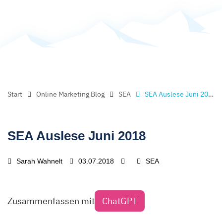
Start
Online Marketing Blog
SEA
SEA Auslese Juni 2018
SEA Auslese Juni 2018
Sarah Wahnelt
03.07.2018
SEA
Zusammenfassen mit
ChatGPT