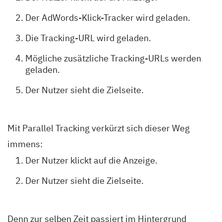
Der AdWords-Klick-Tracker wird geladen.
Die Tracking-URL wird geladen.
Mögliche zusätzliche Tracking-URLs werden
geladen.
Der Nutzer sieht die Zielseite.
Mit Parallel Tracking verkürzt sich dieser Weg
immens:
Der Nutzer klickt auf die Anzeige.
Der Nutzer sieht die Zielseite.
Denn zur selben Zeit passiert im Hintergrund