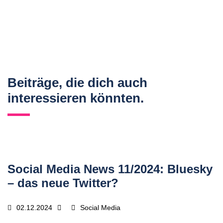
Beiträge, die dich auch
interessieren könnten.
Social Media News 11/2024: Bluesky
– das neue Twitter?
02.12.2024
Social Media