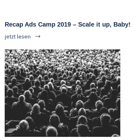
Recap Ads Camp 2019 – Scale it up, Baby!
jetzt lesen