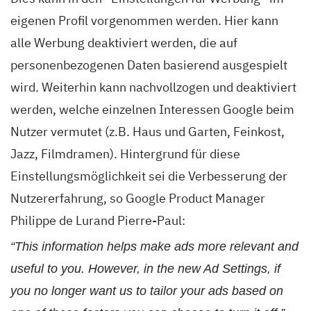
eigenen Profil vorgenommen werden. Hier kann
alle Werbung deaktiviert werden, die auf
personenbezogenen Daten basierend ausgespielt
wird. Weiterhin kann nachvollzogen und deaktiviert
werden, welche einzelnen Interessen Google beim
Nutzer vermutet (z.B. Haus und Garten, Feinkost,
Jazz, Filmdramen). Hintergrund für diese
Einstellungsmöglichkeit sei die Verbesserung der
Nutzererfahrung, so Google Product Manager
Philippe de Lurand Pierre-Paul:
“This information helps make ads more relevant and
useful to you. However, in the new Ad Settings, if
you no longer want us to tailor your ads based on