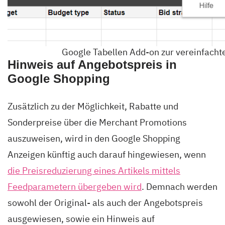
Google Tabellen Add-on zur vereinfacht
Hinweis auf Angebotspreis in
Google Shopping
Zusätzlich zu der Möglichkeit, Rabatte und
Sonderpreise über die Merchant Promotions
auszuweisen, wird in den Google Shopping
Anzeigen künftig auch darauf hingewiesen, wenn
die Preisreduzierung eines Artikels mittels
Feedparametern übergeben wird
. Demnach werden
sowohl der Original- als auch der Angebotspreis
ausgewiesen, sowie ein Hinweis auf