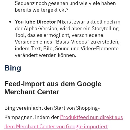
Sequenz noch gesehen und wie viele haben
bereits weitergeklickt?
YouTube Director Mix
ist zwar aktuell noch in
der Alpha-Version, wird aber ein Storytelling
Tool, das es ermöglicht, verschiedene
Versionen eines “Basis-Videos” zu erstellen,
indem Text, Bild, Sound und Video-Elemente
verändert werden können.
Bing
Feed-Import aus dem Google
Merchant Center
Bing vereinfacht den Start von Shopping-
Kampagnen, indem der
Produktfeed nun direkt aus
dem Merchant Center von Google importiert