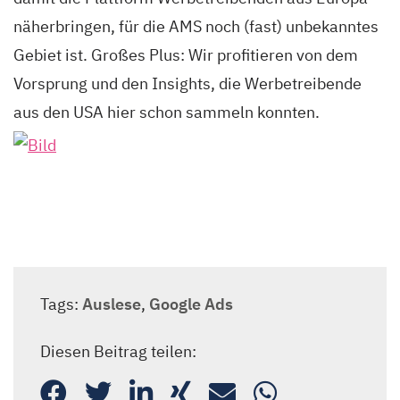
näherbringen, für die AMS noch (fast) unbekanntes
Gebiet ist. Großes Plus: Wir profitieren von dem
Vorsprung und den Insights, die Werbetreibende
aus den USA hier schon sammeln konnten.
Tags:
Auslese
,
Google Ads
Diesen Beitrag teilen: