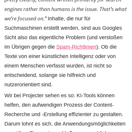
engines rather than humans is the issue.
That’s what
we’re focused on.”
Inhalte, die nur für
Suchmaschinen erstellt werden, sind aus Googles
Sicht also das eigentliche Problem (und verstoßen
im Übrigen gegen die
Spam-Richtlinien
). Ob die
Texte von einer künstlichen Intelligenz oder von
einem Menschen verfasst wurden, ist nicht so
entscheidend, solange sie hilfreich und
nutzerorientiert sind.
Wir bei Projecter sehen es so: KI-Tools können
helfen, den aufwendigen Prozess der Content-
Recherche und -Erstellung effizienter zu gestalten.
Darum lohnt es sich, die Anwendungsmöglichkeiten