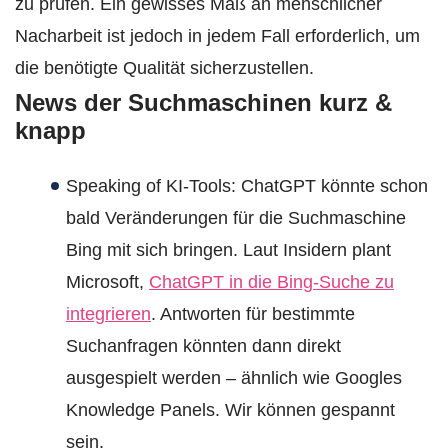
zu prüfen. Ein gewisses Maß an menschlicher
Nacharbeit ist jedoch in jedem Fall erforderlich, um
die benötigte Qualität sicherzustellen.
News der Suchmaschinen kurz &
knapp
Speaking of KI-Tools: ChatGPT könnte schon
bald Veränderungen für die Suchmaschine
Bing mit sich bringen. Laut Insidern plant
Microsoft,
ChatGPT in die Bing-Suche zu
integrieren
. Antworten für bestimmte
Suchanfragen könnten dann direkt
ausgespielt werden – ähnlich wie Googles
Knowledge Panels. Wir können gespannt
sein.