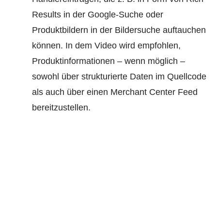
Results in der Google-Suche oder
Produktbildern in der Bildersuche auftauchen
können. In dem Video wird empfohlen,
Produktinformationen – wenn möglich –
sowohl über strukturierte Daten im Quellcode
als auch über einen Merchant Center Feed
bereitzustellen.