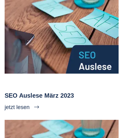
SEO Auslese März 2023
jetzt lesen