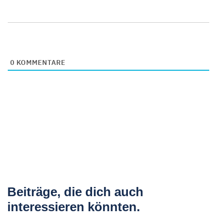
0
KOMMENTARE
Beiträge, die dich auch
interessieren könnten.