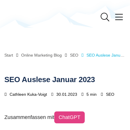
Start
Online Marketing Blog
SEO
SEO Auslese Januar 2023
SEO Auslese Januar 2023
Cathleen Kuka-Voigt
30.01.2023
5 min
SEO
Zusammenfassen mit
ChatGPT