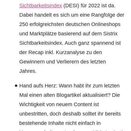
Sichtbarkeitsindex
(DESI) für 2022 ist da.
Dabei handelt es sich um eine Rangfolge der
250 erfolgreichsten deutschen Onlineshops
und Marktplätze basierend auf dem Sistrix
Sichtbarkeitsindex. Auch ganz spannend ist
der Recap inkl. Kurzanalyse zu den
Gewinnern und Verlierern des letzten
Jahres.
Hand aufs Herz: Wann habt ihr zum letzten
Mal einen alten Blogartikel aktualisiert? Die
Wichtigkeit von neuem Content ist
unbestritten, doch deshalb solltet ihr bereits
bestehende Inhalte nicht einfach in