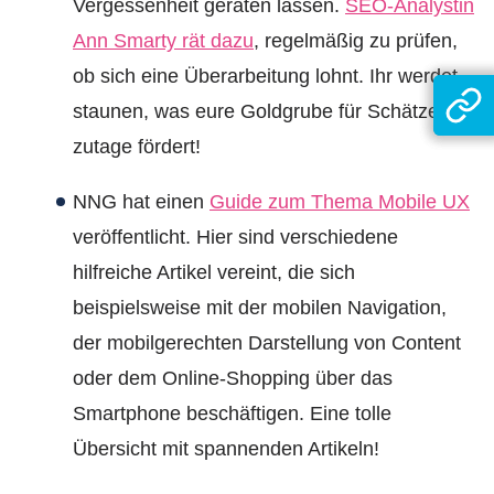
Vergessenheit geraten lassen.
SEO-Analystin
Ann Smarty rät dazu
, regelmäßig zu prüfen,
ob sich eine Überarbeitung lohnt. Ihr werdet
staunen, was eure Goldgrube für Schätze
zutage fördert!
NNG hat einen
Guide zum Thema Mobile UX
veröffentlicht. Hier sind verschiedene
hilfreiche Artikel vereint, die sich
beispielsweise mit der mobilen Navigation,
der mobilgerechten Darstellung von Content
oder dem Online-Shopping über das
Smartphone beschäftigen. Eine tolle
Übersicht mit spannenden Artikeln!