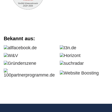
Bekannt aus: