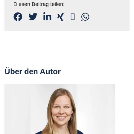
Diesen Beitrag teilen:
Über den Autor