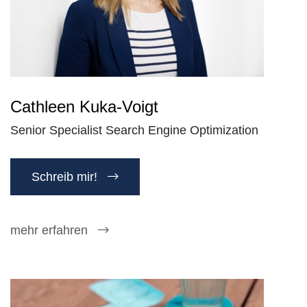
Cathleen Kuka-Voigt
Senior Specialist Search Engine Optimization
Schreib mir!
mehr erfahren