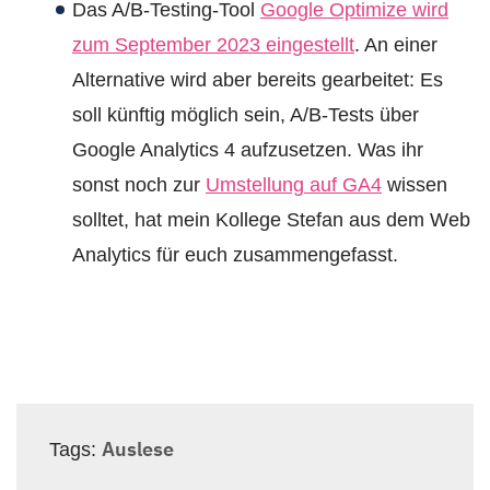
Das A/B-Testing-Tool
Google Optimize wird
zum September 2023 eingestellt
. An einer
Alternative wird aber bereits gearbeitet: Es
soll künftig möglich sein, A/B-Tests über
Google Analytics 4 aufzusetzen. Was ihr
sonst noch zur
Umstellung auf GA4
wissen
solltet, hat mein Kollege Stefan aus dem Web
Analytics für euch zusammengefasst.
Auslese
Tags: