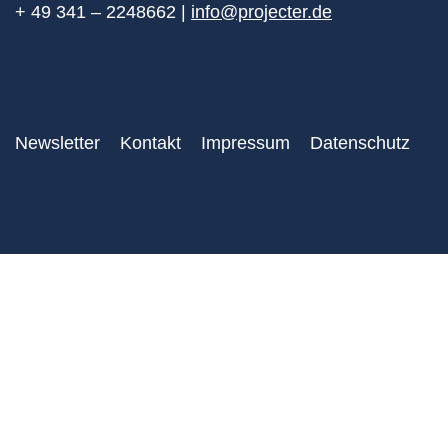
+ 49 341 – 2248662 |
info@projecter.de
Newsletter
Kontakt
Impressum
Datenschutz