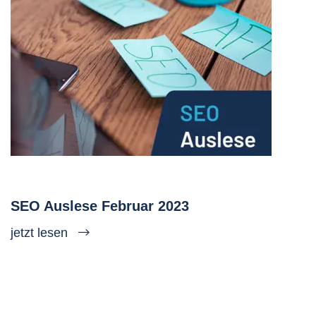
SEO Auslese Februar 2023
jetzt lesen