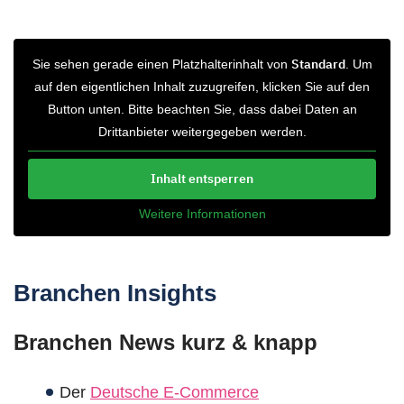
Standard
Sie sehen gerade einen Platzhalterinhalt von
. Um
auf den eigentlichen Inhalt zuzugreifen, klicken Sie auf den
Button unten. Bitte beachten Sie, dass dabei Daten an
Drittanbieter weitergegeben werden.
Inhalt entsperren
Weitere Informationen
Branchen Insights
Branchen News kurz & knapp
Der
Deutsche E-Commerce