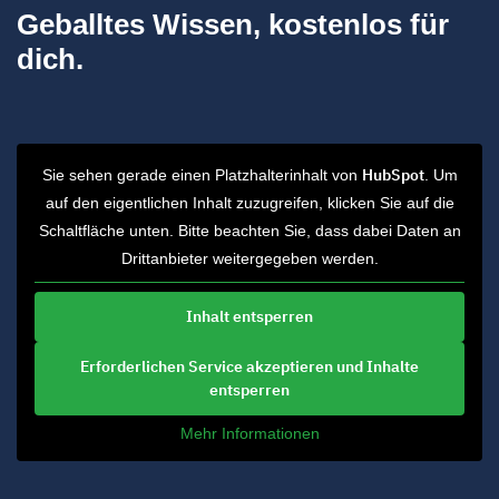
Geballtes Wissen, kostenlos für
dich.
HubSpot
Sie sehen gerade einen Platzhalterinhalt von
. Um
auf den eigentlichen Inhalt zuzugreifen, klicken Sie auf die
Schaltfläche unten. Bitte beachten Sie, dass dabei Daten an
Drittanbieter weitergegeben werden.
Inhalt entsperren
Erforderlichen Service akzeptieren und Inhalte
entsperren
Mehr Informationen