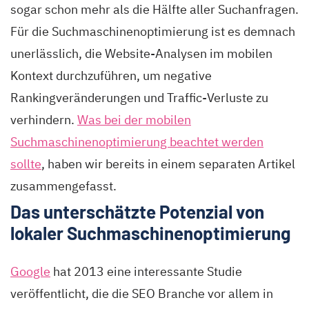
sogar schon mehr als die Hälfte aller Suchanfragen.
Für die Suchmaschinenoptimierung ist es demnach
unerlässlich, die Website-Analysen im mobilen
Kontext durchzuführen, um negative
Rankingveränderungen und Traffic-Verluste zu
verhindern.
Was bei der mobilen
Suchmaschinenoptimierung beachtet werden
sollte
, haben wir bereits in einem separaten Artikel
zusammengefasst.
Das unterschätzte Potenzial von
lokaler Suchmaschinenoptimierung
Google
hat 2013 eine interessante Studie
veröffentlicht, die die SEO Branche vor allem in