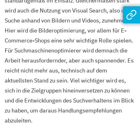
standardgemäß im Einsatz. Gleichermaßen stark
wird auch die Nutzung von Visual Search, also die
Suche anhand von Bildern und Videos, zunehmen.
Hier wird die Bilderoptimierung, vor allem für E-
Commerce-Shops eine sehr wichtige Rolle spielen.
Für Suchmaschinenoptimierer wird demnach die
Arbeit herausfordernder, aber auch spannender. Es
reicht nicht mehr aus, technisch auf dem
aktuellsten Stand zu sein. Viel wichtiger wird es,
sich in die Zielgruppen hineinversetzen zu können
und die Entwicklungen des Suchverhaltens im Blick
zu haben, um daraus Handlungsempfehlungen
abzuleiten.­