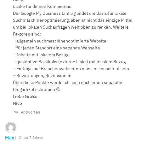
danke für deinen Kommentar.
Der Google My Business Eintrag bildet die Basis für lokale
Suchmaschinenoptimierung, aber ist nicht das einzige Mittel
um bei lokalen Suchanfragen weit oben zu ranken. Weitere
Faktoren sind:
– allgemein suchmaschinenoptimierte Website
– für jeden Standort eine separate Webseite
– Inhalte mit lokalem Bezug
– qualitative Backlinks (externe Links) mit lokalem Bezug
– Einträge auf Branchenwebseiten müssen konsistent sein
– Bewertungen, Rezensionen
Über diese Punkte werde ich auch noch einen separaten
Blogartikel schreiben 😉
Liebe Grüße,
Nico
Antworten
Maxi
vor 7 Jahren