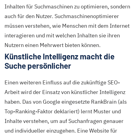
Inhalten für Suchmaschinen zu optimieren, sondern
auch für den Nutzer. Suchmaschinenoptimierer
müssen verstehen, wie Menschen mit dem Internet
interagieren und mit welchen Inhalten sie ihren
Nutzern einen Mehrwert bieten können.
Künstliche Intelligenz macht die
Suche persönlicher
Einen weiteren Einfluss auf die zukünftige SEO-
Arbeit wird der Einsatz von künstlicher Intelligenz
haben. Das von Google eingesetzte RankBrain (als
Top-Ranking-Faktor deklariert) lernt Muster und
Inhalte verstehen, um auf Suchanfragen genauer
und individueller einzugehen. Eine Website für