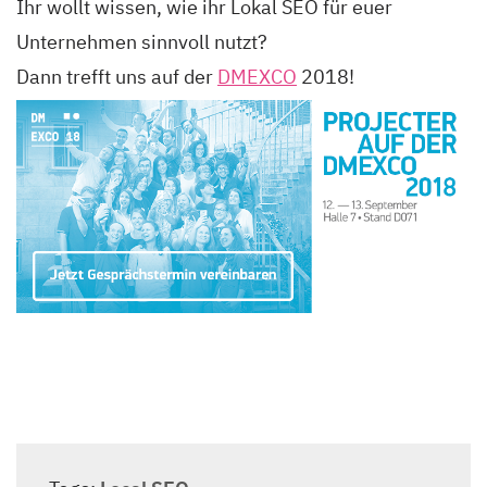
Ihr wollt wissen, wie ihr Lokal SEO für euer
Unternehmen sinnvoll nutzt?
Dann trefft uns auf der
DMEXCO
2018!