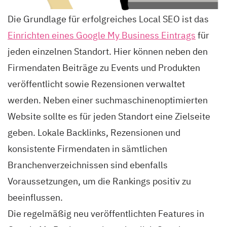
Die Grundlage für erfolgreiches Local SEO ist das
Einrichten eines Google My Business Eintrags
für
jeden einzelnen Standort. Hier können neben den
Firmendaten Beiträge zu Events und Produkten
veröffentlicht sowie Rezensionen verwaltet
werden. Neben einer suchmaschinenoptimierten
Website sollte es für jeden Standort eine Zielseite
geben. Lokale Backlinks, Rezensionen und
konsistente Firmendaten in sämtlichen
Branchenverzeichnissen sind ebenfalls
Voraussetzungen, um die Rankings positiv zu
beeinflussen.
Die regelmäßig neu veröffentlichten Features in