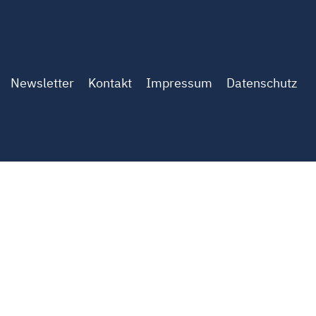
Newsletter
Kontakt
Impressum
Datenschutz