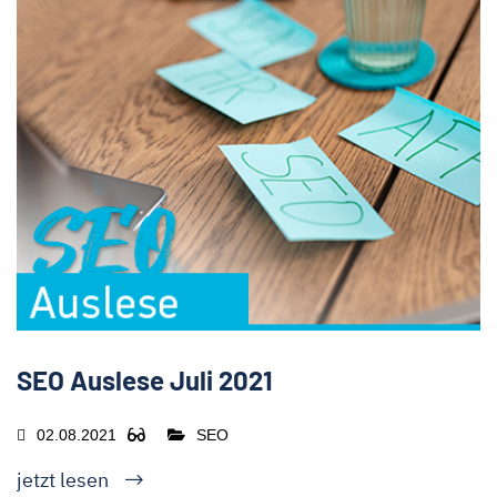
SEO Auslese Juli 2021
02.08.2021
SEO
jetzt lesen