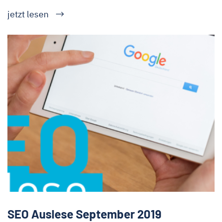
jetzt lesen
SEO Auslese September 2019