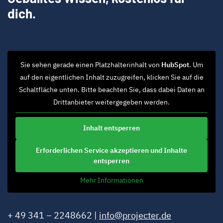
dich.
Sie sehen gerade einen Platzhalterinhalt von
HubSpot
. Um
auf den eigentlichen Inhalt zuzugreifen, klicken Sie auf die
Schaltfläche unten. Bitte beachten Sie, dass dabei Daten an
Drittanbieter weitergegeben werden.
Inhalt entsperren
Erforderlichen Service akzeptieren und Inhalte
entsperren
Mehr Informationen
+ 49 341 – 2248662 |
info@projecter.de