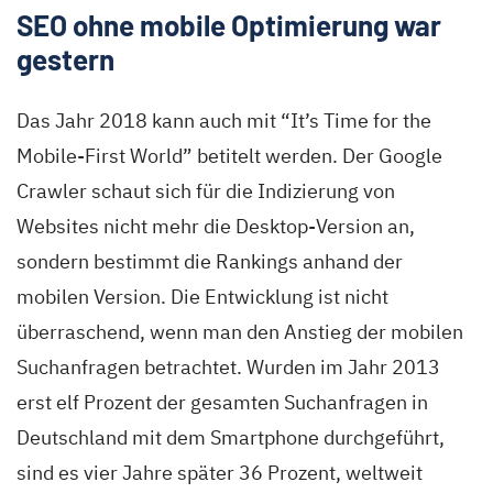
SEO ohne mobile Optimierung war
gestern
Das Jahr 2018 kann auch mit “It’s Time for the
Mobile-First World” betitelt werden. Der Google
Crawler schaut sich für die Indizierung von
Websites nicht mehr die Desktop-Version an,
sondern bestimmt die Rankings anhand der
mobilen Version. Die Entwicklung ist nicht
überraschend, wenn man den Anstieg der mobilen
Suchanfragen betrachtet. Wurden im Jahr 2013
erst elf Prozent der gesamten Suchanfragen in
Deutschland mit dem Smartphone durchgeführt,
sind es vier Jahre später 36 Prozent, weltweit