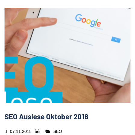
SEO Auslese Oktober 2018
07.11.2018
SEO