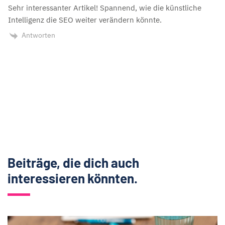
Sehr interessanter Artikel! Spannend, wie die künstliche
Intelligenz die SEO weiter verändern könnte.
Antworten
Beiträge, die dich auch
interessieren könnten.