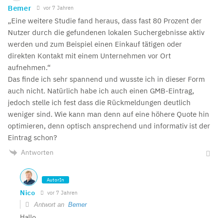
Bemer
vor 7 Jahren
„Eine weitere Studie fand heraus, dass fast 80 Prozent der
Nutzer durch die gefundenen lokalen Suchergebnisse aktiv
werden und zum Beispiel einen Einkauf tätigen oder
direkten Kontakt mit einem Unternehmen vor Ort
aufnehmen.“
Das finde ich sehr spannend und wusste ich in dieser Form
auch nicht. Natürlich habe ich auch einen GMB-Eintrag,
jedoch stelle ich fest dass die Rückmeldungen deutlich
weniger sind. Wie kann man denn auf eine höhere Quote hin
optimieren, denn optisch ansprechend und informativ ist der
Eintrag schon?
Antworten
AutorIn
Nico
vor 7 Jahren
Antwort an
Bemer
Hallo,