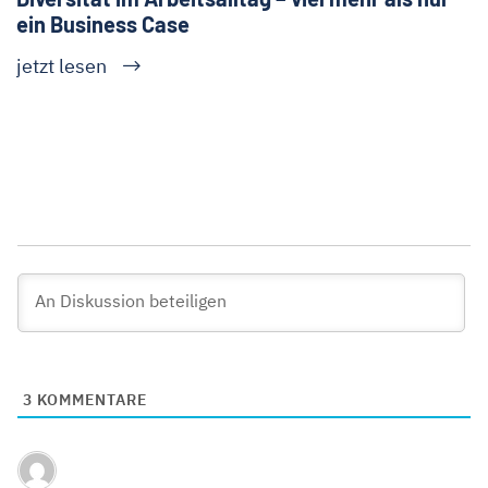
ein Business Case
jetzt lesen
3
KOMMENTARE