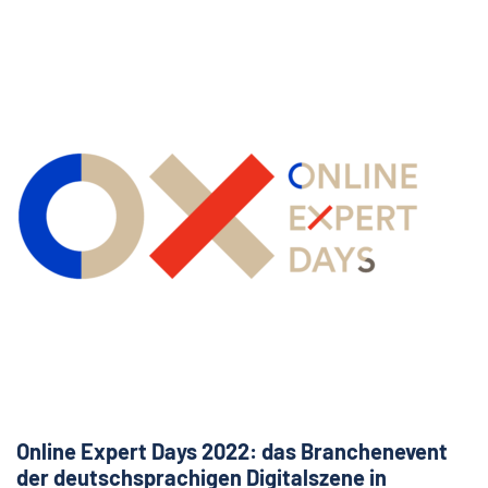
Online Expert Days 2022: das Branchenevent
der deutschsprachigen Digitalszene in