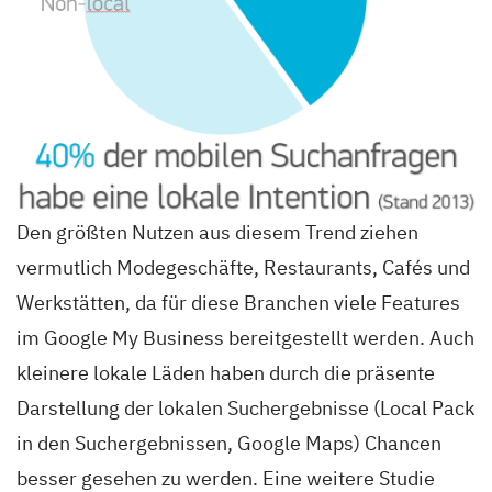
Den größten Nutzen aus diesem Trend ziehen
vermutlich Modegeschäfte, Restaurants, Cafés und
Werkstätten, da für diese Branchen viele Features
im Google My Business bereitgestellt werden. Auch
kleinere lokale Läden haben durch die präsente
Darstellung der lokalen Suchergebnisse (Local Pack
in den Suchergebnissen, Google Maps) Chancen
besser gesehen zu werden. Eine weitere Studie