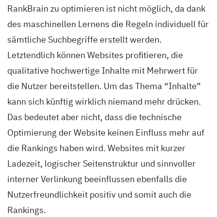
RankBrain zu optimieren ist nicht möglich, da dank
des maschinellen Lernens die Regeln individuell für
sämtliche Suchbegriffe erstellt werden.
Letztendlich können Websites profitieren, die
qualitative hochwertige Inhalte mit Mehrwert für
die Nutzer bereitstellen. Um das Thema “Inhalte”
kann sich künftig wirklich niemand mehr drücken.
Das bedeutet aber nicht, dass die technische
Optimierung der Website keinen Einfluss mehr auf
die Rankings haben wird. Websites mit kurzer
Ladezeit, logischer Seitenstruktur und sinnvoller
interner Verlinkung beeinflussen ebenfalls die
Nutzerfreundlichkeit positiv und somit auch die
Rankings.