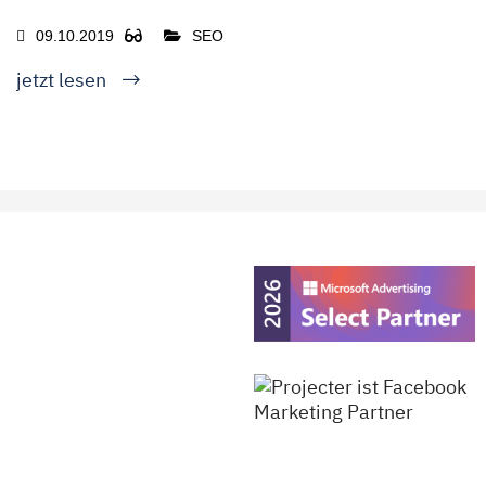
09.10.2019
SEO
jetzt lesen