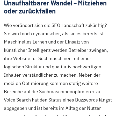
Unaufhaltbarer Wandel – Mitziehen
oder zurückfallen
Wie verändert sich die SEO Landschaft zukünftig?
Sie wird noch dynamischer, als sie es bereits ist.
Maschinelles Lernen und der Einsatz von
künstlicher Intelligenz werden Betreiber zwingen,
ihre Website für Suchmaschinen mit einer
logischen Struktur und qualitativ hochwertigen
Inhalten verständlicher zu machen. Neben der
mobilen Optimierung kommen stetig weitere
Bereiche auf die Suchmaschinenoptimierer zu.
Voice Search hat den Status eines Buzzwords längst
abgegeben und ist bereits im Alltag der Nutzer