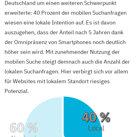
Deutschland um einen weiteren Schwerpunkt
erweiterte: 40 Prozent der mobilen Suchanfragen
wiesen eine lokale Intention auf. Es ist davon
auszugehen, dass der Anteil nach 5 Jahren dank
der Omnipräsenz von Smartphones noch deutlich
höher sein wird. Mit zunehmender Nutzung der
mobilen Suche steigt demnach auch die Anzahl der
lokalen Suchanfragen. Hier verbirgt sich vor allem
für Websites mit lokalem Standort riesiges
Potenzial.