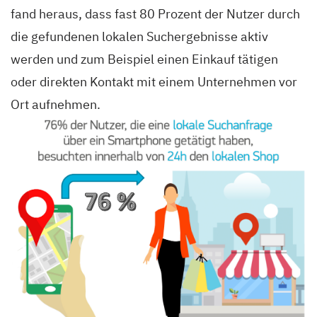
fand heraus, dass fast 80 Prozent der Nutzer durch
die gefundenen lokalen Suchergebnisse aktiv
werden und zum Beispiel einen Einkauf tätigen
oder direkten Kontakt mit einem Unternehmen vor
Ort aufnehmen.