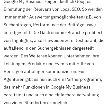
Google My Business zeigen deutlich Googles
Einstufung der Relevanz von Local SEO. So werden
immer mehr Auswertungsmöglichkeiten (z.B. von
Suchanfragen, Performance der Beiträge usw.)
bereitgestellt. Die Gastronomie-Branche profitiert
von Highlights, also Hinweisen zum Restaurant, die
auffallend in den Suchergebnissen dargestellt
werden. Des Weiteren können Unternehmen ihre
Leistungen, Produkte und Events mit Hilfe von
Beiträgen auffälliger kommunizieren. Für
Agenturen gibt es nun auch ein Partnerprogramm,
das mehr Funktionen in Google My Business
bereitstellt und auch eine einfachere Verwaltung
von vielen Standorten ermöglicht.