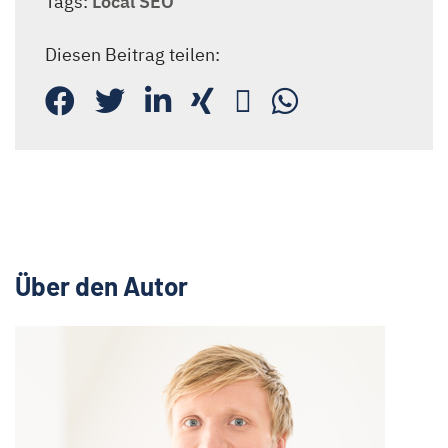
Tags:
Local SEO
Diesen Beitrag teilen:
Über den Autor