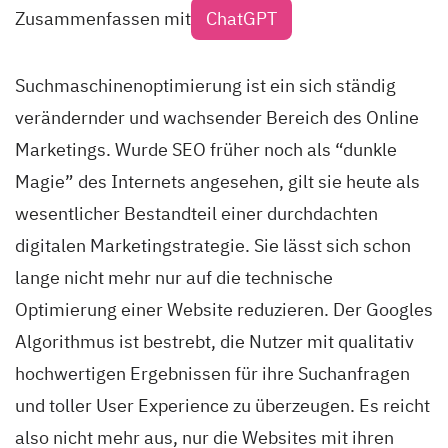
Zusammenfassen mit
ChatGPT
Suchmaschinenoptimierung ist ein sich ständig
verändernder und wachsender Bereich des Online
Marketings. Wurde SEO früher noch als “dunkle
Magie” des Internets angesehen, gilt sie heute als
wesentlicher Bestandteil einer durchdachten
digitalen Marketingstrategie. Sie lässt sich schon
lange nicht mehr nur auf die technische
Optimierung einer Website reduzieren. Der Googles
Algorithmus ist bestrebt, die Nutzer mit qualitativ
hochwertigen Ergebnissen für ihre Suchanfragen
und toller User Experience zu überzeugen. Es reicht
also nicht mehr aus, nur die Websites mit ihren