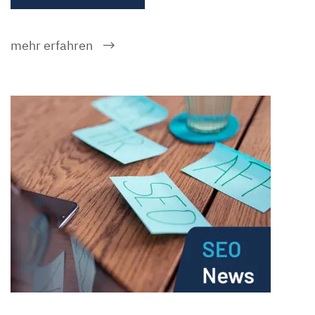
mehr erfahren