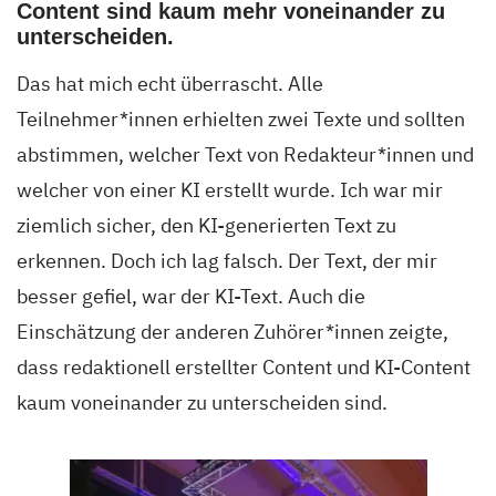
Content sind kaum mehr voneinander zu
unterscheiden.
Das hat mich echt überrascht. Alle
Teilnehmer*innen erhielten zwei Texte und sollten
abstimmen, welcher Text von Redakteur*innen und
welcher von einer KI erstellt wurde. Ich war mir
ziemlich sicher, den KI-generierten Text zu
erkennen. Doch ich lag falsch. Der Text, der mir
besser gefiel, war der KI-Text. Auch die
Einschätzung der anderen Zuhörer*innen zeigte,
dass redaktionell erstellter Content und KI-Content
kaum voneinander zu unterscheiden sind.