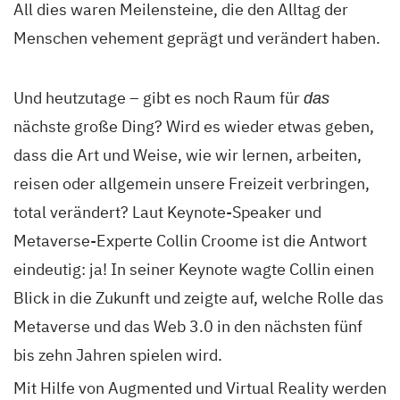
All dies waren Meilensteine, die den Alltag der
Menschen vehement geprägt und verändert haben.
Und heutzutage – gibt es noch Raum für
das
nächste große Ding? Wird es wieder etwas geben,
dass die Art und Weise, wie wir lernen, arbeiten,
reisen oder allgemein unsere Freizeit verbringen,
total verändert? Laut Keynote-Speaker und
Metaverse-Experte Collin Croome ist die Antwort
eindeutig: ja! In seiner Keynote wagte Collin einen
Blick in die Zukunft und zeigte auf, welche Rolle das
Metaverse und das Web 3.0 in den nächsten fünf
bis zehn Jahren spielen wird.
Mit Hilfe von Augmented und Virtual Reality werden