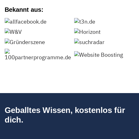
Bekannt aus:
Geballtes Wissen, kostenlos für
dich.