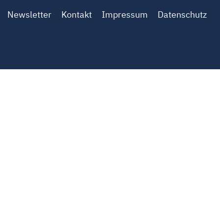
Newsletter
Kontakt
Impressum
Datenschutz