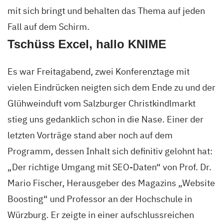
mit sich bringt und behalten das Thema auf jeden
Fall auf dem Schirm.
Tschüss Excel, hallo KNIME
Es war Freitagabend, zwei Konferenztage mit
vielen Eindrücken neigten sich dem Ende zu und der
Glühweinduft vom Salzburger Christkindlmarkt
stieg uns gedanklich schon in die Nase. Einer der
letzten Vorträge stand aber noch auf dem
Programm, dessen Inhalt sich definitiv gelohnt hat:
„Der richtige Umgang mit SEO-Daten“ von Prof. Dr.
Mario Fischer, Herausgeber des Magazins „Website
Boosting“ und Professor an der Hochschule in
Würzburg. Er zeigte in einer aufschlussreichen