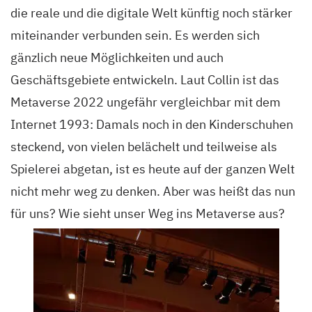
die reale und die digitale Welt künftig noch stärker
miteinander verbunden sein. Es werden sich
gänzlich neue Möglichkeiten und auch
Geschäftsgebiete entwickeln. Laut Collin ist das
Metaverse 2022 ungefähr vergleichbar mit dem
Internet 1993: Damals noch in den Kinderschuhen
steckend, von vielen belächelt und teilweise als
Spielerei abgetan, ist es heute auf der ganzen Welt
nicht mehr weg zu denken. Aber was heißt das nun
für uns? Wie sieht unser Weg ins Metaverse aus?