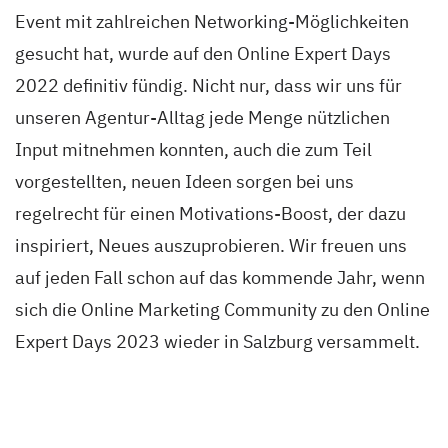
Event mit zahlreichen Networking-Möglichkeiten
gesucht hat, wurde auf den Online Expert Days
2022 definitiv fündig. Nicht nur, dass wir uns für
unseren Agentur-Alltag jede Menge nützlichen
Input mitnehmen konnten, auch die zum Teil
vorgestellten, neuen Ideen sorgen bei uns
regelrecht für einen Motivations-Boost, der dazu
inspiriert, Neues auszuprobieren. Wir freuen uns
auf jeden Fall schon auf das kommende Jahr, wenn
sich die Online Marketing Community zu den Online
Expert Days 2023 wieder in Salzburg versammelt.