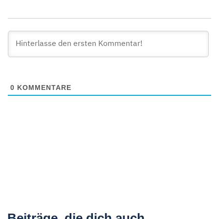
0
KOMMENTARE
Beiträge, die dich auch