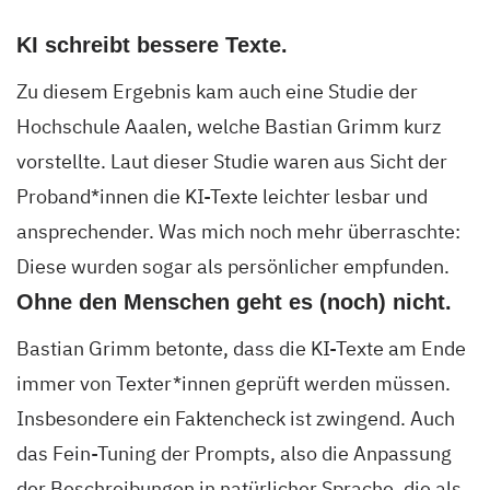
KI schreibt bessere Texte.
Zu diesem Ergebnis kam auch eine Studie der
Hochschule Aaalen, welche Bastian Grimm kurz
vorstellte. Laut dieser Studie waren aus Sicht der
Proband*innen die KI-Texte leichter lesbar und
ansprechender. Was mich noch mehr überraschte:
Diese wurden sogar als persönlicher empfunden.
Ohne den Menschen geht es (noch) nicht.
Bastian Grimm betonte, dass die KI-Texte am Ende
immer von Texter*innen geprüft werden müssen.
Insbesondere ein Faktencheck ist zwingend. Auch
das Fein-Tuning der Prompts, also die Anpassung
der Beschreibungen in natürlicher Sprache, die als