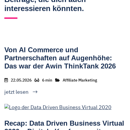
interessieren könnten.
Von AI Commerce und
Partnerschaften auf Augenhöhe:
Das war der Awin ThinkTank 2026
22.05.2026
6 min
Affiliate Marketing
jetzt lesen
Recap: Data Driven Business Virtual