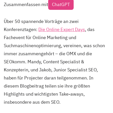
Zusammenfassen mit
ChatGPT
Über 50 spannende Vorträge an zwei
Konferenztagen:
Die Online Expert Days
, das
Fachevent für Online Marketing und
Suchmaschinenoptimierung, vereinen, was schon
immer zusammengehört – die OMX und die
SEOkomm. Mandy, Content Specialist &
Konzepterin, und Jakob, Junior Specialist SEO,
haben für Projecter daran teilgenommen. In
diesem Blogbeitrag teilen sie ihre größten
Highlights und wichtigsten Take-aways,
insbesondere aus dem SEO.