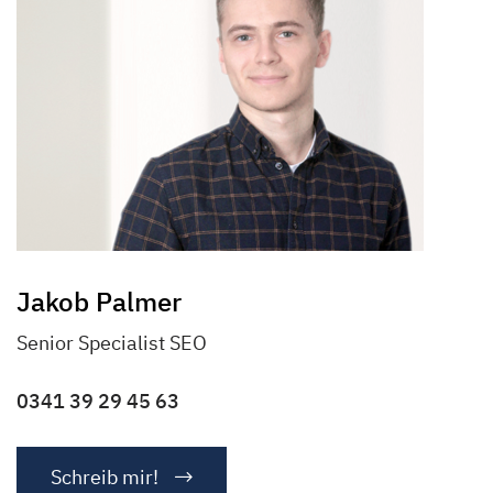
Jakob Palmer
Senior Specialist SEO
0341 39 29 45 63
Schreib mir!