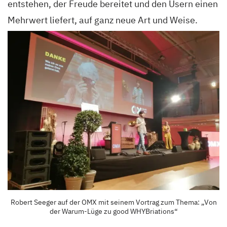
entstehen, der Freude bereitet und den Usern einen
Mehrwert liefert, auf ganz neue Art und Weise.
Robert Seeger auf der OMX mit seinem Vortrag zum Thema: „Von
der Warum-Lüge zu good WHYBriations“