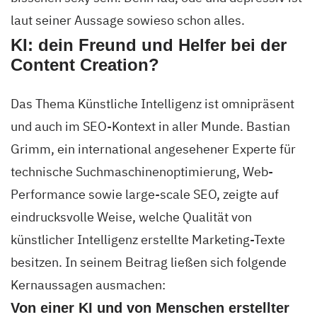
laut seiner Aussage sowieso schon alles.
KI: dein Freund und Helfer bei der
Content Creation?
Das Thema Künstliche Intelligenz ist omnipräsent
und auch im SEO-Kontext in aller Munde. Bastian
Grimm, ein international angesehener Experte für
technische Suchmaschinenoptimierung, Web-
Performance sowie large-scale SEO, zeigte auf
eindrucksvolle Weise, welche Qualität von
künstlicher Intelligenz erstellte Marketing-Texte
besitzen. In seinem Beitrag ließen sich folgende
Kernaussagen ausmachen:
Von einer KI und von Menschen erstellter