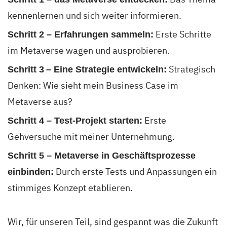
kennenlernen und sich weiter informieren.
Erste Schritte
Schritt 2 – Erfahrungen sammeln:
im Metaverse wagen und ausprobieren.
Strategisch
Schritt 3
– Eine Strategie entwickeln:
Denken: Wie sieht mein Business Case im
Metaverse aus?
Erste
Schritt 4 – Test-Projekt starten:
Gehversuche mit meiner Unternehmung.
Schritt 5 – Metaverse in Geschäftsprozesse
Durch erste Tests und Anpassungen ein
einbinden:
stimmiges Konzept etablieren.
Wir, für unseren Teil, sind gespannt was die Zukunft