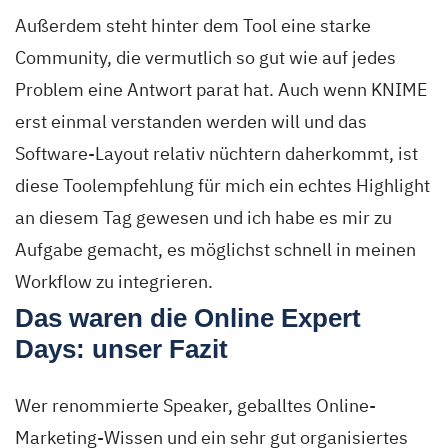
Außerdem steht hinter dem Tool eine starke
Community, die vermutlich so gut wie auf jedes
Problem eine Antwort parat hat. Auch wenn KNIME
erst einmal verstanden werden will und das
Software-Layout relativ nüchtern daherkommt, ist
diese Toolempfehlung für mich ein echtes Highlight
an diesem Tag gewesen und ich habe es mir zu
Aufgabe gemacht, es möglichst schnell in meinen
Workflow zu integrieren.
Das waren die Online Expert
Days: unser Fazit
Wer renommierte Speaker, geballtes Online-
Marketing-Wissen und ein sehr gut organisiertes