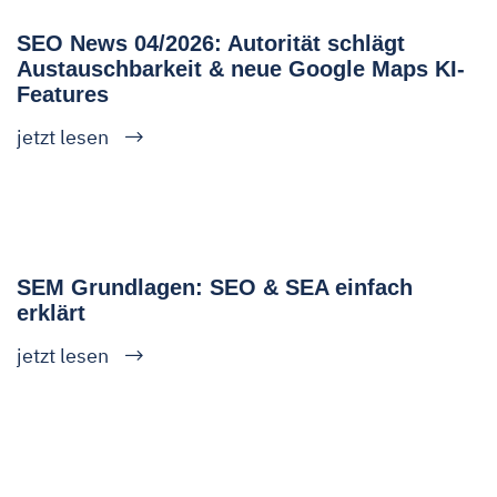
SEO News 04/2026: Autorität schlägt
Austauschbarkeit & neue Google Maps KI-
Features
jetzt lesen
SEM Grundlagen: SEO & SEA einfach
erklärt
jetzt lesen