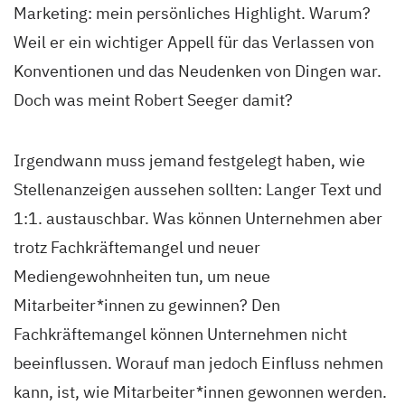
Marketing: mein persönliches Highlight. Warum?
Weil er ein wichtiger Appell für das Verlassen von
Konventionen und das Neudenken von Dingen war.
Doch was meint Robert Seeger damit?
Irgendwann muss jemand festgelegt haben, wie
Stellenanzeigen aussehen sollten: Langer Text und
1:1. austauschbar. Was können Unternehmen aber
trotz Fachkräftemangel und neuer
Mediengewohnheiten tun, um neue
Mitarbeiter*innen zu gewinnen? Den
Fachkräftemangel können Unternehmen nicht
beeinflussen. Worauf man jedoch Einfluss nehmen
kann, ist, wie Mitarbeiter*innen gewonnen werden.