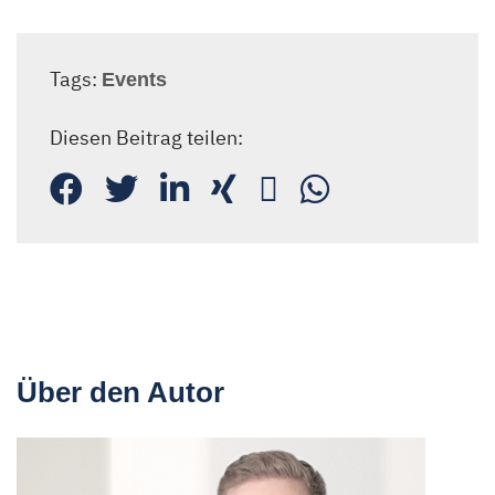
Tags:
Events
Diesen Beitrag teilen:
Über den Autor