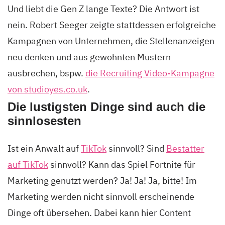
Und liebt die Gen Z lange Texte? Die Antwort ist
nein. Robert Seeger zeigte stattdessen erfolgreiche
Kampagnen von Unternehmen, die Stellenanzeigen
neu denken und aus gewohnten Mustern
ausbrechen, bspw.
die Recruiting Video-Kampagne
von studioyes.co.uk
.
Die lustigsten Dinge sind auch die
sinnlosesten
Ist ein Anwalt auf
TikTok
sinnvoll? Sind
Bestatter
auf TikTok
sinnvoll? Kann das Spiel Fortnite für
Marketing genutzt werden? Ja! Ja! Ja, bitte! Im
Marketing werden nicht sinnvoll erscheinende
Dinge oft übersehen. Dabei kann hier Content