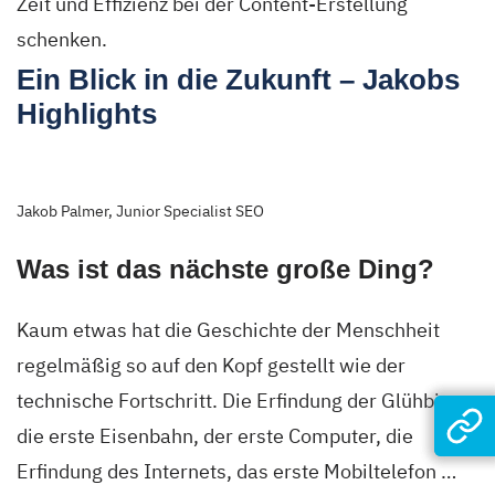
Zeit und Effizienz bei der Content-Erstellung
schenken.
Ein Blick in die Zukunft – Jakobs
Highlights
Jakob Palmer, Junior Specialist SEO
Was ist das nächste große Ding?
Kaum etwas hat die Geschichte der Menschheit
regelmäßig so auf den Kopf gestellt wie der
technische Fortschritt. Die Erfindung der Glühbirne,
die erste Eisenbahn, der erste Computer, die
Erfindung des Internets, das erste Mobiltelefon …