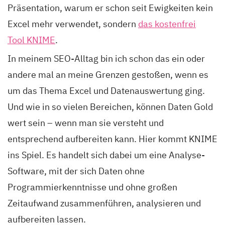
Präsentation, warum er schon seit Ewigkeiten kein
Excel mehr verwendet, sondern
das kostenfrei
Tool KNIME
.
In meinem SEO-Alltag bin ich schon das ein oder
andere mal an meine Grenzen gestoßen, wenn es
um das Thema Excel und Datenauswertung ging.
Und wie in so vielen Bereichen, können Daten Gold
wert sein – wenn man sie versteht und
entsprechend aufbereiten kann. Hier kommt KNIME
ins Spiel. Es handelt sich dabei um eine Analyse-
Software, mit der sich Daten ohne
Programmierkenntnisse und ohne großen
Zeitaufwand zusammenführen, analysieren und
aufbereiten lassen.