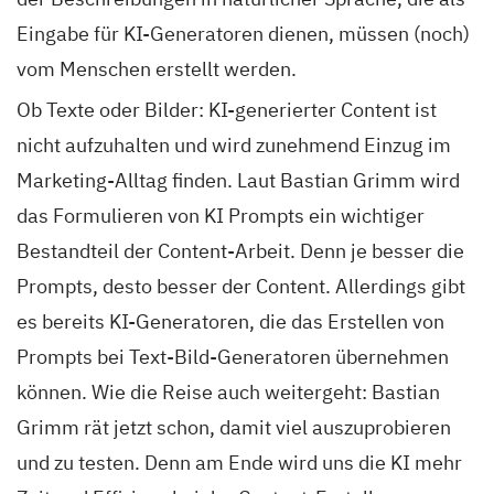
Eingabe für KI-Generatoren dienen, müssen (noch)
vom Menschen erstellt werden.
Ob Texte oder Bilder: KI-generierter Content ist
nicht aufzuhalten und wird zunehmend Einzug im
Marketing-Alltag finden. Laut Bastian Grimm wird
das Formulieren von KI Prompts ein wichtiger
Bestandteil der Content-Arbeit. Denn je besser die
Prompts, desto besser der Content. Allerdings gibt
es bereits KI-Generatoren, die das Erstellen von
Prompts bei Text-Bild-Generatoren übernehmen
können. Wie die Reise auch weitergeht: Bastian
Grimm rät jetzt schon, damit viel auszuprobieren
und zu testen. Denn am Ende wird uns die KI mehr