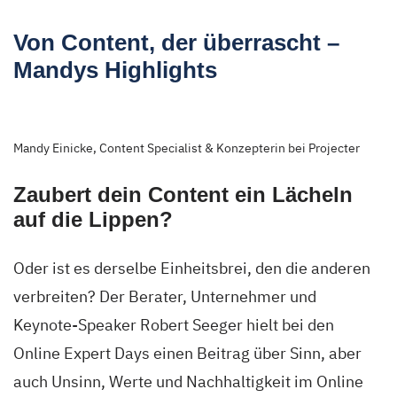
Von Content, der überrascht –
Mandys Highlights
Mandy Einicke, Content Specialist & Konzepterin bei Projecter
Zaubert dein Content ein Lächeln
auf die Lippen?
Oder ist es derselbe Einheitsbrei, den die anderen
verbreiten? Der Berater, Unternehmer und
Keynote-Speaker Robert Seeger hielt bei den
Online Expert Days einen Beitrag über Sinn, aber
auch Unsinn, Werte und Nachhaltigkeit im Online