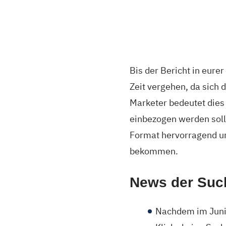
Bis der Bericht in eure
Zeit vergehen, da sich
Marketer bedeutet dies 
einbezogen werden soll
Format hervorragend un
bekommen.
News der Suc
Nachdem im Juni 