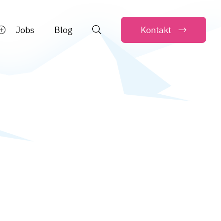
Jobs
Blog
Kontakt