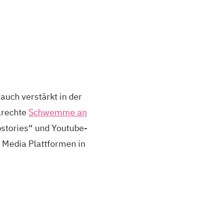
auch verstärkt in der
lrechte
Schwemme an
stories“ und Youtube-
 Media Plattformen in