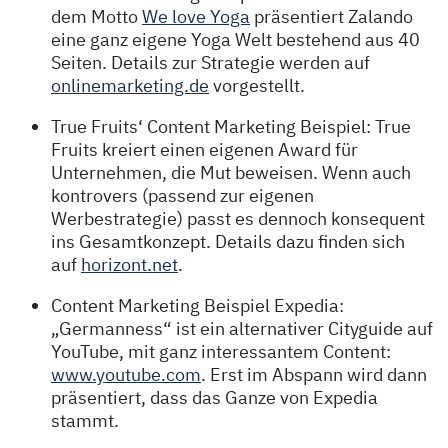
dem Motto
We love Yoga
präsentiert Zalando
eine ganz eigene Yoga Welt bestehend aus 40
Seiten. Details zur Strategie werden auf
onlinemarketing.de
vorgestellt.
True Fruits‘ Content Marketing Beispiel: True
Fruits kreiert einen eigenen Award für
Unternehmen, die Mut beweisen. Wenn auch
kontrovers (passend zur eigenen
Werbestrategie) passt es dennoch konsequent
ins Gesamtkonzept. Details dazu finden sich
auf
horizont.net
.
Content Marketing Beispiel Expedia:
„Germanness“ ist ein alternativer Cityguide auf
YouTube, mit ganz interessantem Content:
www.youtube.com
. Erst im Abspann wird dann
präsentiert, dass das Ganze von Expedia
stammt.