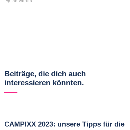
Antworten
Beiträge, die dich auch
interessieren könnten.
CAMPIXX 2023: unsere Tipps für die