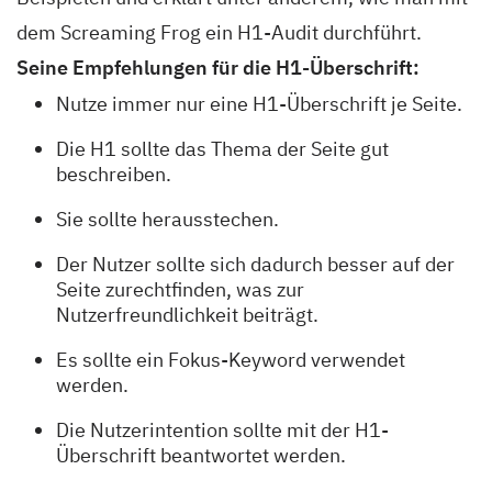
dem Screaming Frog ein H1-Audit durchführt.
Seine Empfehlungen für die H1-Überschrift:
Nutze immer nur eine H1-Überschrift je Seite.
Die H1 sollte das Thema der Seite gut
beschreiben.
Sie sollte herausstechen.
Der Nutzer sollte sich dadurch besser auf der
Seite zurechtfinden, was zur
Nutzerfreundlichkeit beiträgt.
Es sollte ein Fokus-Keyword verwendet
werden.
Die Nutzerintention sollte mit der H1-
Überschrift beantwortet werden.