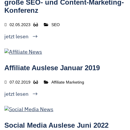
große SEO- und Content-Marketing-
Konferenz
02.05.2023
SEO
jetzt lesen
Affiliate Auslese Januar 2019
07.02.2019
Affiliate Marketing
jetzt lesen
Social Media Auslese Juni 2022