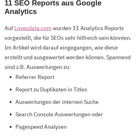
11 SEO Reports aus Google
Analytics
Auf
Lovesdata.com
wurden 11 Analytics Reports
vorgestellt, die für SEOs sehr hilfreich sein könnten.
Im Artikel wird darauf eingegangen, wie diese
erstellt und ausgewertet werden können. Spannend
sind z.B. Auswertungen zu:
Referrer Report
Report zu Duplikaten in Titles
Auswertungen der internen Suche
Search Console Auswertungen oder
Pagespeed Analysen