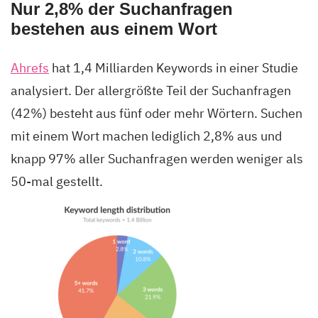
Nur 2,8% der Suchanfragen
bestehen aus einem Wort
Ahrefs
hat 1,4 Milliarden Keywords in einer Studie
analysiert. Der allergrößte Teil der Suchanfragen
(42%) besteht aus fünf oder mehr Wörtern. Suchen
mit einem Wort machen lediglich 2,8% aus und
knapp 97% aller Suchanfragen werden weniger als
50-mal gestellt.