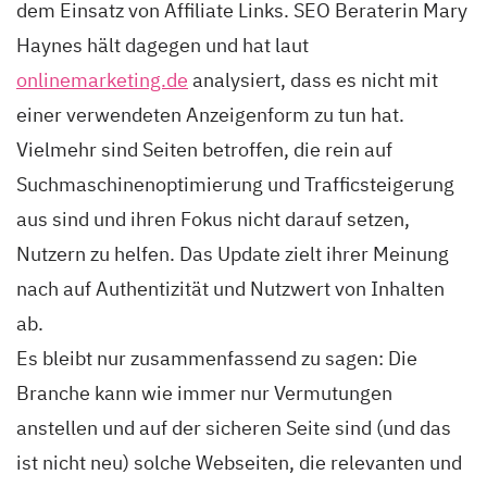
dem Einsatz von Affiliate Links. SEO Beraterin Mary
Haynes hält dagegen und hat laut
onlinemarketing.de
analysiert, dass es nicht mit
einer verwendeten Anzeigenform zu tun hat.
Vielmehr sind Seiten betroffen, die rein auf
Suchmaschinenoptimierung und Trafficsteigerung
aus sind und ihren Fokus nicht darauf setzen,
Nutzern zu helfen. Das Update zielt ihrer Meinung
nach auf Authentizität und Nutzwert von Inhalten
ab.
Es bleibt nur zusammenfassend zu sagen: Die
Branche kann wie immer nur Vermutungen
anstellen und auf der sicheren Seite sind (und das
ist nicht neu) solche Webseiten, die relevanten und