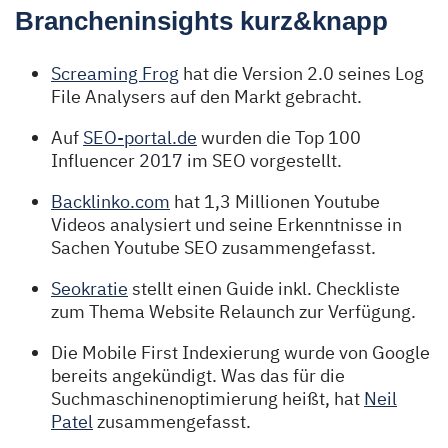
Brancheninsights kurz&knapp
Screaming Frog
hat die Version 2.0 seines Log
File Analysers auf den Markt gebracht.
Auf
SEO-portal.de
wurden die Top 100
Influencer 2017 im SEO vorgestellt.
Backlinko.com
hat 1,3 Millionen Youtube
Videos analysiert und seine Erkenntnisse in
Sachen Youtube SEO zusammengefasst.
Seokratie
stellt einen Guide inkl. Checkliste
zum Thema Website Relaunch zur Verfügung.
Die Mobile First Indexierung wurde von Google
bereits angekündigt. Was das für die
Suchmaschinenoptimierung heißt, hat
Neil
Patel
zusammengefasst.