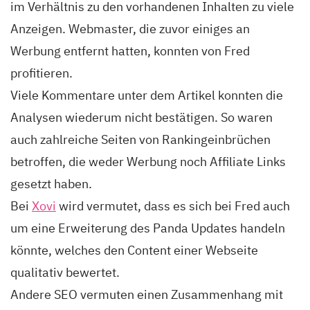
im Verhältnis zu den vorhandenen Inhalten zu viele
Anzeigen. Webmaster, die zuvor einiges an
Werbung entfernt hatten, konnten von Fred
profitieren.
Viele Kommentare unter dem Artikel konnten die
Analysen wiederum nicht bestätigen. So waren
auch zahlreiche Seiten von Rankingeinbrüchen
betroffen, die weder Werbung noch Affiliate Links
gesetzt haben.
Bei
Xovi
wird vermutet, dass es sich bei Fred auch
um eine Erweiterung des Panda Updates handeln
könnte, welches den Content einer Webseite
qualitativ bewertet.
Andere SEO vermuten einen Zusammenhang mit