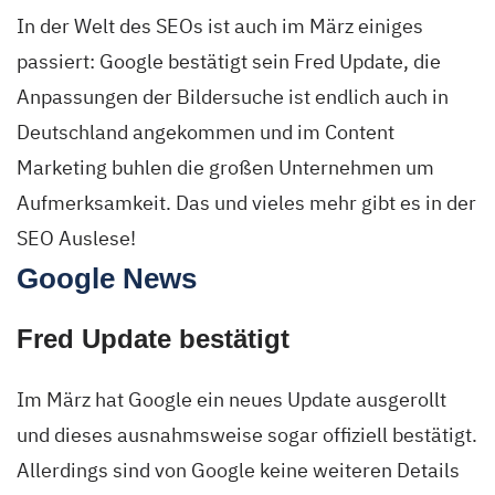
In der Welt des SEOs ist auch im März einiges
passiert: Google bestätigt sein Fred Update, die
Anpassungen der Bildersuche ist endlich auch in
Deutschland angekommen und im Content
Marketing buhlen die großen Unternehmen um
Aufmerksamkeit. Das und vieles mehr gibt es in der
SEO Auslese!
Google News
Fred Update bestätigt
Im März hat Google ein neues Update ausgerollt
und dieses ausnahmsweise sogar offiziell bestätigt.
Allerdings sind von Google keine weiteren Details