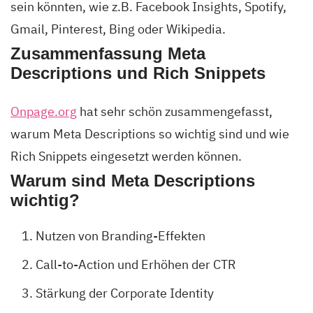
sein könnten, wie z.B. Facebook Insights, Spotify,
Gmail, Pinterest, Bing oder Wikipedia.
Zusammenfassung Meta
Descriptions und Rich Snippets
Onpage.org
hat sehr schön zusammengefasst,
warum Meta Descriptions so wichtig sind und wie
Rich Snippets eingesetzt werden können.
Warum sind Meta Descriptions
wichtig?
Nutzen von Branding-Effekten
Call-to-Action und Erhöhen der CTR
Stärkung der Corporate Identity