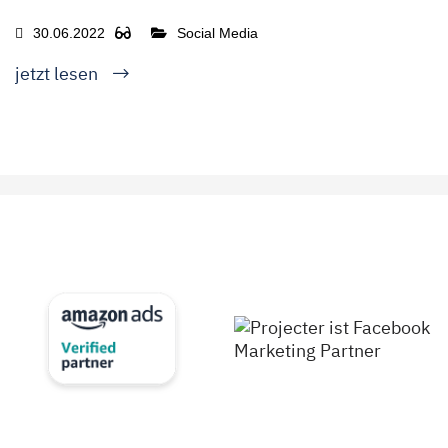
30.06.2022
Social Media
jetzt lesen