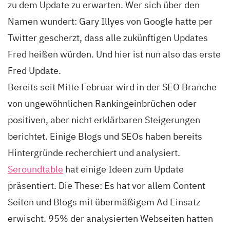
zu dem Update zu erwarten. Wer sich über den
Namen wundert: Gary Illyes von Google hatte per
Twitter gescherzt, dass alle zukünftigen Updates
Fred heißen würden. Und hier ist nun also das erste
Fred Update.
Bereits seit Mitte Februar wird in der SEO Branche
von ungewöhnlichen Rankingeinbrüchen oder
positiven, aber nicht erklärbaren Steigerungen
berichtet. Einige Blogs und SEOs haben bereits
Hintergründe recherchiert und analysiert.
Seroundtable
hat einige Ideen zum Update
präsentiert. Die These: Es hat vor allem Content
Seiten und Blogs mit übermäßigem Ad Einsatz
erwischt. 95% der analysierten Webseiten hatten