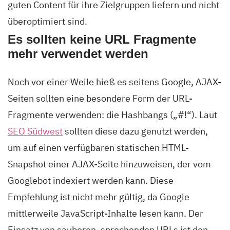
guten Content für ihre Zielgruppen liefern und nicht
überoptimiert sind.
Es sollten keine URL Fragmente
mehr verwendet werden
Noch vor einer Weile hieß es seitens Google, AJAX-
Seiten sollten eine besondere Form der URL-
Fragmente verwenden: die Hashbangs („#!“). Laut
SEO Südwest
sollten diese dazu genutzt werden,
um auf einen verfügbaren statischen HTML-
Snapshot einer AJAX-Seite hinzuweisen, der vom
Googlebot indexiert werden kann. Diese
Empfehlung ist nicht mehr gültig, da Google
mittlerweile JavaScript-Inhalte lesen kann. Der
Einsatz von sauberen, sprechenden URLs ist den