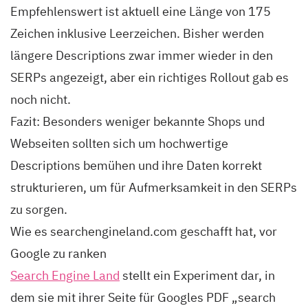
Empfehlenswert ist aktuell eine Länge von 175
Zeichen inklusive Leerzeichen. Bisher werden
längere Descriptions zwar immer wieder in den
SERPs angezeigt, aber ein richtiges Rollout gab es
noch nicht.
Fazit: Besonders weniger bekannte Shops und
Webseiten sollten sich um hochwertige
Descriptions bemühen und ihre Daten korrekt
strukturieren, um für Aufmerksamkeit in den SERPs
zu sorgen.
Wie es searchengineland.com geschafft hat, vor
Google zu ranken
Search Engine Land
stellt ein Experiment dar, in
dem sie mit ihrer Seite für Googles PDF „search