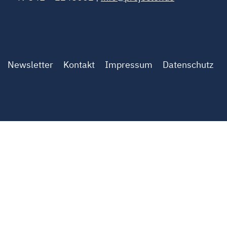
Newsletter
Kontakt
Impressum
Datenschutz