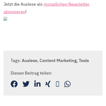
Jetzt die Auslese als
monatlichen Newsletter
abonnieren
!
Tags:
Auslese
,
Content Marketing
,
Tools
Diesen Beitrag teilen: