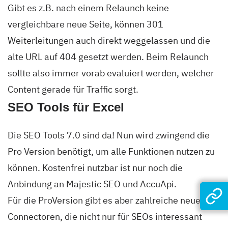
Gibt es z.B. nach einem Relaunch keine
vergleichbare neue Seite, können 301
Weiterleitungen auch direkt weggelassen und die
alte URL auf 404 gesetzt werden. Beim Relaunch
sollte also immer vorab evaluiert werden, welcher
Content gerade für Traffic sorgt.
SEO Tools für Excel
Die SEO Tools 7.0 sind da! Nun wird zwingend die
Pro Version benötigt, um alle Funktionen nutzen zu
können. Kostenfrei nutzbar ist nur noch die
Anbindung an Majestic SEO und AccuApi.
Für die ProVersion gibt es aber zahlreiche neue
Connectoren, die nicht nur für SEOs interessant