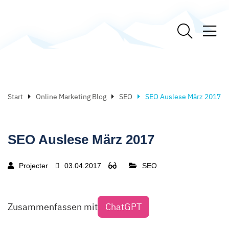
Start
Online Marketing Blog
SEO
SEO Auslese März 2017
SEO Auslese März 2017
Projecter
03.04.2017
SEO
Zusammenfassen mit
ChatGPT