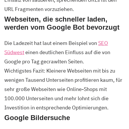
URL Fragmenten vorzuziehen.
Webseiten, die schneller laden,
werden vom Google Bot bevorzugt
Die Ladezeit hat laut einem Beispiel von
SEO
Südwest
einen deutlichen Einfluss auf die von
Google pro Tag gecrawlten Seiten.
Wichtigstes Fazit: Kleinere Webseiten mit bis zu
wenigen Tausend Unterseiten profitieren kaum, für
sehr große Webseiten wie Online-Shops mit
100.000 Unterseiten und mehr lohnt sich die
Investition in entsprechende Optimierungen.
Google Bildersuche