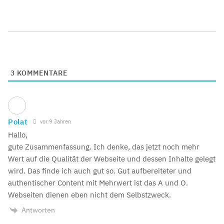
3
KOMMENTARE
Polat
vor 9 Jahren
Hallo,
gute Zusammenfassung. Ich denke, das jetzt noch mehr
Wert auf die Qualität der Webseite und dessen Inhalte gelegt
wird. Das finde ich auch gut so. Gut aufbereiteter und
authentischer Content mit Mehrwert ist das A und O.
Webseiten dienen eben nicht dem Selbstzweck.
Antworten