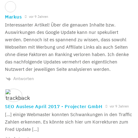
Markus
vor 9 Jahren
Interessanter Artikel! Über die genauen Inhalte bzw.
Auswirkungen des Google Update kann nur spekuliert
werden. Dennoch ist es spannend zu wissen, dass sowohl
Webseiten mit Werbung und Affiliate Links als auch Seiten
ohne diese Faktoren an Ranking verloren haben. Ich denke
das nachfolgende Updates vermehrt den eigentlichen
Nutzwert der jeweiligen Seite analysieren werden.
Antworten
SEO Auslese April 2017 - Projecter GmbH
vor 9 Jahren
[…] einige Webmaster konnten Schwankungen in den Traffic
Zahlen erkennen. Es könnte sich hier um Korrekturen zum
Fred Update […]