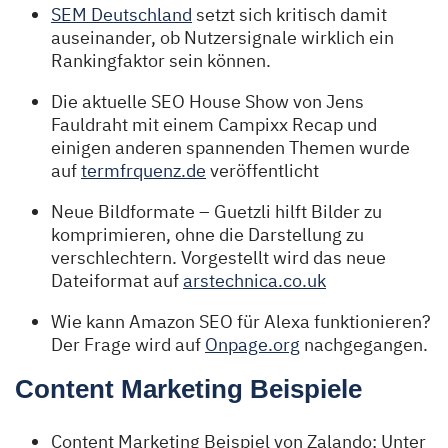
SEM Deutschland
setzt sich kritisch damit
auseinander, ob Nutzersignale wirklich ein
Rankingfaktor sein können.
Die aktuelle SEO House Show von Jens
Fauldraht mit einem Campixx Recap und
einigen anderen spannenden Themen wurde
auf
termfrquenz.de
veröffentlicht
Neue Bildformate – Guetzli hilft Bilder zu
komprimieren, ohne die Darstellung zu
verschlechtern. Vorgestellt wird das neue
Dateiformat auf
arstechnica.co.uk
Wie kann Amazon SEO für Alexa funktionieren?
Der Frage wird auf
Onpage.org
nachgegangen.
Content Marketing Beispiele
Content Marketing Beispiel von Zalando: Unter