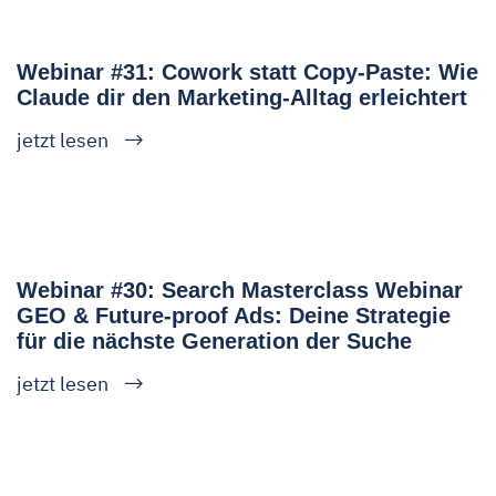
Webinar #31: Cowork statt Copy-Paste: Wie
Claude dir den Marketing-Alltag erleichtert
jetzt lesen
Webinar #30: Search Masterclass Webinar
GEO & Future-proof Ads: Deine Strategie
für die nächste Generation der Suche
jetzt lesen