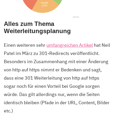
Alles zum Thema
Weiterleitungsplanung
Einen weiteren sehr
umfangreichen Artikel
hat Neil
Patel im März zu 301-Redirects veröffentlicht.
Besonders im Zusammenhang mit einer Änderung
von http auf https nimmt er Bedenken und sagt,
dass eine 301 Weiterleitung von http auf https
sogar noch für einen Vorteil bei Google sorgen
würde. Das gilt allerdings nur, wenn die Seiten
identisch bleiben (Pfade in der URL, Content, Bilder
etc.)