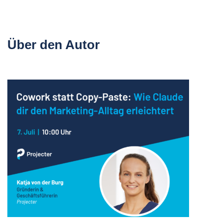
Über den Autor