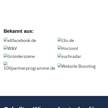
Bekannt aus: