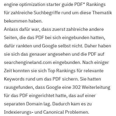
engine optimization starter guide PDF“ Rankings
für zahlreiche Suchbegriffe rund um diese Thematik
bekommen haben.
Anlass dafür war, dass zuerst zahlreiche andere
Seiten, die das PDF bei sich eingebunden hatten,
dafür rankten und Google selbst nicht. Daher haben
sie sich das genauer angesehen und die PDF auf
searchengineland.com eingebunden. Nach einiger
Zeit konnten sie sich Top Rankings für relevante
Keywords rund um das PDF sichern. Sie hatten
rausgefunden, dass Google eine 302 Weiterleitung
für das PDF eingerichtet hatte, das auf einer
separaten Domain lag. Dadurch kam es zu
Indexierungs- und Canonical Problemen.