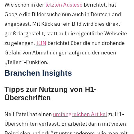
Wie schon in der
letzten Auslese
berichtet, hat
Google die Bildersuche nun auch in Deutschland
angepasst. Mit Klick auf ein Bild wird dies direkt
groß dargestellt, statt auf die eigentliche Webseite
zu gelangen.
T3N
berichtet über die nun drohende
Gefahr von Abmahnungen aufgrund der neuen
„Teilen“-Funktion.
Branchen Insights
Tipps zur Nutzung von H1-
Überschriften
Neil Patel hat einen
umfangreichen Artikel
zu H1-
Überschriften verfasst. Er arbeitet darin mit vielen
Beispielen und erklärt unter anderem, wie man mit