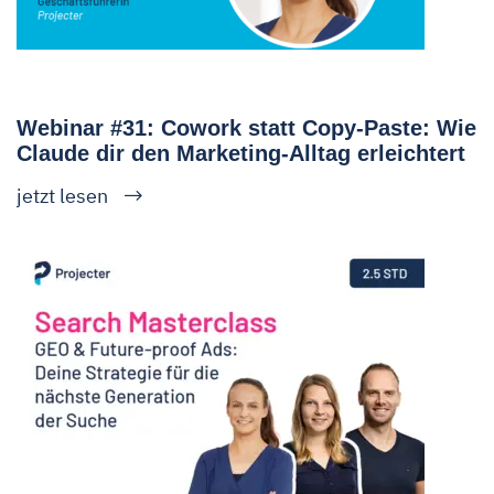
Webinar #31: Cowork statt Copy-Paste: Wie
Claude dir den Marketing-Alltag erleichtert
jetzt lesen