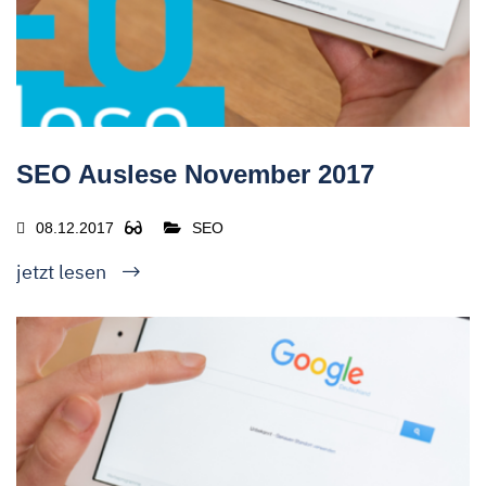
SEO Auslese November 2017
08.12.2017
SEO
jetzt lesen