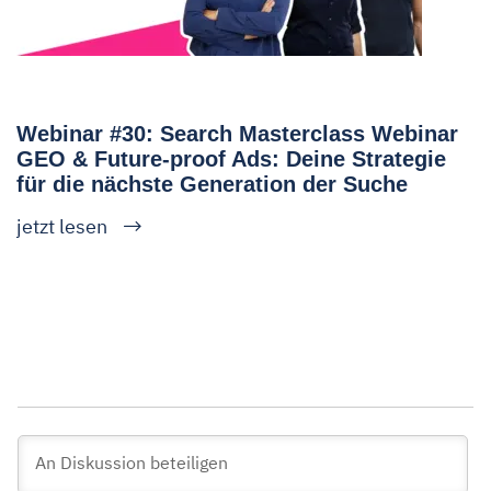
Webinar #30: Search Masterclass Webinar
GEO & Future-proof Ads: Deine Strategie
für die nächste Generation der Suche
jetzt lesen