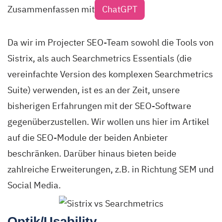
Zusammenfassen mit
ChatGPT
Da wir im Projecter SEO-Team sowohl die Tools von
Sistrix, als auch Searchmetrics Essentials (die
vereinfachte Version des komplexen Searchmetrics
Suite) verwenden, ist es an der Zeit, unsere
bisherigen Erfahrungen mit der SEO-Software
gegenüberzustellen. Wir wollen uns hier im Artikel
auf die SEO-Module der beiden Anbieter
beschränken. Darüber hinaus bieten beide
zahlreiche Erweiterungen, z.B. in Richtung SEM und
Social Media.
Optik/Usability