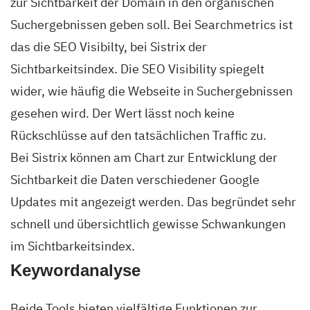
zur Sichtbarkeit der Domain in den organischen
Suchergebnissen geben soll. Bei Searchmetrics ist
das die SEO Visibilty, bei Sistrix der
Sichtbarkeitsindex. Die SEO Visibility spiegelt
wider, wie häufig die Webseite in Suchergebnissen
gesehen wird. Der Wert lässt noch keine
Rückschlüsse auf den tatsächlichen Traffic zu.
Bei Sistrix können am Chart zur Entwicklung der
Sichtbarkeit die Daten verschiedener Google
Updates mit angezeigt werden. Das begründet sehr
schnell und übersichtlich gewisse Schwankungen
im Sichtbarkeitsindex.
Keywordanalyse
Beide Tools bieten vielfältige Funktionen zur