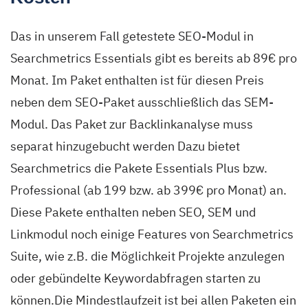
Das in unserem Fall getestete SEO-Modul in
Searchmetrics Essentials gibt es bereits ab 89€ pro
Monat. Im Paket enthalten ist für diesen Preis
neben dem SEO-Paket ausschließlich das SEM-
Modul. Das Paket zur Backlinkanalyse muss
separat hinzugebucht werden Dazu bietet
Searchmetrics die Pakete Essentials Plus bzw.
Professional (ab 199 bzw. ab 399€ pro Monat) an.
Diese Pakete enthalten neben SEO, SEM und
Linkmodul noch einige Features von Searchmetrics
Suite, wie z.B. die Möglichkeit Projekte anzulegen
oder gebündelte Keywordabfragen starten zu
können.Die Mindestlaufzeit ist bei allen Paketen ein