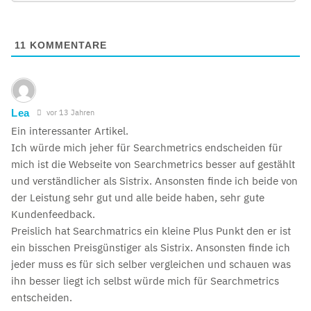
11
KOMMENTARE
Lea
vor 13 Jahren
Ein interessanter Artikel.
Ich würde mich jeher für Searchmetrics endscheiden für
mich ist die Webseite von Searchmetrics besser auf gestählt
und verständlicher als Sistrix. Ansonsten finde ich beide von
der Leistung sehr gut und alle beide haben, sehr gute
Kundenfeedback.
Preislich hat Searchmatrics ein kleine Plus Punkt den er ist
ein bisschen Preisgünstiger als Sistrix. Ansonsten finde ich
jeder muss es für sich selber vergleichen und schauen was
ihn besser liegt ich selbst würde mich für Searchmetrics
entscheiden.