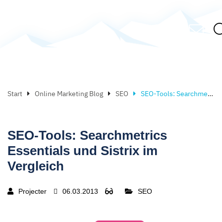
Start
Online Marketing Blog
SEO
SEO-Tools: Searchmetrics Essentials und Sistrix im Vergleich
SEO-Tools: Searchmetrics
Essentials und Sistrix im
Vergleich
Projecter
06.03.2013
SEO