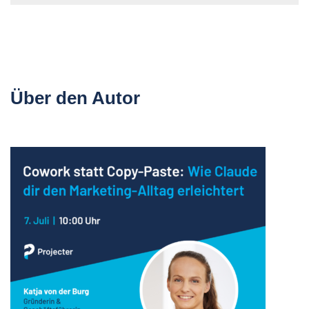
Über den Autor