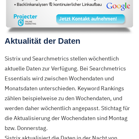
Aktualität der Daten
Sistrix und Searchmetrics stellen wöchentlich
aktuelle Daten zur Verfügung. Bei Searchmetrics
Essentials wird zwischen Wochendaten und
Monatsdaten unterschieden. Keyword Rankings
zählen beispielweise zu den Wochendaten, und
werden daher wöchentlich angepasst. Stichtag für
die Aktualisierung der Wochendaten sind Montag
bzw. Donnerstag.
Sistrix aktualisiert die Daten in der Nacht von