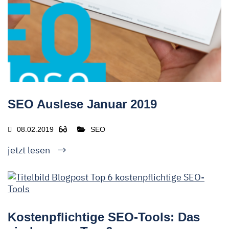
SEO Auslese Januar 2019
08.02.2019
SEO
jetzt lesen
Kostenpflichtige SEO-Tools: Das