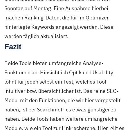
Sonntag auf Montag. Eine Ausnahme hierbei
machen Ranking-Daten, die für im Optimizer
hinterlegte Keywords angezeigt werden. Diese
werden täglich aktualisiert.
Fazit
Beide Tools bieten umfangreiche Analyse-
Funktionen an. Hinsichtlich Optik und Usability
lohnt für jeden selbst ein Test, welches Tool
intuitiver bzw. übersichtlicher ist. Das reine SEO-
Modul mit den Funktionen, die wir hier vorgestellt
haben, ist bei Searchmetrics etwas günstiger zu
haben. Beide Tools haben weitere umfangreiche
Module, wie ein Tool zur Linkrecherche. Hier gilt es