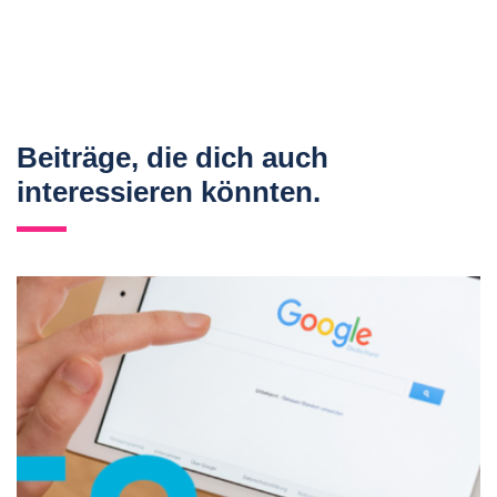
Beiträge, die dich auch
interessieren könnten.