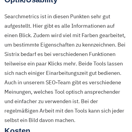
Searchmetrics ist in diesen Punkten sehr gut
aufgestellt. Hier gibt es alle Informationen auf
einen Blick. Zudem wird viel mit Farben gearbeitet,
um bestimmte Eigenschaften zu kennzeichnen. Bei
Sistrix bedarf es bei verschiedenen Funktionen
teilweise ein paar Klicks mehr. Beide Tools lassen
sich nach einiger Einarbeitungszeit gut bedienen.
Auch in unserem SEO-Team gibt es verschiedene
Meinungen, welches Tool optisch ansprechender
und einfacher zu verwenden ist. Bei der
regelmäßigen Arbeit mit den Tools kann sich jeder
selbst ein Bild davon machen.
Kosten