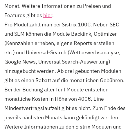
Monat. Weitere Informationen zu Preisen und
Features gibt es
hier
.
Pro Modul zahlt man bei Sistrix 100€. Neben SEO
und SEM können die Module Backlink, Optimizer
(Kennzahlen erheben, eigene Reports erstellen
etc.) und Universal-Search (Wettbewerbsanalyse,
Google News, Universal Search-Auswertung)
hinzugebucht werden. Ab drei gebuchten Modulen
gibt es einen Rabatt auf die monatlichen Gebühren.
Bei der Buchung aller fünf Module entstehen
monatliche Kosten in Höhe von 400€. Eine
Mindestvertragslaufzeit gibt es nicht. Zum Ende des
jeweils nächsten Monats kann gekündigt werden.
Weitere Informationen zu den Sistrix Modulen und