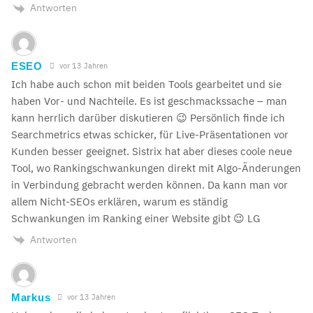
Antworten
ESEO
vor 13 Jahren
Ich habe auch schon mit beiden Tools gearbeitet und sie
haben Vor- und Nachteile. Es ist geschmackssache – man
kann herrlich darüber diskutieren 😉 Persönlich finde ich
Searchmetrics etwas schicker, für Live-Präsentationen vor
Kunden besser geeignet. Sistrix hat aber dieses coole neue
Tool, wo Rankingschwankungen direkt mit Algo-Änderungen
in Verbindung gebracht werden können. Da kann man vor
allem Nicht-SEOs erklären, warum es ständig
Schwankungen im Ranking einer Website gibt 😉 LG
Antworten
Markus
vor 13 Jahren