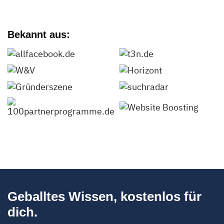
Bekannt aus:
Geballtes Wissen, kostenlos für
dich.