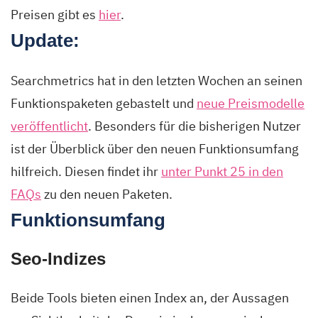
Preisen gibt es
hier
.
Update:
Searchmetrics hat in den letzten Wochen an seinen
Funktionspaketen gebastelt und
neue Preismodelle
veröffentlicht
. Besonders für die bisherigen Nutzer
ist der Überblick über den neuen Funktionsumfang
hilfreich. Diesen findet ihr
unter Punkt 25 in den
FAQs
zu den neuen Paketen.
Funktionsumfang
Seo-Indizes
Beide Tools bieten einen Index an, der Aussagen