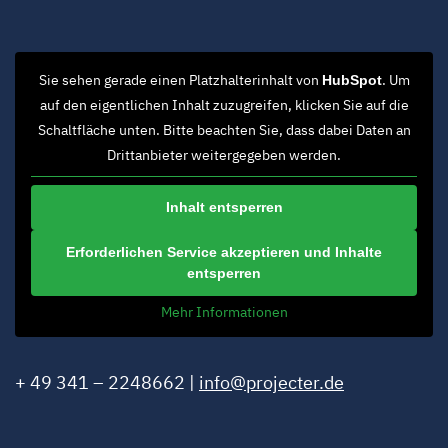
Sie sehen gerade einen Platzhalterinhalt von
. Um
HubSpot
auf den eigentlichen Inhalt zuzugreifen, klicken Sie auf die
Schaltfläche unten. Bitte beachten Sie, dass dabei Daten an
Drittanbieter weitergegeben werden.
Inhalt entsperren
Erforderlichen Service akzeptieren und Inhalte
entsperren
Mehr Informationen
+ 49 341 – 2248662 |
info@projecter.de