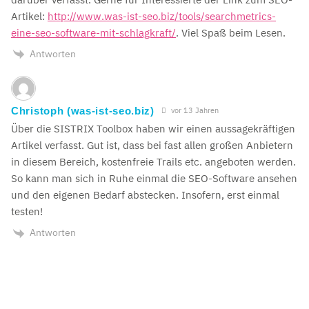
Artikel:
http://www.was-ist-seo.biz/tools/searchmetrics-
eine-seo-software-mit-schlagkraft/
. Viel Spaß beim Lesen.
Antworten
Christoph (was-ist-seo.biz)
vor 13 Jahren
Über die SISTRIX Toolbox haben wir einen aussagekräftigen
Artikel verfasst. Gut ist, dass bei fast allen großen Anbietern
in diesem Bereich, kostenfreie Trails etc. angeboten werden.
So kann man sich in Ruhe einmal die SEO-Software ansehen
und den eigenen Bedarf abstecken. Insofern, erst einmal
testen!
Antworten