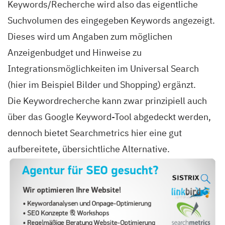
Keywords/Recherche wird also das eigentliche
Suchvolumen des eingegeben Keywords angezeigt.
Dieses wird um Angaben zum möglichen
Anzeigenbudget und Hinweise zu
Integrationsmöglichkeiten im Universal Search
(hier im Beispiel Bilder und Shopping) ergänzt.
Die Keywordrecherche kann zwar prinzipiell auch
über das Google Keyword-Tool abgedeckt werden,
dennoch bietet Searchmetrics hier eine gut
aufbereitete, übersichtliche Alternative.