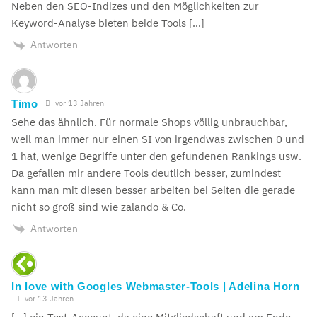
Neben den SEO-Indizes und den Möglichkeiten zur
Keyword-Analyse bieten beide Tools […]
Antworten
Timo
vor 13 Jahren
Sehe das ähnlich. Für normale Shops völlig unbrauchbar,
weil man immer nur einen SI von irgendwas zwischen 0 und
1 hat, wenige Begriffe unter den gefundenen Rankings usw.
Da gefallen mir andere Tools deutlich besser, zumindest
kann man mit diesen besser arbeiten bei Seiten die gerade
nicht so groß sind wie zalando & Co.
Antworten
In love with Googles Webmaster-Tools | Adelina Horn
vor 13 Jahren