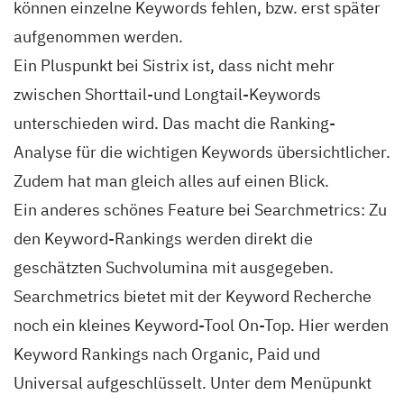
können einzelne Keywords fehlen, bzw. erst später
aufgenommen werden.
Ein Pluspunkt bei Sistrix ist, dass nicht mehr
zwischen Shorttail-und Longtail-Keywords
unterschieden wird. Das macht die Ranking-
Analyse für die wichtigen Keywords übersichtlicher.
Zudem hat man gleich alles auf einen Blick.
Ein anderes schönes Feature bei Searchmetrics: Zu
den Keyword-Rankings werden direkt die
geschätzten Suchvolumina mit ausgegeben.
Searchmetrics bietet mit der Keyword Recherche
noch ein kleines Keyword-Tool On-Top. Hier werden
Keyword Rankings nach Organic, Paid und
Universal aufgeschlüsselt. Unter dem Menüpunkt