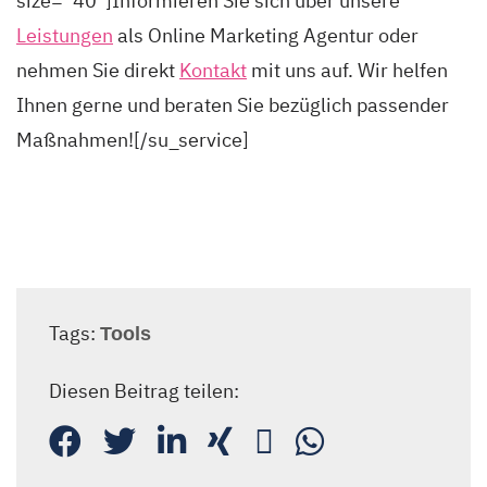
size=“40″]Informieren Sie sich über unsere
Leistungen
als Online Marketing Agentur oder
nehmen Sie direkt
Kontakt
mit uns auf. Wir helfen
Ihnen gerne und beraten Sie bezüglich passender
Maßnahmen![/su_service]
Tags:
Tools
Diesen Beitrag teilen: