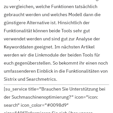
zu vergleichen, welche Funktionen tatsächlich
gebraucht werden und welches Modell dann die
günstigere Alternative ist. Hinsichtlich der
Funktionalität können beide Tools sehr gut
verwendet werden und sind gut zur Analyse der
Keyworddaten geeignet. Im nächsten Artikel
werden wir die Linkmodule der beiden Tools für
euch gegenüberstellen. So bekommt ihr einen noch
umfassenderen Einblick in die Funktionalitäten von
Sistrix und Searchmetrics.
[su_service title=“Brauchen Sie Unterstützung bei
der Suchmaschinenoptimierung?“ icon=“icon:
search“ icon_color=“#0098d9″