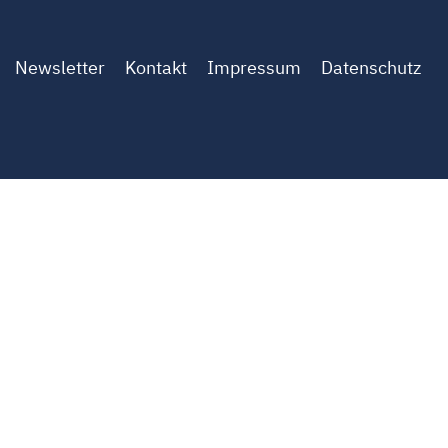
Newsletter
Kontakt
Impressum
Datenschutz