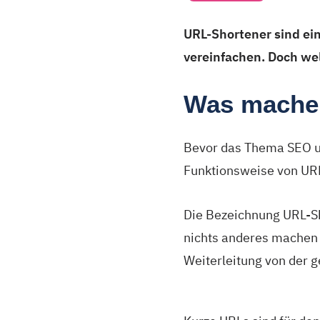
URL-Shortener sind ei
vereinfachen. Doch w
Was mache
Bevor das Thema SEO u
Funktionsweise von UR
Die Bezeichnung URL-Sho
nichts anderes machen 
Weiterleitung von der 