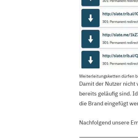
Weiterleitungsketten dürfen b
Damit der Nutzer nicht 
bereits geläufig sind. 
die Brand eingefügt we
Nachfolgend unsere Em