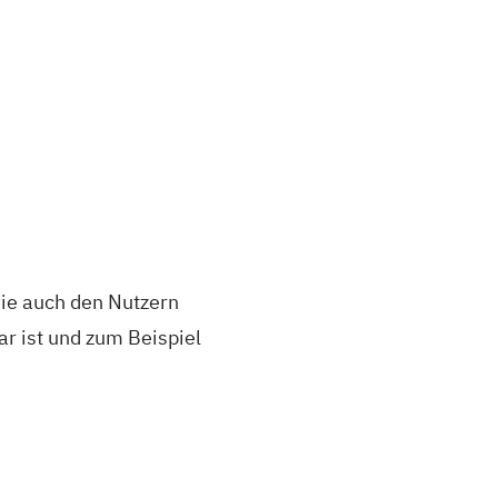
 die auch den Nutzern
ar ist und zum Beispiel