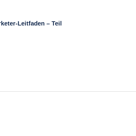
keter-Leitfaden – Teil