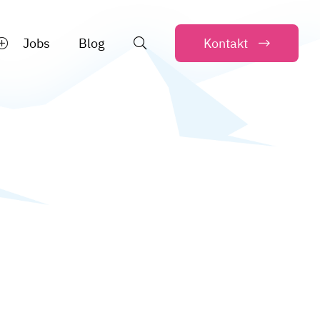
Jobs
Blog
Kontakt