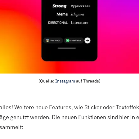
(Quelle:
Instagram
auf Threads)
 alles! Weitere neue Features, wie Sticker oder Texteffe
räge genutzt werden. Die neuen Funktionen sind hier in
rsammelt: