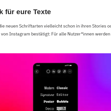
k für eure Texte
ie neuen Schriftarten vielleicht schon in ihren Stories 
von Instagram bestätigt: Für alle Nutzer*innen werden 