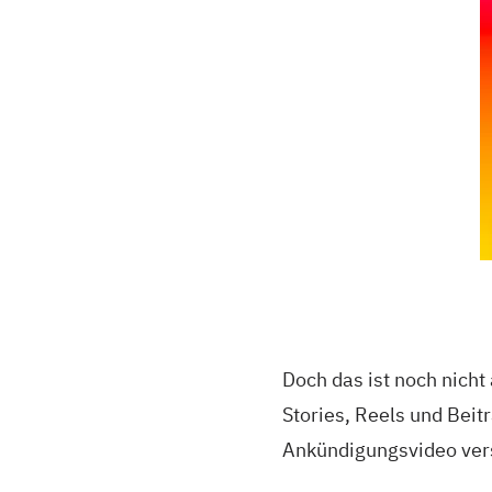
Doch das ist noch nicht
Stories, Reels und Beit
Ankündigungsvideo ve