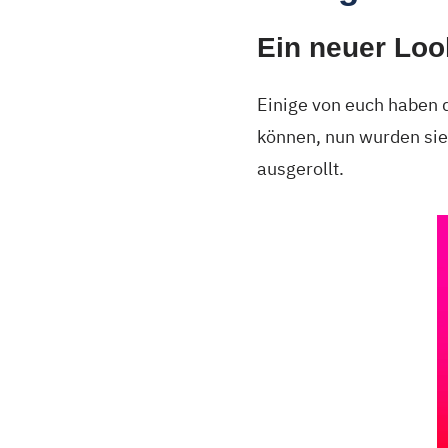
Ein neuer Loo
Einige von euch haben d
können, nun wurden sie 
ausgerollt.