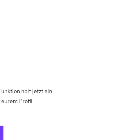
ktion holt jetzt ein
 eurem Profil