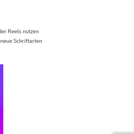
oder Reels nutzen
neue Schriftarten