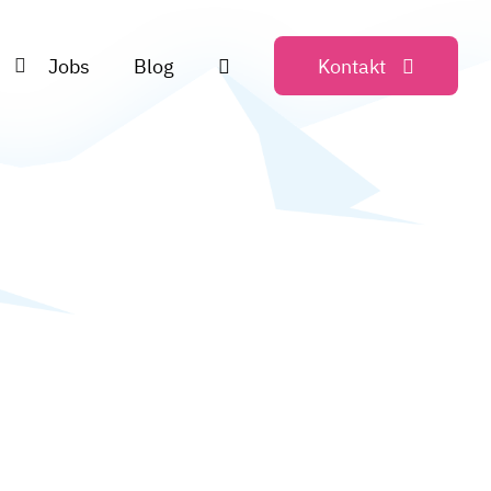
Jobs
Blog
Kontakt