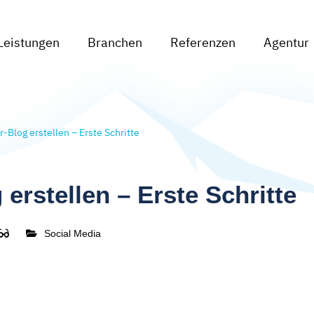
Leistungen
Branchen
Referenzen
Agentur
-Blog erstellen – Erste Schritte
erstellen – Erste Schritte
Social Media