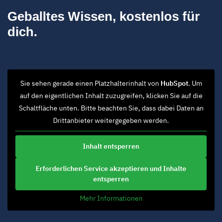
Geballtes Wissen, kostenlos für
dich.
Sie sehen gerade einen Platzhalterinhalt von
HubSpot
. Um
auf den eigentlichen Inhalt zuzugreifen, klicken Sie auf die
Schaltfläche unten. Bitte beachten Sie, dass dabei Daten an
Drittanbieter weitergegeben werden.
Inhalt entsperren
Erforderlichen Service akzeptieren und Inhalte
entsperren
Mehr Informationen