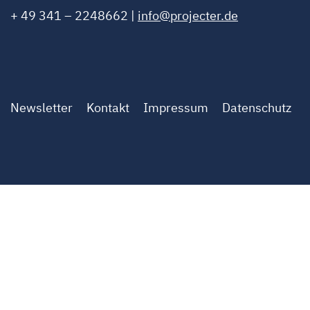
+ 49 341 – 2248662 |
info@projecter.de
Newsletter
Kontakt
Impressum
Datenschutz