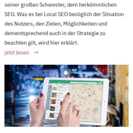
seiner großen Schwester, dem herkömmlichen
SEO. Was es bei Local SEO bezüglich der Situation
des Nutzers, den Zielen, Möglichkeiten und
dementsprechend auch in der Strategie zu
beachten gilt, wird hier erklärt.
jetzt lesen