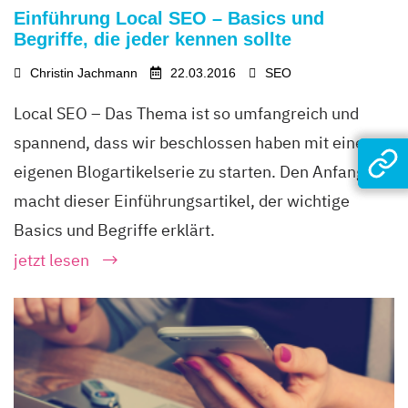
Einführung Local SEO – Basics und
Begriffe, die jeder kennen sollte
Christin Jachmann
22.03.2016
SEO
Local SEO – Das Thema ist so umfangreich und
spannend, dass wir beschlossen haben mit einer
eigenen Blogartikelserie zu starten. Den Anfang
macht dieser Einführungsartikel, der wichtige
Basics und Begriffe erklärt.
jetzt lesen