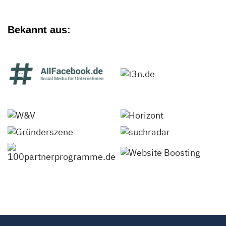
Bekannt aus: