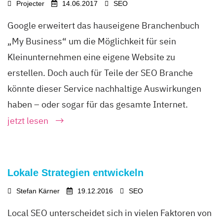
Projecter
14.06.2017
SEO
Google erweitert das hauseigene Branchenbuch
„My Business“ um die Möglichkeit für sein
Kleinunternehmen eine eigene Website zu
erstellen. Doch auch für Teile der SEO Branche
könnte dieser Service nachhaltige Auswirkungen
haben – oder sogar für das gesamte Internet.
jetzt lesen
Lokale Strategien entwickeln
Stefan Kärner
19.12.2016
SEO
Local SEO unterscheidet sich in vielen Faktoren von