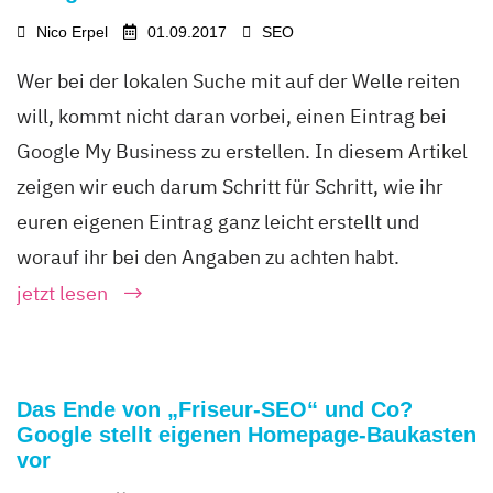
Nico Erpel
01.09.2017
SEO
Wer bei der lokalen Suche mit auf der Welle reiten
will, kommt nicht daran vorbei, einen Eintrag bei
Google My Business zu erstellen. In diesem Artikel
zeigen wir euch darum Schritt für Schritt, wie ihr
euren eigenen Eintrag ganz leicht erstellt und
worauf ihr bei den Angaben zu achten habt.
jetzt lesen
Das Ende von „Friseur-SEO“ und Co?
Google stellt eigenen Homepage-Baukasten
vor