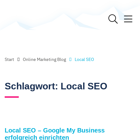
Start
Online Marketing Blog
Local SEO
Schlagwort:
Local SEO
Local SEO – Google My Business
erfolgreich einrichten