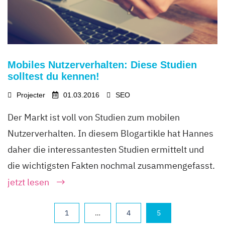
Mobiles Nutzerverhalten: Diese Studien
solltest du kennen!
Projecter
01.03.2016
SEO
Der Markt ist voll von Studien zum mobilen
Nutzerverhalten. In diesem Blogartikle hat Hannes
daher die interessantesten Studien ermittelt und
die wichtigsten Fakten nochmal zusammengefasst.
jetzt lesen
1
…
4
5