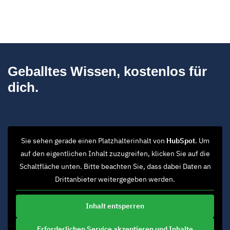
Geballtes Wissen, kostenlos für
dich.
Sie sehen gerade einen Platzhalterinhalt von
HubSpot
. Um
auf den eigentlichen Inhalt zuzugreifen, klicken Sie auf die
Schaltfläche unten. Bitte beachten Sie, dass dabei Daten an
Drittanbieter weitergegeben werden.
Inhalt entsperren
Erforderlichen Service akzeptieren und Inhalte