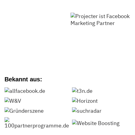
Bekannt aus: