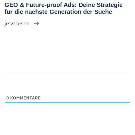
GEO & Future-proof Ads: Deine Strategie
für die nächste Generation der Suche
jetzt lesen
0
KOMMENTARE