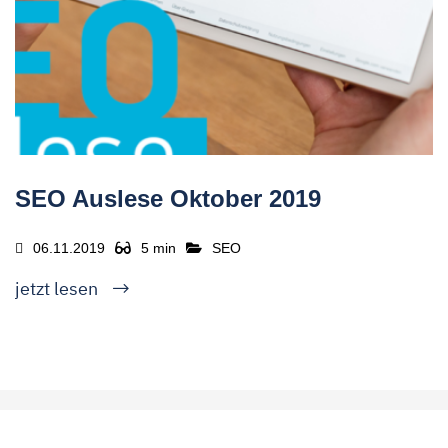
SEO Auslese Oktober 2019
06.11.2019
5 min
SEO
jetzt lesen