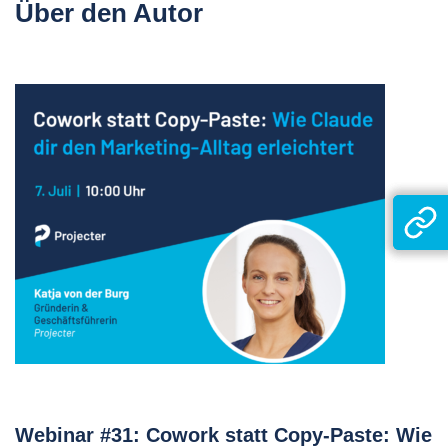
Über den Autor
Webinar #31: Cowork statt Copy-Paste: Wie