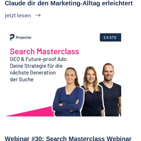
Claude dir den Marketing-Alltag erleichtert
jetzt lesen
Webinar #30: Search Masterclass Webinar