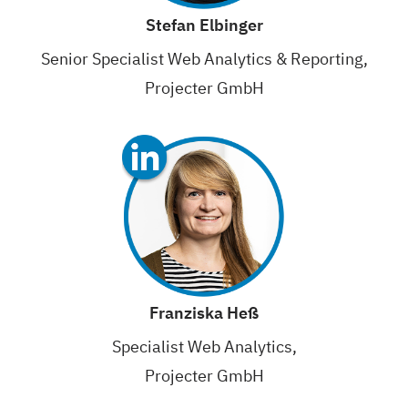
Stefan Elbinger
Senior Specialist Web Analytics & Reporting,
Projecter GmbH
Franziska Heß
Specialist Web Analytics,
Projecter GmbH