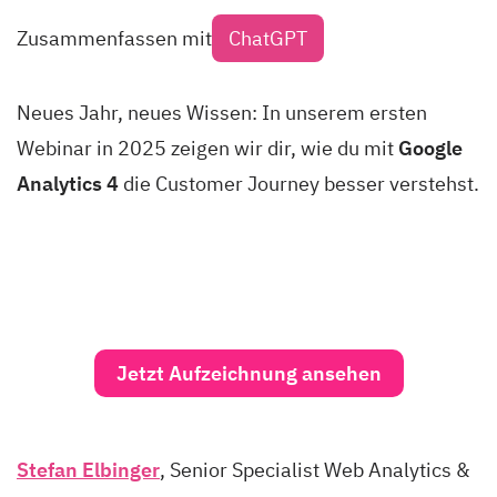
Zusammenfassen mit
ChatGPT
Neues Jahr, neues Wissen: In unserem ersten
Webinar in 2025 zeigen wir dir, wie du mit
Google
Analytics 4
die Customer Journey besser verstehst.
Jetzt Aufzeichnung ansehen
Stefan Elbinger
, Senior Specialist Web Analytics &