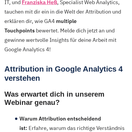
IT, und
Franziska Heß
, Specialist Web Analytics,
tauchen mit dir ein in die Welt der Attribution und
erklären dir, wie GA4
multiple
Touchpoints
bewertet. Melde dich jetzt an und
gewinne wertvolle Insights für deine Arbeit mit
Google Analytics 4!
Attribution in Google Analytics 4
verstehen
Was erwartet dich in unserem
Webinar genau?
Warum Attribution entscheidend
ist:
Erfahre, warum das richtige Verständnis