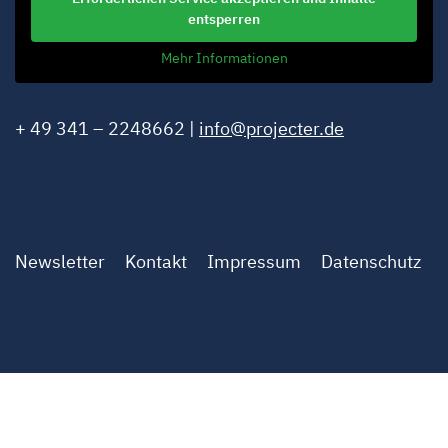
entsperren
Mehr Informationen
+ 49 341 – 2248662 |
info@projecter.de
Newsletter
Kontakt
Impressum
Datenschutz