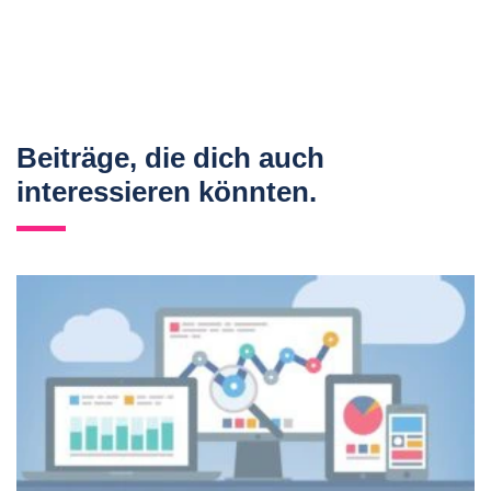
Beiträge, die dich auch
interessieren könnten.