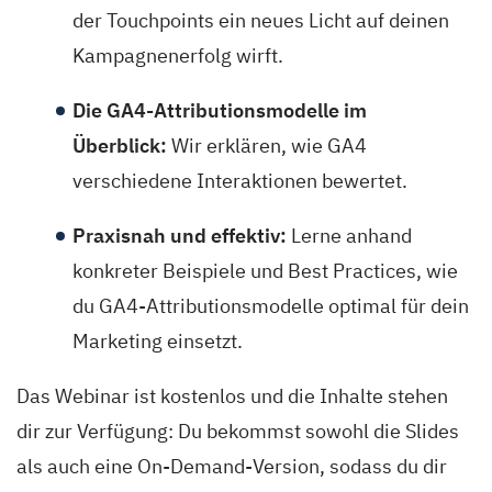
der Touchpoints ein neues Licht auf deinen
Kampagnenerfolg wirft.
Die GA4-Attributionsmodelle im
Überblick:
Wir erklären, wie GA4
verschiedene Interaktionen bewertet.
Praxisnah und effektiv:
Lerne anhand
konkreter Beispiele und Best Practices, wie
du GA4-Attributionsmodelle optimal für dein
Marketing einsetzt.
Das Webinar ist kostenlos und die Inhalte stehen
dir zur Verfügung: Du bekommst sowohl die Slides
als auch eine On-Demand-Version, sodass du dir