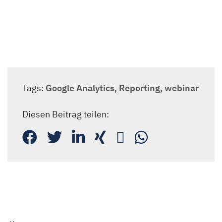
Tags:
Google Analytics
,
Reporting
,
webinar
Diesen Beitrag teilen: