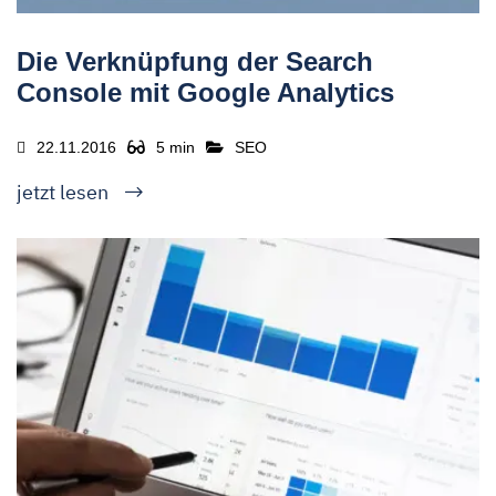
Die Verknüpfung der Search
Console mit Google Analytics
22.11.2016
5 min
SEO
jetzt lesen