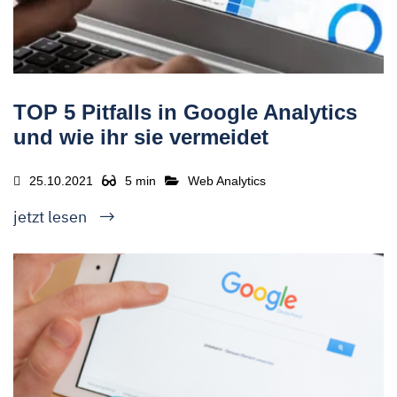
TOP 5 Pitfalls in Google Analytics
und wie ihr sie vermeidet
25.10.2021
5 min
Web Analytics
jetzt lesen