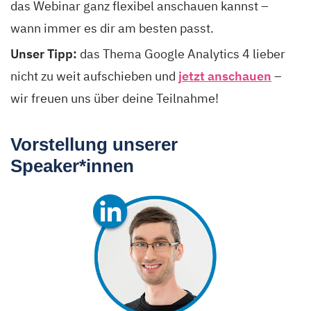
das Webinar ganz flexibel anschauen kannst –
wann immer es dir am besten passt.
Unser Tipp:
das Thema Google Analytics 4 lieber
nicht zu weit aufschieben und
jetzt anschauen
–
wir freuen uns über deine Teilnahme!
Vorstellung unserer
Speaker*innen