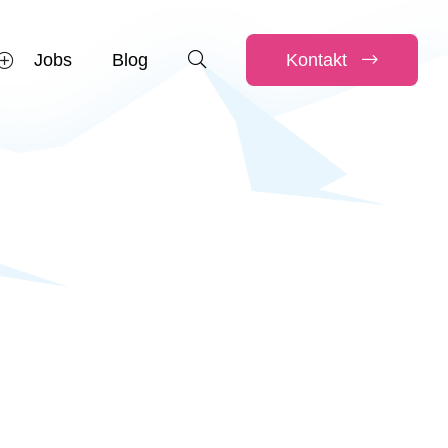
Jobs
Blog
Kontakt