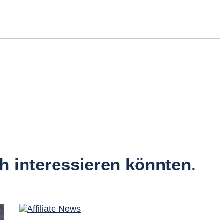
ch interessieren könnten.