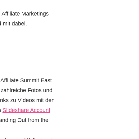
Affiliate Marketings
 mit dabei.
 Affiliate Summit East
 zahlreiche Fotos und
nks zu Videos mit den
n
Slideshare Account
tanding Out from the