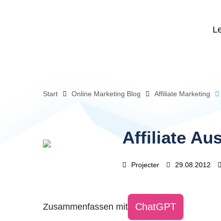
L
Start
Online Marketing Blog
Affiliate Marketing
Affiliate A
Projecter
29.08.2012
ChatGPT
Zusammenfassen mit