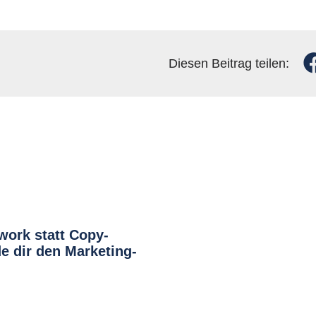
Diesen Beitrag teilen:
work statt Copy-
e dir den Marketing-