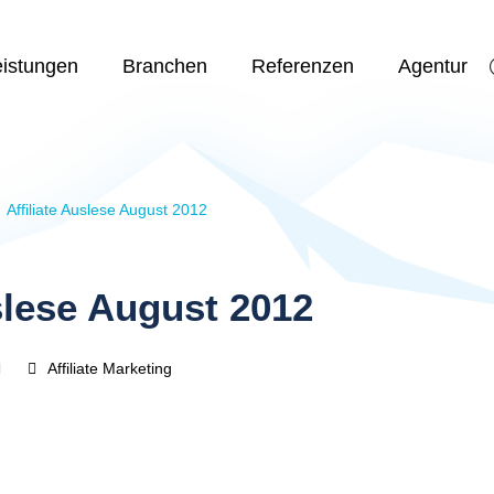
eistungen
Branchen
Referenzen
Agentur
Affiliate Auslese August 2012
uslese August 2012
Affiliate Marketing