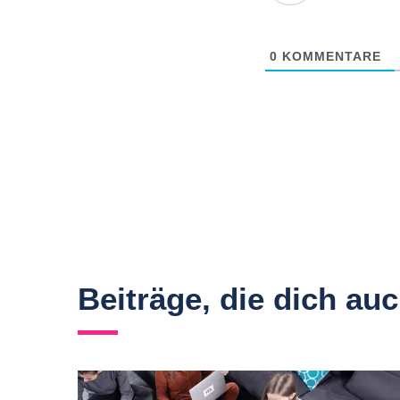
0
KOMMENTARE
Beiträge, die dich au