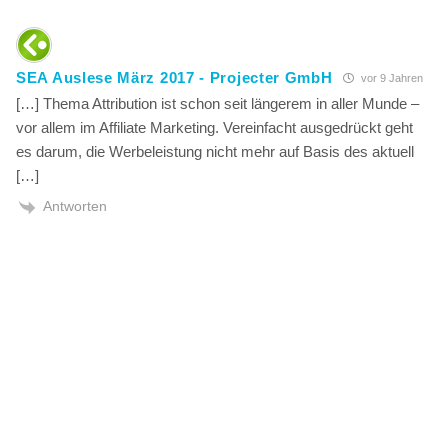
SEA Auslese März 2017 - Projecter GmbH
vor 9 Jahren
[…] Thema Attribution ist schon seit längerem in aller Munde –
vor allem im Affiliate Marketing. Vereinfacht ausgedrückt geht
es darum, die Werbeleistung nicht mehr auf Basis des aktuell
[…]
Antworten