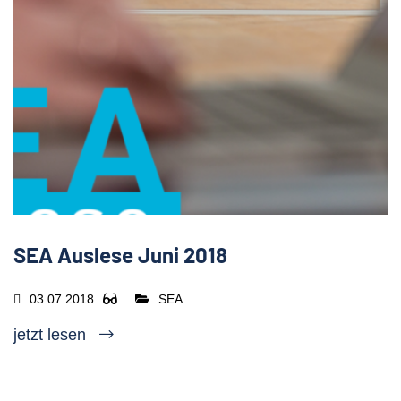
SEA Auslese Juni 2018
03.07.2018
SEA
jetzt lesen