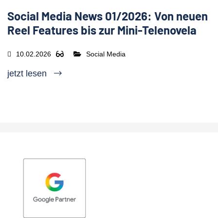
Social Media News 01/2026: Von neuen
Reel Features bis zur Mini-Telenovela
10.02.2026
Social Media
jetzt lesen