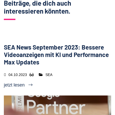
Beiträge, die dich auch
interessieren könnten.
SEA News September 2023: Bessere
Videoanzeigen mit KI und Performance
Max Updates
04.10.2023
SEA
jetzt lesen