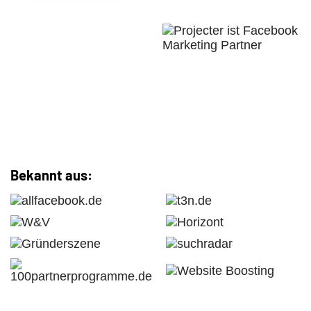
Bekannt aus: