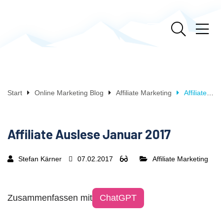
Start
Online Marketing Blog
Affiliate Marketing
Affiliate Auslese Januar 2017
Affiliate Auslese Januar 2017
Stefan Kärner
07.02.2017
Affiliate Marketing
Zusammenfassen mit
ChatGPT