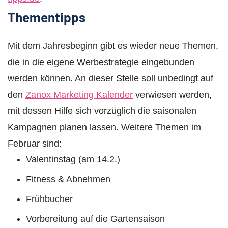
Thementipps
Mit dem Jahresbeginn gibt es wieder neue Themen,
die in die eigene Werbestrategie eingebunden
werden können. An dieser Stelle soll unbedingt auf
den
Zanox Marketing Kalender
verwiesen werden,
mit dessen Hilfe sich vorzüglich die saisonalen
Kampagnen planen lassen. Weitere Themen im
Februar sind:
Valentinstag (am 14.2.)
Fitness & Abnehmen
Frühbucher
Vorbereitung auf die Gartensaison