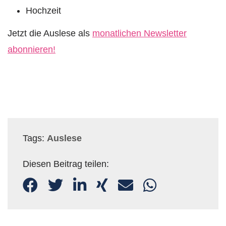
Hochzeit
Jetzt die Auslese als
monatlichen Newsletter
abonnieren!
Tags:
Auslese
Diesen Beitrag teilen: