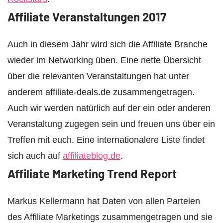
Affiliate Veranstaltungen 2017
Auch in diesem Jahr wird sich die Affiliate Branche
wieder im Networking üben. Eine nette Übersicht
über die relevanten Veranstaltungen hat unter
anderem affiliate-deals.de zusammengetragen.
Auch wir werden natürlich auf der ein oder anderen
Veranstaltung zugegen sein und freuen uns über ein
Treffen mit euch. Eine internationalere Liste findet
sich auch auf
affiliateblog.de
.
Affiliate Marketing Trend Report
Markus Kellermann hat Daten von allen Parteien
des Affiliate Marketings zusammengetragen und sie