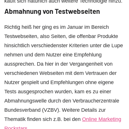
kauft sich natürlich auch weitere Technologie hinzu.
Abmahnung von Testwebseiten
Richtig heiß her ging es im Januar im Bereich
Testwebseiten, also Seiten, die offenbar Produkte
hinsichtlich verschiedenster Kriterien unter die Lupe
nehmen und dem Nutzer eine Empfehlung
aussprechen. Da hier in der Vergangenheit von
verschiedenen Webseiten mit dem Vertrauen der
Nutzer gespielt und Empfehlungen ohne eigene
Tests ausgesprochen wurden, kam es zu einer
Abmahnungswelle durch den Verbraucherzentrale
Bundesverband (VZBV). Weitere Details zur
Thematik finden sich z.B. bei den
Online Marketing
Rockstars
.