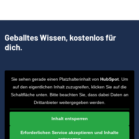
Geballtes Wissen, kostenlos für
dich.
Sie sehen gerade einen Platzhalterinhalt von
HubSpot
. Um
auf den eigentlichen Inhalt zuzugreifen, klicken Sie auf die
Schaltfläche unten. Bitte beachten Sie, dass dabei Daten an
Drittanbieter weitergegeben werden.
Inhalt entsperren
Erforderlichen Service akzeptieren und Inhalte
entsperren