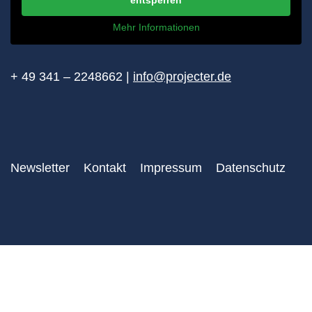
Mehr Informationen
+ 49 341 – 2248662 |
info@projecter.de
Newsletter
Kontakt
Impressum
Datenschutz