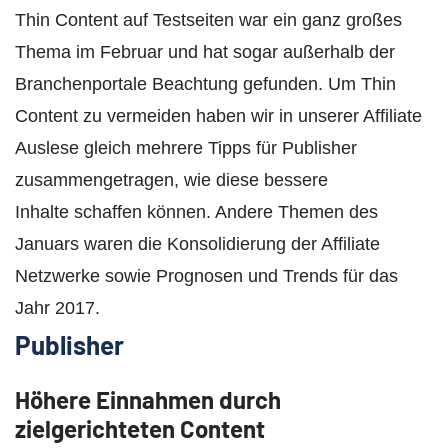
Thin Content auf Testseiten war ein ganz großes
Thema im Februar und hat sogar außerhalb der
Branchenportale Beachtung gefunden. Um Thin
Content zu vermeiden haben wir in unserer Affiliate
Auslese gleich mehrere Tipps für Publisher
zusammengetragen, wie diese bessere
Inhalte schaffen können. Andere Themen des
Januars waren die Konsolidierung der Affiliate
Netzwerke sowie Prognosen und Trends für das
Jahr 2017.
Publisher
Höhere Einnahmen durch
zielgerichteten Content