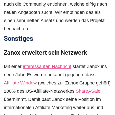
auch die Community entlohnen, welche eifrig nach
neuen Angeboten sucht. Wir empfinden das als
einen sehr netten Ansatz und werden das Projekt
beobachten.
Sonstiges
Zanox erweitert sein Netzwerk
Mit einer
interessanten Nachricht
startet Zanox ins
neue Jahr: Es wurde bekannt gegeben, dass
Affiliate Window
(welches zur Zanox Gruppe gehört)
100% des US-Affiliate-Netzwerkes
ShareASale
übernimmt. Damit baut Zanox seine Position im
internationalen Affiliate Marketing weiter aus und