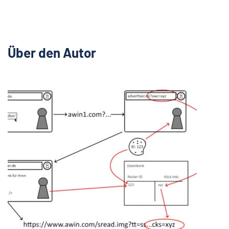
Über den Autor