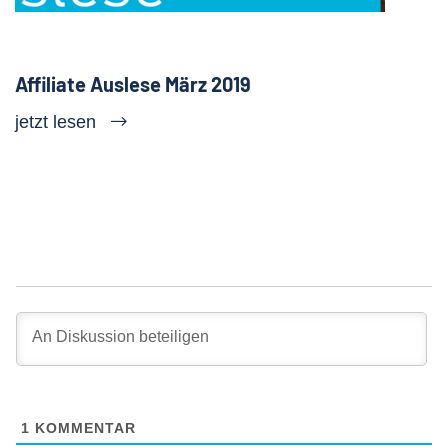
Affiliate Auslese März 2019
jetzt lesen
1
KOMMENTAR