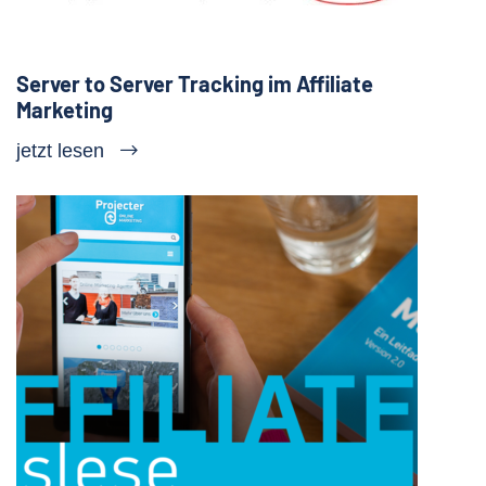
Server to Server Tracking im Affiliate
Marketing
jetzt lesen