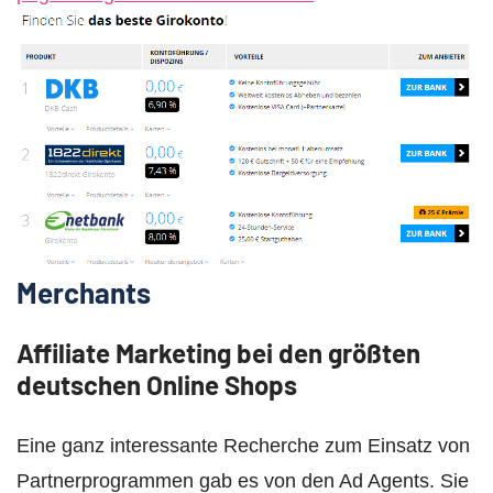
Merchants
Affiliate Marketing bei den größten
deutschen Online Shops
Eine ganz interessante Recherche zum Einsatz von
Partnerprogrammen gab es von den Ad Agents. Sie