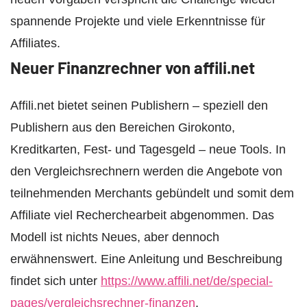
spannende Projekte und viele Erkenntnisse für
Affiliates.
Neuer Finanzrechner von affili.net
Affili.net bietet seinen Publishern – speziell den
Publishern aus den Bereichen Girokonto,
Kreditkarten, Fest- und Tagesgeld – neue Tools. In
den Vergleichsrechnern werden die Angebote von
teilnehmenden Merchants gebündelt und somit dem
Affiliate viel Recherchearbeit abgenommen. Das
Modell ist nichts Neues, aber dennoch
erwähnenswert. Eine Anleitung und Beschreibung
findet sich unter
https://www.affili.net/de/special-
pages/vergleichsrechner-finanzen
.