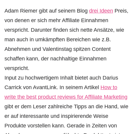
Adam Riemer gibt auf seinem Blog
drei Ideen
Preis,
von denen er sich mehr Affiliate Einnahmen
verspricht. Darunter finden sich nette Ansätze, wie
man auch in umkämpften Bereichen wie z.B.
Abnehmen und Valentinstag spitzen Content
schaffen kann, der nachhaltige Einnahmen
verspricht.
Input zu hochwertigem Inhalt bietet auch Darius
Carrick von AvantLink. In seinem Artikel
How to
write the best product reviews for Affiliate Marketing
gibt er dem Leser zahlreiche Tipps an die Hand, wie
er auf interessante und inspirierende Weise
Produkte vorstellen kann. Gerade in Zeiten von