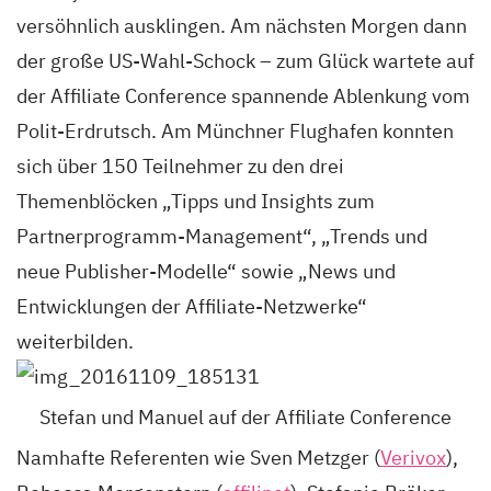
versöhnlich ausklingen. Am nächsten Morgen dann
der große US-Wahl-Schock – zum Glück wartete auf
der Affiliate Conference spannende Ablenkung vom
Polit-Erdrutsch. Am Münchner Flughafen konnten
sich über 150 Teilnehmer zu den drei
Themenblöcken „Tipps und Insights zum
Partnerprogramm-Management“, „Trends und
neue Publisher-Modelle“ sowie „News und
Entwicklungen der Affiliate-Netzwerke“
weiterbilden.
Stefan und Manuel auf der Affiliate Conference
Namhafte Referenten wie Sven Metzger (
Verivox
),