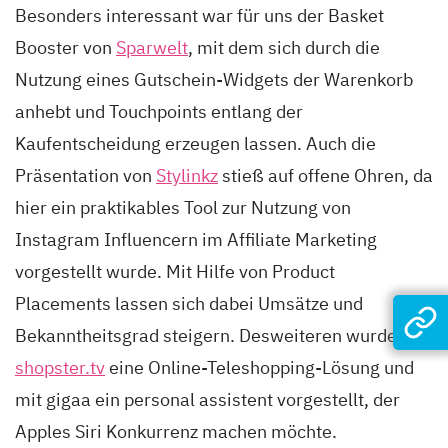
Besonders interessant war für uns der Basket
Booster von
Sparwelt
, mit dem sich durch die
Nutzung eines Gutschein-Widgets der Warenkorb
anhebt und Touchpoints entlang der
Kaufentscheidung erzeugen lassen. Auch die
Präsentation von
Stylinkz
stieß auf offene Ohren, da
hier ein praktikables Tool zur Nutzung von
Instagram Influencern im Affiliate Marketing
vorgestellt wurde. Mit Hilfe von Product
Placements lassen sich dabei Umsätze und
Bekanntheitsgrad steigern. Desweiteren wurde mit
shopster.tv
eine Online-Teleshopping-Lösung und
mit gigaa ein personal assistent vorgestellt, der
Apples Siri Konkurrenz machen möchte.