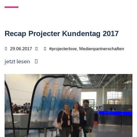
Recap Projecter Kundentag 2017
29.06.2017
#projecterlove, Medienpartnerschaften
jetzt lesen