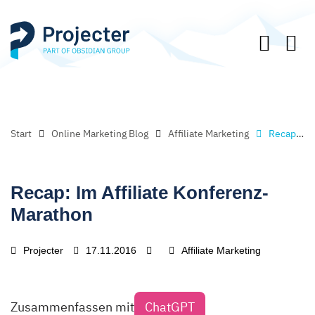
Start
Online Marketing Blog
Affiliate Marketing
Recap: Im Affiliate Konferenz-Marathon
Recap: Im Affiliate Konferenz-
Marathon
Projecter
17.11.2016
Affiliate Marketing
Zusammenfassen mit
ChatGPT