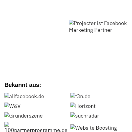
Bekannt aus: