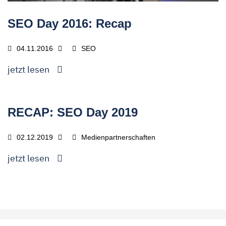
SEO Day 2016: Recap
04.11.2016
SEO
jetzt lesen
RECAP: SEO Day 2019
02.12.2019
Medienpartnerschaften
jetzt lesen