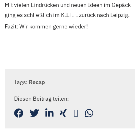
Mit vielen Eindrücken und neuen Ideen im Gepäck
ging es schließlich im K.I.T.T. zurück nach Leipzig.
Fazit: Wir kommen gerne wieder!
Tags:
Recap
Diesen Beitrag teilen: