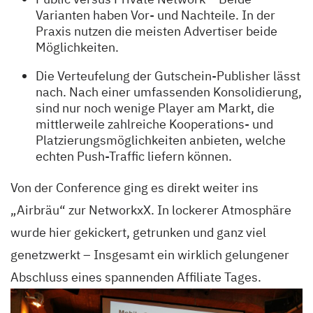
Varianten haben Vor- und Nachteile. In der
Praxis nutzen die meisten Advertiser beide
Möglichkeiten.
Die Verteufelung der Gutschein-Publisher lässt
nach. Nach einer umfassenden Konsolidierung,
sind nur noch wenige Player am Markt, die
mittlerweile zahlreiche Kooperations- und
Platzierungsmöglichkeiten anbieten, welche
echten Push-Traffic liefern können.
Von der Conference ging es direkt weiter ins
„Airbräu“ zur NetworkxX. In lockerer Atmosphäre
wurde hier gekickert, getrunken und ganz viel
genetzwerkt – Insgesamt ein wirklich gelungener
Abschluss eines spannenden Affiliate Tages.