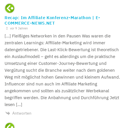
Recap: Im Affiliate Konferenz-Marathon | E-
COMMERCE-NEWS.NET
vor 9 Jahren
[…] Fleißiges Networken in den Pausen Was waren die
zentralen Learnings: Affiliate-Marketing wird immer
datengetriebener. Die Last-Klick-Bewertung ist theoretisch
ein Auslaufmodell – geht es allerdings um die praktische
Umsetzung einer Customer-Journey-Bewertung und
Vergütung sucht die Branche weiter nach dem goldenen
Weg mit möglichst hohen Gewinnen und kleinem Aufwand.
Influencer sind nun auch im Affiliate Marketing
angekommen und sollten als zusätzlicher Werbekanal
begriffen werden. Die Anbahnung und Durchführung Jetzt
lesen […]
Antworten