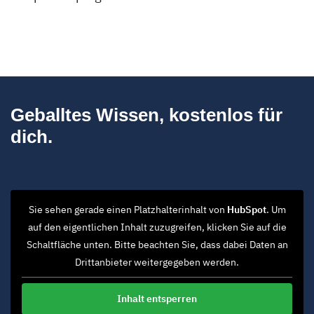
Geballtes Wissen, kostenlos für
dich.
Sie sehen gerade einen Platzhalterinhalt von
HubSpot
. Um
auf den eigentlichen Inhalt zuzugreifen, klicken Sie auf die
Schaltfläche unten. Bitte beachten Sie, dass dabei Daten an
Drittanbieter weitergegeben werden.
Inhalt entsperren