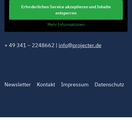
Erforderlichen Service akzeptieren und Inhalte
entsperren
Mehr Informationen
+ 49 341 – 2248662 |
info@projecter.de
Newsletter
Kontakt
Impressum
Datenschutz