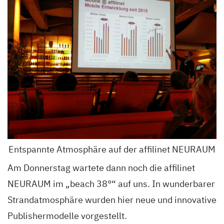
Entspannte Atmosphäre auf der affilinet NEURAUM
Am Donnerstag wartete dann noch die affilinet
NEURAUM im „beach 38°“ auf uns. In wunderbarer
Strandatmosphäre wurden hier neue und innovative
Publishermodelle vorgestellt.