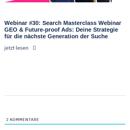
Webinar #30: Search Masterclass Webinar
GEO & Future-proof Ads: Deine Strategie
für die nächste Generation der Suche
jetzt lesen
2
KOMMENTARE