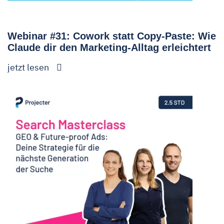
Webinar #31: Cowork statt Copy-Paste: Wie
Claude dir den Marketing-Alltag erleichtert
jetzt lesen