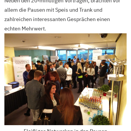
Neben den 20-minütigen Vorträgen, brachten vor
allem die Pausen mit Speis und Trank und
zahlreichen interessanten Gesprächen einen
echten Mehrwert.