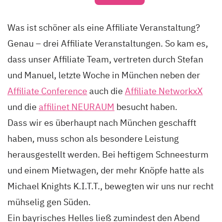
Was ist schöner als eine Affiliate Veranstaltung?
Genau – drei Affiliate Veranstaltungen. So kam es,
dass unser Affiliate Team, vertreten durch Stefan
und Manuel, letzte Woche in München neben der
Affiliate Conference
auch die
Affiliate NetworkxX
und die
affilinet NEURAUM
besucht haben.
Dass wir es überhaupt nach München geschafft
haben, muss schon als besondere Leistung
herausgestellt werden. Bei heftigem Schneesturm
und einem Mietwagen, der mehr Knöpfe hatte als
Michael Knights K.I.T.T., bewegten wir uns nur recht
mühselig gen Süden.
Ein bayrisches Helles ließ zumindest den Abend