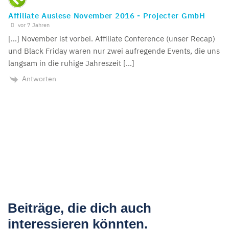
Affiliate Auslese November 2016 - Projecter GmbH
vor 7 Jahren
[…] November ist vorbei. Affiliate Conference (unser Recap)
und Black Friday waren nur zwei aufregende Events, die uns
langsam in die ruhige Jahreszeit […]
Antworten
Beiträge, die dich auch
interessieren könnten.