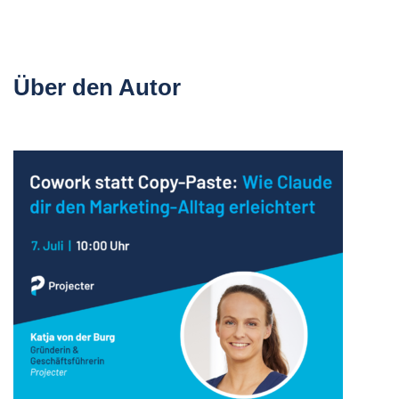
Über den Autor