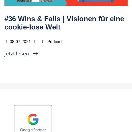
#36 Wins & Fails | Visionen für eine
cookie-lose Welt
08.07.2021
Podcast
jetzt lesen