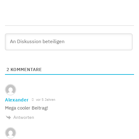
2
KOMMENTARE
Alexander
vor 5 Jahren
Mega cooler Beitrag!
Antworten