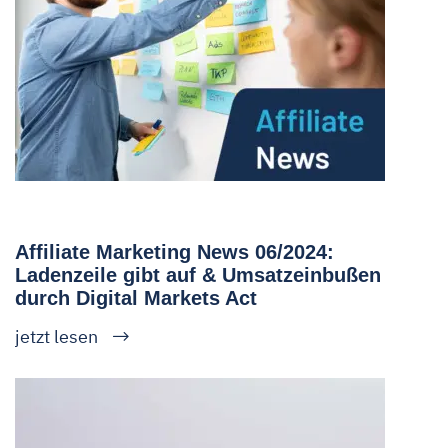
Affiliate Marketing News 06/2024:
Ladenzeile gibt auf & Umsatzeinbußen
durch Digital Markets Act
jetzt lesen