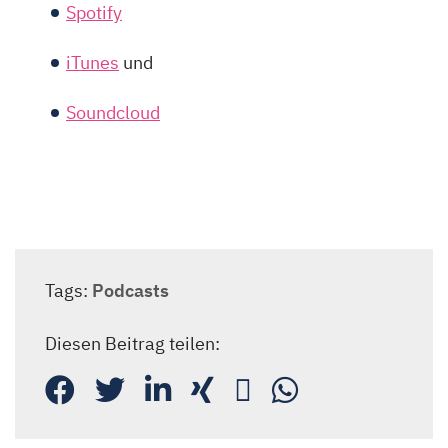
Spotify
iTunes
und
Soundcloud
Tags:
Podcasts
Diesen Beitrag teilen: