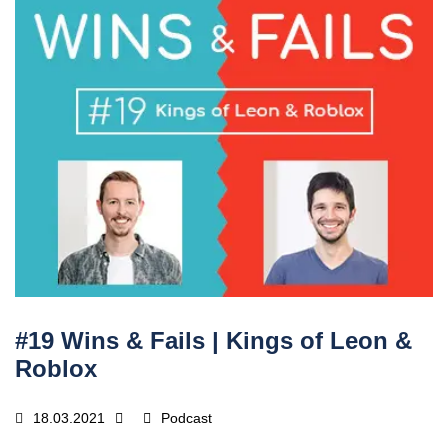
#19 Wins & Fails | Kings of Leon &
Roblox
18.03.2021
Podcast