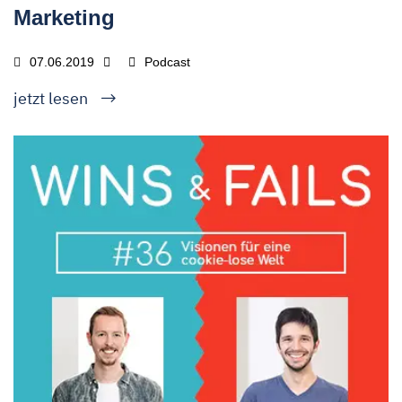
Marketing
07.06.2019
Podcast
jetzt lesen