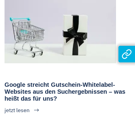
Google streicht Gutschein-Whitelabel-
Websites aus den Suchergebnissen – was
heißt das für uns?
jetzt lesen