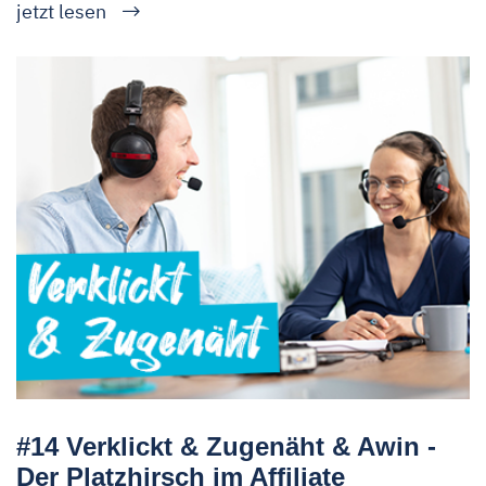
jetzt lesen
#14 Verklickt & Zugenäht & Awin -
Der Platzhirsch im Affiliate