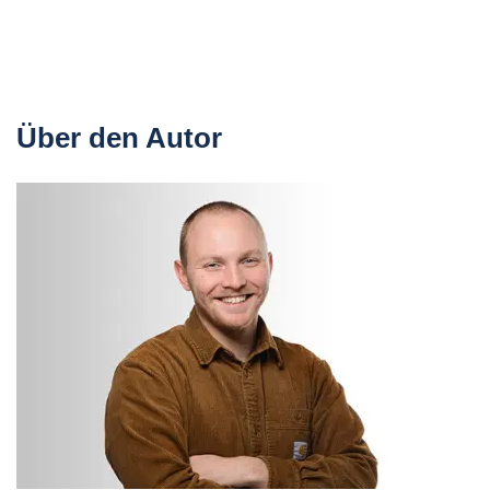
Über den Autor