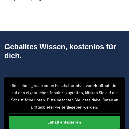
Geballtes Wissen, kostenlos für
dich.
Sie sehen gerade einen Platzhalterinhalt von
HubSpot
. Um
auf den eigentlichen Inhalt zuzugreifen, klicken Sie auf die
Schaltfläche unten. Bitte beachten Sie, dass dabei Daten an
Drittanbieter weitergegeben werden.
Inhalt entsperren