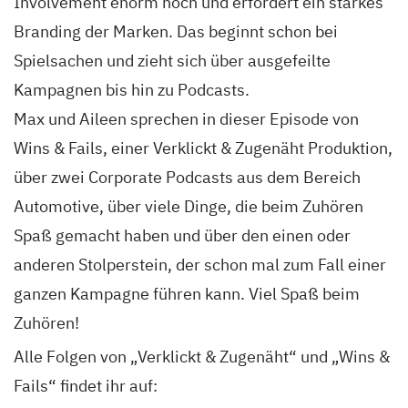
Involvement enorm hoch und erfordert ein starkes
Branding der Marken. Das beginnt schon bei
Spielsachen und zieht sich über ausgefeilte
Kampagnen bis hin zu Podcasts.
Max und Aileen sprechen in dieser Episode von
Wins & Fails, einer Verklickt & Zugenäht Produktion,
über zwei Corporate Podcasts aus dem Bereich
Automotive, über viele Dinge, die beim Zuhören
Spaß gemacht haben und über den einen oder
anderen Stolperstein, der schon mal zum Fall einer
ganzen Kampagne führen kann. Viel Spaß beim
Zuhören!
Alle Folgen von „Verklickt & Zugenäht“ und „Wins &
Fails“ findet ihr auf: