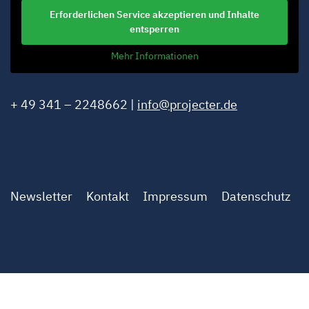
Erforderlichen Service akzeptieren und Inhalte
entsperren
Mehr Informationen
+ 49 341 – 2248662 |
info@projecter.de
Newsletter
Kontakt
Impressum
Datenschutz