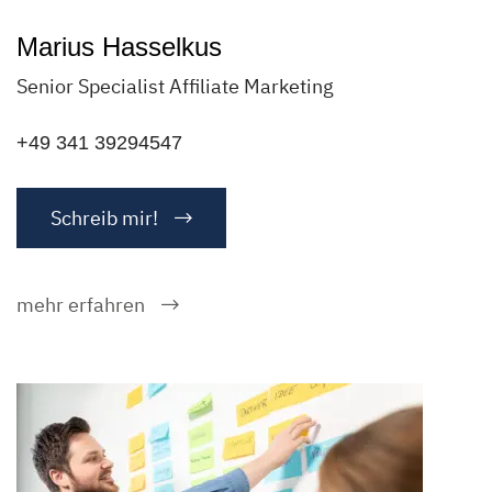
Marius Hasselkus
Senior Specialist Affiliate Marketing
+49 341 39294547
Schreib mir!
mehr erfahren