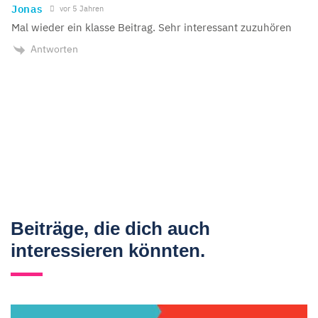
Jonas
vor 5 Jahren
Mal wieder ein klasse Beitrag. Sehr interessant zuzuhören
Antworten
Beiträge, die dich auch
interessieren könnten.