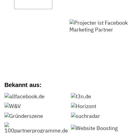
Bekannt aus: