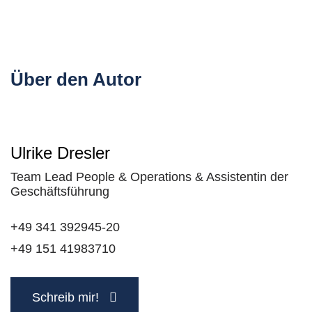
Über den Autor
Ulrike Dresler
Team Lead People & Operations & Assistentin der
Geschäftsführung
+49 341 392945-20
+49 151 41983710
Schreib mir!