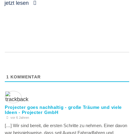
jetzt lesen
1
KOMMENTAR
Projecter goes nachhaltig - große Träume und viele
Ideen - Projecter GmbH
vor 6 Jahren
[…] Wir sind bereit, die ersten Schritte zu nehmen. Einer davon
war beispielsweise, dass seit August Fahrradfahren und