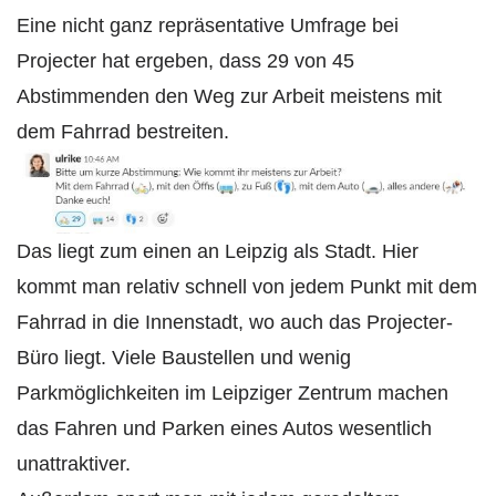
Eine nicht ganz repräsentative Umfrage bei
Projecter hat ergeben, dass 29 von 45
Abstimmenden den Weg zur Arbeit meistens mit
dem Fahrrad bestreiten.
Das liegt zum einen an Leipzig als Stadt. Hier
kommt man relativ schnell von jedem Punkt mit dem
Fahrrad in die Innenstadt, wo auch das Projecter-
Büro liegt. Viele Baustellen und wenig
Parkmöglichkeiten im Leipziger Zentrum machen
das Fahren und Parken eines Autos wesentlich
unattraktiver.