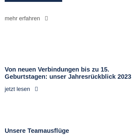
mehr erfahren
Von neuen Verbindungen bis zu 15.
Geburtstagen: unser Jahresrückblick 2023
jetzt lesen
Unsere Teamausflüge