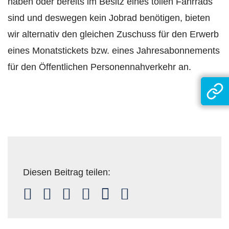
haben oder bereits im Besitz eines tollen Fahrrads
sind und deswegen kein Jobrad benötigen, bieten
wir alternativ den gleichen Zuschuss für den Erwerb
eines Monatstickets bzw. eines Jahresabonnements
für den Öffentlichen Personennahverkehr an.
Diesen Beitrag teilen: