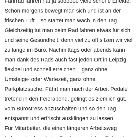
Fahrrad fahren hat ja soooooo viele schöne Effekte.
Schon morgens bewegt man sich und ist an der
frischen Luft – so startet man wach in den Tag.
Gleichzeitig tut man beim Rad fahren etwas für sich
und seine Gesundheit, denn viel zu oft sitzen wir viel
zu lange im Büro. Nachmittags oder abends kann
man dank des Rads auch fast jeden Ort in Leipzig
flexibel und schnell erreichen – ganz ohne
Umsteige- oder Wartezeit, ganz ohne
Parkplatzsuche. Fährt man nach der Arbeit Pedale
tretend in den Feierabend, gelingt es ziemlich gut,
vom Bürostress abzuschalten und so den Tag
entspannt und erfrischt ausklingen zu lassen.
Für Mitarbeiter, die einen längeren Arbeitsweg