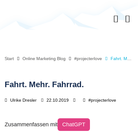
Start
Online Marketing Blog
#projecterlove
Fahrt. Mehr. Fahrrad.
Fahrt. Mehr. Fahrrad.
Ulrike Dresler
22.10.2019
#projecterlove
Zusammenfassen mit
ChatGPT