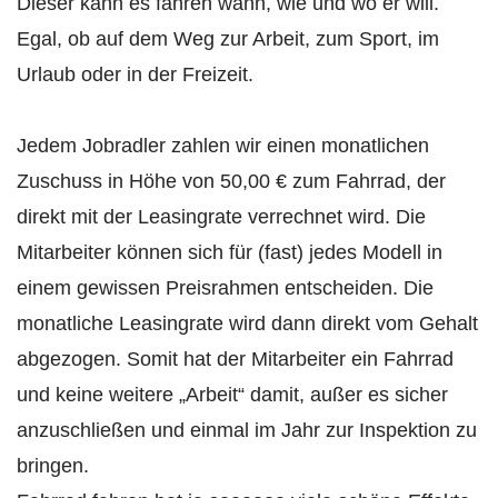
Dieser kann es fahren wann, wie und wo er will.
Egal, ob auf dem Weg zur Arbeit, zum Sport, im
Urlaub oder in der Freizeit.
Jedem Jobradler zahlen wir einen monatlichen
Zuschuss in Höhe von 50,00 € zum Fahrrad, der
direkt mit der Leasingrate verrechnet wird. Die
Mitarbeiter können sich für (fast) jedes Modell in
einem gewissen Preisrahmen entscheiden. Die
monatliche Leasingrate wird dann direkt vom Gehalt
abgezogen. Somit hat der Mitarbeiter ein Fahrrad
und keine weitere „Arbeit“ damit, außer es sicher
anzuschließen und einmal im Jahr zur Inspektion zu
bringen.