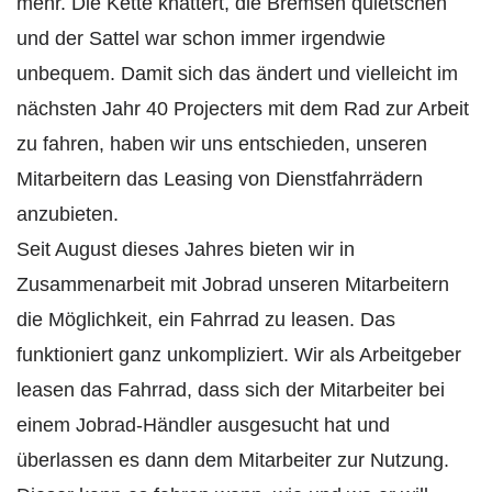
mehr. Die Kette knattert, die Bremsen quietschen
und der Sattel war schon immer irgendwie
unbequem. Damit sich das ändert und vielleicht im
nächsten Jahr 40 Projecters mit dem Rad zur Arbeit
zu fahren, haben wir uns entschieden, unseren
Mitarbeitern das Leasing von Dienstfahrrädern
anzubieten.
Seit August dieses Jahres bieten wir in
Zusammenarbeit mit Jobrad unseren Mitarbeitern
die Möglichkeit, ein Fahrrad zu leasen. Das
funktioniert ganz unkompliziert. Wir als Arbeitgeber
leasen das Fahrrad, dass sich der Mitarbeiter bei
einem Jobrad-Händler ausgesucht hat und
überlassen es dann dem Mitarbeiter zur Nutzung.