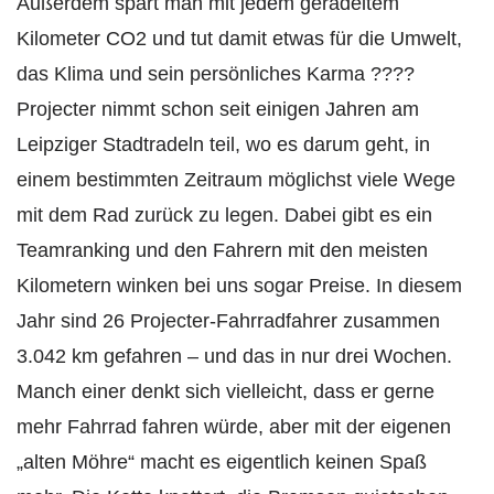
Außerdem spart man mit jedem geradeltem
Kilometer CO2 und tut damit etwas für die Umwelt,
das Klima und sein persönliches Karma ????
Projecter nimmt schon seit einigen Jahren am
Leipziger Stadtradeln teil, wo es darum geht, in
einem bestimmten Zeitraum möglichst viele Wege
mit dem Rad zurück zu legen. Dabei gibt es ein
Teamranking und den Fahrern mit den meisten
Kilometern winken bei uns sogar Preise. In diesem
Jahr sind 26 Projecter-Fahrradfahrer zusammen
3.042 km gefahren – und das in nur drei Wochen.
Manch einer denkt sich vielleicht, dass er gerne
mehr Fahrrad fahren würde, aber mit der eigenen
„alten Möhre“ macht es eigentlich keinen Spaß