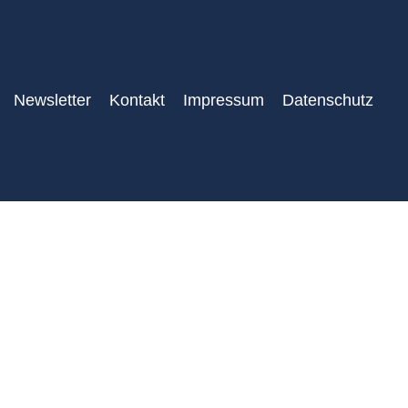
Newsletter
Kontakt
Impressum
Datenschutz