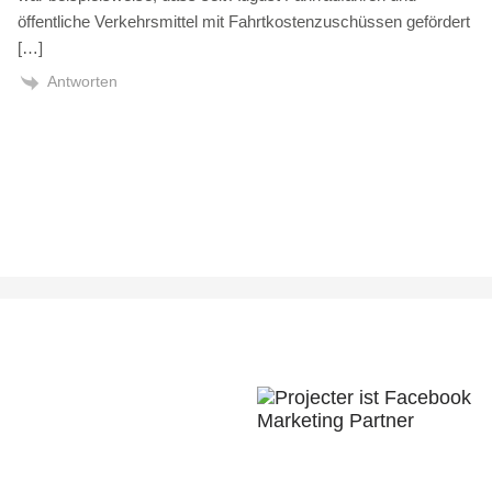
öffentliche Verkehrsmittel mit Fahrtkostenzuschüssen gefördert
[…]
Antworten