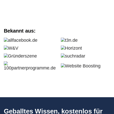
Bekannt aus:
Geballtes Wissen, kostenlos für