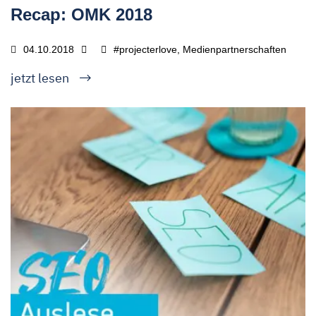
Recap: OMK 2018
04.10.2018
#projecterlove, Medienpartnerschaften
jetzt lesen