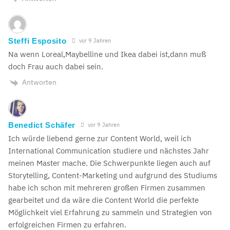
Steffi Esposito
vor 9 Jahren
Na wenn Loreal,Maybelline und Ikea dabei ist,dann muß
doch Frau auch dabei sein.
Antworten
Benedict Schäfer
vor 9 Jahren
Ich würde liebend gerne zur Content World, weil ich
International Communication studiere und nächstes Jahr
meinen Master mache. Die Schwerpunkte liegen auch auf
Storytelling, Content-Marketing und aufgrund des Studiums
habe ich schon mit mehreren großen Firmen zusammen
gearbeitet und da wäre die Content World die perfekte
Möglichkeit viel Erfahrung zu sammeln und Strategien von
erfolgreichen Firmen zu erfahren.