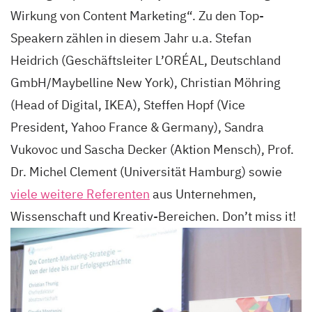
Wirkung von Content Marketing“. Zu den Top-
Speakern zählen in diesem Jahr u.a. Stefan
Heidrich (Geschäftsleiter L’ORÉAL, Deutschland
GmbH/Maybelline New York), Christian Möhring
(Head of Digital, IKEA), Steffen Hopf (Vice
President, Yahoo France & Germany), Sandra
Vukovoc und Sascha Decker (Aktion Mensch), Prof.
Dr. Michel Clement (Universität Hamburg) sowie
viele weitere Referenten
aus Unternehmen,
Wissenschaft und Kreativ-Bereichen. Don’t miss it!