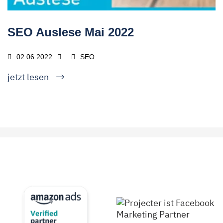
SEO Auslese Mai 2022
02.06.2022
SEO
jetzt lesen