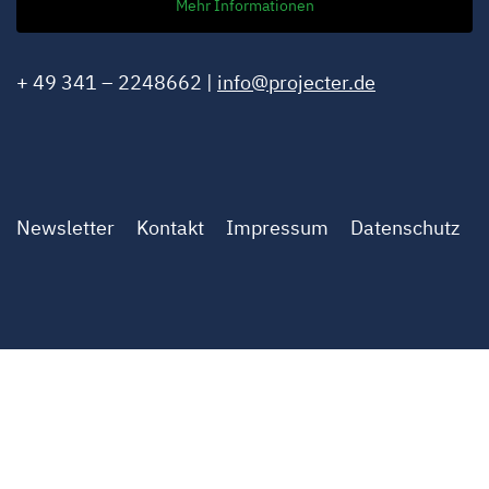
Mehr Informationen
+ 49 341 – 2248662 |
info@projecter.de
Newsletter
Kontakt
Impressum
Datenschutz