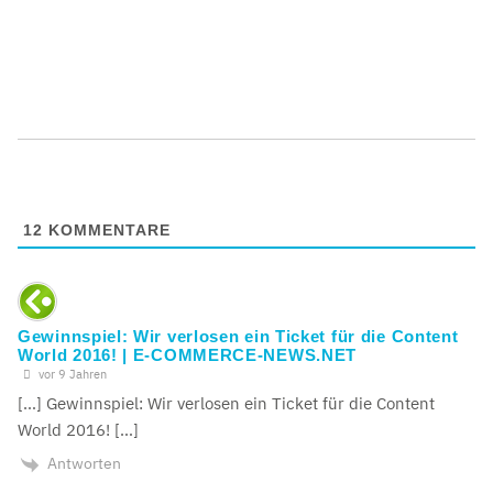
12
KOMMENTARE
Gewinnspiel: Wir verlosen ein Ticket für die Content
World 2016! | E-COMMERCE-NEWS.NET
vor 9 Jahren
[…] Gewinnspiel: Wir verlosen ein Ticket für die Content
World 2016! […]
Antworten