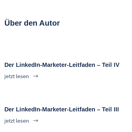
Über den Autor
Der LinkedIn-Marketer-Leitfaden – Teil IV
jetzt lesen
Der LinkedIn-Marketer-Leitfaden – Teil III
jetzt lesen