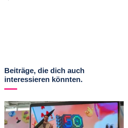
Beiträge, die dich auch
interessieren könnten.