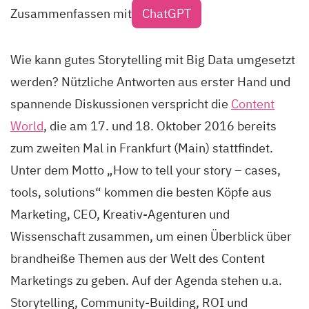
Zusammenfassen mit
ChatGPT
Wie kann gutes Storytelling mit Big Data umgesetzt
werden? Nützliche Antworten aus erster Hand und
spannende Diskussionen verspricht die
Content
World
, die am 17. und 18. Oktober 2016 bereits
zum zweiten Mal in Frankfurt (Main) stattfindet.
Unter dem Motto „How to tell your story – cases,
tools, solutions“ kommen die besten Köpfe aus
Marketing, CEO, Kreativ-Agenturen und
Wissenschaft zusammen, um einen Überblick über
brandheiße Themen aus der Welt des Content
Marketings zu geben. Auf der Agenda stehen u.a.
Storytelling, Community-Building, ROI und