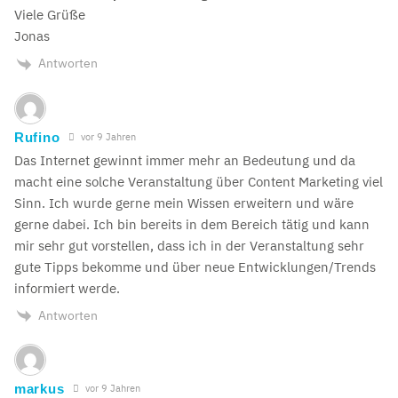
Viele Grüße
Jonas
Antworten
Rufino
vor 9 Jahren
Das Internet gewinnt immer mehr an Bedeutung und da
macht eine solche Veranstaltung über Content Marketing viel
Sinn. Ich wurde gerne mein Wissen erweitern und wäre
gerne dabei. Ich bin bereits in dem Bereich tätig und kann
mir sehr gut vorstellen, dass ich in der Veranstaltung sehr
gute Tipps bekomme und über neue Entwicklungen/Trends
informiert werde.
Antworten
markus
vor 9 Jahren