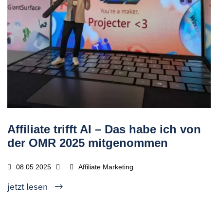
Affiliate trifft AI – Das habe ich von
der OMR 2025 mitgenommen
08.05.2025
Affiliate Marketing
jetzt lesen