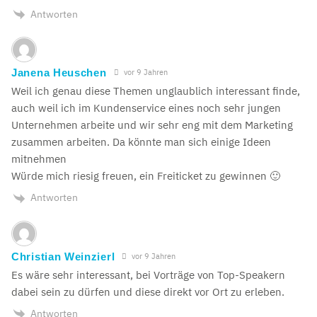
Antworten
Janena Heuschen
vor 9 Jahren
Weil ich genau diese Themen unglaublich interessant finde,
auch weil ich im Kundenservice eines noch sehr jungen
Unternehmen arbeite und wir sehr eng mit dem Marketing
zusammen arbeiten. Da könnte man sich einige Ideen
mitnehmen
Würde mich riesig freuen, ein Freiticket zu gewinnen 🙂
Antworten
Christian Weinzierl
vor 9 Jahren
Es wäre sehr interessant, bei Vorträge von Top-Speakern
dabei sein zu dürfen und diese direkt vor Ort zu erleben.
Antworten