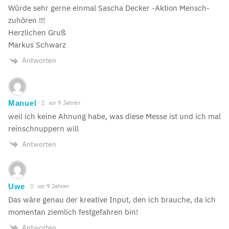
Würde sehr gerne einmal Sascha Decker -Aktion Mensch-
zuhören !!!
Herzlichen Gruß
Markus Schwarz
Antworten
Manuel
vor 9 Jahren
weil ich keine Ahnung habe, was diese Messe ist und ich mal
reinschnuppern will
Antworten
Uwe
vor 9 Jahren
Das wäre genau der kreative Input, den ich brauche, da ich
momentan ziemlich festgefahren bin!
Antworten