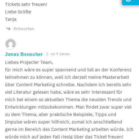
Tickets sehr freuen!
Liebe Grüße
Tanja
Antworten
Jonas Beuscher
vor 9 Jahren
Liebes Projecter Team,
für mich wäre es super spannend und toll an der Konferenz
teilnehmen zu können, weil ich derzeit meine Masterarbeit
über Content Marketing schreibe. Nachdem ich bereits sehr
viel Literatur gelesen habe, wäre es sehr interessant für
mich bei einem so aktuellen Thema die neusten Trends und
Entwicklungen mitzubekommen. Man findet zwar super viel
zu dem Thema, aber praktische Beispiele, Tipps und
Impulse wären super hilfreich, zumal ich anschließend
gerne im Bereich des Content Marketing arbeiten würde. Ich
würde mich auf jeden Fall riesig über das Ticket freuen!