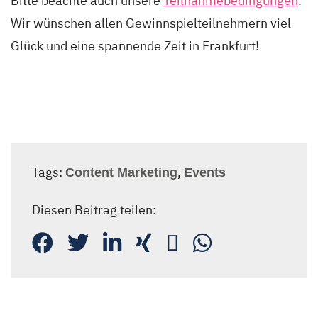
Bitte beachte auch unsere
Teilnahmebedingungen
.
Wir wünschen allen Gewinnspielteilnehmern viel
Glück und eine spannende Zeit in Frankfurt!
Tags:
,
Content Marketing
Events
Diesen Beitrag teilen: