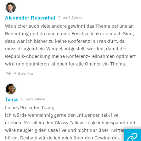
Alexander Rosenthal
vor 9 Jahren
Wie sicher auch viele andere gewinnt das Thema bei uns an
Bedeutung und da macht eine Frischzellenkur einfach Sinn,
dazu war ich bisher zu keine Konferenz in Frankfurt, da
muss dringend ein Wimpel aufgestellt werden, damit die
Republik-Abdeckung meine Konferenz-Teilnahmen optimiert
wird und optimieren ist doch für alle Onliner ein Thema.
Antworten
Tanja
vor 9 Jahren
Liebes Projecter-Team,
ich würde wahnsinnig gerne den Influencer Talk live
erleben. Vor allem den Glossy Talk verfolge ich gespannt und
wäre neugierig den Case live und nicht nur über Twitter zu
hören. Deshalb würde ich mich über den Gewinn des