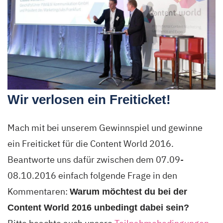
Wir verlosen ein Freiticket!
Mach mit bei unserem Gewinnspiel und gewinne
ein Freiticket für die Content World 2016.
Beantworte uns dafür zwischen dem 07.09-
08.10.2016 einfach folgende Frage in den
Kommentaren:
Warum möchtest du bei der
Content World 2016 unbedingt dabei sein?