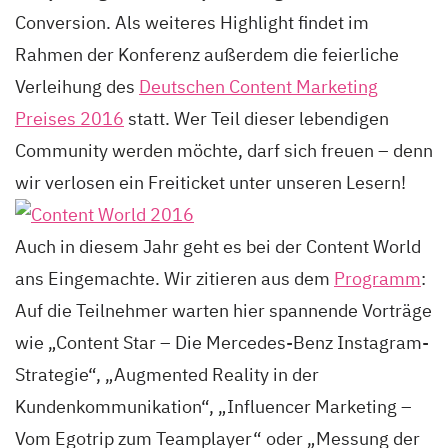
Conversion. Als weiteres Highlight findet im
Rahmen der Konferenz außerdem die feierliche
Verleihung des
Deutschen Content Marketing
Preises 2016
statt. Wer Teil dieser lebendigen
Community werden möchte, darf sich freuen – denn
wir verlosen ein Freiticket unter unseren Lesern!
Auch in diesem Jahr geht es bei der Content World
ans Eingemachte. Wir zitieren aus dem
Programm
:
Auf die Teilnehmer warten hier spannende Vorträge
wie „Content Star – Die Mercedes-Benz Instagram-
Strategie“, „Augmented Reality in der
Kundenkommunikation“, „Influencer Marketing –
Vom Egotrip zum Teamplayer“ oder „Messung der