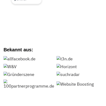
Bekannt aus: