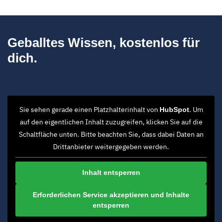
Geballtes Wissen, kostenlos für
dich.
Sie sehen gerade einen Platzhalterinhalt von
. Um
HubSpot
auf den eigentlichen Inhalt zuzugreifen, klicken Sie auf die
Schaltfläche unten. Bitte beachten Sie, dass dabei Daten an
Drittanbieter weitergegeben werden.
Inhalt entsperren
Erforderlichen Service akzeptieren und Inhalte
entsperren