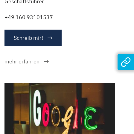
Geschäftsführer
+49 160 93101537
Schreib mir!
mehr erfahren