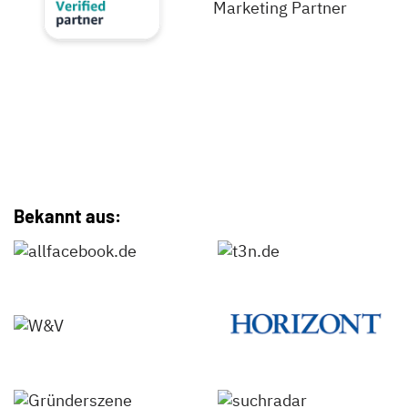
Bekannt aus: