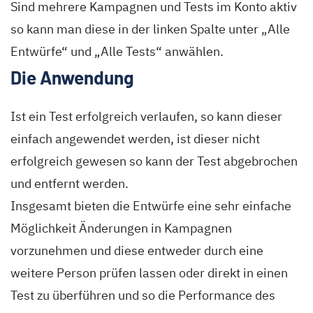
Sind mehrere Kampagnen und Tests im Konto aktiv
so kann man diese in der linken Spalte unter „Alle
Entwürfe“ und „Alle Tests“ anwählen.
Die Anwendung
Ist ein Test erfolgreich verlaufen, so kann dieser
einfach angewendet werden, ist dieser nicht
erfolgreich gewesen so kann der Test abgebrochen
und entfernt werden.
Insgesamt bieten die Entwürfe eine sehr einfache
Möglichkeit Änderungen in Kampagnen
vorzunehmen und diese entweder durch eine
weitere Person prüfen lassen oder direkt in einen
Test zu überführen und so die Performance des