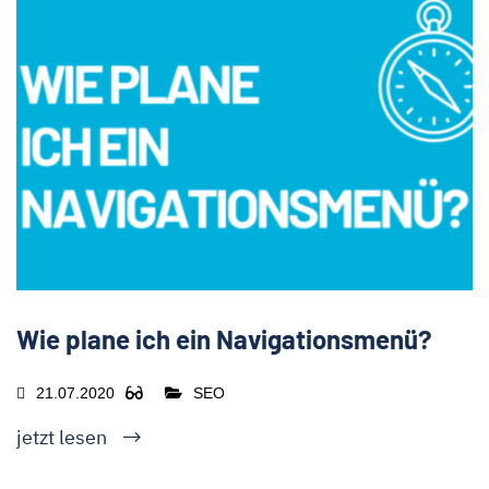
Wie plane ich ein Navigationsmenü?
21.07.2020
SEO
jetzt lesen