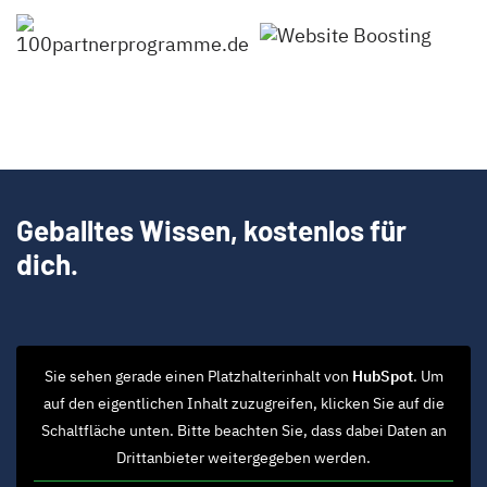
Geballtes Wissen, kostenlos für
dich.
Sie sehen gerade einen Platzhalterinhalt von
HubSpot
. Um
auf den eigentlichen Inhalt zuzugreifen, klicken Sie auf die
Schaltfläche unten. Bitte beachten Sie, dass dabei Daten an
Drittanbieter weitergegeben werden.