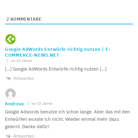
2
KOMMENTARE
Google AdWords Entwürfe richtig nutzen | E-
COMMERCE-NEWS.NET
vor 10 Jahren
[…] Google AdWords Entwürfe richtig nutzen […]
Antworten
Andreas
vor 10 Jahren
Google Adwords benutze ich schon lange. Aber das mit den
Entwürfen wusste ich nicht. Wieder einmal mehr dazu
gelernt. Danke dafür!
Antworten