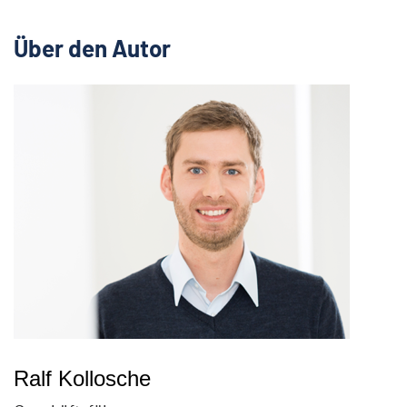
Über den Autor
Ralf Kollosche