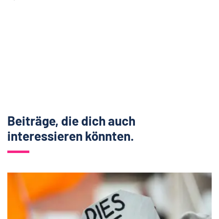
Beiträge, die dich auch
interessieren könnten.