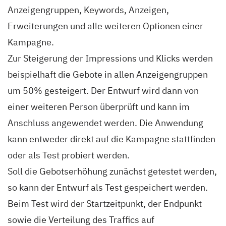
Anzeigengruppen, Keywords, Anzeigen,
Erweiterungen und alle weiteren Optionen einer
Kampagne.
Zur Steigerung der Impressions und Klicks werden
beispielhaft die Gebote in allen Anzeigengruppen
um 50% gesteigert. Der Entwurf wird dann von
einer weiteren Person überprüft und kann im
Anschluss angewendet werden. Die Anwendung
kann entweder direkt auf die Kampagne stattfinden
oder als Test probiert werden.
Soll die Gebotserhöhung zunächst getestet werden,
so kann der Entwurf als Test gespeichert werden.
Beim Test wird der Startzeitpunkt, der Endpunkt
sowie die Verteilung des Traffics auf