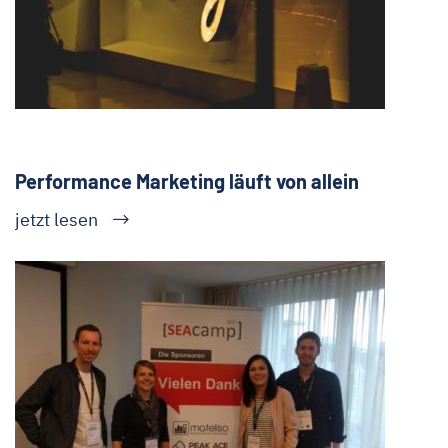
Performance Marketing läuft von allein
jetzt lesen