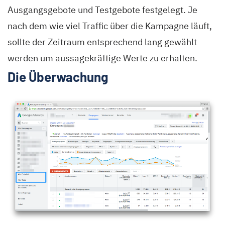
Ausgangsgebote und Testgebote festgelegt. Je
nach dem wie viel Traffic über die Kampagne läuft,
sollte der Zeitraum entsprechend lang gewählt
werden um aussagekräftige Werte zu erhalten.
Die Überwachung