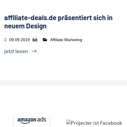
affiliate-deals.de präsentiert sich in
neuem Design
09.09.2019
Affiliate Marketing
jetzt lesen