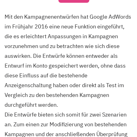
Mit den Kampagnenentwürfen hat Google AdWords
im Frühjahr 2016 eine neue Funktion eingeführt,
die es erleichtert Anpassungen in Kampagnen
vorzunehmen und zu betrachten wie sich diese
auswirken. Die Entwürfe können entweder als
Entwurf im Konto gespeichert werden, ohne dass
diese Einfluss auf die bestehende
Anzeigenschaltung haben oder direkt als Test im
Vergleich zu den bestehenden Kampagnen
durchgeführt werden.
Die Entwürfe bieten sich somit für zwei Szenarien
an. Zum einen zur Modifizierung von bestehenden
Kampagnen und der anschließenden Überprüfung