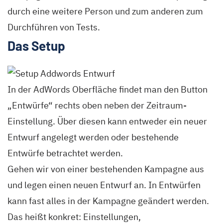
durch eine weitere Person und zum anderen zum
Durchführen von Tests.
Das Setup
In der AdWords Oberfläche findet man den Button
„Entwürfe“ rechts oben neben der Zeitraum-
Einstellung. Über diesen kann entweder ein neuer
Entwurf angelegt werden oder bestehende
Entwürfe betrachtet werden.
Gehen wir von einer bestehenden Kampagne aus
und legen einen neuen Entwurf an. In Entwürfen
kann fast alles in der Kampagne geändert werden.
Das heißt konkret: Einstellungen,