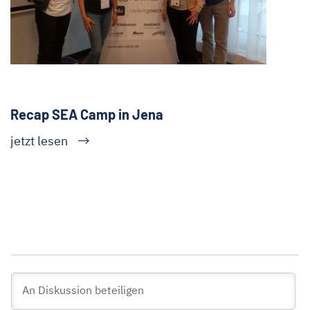
Recap SEA Camp in Jena
jetzt lesen