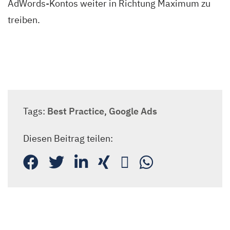
AdWords-Kontos weiter in Richtung Maximum zu
treiben.
Tags:
Best Practice
,
Google Ads
Diesen Beitrag teilen: