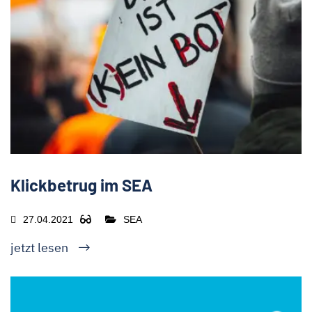
Klickbetrug im SEA
27.04.2021
SEA
jetzt lesen