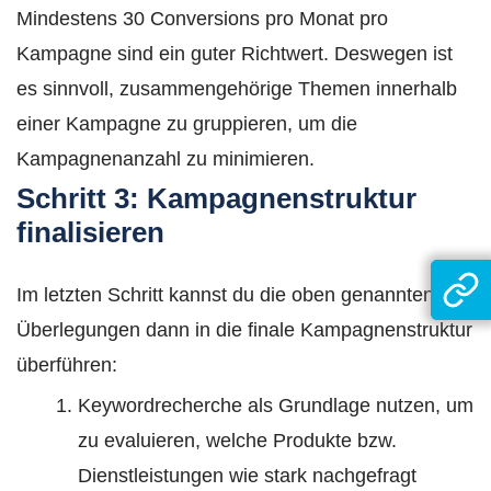
Mindestens 30 Conversions pro Monat pro
Kampagne sind ein guter Richtwert. Deswegen ist
es sinnvoll, zusammengehörige Themen innerhalb
einer Kampagne zu gruppieren, um die
Kampagnenanzahl zu minimieren.
Schritt 3: Kampagnenstruktur
finalisieren
Im letzten Schritt kannst du die oben genannten
Überlegungen dann in die finale Kampagnenstruktur
überführen:
Keywordrecherche als Grundlage nutzen, um
zu evaluieren, welche Produkte bzw.
Dienstleistungen wie stark nachgefragt