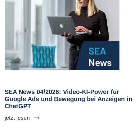
SEA News 04/2026: Video-KI-Power für
Google Ads und Bewegung bei Anzeigen in
ChatGPT
jetzt lesen