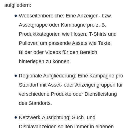
aufgliedern:
Webseitenbereiche: Eine Anzeigen- bzw.
Assetgruppe oder Kampagne pro z. B.
Produktkategorien wie Hosen, T-Shirts und
Pullover, um passende Assets wie Texte,
Bilder oder Videos für den Bereich
hinterlegen zu können.
Regionale Aufgliederung: Eine Kampagne pro
Standort mit Asset- oder Anzeigengruppen für
verschiedene Produkte oder Dienstleistung
des Standorts.
Netzwerk-Ausrichtung: Such- und
Displayanzeigen sollten immer in eigenen