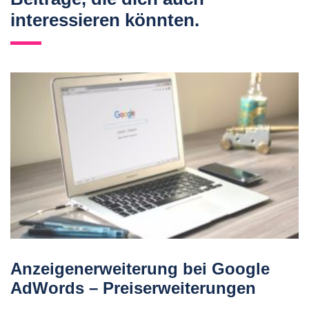
interessieren könnten.
Anzeigenerweiterung bei Google
AdWords – Preiserweiterungen