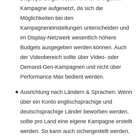
Kampagne aufgesetzt, da sich die
Möglichkeiten bei den
Kampagneneinstellungen unterscheiden und
im Display-Netzwerk wesentlich höhere
Budgets ausgegeben werden können. Auch
der Videobereich sollte über Video- oder
Demand-Gen-Kampagnen und nicht über
Performance Max bedient werden.
Ausrichtung nach Ländern & Sprachen: Wenn
über ein Konto englischsprachige und
deutschsprachige Länder beworben werden,
sollte pro Land eine eigene Kampagne erstellt
werden. So kann auch sichergestellt werden,