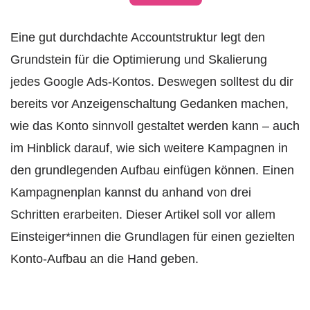
Eine gut durchdachte Accountstruktur legt den
Grundstein für die Optimierung und Skalierung
jedes Google Ads-Kontos. Deswegen solltest du dir
bereits vor Anzeigenschaltung Gedanken machen,
wie das Konto sinnvoll gestaltet werden kann – auch
im Hinblick darauf, wie sich weitere Kampagnen in
den grundlegenden Aufbau einfügen können. Einen
Kampagnenplan kannst du anhand von drei
Schritten erarbeiten. Dieser Artikel soll vor allem
Einsteiger*innen die Grundlagen für einen gezielten
Konto-Aufbau an die Hand geben.