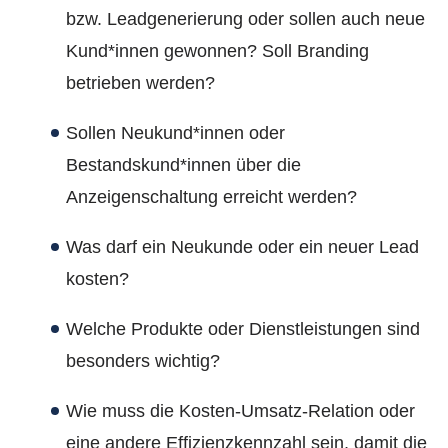
bzw. Leadgenerierung oder sollen auch neue
Kund*innen gewonnen? Soll Branding
betrieben werden?
Sollen Neukund*innen oder
Bestandskund*innen über die
Anzeigenschaltung erreicht werden?
Was darf ein Neukunde oder ein neuer Lead
kosten?
Welche Produkte oder Dienstleistungen sind
besonders wichtig?
Wie muss die Kosten-Umsatz-Relation oder
eine andere Effizienzkennzahl sein, damit die