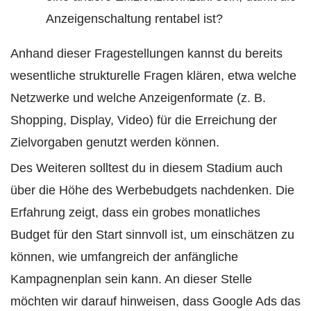
Anzeigenschaltung rentabel ist?
Anhand dieser Fragestellungen kannst du bereits
wesentliche strukturelle Fragen klären, etwa welche
Netzwerke und welche Anzeigenformate (z. B.
Shopping, Display, Video) für die Erreichung der
Zielvorgaben genutzt werden können.
Des Weiteren solltest du in diesem Stadium auch
über die Höhe des Werbebudgets nachdenken. Die
Erfahrung zeigt, dass ein grobes monatliches
Budget für den Start sinnvoll ist, um einschätzen zu
können, wie umfangreich der anfängliche
Kampagnenplan sein kann.
An dieser Stelle
möchten wir darauf hinweisen, dass Google Ads das