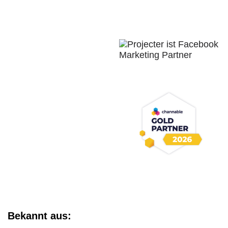
Bekannt aus: