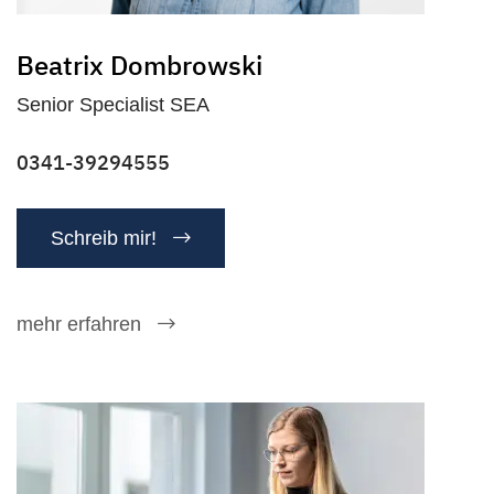
Beatrix Dombrowski
Senior Specialist SEA
0341-39294555
Schreib mir!
mehr erfahren