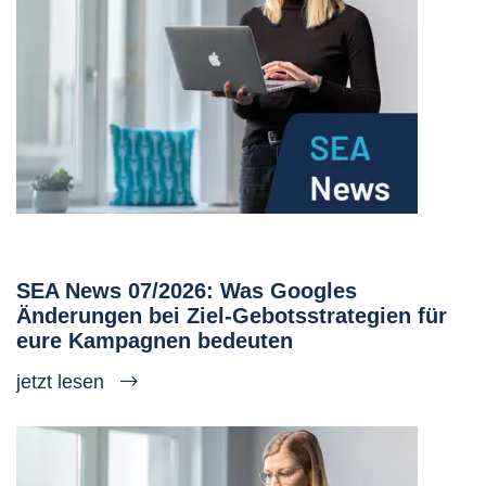
SEA News 07/2026: Was Googles
Änderungen bei Ziel-Gebotsstrategien für
eure Kampagnen bedeuten
jetzt lesen