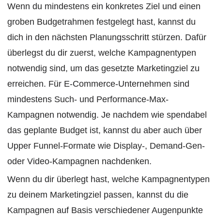
Wenn du mindestens ein konkretes Ziel und einen
groben Budgetrahmen festgelegt hast, kannst du
dich in den nächsten Planungsschritt stürzen. Dafür
überlegst du dir zuerst, welche Kampagnentypen
notwendig sind, um das gesetzte Marketingziel zu
erreichen. Für E-Commerce-Unternehmen sind
mindestens Such- und Performance-Max-
Kampagnen notwendig. Je nachdem wie spendabel
das geplante Budget ist, kannst du aber auch über
Upper Funnel-Formate wie Display-, Demand-Gen-
oder Video-Kampagnen nachdenken.
Wenn du dir überlegt hast, welche Kampagnentypen
zu deinem Marketingziel passen, kannst du die
Kampagnen auf Basis verschiedener Augenpunkte