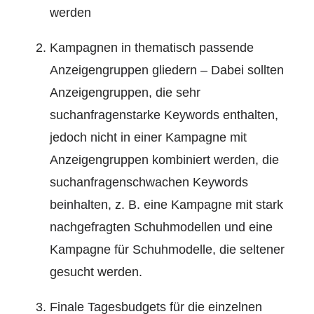
werden
Kampagnen in thematisch passende
Anzeigengruppen gliedern – Dabei sollten
Anzeigengruppen, die sehr
suchanfragenstarke Keywords enthalten,
jedoch nicht in einer Kampagne mit
Anzeigengruppen kombiniert werden, die
suchanfragenschwachen Keywords
beinhalten, z. B. eine Kampagne mit stark
nachgefragten Schuhmodellen und eine
Kampagne für Schuhmodelle, die seltener
gesucht werden.
Finale Tagesbudgets für die einzelnen