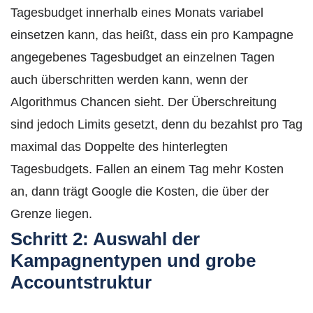
Tagesbudget innerhalb eines Monats variabel
einsetzen kann, das heißt, dass ein pro Kampagne
angegebenes Tagesbudget an einzelnen Tagen
auch überschritten werden kann, wenn der
Algorithmus Chancen sieht. Der Überschreitung
sind jedoch Limits gesetzt, denn du bezahlst pro Tag
maximal das Doppelte des hinterlegten
Tagesbudgets. Fallen an einem Tag mehr Kosten
an, dann trägt Google die Kosten, die über der
Grenze liegen.
Schritt 2:
Auswahl der
Kampagnentypen und grobe
Accountstruktur