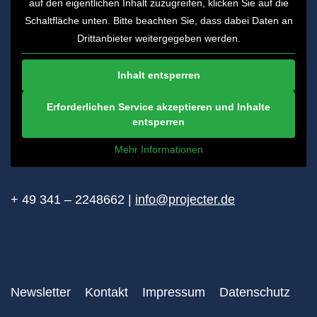
auf den eigentlichen Inhalt zuzugreifen, klicken Sie auf die
Schaltfläche unten. Bitte beachten Sie, dass dabei Daten an
Drittanbieter weitergegeben werden.
Inhalt entsperren
Erforderlichen Service akzeptieren und Inhalte
entsperren
Mehr Informationen
+ 49 341 – 2248662 |
info@projecter.de
Newsletter
Kontakt
Impressum
Datenschutz