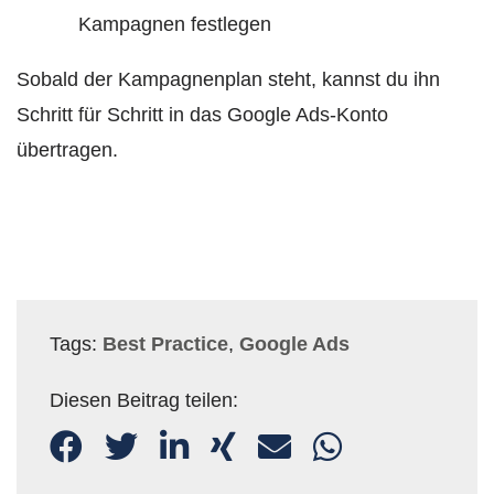
Kampagnen festlegen
Sobald der Kampagnenplan steht, kannst du ihn
Schritt für Schritt in das Google Ads-Konto
übertragen.
Tags:
Best Practice
,
Google Ads
Diesen Beitrag teilen: