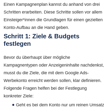
Einen Kampagnenplan kannst du anhand von drei
Schritten erarbeiten. Diese Schritte sollen vor allem
Einsteiger*innen die Grundlagen für einen gezielten
Konto-Aufbau an die Hand geben.
Schritt 1: Ziele & Budgets
festlegen
Bevor du überhaupt über mögliche
Kampagnentypen oder Anzeigeninhalte nachdenkst,
musst du die Ziele, die mit dem Google Ads-
Werbekonto erreicht werden sollen, klar definieren.
Folgende Fragen helfen bei der Festlegung
konkreter Ziele:
Geht es bei dem Konto nur um reinen Umsatz