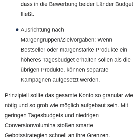
dass in die Bewerbung beider Länder Budget
fließt.
Ausrichtung nach
Margengruppen/Zielvorgaben: Wenn
Bestseller oder margenstarke Produkte ein
höheres Tagesbudget erhalten sollen als die
übrigen Produkte, können separate
Kampagnen aufgesetzt werden.
Prinzipiell sollte das gesamte Konto so granular wie
nötig und so grob wie möglich aufgebaut sein. Mit
geringen Tagesbudgets und niedrigen
Conversionvolumina stoßen smarte
Gebotsstrategien schnell an ihre Grenzen.