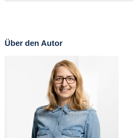
Über den Autor