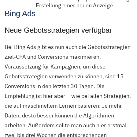
Erstellung einer neuen Anzeige
Bing Ads
Neue Gebotsstrategien verfügbar
Bei Bing Ads gibt es nun auch die Gebotsstrategien
Ziel-CPA und Conversions maximieren.
Voraussetzung für Kampagnen, um diese
Gebotsstrategien verwenden zu können, sind 15
Conversions in den letzten 30 Tagen. Die
Empfehlung ist hier aber – wie bei allen Strategien,
die auf maschinellem Lernen basieren: Je mehr
Daten, desto besser können die Algorithmen
arbeiten. Außerdem sollte man auch hier erstmal
zwei bis drei Wochen die entsprechenden