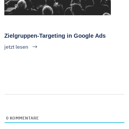
Zielgruppen-Targeting in Google Ads
jetzt lesen
0
KOMMENTARE