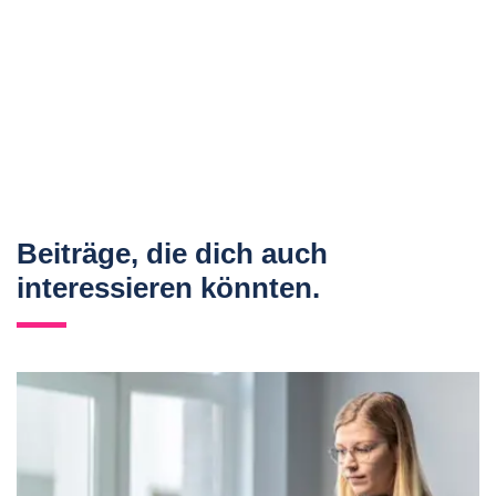
Beiträge, die dich auch
interessieren könnten.