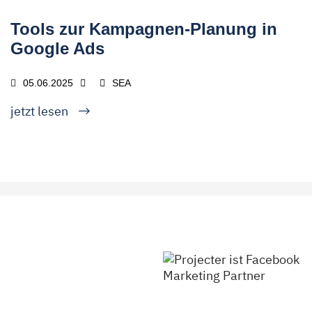
Tools zur Kampagnen-Planung in
Google Ads
05.06.2025
SEA
jetzt lesen