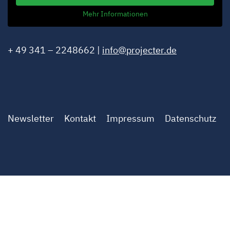
Mehr Informationen
+ 49 341 – 2248662 |
info@projecter.de
Newsletter
Kontakt
Impressum
Datenschutz