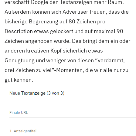
verschafft Google den Textanzeigen mehr Raum.
Außerdem können sich Advertiser freuen, dass die
bisherige Begrenzung auf 80 Zeichen pro
Description etwas gelockert und auf maximal 90
Zeichen angehoben wurde. Das bringt dem ein oder
anderen kreativen Kopf sicherlich etwas
Genugtuung und weniger von diesen “verdammt,
drei Zeichen zu viel”-Momenten, die wir alle nur zu
gut kennen.