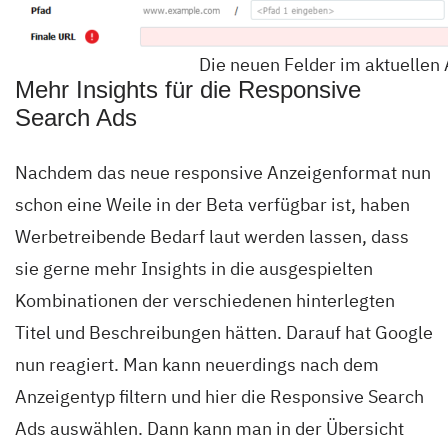
Die neuen Felder im aktuellen 
Mehr Insights für die Responsive
Search Ads
Nachdem das neue responsive Anzeigenformat nun
schon eine Weile in der Beta verfügbar ist, haben
Werbetreibende Bedarf laut werden lassen, dass
sie gerne mehr Insights in die ausgespielten
Kombinationen der verschiedenen hinterlegten
Titel und Beschreibungen hätten. Darauf hat Google
nun reagiert. Man kann neuerdings nach dem
Anzeigentyp filtern und hier die Responsive Search
Ads auswählen. Dann kann man in der Übersicht