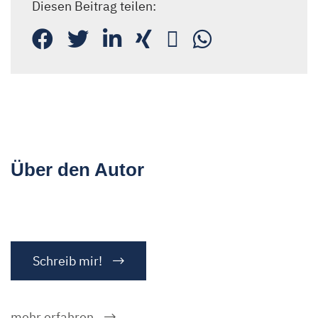
Diesen Beitrag teilen:
Über den Autor
Schreib mir!
mehr erfahren