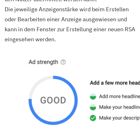
Die jeweilige Anzeigenstärke wird beim Erstellen
oder Bearbeiten einer Anzeige ausgewiesen und
kann in dem Fenster zur Erstellung einer neuen RSA
eingesehen werden.