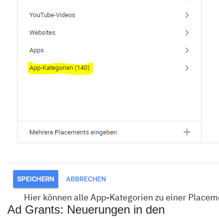
Hier können alle App-Kategorien zu einer Placem
Ad Grants: Neuerungen in den