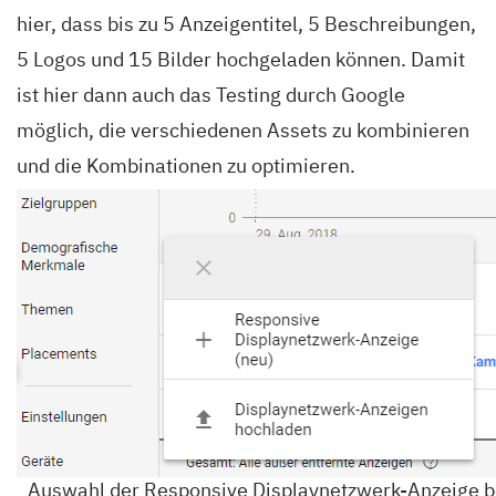
hier, dass bis zu 5 Anzeigentitel, 5 Beschreibungen,
5 Logos und 15 Bilder hochgeladen können. Damit
ist hier dann auch das Testing durch Google
möglich, die verschiedenen Assets zu kombinieren
und die Kombinationen zu optimieren.
Auswahl der Responsive Displaynetzwerk-Anzeige b