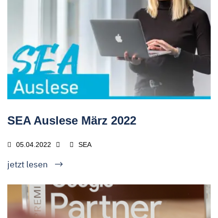
SEA Auslese März 2022
05.04.2022
SEA
jetzt lesen