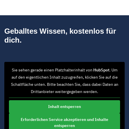
Geballtes Wissen, kostenlos für
dich.
Sie sehen gerade einen Platzhalterinhalt von
HubSpot
. Um
auf den eigentlichen Inhalt zuzugreifen, klicken Sie auf die
Schaltfläche unten. Bitte beachten Sie, dass dabei Daten an
Drittanbieter weitergegeben werden.
Inhalt entsperren
Erforderlichen Service akzeptieren und Inhalte
entsperren