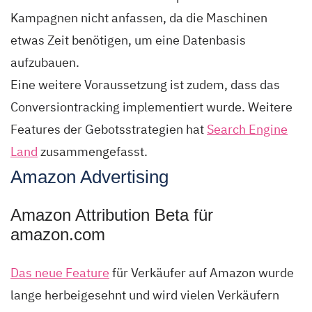
Kampagnen nicht anfassen, da die Maschinen
etwas Zeit benötigen, um eine Datenbasis
aufzubauen.
Eine weitere Voraussetzung ist zudem, dass das
Conversiontracking implementiert wurde. Weitere
Features der Gebotsstrategien hat
Search Engine
Land
zusammengefasst.
Amazon Advertising
Amazon Attribution Beta für
amazon.com
Das neue Feature
für Verkäufer auf Amazon wurde
lange herbeigesehnt und wird vielen Verkäufern