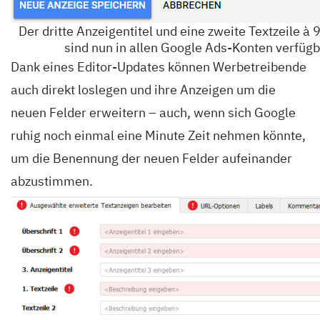
Der dritte Anzeigentitel und eine zweite Textzeile à
sind nun in allen Google Ads-Konten verfügb
Dank eines Editor-Updates können Werbetreibende
auch direkt loslegen und ihre Anzeigen um die
neuen Felder erweitern – auch, wenn sich Google
ruhig noch einmal eine Minute Zeit nehmen könnte,
um die Benennung der neuen Felder aufeinander
abzustimmen.