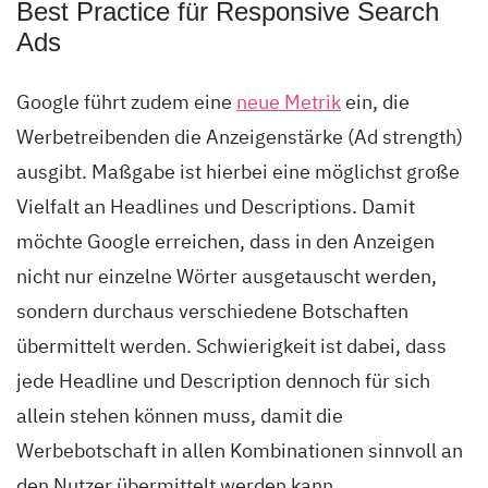
Best Practice für Responsive Search
Ads
Google führt zudem eine
neue Metrik
ein, die
Werbetreibenden die Anzeigenstärke (Ad strength)
ausgibt. Maßgabe ist hierbei eine möglichst große
Vielfalt an Headlines und Descriptions. Damit
möchte Google erreichen, dass in den Anzeigen
nicht nur einzelne Wörter ausgetauscht werden,
sondern durchaus verschiedene Botschaften
übermittelt werden. Schwierigkeit ist dabei, dass
jede Headline und Description dennoch für sich
allein stehen können muss, damit die
Werbebotschaft in allen Kombinationen sinnvoll an
den Nutzer übermittelt werden kann.