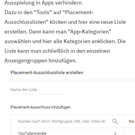
Ausspielung in Apps verhindern.
Dazu in den “Tools” auf “Placement-
Ausschlusslisten” klicken und hier eine neue Liste
erstellen. Dann kann man “App-Kategorien”
auswählen und hier alle Kategorien anklicken. Die
Liste kann man schließlich in den einzelnen
Anzeigengruppen hinzufügen.