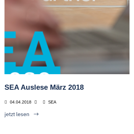
SEA Auslese März 2018
04.04.2018
SEA
jetzt lesen