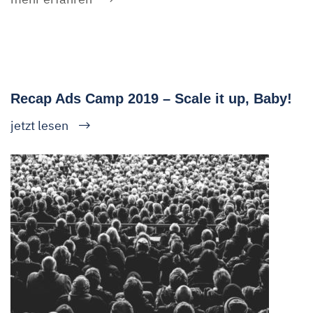
Recap Ads Camp 2019 – Scale it up, Baby!
jetzt lesen