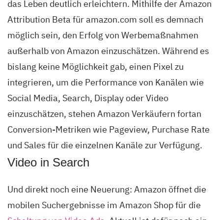
das Leben deutlich erleichtern. Mithilfe der Amazon
Attribution Beta für amazon.com soll es demnach
möglich sein, den Erfolg von Werbemaßnahmen
außerhalb von Amazon einzuschätzen. Während es
bislang keine Möglichkeit gab, einen Pixel zu
integrieren, um die Performance von Kanälen wie
Social Media, Search, Display oder Video
einzuschätzen, stehen Amazon Verkäufern fortan
Conversion-Metriken wie Pageview, Purchase Rate
und Sales für die einzelnen Kanäle zur Verfügung.
Video in Search
Und direkt noch eine Neuerung: Amazon öffnet die
mobilen Suchergebnisse im Amazon Shop für die