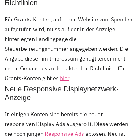
Richtlinien
Für Grants-Konten, auf deren Website zum Spenden
aufgerufen wird, muss auf der in der Anzeige
hinterlegten Landingpage die
Steuerbefreiungsnummer angegeben werden. Die
Angabe dieser im Impressum genügt leider nicht
mehr. Genaueres zu den aktuellen Richtlinien für
Grants-Konten gibt es
hier
.
Neue Responsive Displaynetzwerk-
Anzeige
In einigen Konten sind bereits die neuen
responsiven Display Ads ausgerollt. Diese werden
die noch jungen
Responsive Ads
ablösen. Neu ist