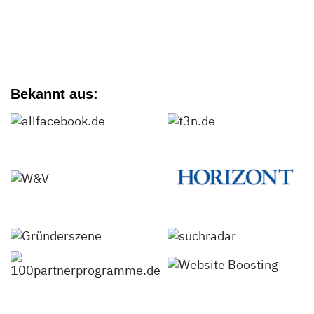
Bekannt aus: