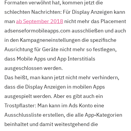
Formaten verwöhnt hat, kommen jetzt die
schlechten Nachrichten: Für Display Anzeigen kann
man
ab September 2018
nicht mehr das Placement
adsenseformobileapps.com ausschließen und auch
in den Kampagneneinstellungen die spezifische
Ausrichtung für Geräte nicht mehr so festlegen,
dass Mobile Apps und App Interstitials
ausgeschlossen werden.
Das heißt, man kann jetzt nicht mehr verhindern,
dass die Display Anzeigen in mobilen Apps
ausgespielt werden. Aber es gibt auch ein
Trostpflaster: Man kann im Ads Konto eine
Ausschlussliste erstellen, die alle App-Kategorien
beinhaltet und damit weitestgehend die