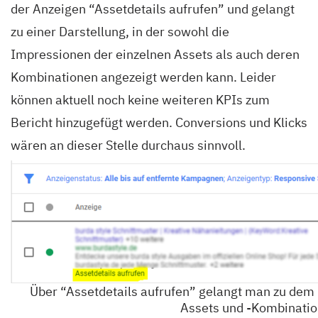
der Anzeigen “Assetdetails aufrufen” und gelangt
zu einer Darstellung, in der sowohl die
Impressionen der einzelnen Assets als auch deren
Kombinationen angezeigt werden kann. Leider
können aktuell noch keine weiteren KPIs zum
Bericht hinzugefügt werden. Conversions und Klicks
wären an dieser Stelle durchaus sinnvoll.
Über “Assetdetails aufrufen” gelangt man zu dem B
Assets und -Kombinati