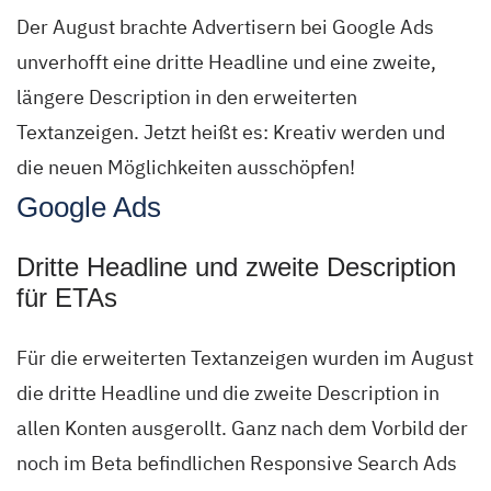
Der August brachte Advertisern bei Google Ads
unverhofft eine dritte Headline und eine zweite,
längere Description in den erweiterten
Textanzeigen. Jetzt heißt es: Kreativ werden und
die neuen Möglichkeiten ausschöpfen!
Google Ads
Dritte Headline und zweite Description
für ETAs
Für die erweiterten Textanzeigen wurden im August
die dritte Headline und die zweite Description in
allen Konten ausgerollt. Ganz nach dem Vorbild der
noch im Beta befindlichen Responsive Search Ads