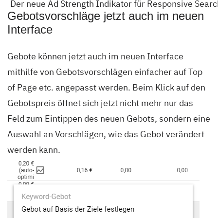
Der neue Ad Strength Indikator für Responsive Searc
Gebotsvorschläge jetzt auch im neuen
Interface
Gebote können jetzt auch im neuen Interface
mithilfe von Gebotsvorschlägen einfacher auf Top
of Page etc. angepasst werden. Beim Klick auf den
Gebotspreis öffnet sich jetzt nicht mehr nur das
Feld zum Eintippen des neuen Gebots, sondern eine
Auswahl an Vorschlägen, wie das Gebot verändert
werden kann.