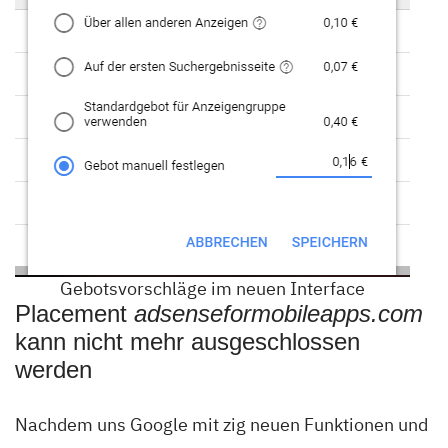
Gebotsvorschläge im neuen Interface
Placement
adsenseformobileapps.com
kann nicht mehr ausgeschlossen
werden
Nachdem uns Google mit zig neuen Funktionen und