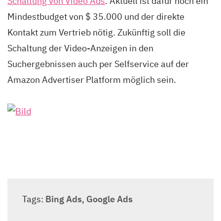
Schaltung von Video Ads
. Aktuell ist dafür noch ein
Mindestbudget von $ 35.000 und der direkte
Kontakt zum Vertrieb nötig. Zukünftig soll die
Schaltung der Video-Anzeigen in den
Suchergebnissen auch per Selfservice auf der
Amazon Advertiser Platform möglich sein.
Tags:
Bing Ads
,
Google Ads