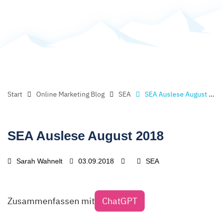
Start
Online Marketing Blog
SEA
SEA Auslese August 2018
SEA Auslese August 2018
Sarah Wahnelt
03.09.2018
SEA
Zusammenfassen mit
ChatGPT