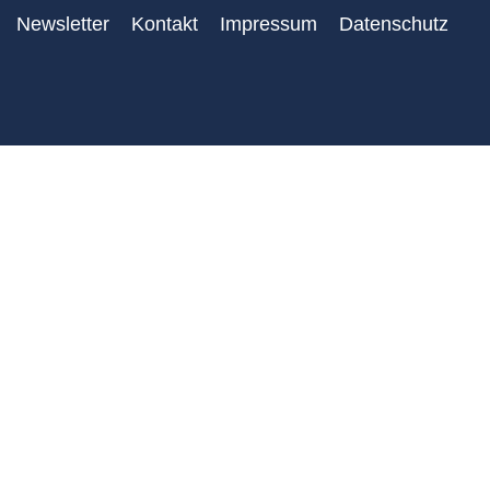
Newsletter
Kontakt
Impressum
Datenschutz