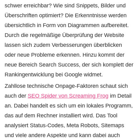
schwer erreichbar? Wie sind Snippets, Bilder und
Überschriften optimiert? Die Erkenntnisse werden
übersichtlich in Form von Diagrammen aufbereitet.
Durch die regelmäßige Überprüfung der Website
lassen sich zudem Verbesserungen überblicken
oder neue Probleme erkennen. Hinzu kommt der
neue Bereich Search Success, der sich komplett der
Rankingentwicklung bei Google widmet.
Zahllose technische Onpage-Faktoren schaut sich
auch der
SEO Spider von Screaming Frog
im Detail
an. Dabei handelt es sich um ein lokales Programm,
das auf dem Rechner installiert wird. Das Tool
analysiert Status-Codes, Meta Robots, Sitemaps
und viele andere Aspekte und kann dabei auch