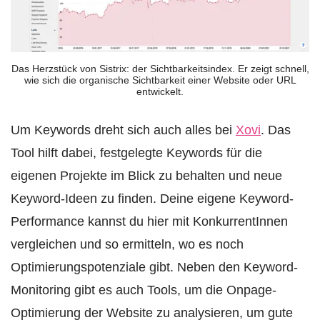
Das Herzstück von Sistrix: der Sichtbarkeitsindex. Er zeigt schnell,
wie sich die organische Sichtbarkeit einer Website oder URL
entwickelt.
Um Keywords dreht sich auch alles bei
Xovi
. Das
Tool hilft dabei, festgelegte Keywords für die
eigenen Projekte im Blick zu behalten und neue
Keyword-Ideen zu finden. Deine eigene Keyword-
Performance kannst du hier mit KonkurrentInnen
vergleichen und so ermitteln, wo es noch
Optimierungspotenziale gibt. Neben den Keyword-
Monitoring gibt es auch Tools, um die Onpage-
Optimierung der Website zu analysieren, um gute