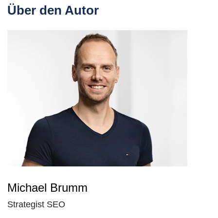
Über den Autor
Michael Brumm
Strategist SEO