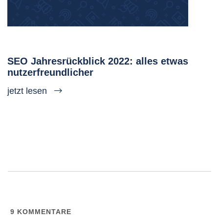
SEO Jahresrückblick 2022: alles etwas
nutzerfreundlicher
jetzt lesen
9
KOMMENTARE