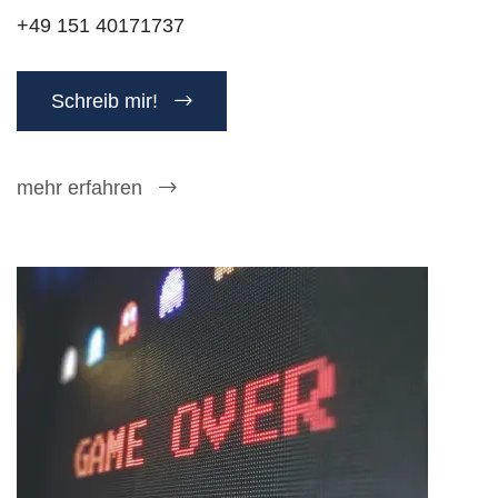
+49 151 40171737
Schreib mir!
mehr erfahren