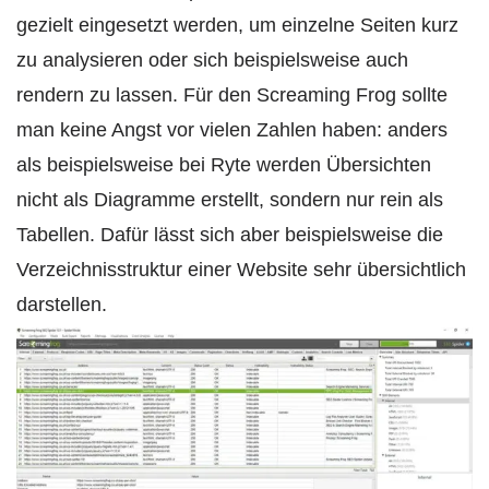
gezielt eingesetzt werden, um einzelne Seiten kurz
zu analysieren oder sich beispielsweise auch
rendern zu lassen. Für den Screaming Frog sollte
man keine Angst vor vielen Zahlen haben: anders
als beispielsweise bei Ryte werden Übersichten
nicht als Diagramme erstellt, sondern nur rein als
Tabellen. Dafür lässt sich aber beispielsweise die
Verzeichnisstruktur einer Website sehr übersichtlich
darstellen.