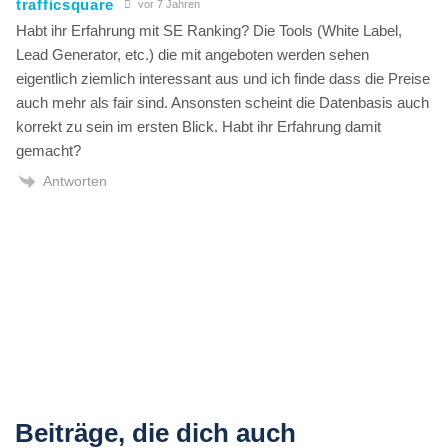
trafficsquare
vor 7 Jahren
Habt ihr Erfahrung mit SE Ranking? Die Tools (White Label,
Lead Generator, etc.) die mit angeboten werden sehen
eigentlich ziemlich interessant aus und ich finde dass die Preise
auch mehr als fair sind. Ansonsten scheint die Datenbasis auch
korrekt zu sein im ersten Blick. Habt ihr Erfahrung damit
gemacht?
Antworten
Beiträge, die dich auch