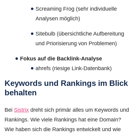
Screaming Frog (sehr individuelle
Analysen möglich)
Sitebulb (übersichtliche Aufbereitung
und Priorisierung von Problemen)
Fokus auf die Backlink-Analyse
ahrefs (riesige Link-Datenbank)
Keywords und Rankings im Blick
behalten
Bei
Sistrix
dreht sich primär alles um Keywords und
Rankings. Wie viele Rankings hat eine Domain?
Wie haben sich die Rankings entwickelt und wie