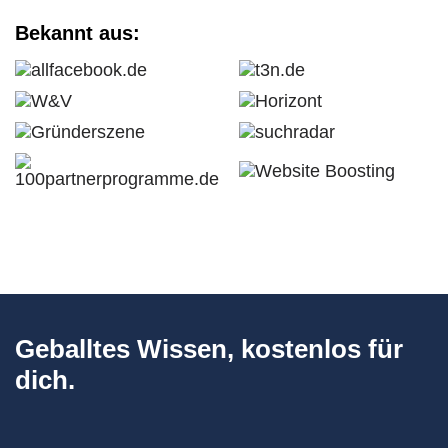
Bekannt aus:
Geballtes Wissen, kostenlos für
dich.