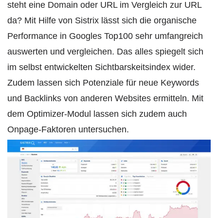
steht eine Domain oder URL im Vergleich zur URL
da? Mit Hilfe von Sistrix lässt sich die organische
Performance in Googles Top100 sehr umfangreich
auswerten und vergleichen. Das alles spiegelt sich
im selbst entwickelten Sichtbarskeitsindex wider.
Zudem lassen sich Potenziale für neue Keywords
und Backlinks von anderen Websites ermitteln. Mit
dem Optimizer-Modul lassen sich zudem auch
Onpage-Faktoren untersuchen.