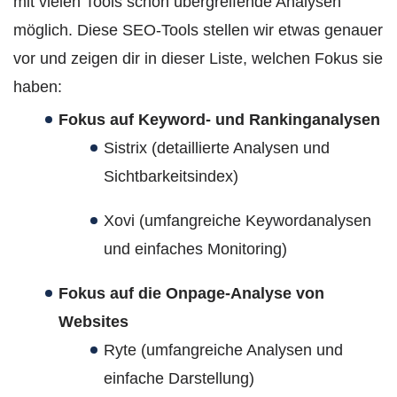
mit vielen Tools schon übergreifende Analysen
möglich. Diese SEO-Tools stellen wir etwas genauer
vor und zeigen dir in dieser Liste, welchen Fokus sie
haben:
Fokus auf Keyword- und Rankinganalysen
Sistrix (detaillierte Analysen und
Sichtbarkeitsindex)
Xovi (umfangreiche Keywordanalysen
und einfaches Monitoring)
Fokus auf die Onpage-Analyse von
Websites
Ryte (umfangreiche Analysen und
einfache Darstellung)