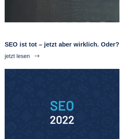
SEO ist tot – jetzt aber wirklich. Oder?
jetzt lesen