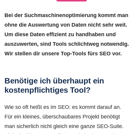
Bei der Suchmaschinenoptimierung kommt man
ohne die Auswertung von Daten nicht sehr weit.
Um diese Daten effizient zu handhaben und
auszuwerten, sind Tools schlichtweg notwendig.
Wir stellen dir unsere Top-Tools fürs SEO vor.
Benötige ich überhaupt ein
kostenpflichtiges Tool?
Wie so oft heißt es im SEO: es kommt darauf an.
Für ein kleines, überschaubares Projekt benötigt
man sicherlich nicht gleich eine ganze SEO-Suite.