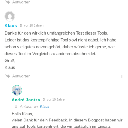
Antworten
Klaus
vor 10 Jahren
Danke für den wirklich umfangreichen Test dieser Tools.
Leider ist das kostenplfichtige Tool xovi nicht dabei. Ich habe
schon viel gutes davon gehört, daher wüsste ich gerne, wie
dieses Tool im Vergleich zu anderen abschneidet.
Gruß,
Klaus
Antworten
André Jontza
vor 10 Jahren
Antwort an
Klaus
Hallo Klaus,
vielen Dank für dein Feedback. In diesem Blogpost haben wir
uns auf Tools konzentriert, die wir tagtäglich im Einsatz