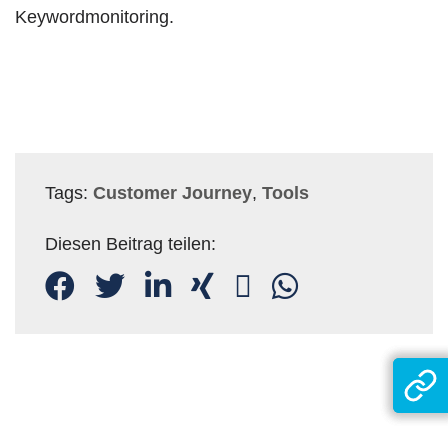
Keywordmonitoring.
Tags:
Customer Journey
,
Tools
Diesen Beitrag teilen: