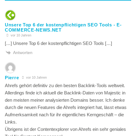
Unsere Top 6 der kostenpflichtigen SEO Tools - E-
COMMERCE-NEWS.NET
vor 10 Jahren
[…] Unsere Top 6 der kostenpflichtigen SEO Tools […]
Antworten
Pierre
vor 10 Jahren
Ahrefs gehört definitiv zu den besten Backlink-Tools weltweit.
Allerdings finde ich aktuell die Backlink-Daten von Majestic in
den meisten meiner analysierten Domains besser. Ich denke
durch die neuen Features die Ahrefs integriert hat, lässt etwas
Aufmerksamkeit nach für ihr eigentliches Kerngeschäft – die
Links.
Übrigens ist der Contentexplorer von Ahrefs ein sehr geniales