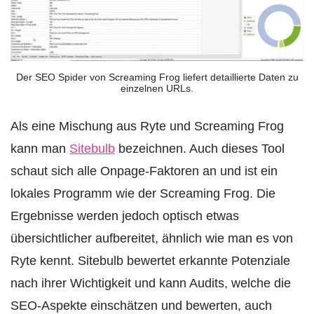
Der SEO Spider von Screaming Frog liefert detaillierte Daten zu
einzelnen URLs.
Als eine Mischung aus Ryte und Screaming Frog
kann man
Sitebulb
bezeichnen. Auch dieses Tool
schaut sich alle Onpage-Faktoren an und ist ein
lokales Programm wie der Screaming Frog. Die
Ergebnisse werden jedoch optisch etwas
übersichtlicher aufbereitet, ähnlich wie man es von
Ryte kennt. Sitebulb bewertet erkannte Potenziale
nach ihrer Wichtigkeit und kann Audits, welche die
SEO-Aspekte einschätzen und bewerten, auch