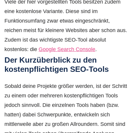
Viele der hier vorgestellten Tools besitzen zudem
eine kostenlose Variante. Diese sind im
Funktionsumfang zwar etwas eingeschränkt,
reichen meist für kleinere Websites aber schon aus.
Zudem ist das wichtigste SEO-Tool absolut
kostenlos: die
Google Search Console
.
Der Kurzüberblick zu den
kostenpflichtigen SEO-Tools
Sobald deine Projekte größer werden, ist der Schritt
zu einem oder mehreren kostenpflichtigen Tools
jedoch sinnvoll. Die einzelnen Tools haben (bzw.
hatten) dabei Schwerpunkte, entwickeln sich
mittlerweile aber zu großen Allroundern. Somit sind