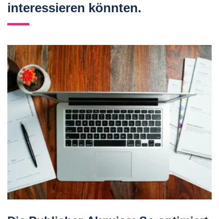
interessieren könnten.