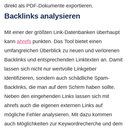
direkt als PDF-Dokumente exportieren.
Backlinks analysieren
Mit einer der größten Link-Datenbanken überhaupt
kann
ahrefs
punkten. Das Tool bietet einen
umfangreichen Überblick zu neuen und verlorenen
Backlinks und entsprechenden Linktexten an. Damit
lassen sich nicht nur wertvolle Linkgeber
identifizieren, sondern auch schädliche Spam-
Backlinks, die man auf dem Schirm haben sollte.
Neben den eingehenden Links lassen sich mit
ahrefs auch die eigenen externen Links auf
mögliche Fehler analysieren. Mit dazu kommen
auch Möglichkeiten zur Keywordrecherche und dem