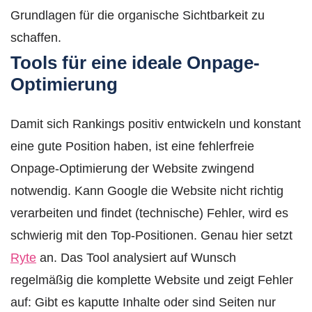
Grundlagen für die organische Sichtbarkeit zu
schaffen.
Tools für eine ideale Onpage-
Optimierung
Damit sich Rankings positiv entwickeln und konstant
eine gute Position haben, ist eine fehlerfreie
Onpage-Optimierung der Website zwingend
notwendig. Kann Google die Website nicht richtig
verarbeiten und findet (technische) Fehler, wird es
schwierig mit den Top-Positionen. Genau hier setzt
Ryte
an. Das Tool analysiert auf Wunsch
regelmäßig die komplette Website und zeigt Fehler
auf: Gibt es kaputte Inhalte oder sind Seiten nur