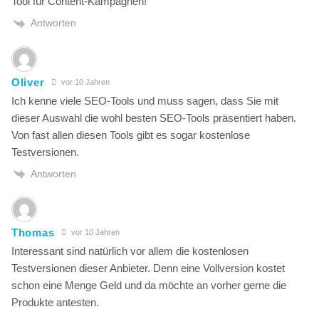
Tool für Content-Kampagnen!
Antworten
Oliver
vor 10 Jahren
Ich kenne viele SEO-Tools und muss sagen, dass Sie mit
dieser Auswahl die wohl besten SEO-Tools präsentiert haben.
Von fast allen diesen Tools gibt es sogar kostenlose
Testversionen.
Antworten
Thomas
vor 10 Jahren
Interessant sind natürlich vor allem die kostenlosen
Testversionen dieser Anbieter. Denn eine Vollversion kostet
schon eine Menge Geld und da möchte an vorher gerne die
Produkte antesten.