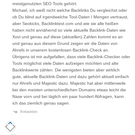
meistgenutzten SEO Tools gehört.
Michael, ich weiß nicht welche Backlinks Du vergleichst oder
ob Du blind auf irgendwelche Tool-Daten / Mengen vertraust,
aber Seokicks, Backlinktest.com und wie sie alle heißen
haben nicht annähernd so viele aktuelle Backlink-Daten wie
Xovi und genau auf diese (aktuellen) Zahlen kommt es an
und genau aus diesem Grund zeigen wir die Daten von
Ahrefs in unserem kostenlosen Backlink-Check an.
Übrigens ist mir aufgefallen, dass viele Backlink-Checker oder
Tools möglichst viele Daten aufzeigen möchten und alte
Backlinkwerte zählen. Die wenigsten bieten aber wirklich
gute, aktuelle Backlink-Daten und dazu gehört aktuell einfach
nur Ahrefs und Majestic dazu. Majestic hat aber mittlerweile
bei den meisten unterschiedlichen Domains etwas leicht die
Nase vorn und bei täglich ein paar hundert Abfragen, kann
ich das ziemlich genau sagen.
Antworten