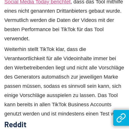
Social Media Today berichtet
, dass das Tool mithilfe
eines nicht genannten Drittanbieters gebaut wurde.
Vermutlich werden die Daten der Videos mit der
besten Performance bei TikTok für das Tool
verwendet.
Weiterhin stellt TikTok klar, dass die
Verantwortlichkeit für alle Videoinhalte immer bei
den Werbetreibenden liegt und nicht alle Vorschläge
des Generators automatisch zur jeweiligen Marke
passen müssen, sodass es sinnvoll sein kann, sich
einige Vorschläge ausspielen zu lassen. Das Tool
kann bereits in allen TikTok Business Accounts
genutzt werden und ist mindestens einen Test wert.
Reddit