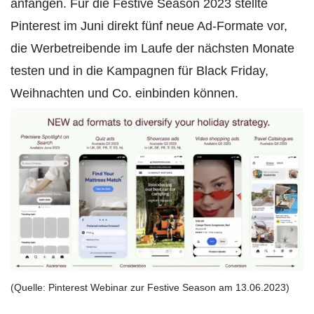
anfangen. Für die Festive Season 2023 stellte
Pinterest im Juni direkt fünf neue Ad-Formate vor,
die Werbetreibende im Laufe der nächsten Monate
testen und in die Kampagnen für Black Friday,
Weihnachten und Co. einbinden können.
(Quelle: Pinterest Webinar zur Festive Season am 13.06.2023)