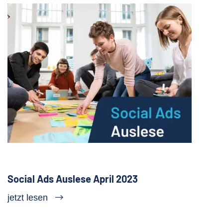
Social Ads Auslese April 2023
jetzt lesen