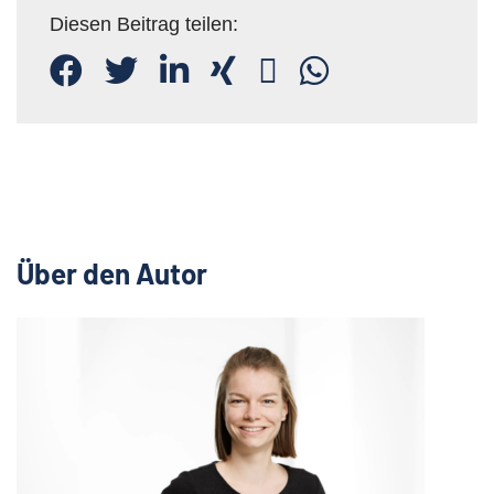
Diesen Beitrag teilen:
Über den Autor