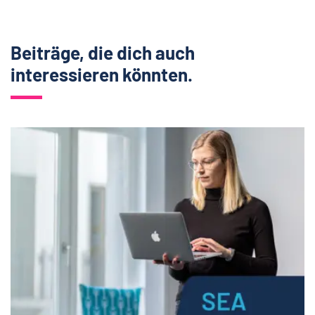
Beiträge, die dich auch
interessieren könnten.