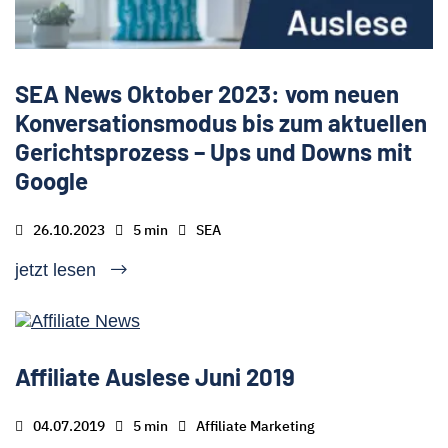
SEA News Oktober 2023: vom neuen
Konversationsmodus bis zum aktuellen
Gerichtsprozess – Ups und Downs mit
Google
26.10.2023
5 min
SEA
jetzt lesen
Affiliate Auslese Juni 2019
04.07.2019
5 min
Affiliate Marketing