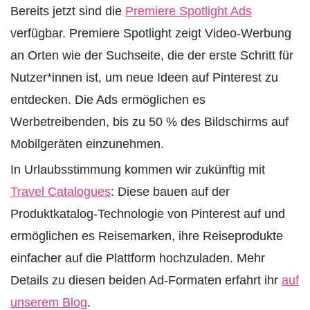
Bereits jetzt sind die
Premiere Spotlight Ads
verfügbar. Premiere Spotlight zeigt Video-Werbung
an Orten wie der Suchseite, die der erste Schritt für
Nutzer*innen ist, um neue Ideen auf Pinterest zu
entdecken. Die Ads ermöglichen es
Werbetreibenden, bis zu 50 % des Bildschirms auf
Mobilgeräten einzunehmen.
In Urlaubsstimmung kommen wir zukünftig mit
Travel Catalogues
: Diese bauen auf der
Produktkatalog-Technologie von Pinterest auf und
ermöglichen es Reisemarken, ihre Reiseprodukte
einfacher auf die Plattform hochzuladen. Mehr
Details zu diesen beiden Ad-Formaten erfahrt ihr
auf
unserem Blog
.