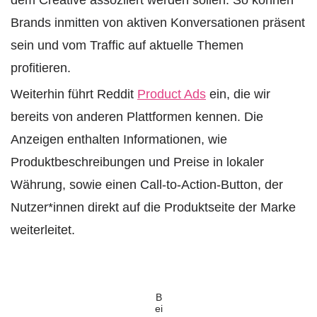
Brands inmitten von aktiven Konversationen präsent
sein und vom Traffic auf aktuelle Themen
profitieren.
Weiterhin führt Reddit
Product Ads
ein, die wir
bereits von anderen Plattformen kennen. Die
Anzeigen enthalten Informationen, wie
Produktbeschreibungen und Preise in lokaler
Währung, sowie einen Call-to-Action-Button, der
Nutzer*innen direkt auf die Produktseite der Marke
weiterleitet.
B
ei