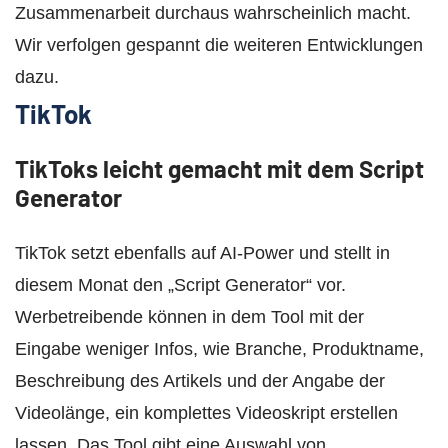
Zusammenarbeit durchaus wahrscheinlich macht.
Wir verfolgen gespannt die weiteren Entwicklungen
dazu.
TikTok
TikToks leicht gemacht mit dem Script
Generator
TikTok setzt ebenfalls auf AI-Power und stellt in
diesem Monat den „Script Generator“ vor.
Werbetreibende können in dem Tool mit der
Eingabe weniger Infos, wie Branche, Produktname,
Beschreibung des Artikels und der Angabe der
Videolänge, ein komplettes Videoskript erstellen
lassen. Das Tool gibt eine Auswahl von