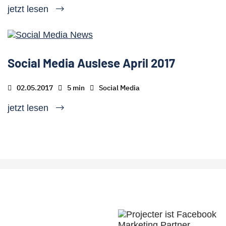
jetzt lesen
Social Media Auslese April 2017
02.05.2017
5 min
Social Media
jetzt lesen