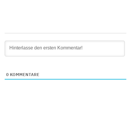
0
KOMMENTARE