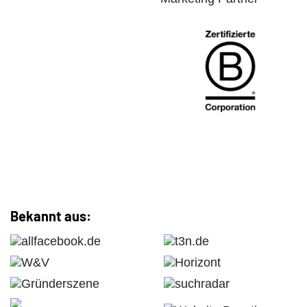
Bekannt aus: