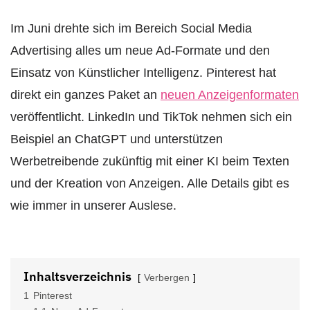
Im Juni drehte sich im Bereich Social Media
Advertising alles um neue Ad-Formate und den
Einsatz von Künstlicher Intelligenz. Pinterest hat
direkt ein ganzes Paket an
neuen Anzeigenformaten
veröffentlicht. LinkedIn und TikTok nehmen sich ein
Beispiel an ChatGPT und unterstützen
Werbetreibende zukünftig mit einer KI beim Texten
und der Kreation von Anzeigen. Alle Details gibt es
wie immer in unserer Auslese.
Inhaltsverzeichnis
Verbergen
1
Pinterest