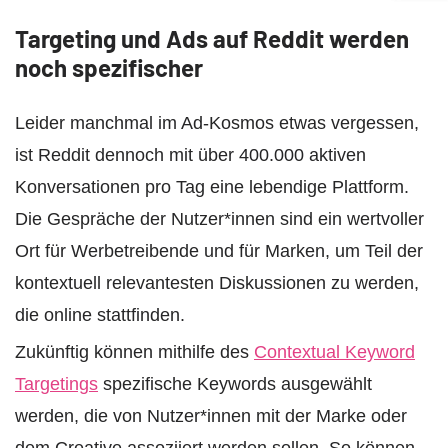
Targeting und Ads auf Reddit werden
noch spezifischer
Leider manchmal im Ad-Kosmos etwas vergessen,
ist Reddit dennoch mit über 400.000 aktiven
Konversationen pro Tag eine lebendige Plattform.
Die Gespräche der Nutzer*innen sind ein wertvoller
Ort für Werbetreibende und für Marken, um Teil der
kontextuell relevantesten Diskussionen zu werden,
die online stattfinden.
Zukünftig können mithilfe des
Contextual Keyword
Targetings
spezifische Keywords ausgewählt
werden, die von Nutzer*innen mit der Marke oder
dem Creative assoziiert werden sollen. So können