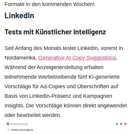
Formate in den kommenden Wochen!
LinkedIn
Tests mit Künstlicher Intelligenz
Seit Anfang des Monats testet LinkedIn, vorerst in
Nordamerika,
Generative AI Copy Suggestions
.
Während der Anzeigenerstellung erhalten
teilnehmende Werbetreibende fünf KI-generierte
Vorschläge für Ad-Copies und Überschriften auf
Basis von LinkedIn-Präsenz und Kampagnen
Insights. Die Vorschläge können direkt angewendet
oder bearbeitet werden.