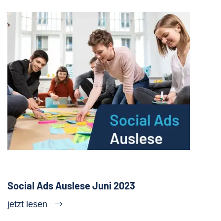
Social Ads Auslese Juni 2023
jetzt lesen