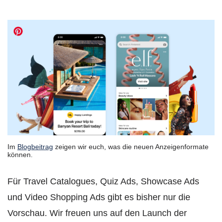
Im
Blogbeitrag
zeigen wir euch, was die neuen Anzeigenformate
können.
Für Travel Catalogues, Quiz Ads, Showcase Ads
und Video Shopping Ads gibt es bisher nur die
Vorschau. Wir freuen uns auf den Launch der