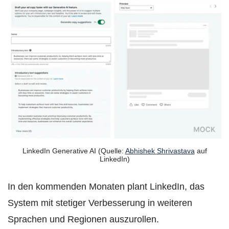
LinkedIn Generative AI (Quelle:
Abhishek Shrivastava
auf
LinkedIn)
In den kommenden Monaten plant LinkedIn, das
System mit stetiger Verbesserung in weiteren
Sprachen und Regionen auszurollen.