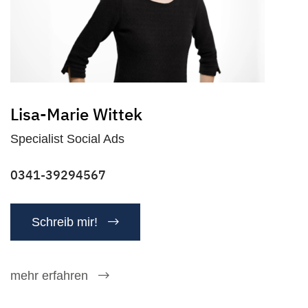
Lisa-Marie Wittek
Specialist Social Ads
0341-39294567
Schreib mir!
mehr erfahren