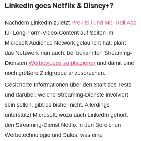
LinkedIn goes Netflix & Disney+?
Nachdem LinkedIn zuletzt
Pre-Roll und Mid-Roll Ads
für Long-Form-Video-Content auf Seiten im
Microsoft Audience Network gelauncht hat, plant
das Netzwerk nun auch, bei bekannten Streaming-
Diensten
Werbevideos zu platzieren
und damit eine
noch größere Zielgruppe anzusprechen.
Gesicherte Informationen über den Start des Tests
und darüber, welche Streaming-Dienste involviert
sein sollen, gibt es bisher nicht. Allerdings
unterstützt Microsoft, wozu auch LinkedIn gehört,
den Streaming-Dienst Netflix in den Bereichen
Werbetechnologie und Sales, was eine