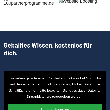
Geballtes Wissen, kostenlos für
dich.
HubSpot
Sie sehen gerade einen Platzhalterinhalt von
. Um
auf den eigentlichen Inhalt zuzugreifen, klicken Sie auf die
Schaltfläche unten. Bitte beachten Sie, dass dabei Daten an
Drittanbieter weitergegeben werden.
Inhalt entsperren