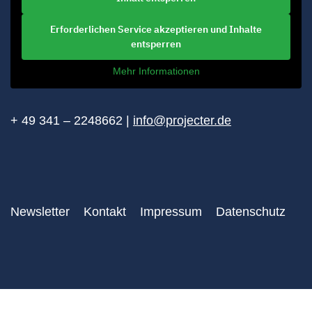
Erforderlichen Service akzeptieren und Inhalte
entsperren
Mehr Informationen
+ 49 341 – 2248662 |
info@projecter.de
Newsletter
Kontakt
Impressum
Datenschutz