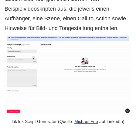
Beispielvideoskripten aus, die jeweils einen
Aufhänger, eine Szene, einen Call-to-Action sowie
Hinweise für Bild- und Tongestaltung enthalten.
TikTok Script Generator (Quelle:
Michael Fee
auf LinkedIn)