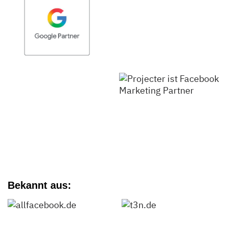
Bekannt aus: