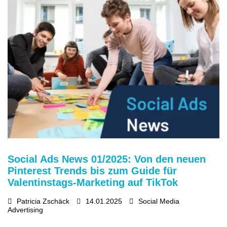
Social Ads News 01/2025: Von den neuen
Pinterest Trends bis zum Guide für
Valentinstags-Marketing auf TikTok
Patricia Zschäck
14.01.2025
Social Media
Advertising