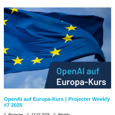
OpenAI auf Europa-Kurs | Projecter Weekly
#7 2025
Projecter
13.02.2025
Weekly