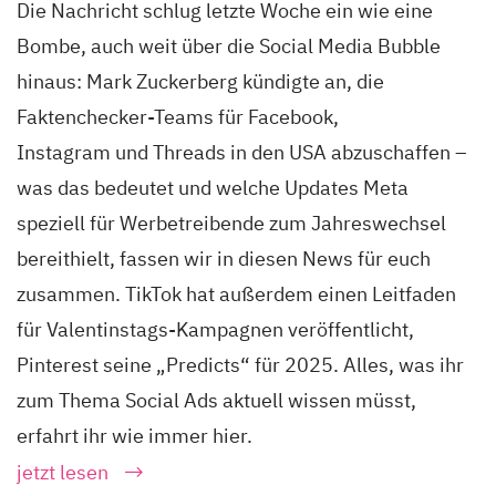
Die Nachricht schlug letzte Woche ein wie eine
Bombe, auch weit über die Social Media Bubble
hinaus: Mark Zuckerberg kündigte an, die
Faktenchecker-Teams für Facebook,
Instagram und Threads in den USA abzuschaffen –
was das bedeutet und welche Updates Meta
speziell für Werbetreibende zum Jahreswechsel
bereithielt, fassen wir in diesen News für euch
zusammen. TikTok hat außerdem einen Leitfaden
für Valentinstags-Kampagnen veröffentlicht,
Pinterest seine „Predicts“ für 2025. Alles, was ihr
zum Thema Social Ads aktuell wissen müsst,
erfahrt ihr wie immer hier.
jetzt lesen