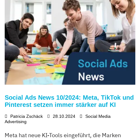
Social Ads News 10/2024: Meta, TikTok und
Pinterest setzen immer stärker auf KI
Patricia Zschäck
28.10.2024
Social Media
Advertising
Meta hat neue KI-Tools eingeführt, die Marken