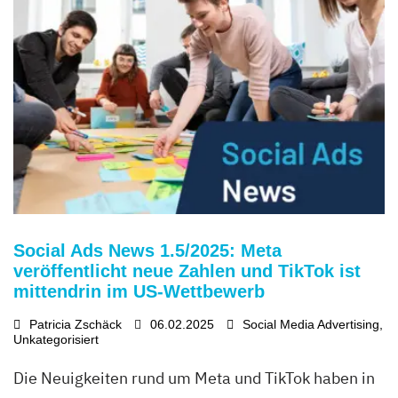
Social Ads News 1.5/2025: Meta
veröffentlicht neue Zahlen und TikTok ist
mittendrin im US-Wettbewerb
Patricia Zschäck
06.02.2025
Social Media Advertising
,
Unkategorisiert
Die Neuigkeiten rund um Meta und TikTok haben in