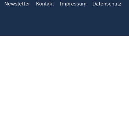
Newsletter
Kontakt
Impressum
Datenschutz