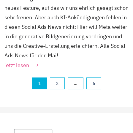
neues Feature, auf das wir uns ehrlich gesagt schon
sehr freuen. Aber auch KI-Ankündigungen fehlen in
diesen Social Ads News nicht: Hier will Meta weiter
in die generative Bildgenerierung vordringen und
uns die Creative-Erstellung erleichtern. Alle Social
Ads News für den Mai!
jetzt lesen
1
2
…
6