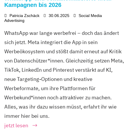
Kampagnen bis 2026
Patricia Zschäck
30.06.2025
Social Media
Advertising
WhatsApp war lange werbefrei – doch das ändert
sich jetzt. Meta integriert die App in sein
Werbeökosystem und stößt damit erneut auf Kritik
von Datenschützer*innen. Gleichzeitig setzen Meta,
TikTok, LinkedIn und Pinterest verstärkt auf KI,
neue Targeting-Optionen und kreative
Werbeformate, um ihre Plattformen für
Werbekund*innen noch attraktiver zu machen.
Alles, was ihr dazu wissen müsst, erfahrt ihr wie
immer hier bei uns.
jetzt lesen