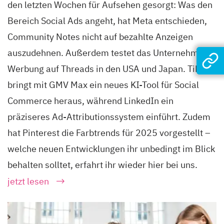
den letzten Wochen für Aufsehen gesorgt: Was den
Bereich Social Ads angeht, hat Meta entschieden,
Community Notes nicht auf bezahlte Anzeigen
auszudehnen. Außerdem testet das Unternehmen
Werbung auf Threads in den USA und Japan. TikTok
bringt mit GMV Max ein neues KI-Tool für Social
Commerce heraus, während LinkedIn ein
präziseres Ad-Attributionssystem einführt. Zudem
hat Pinterest die Farbtrends für 2025 vorgestellt –
welche neuen Entwicklungen ihr unbedingt im Blick
behalten solltet, erfahrt ihr wieder hier bei uns.
jetzt lesen