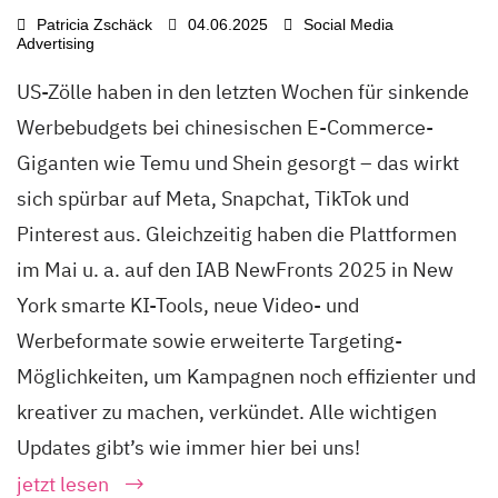
Patricia Zschäck
04.06.2025
Social Media
Advertising
US-Zölle haben in den letzten Wochen für sinkende
Werbebudgets bei chinesischen E-Commerce-
Giganten wie Temu und Shein gesorgt – das wirkt
sich spürbar auf Meta, Snapchat, TikTok und
Pinterest aus. Gleichzeitig haben die Plattformen
im Mai u. a. auf den IAB NewFronts 2025 in New
York smarte KI-Tools, neue Video- und
Werbeformate sowie erweiterte Targeting-
Möglichkeiten, um Kampagnen noch effizienter und
kreativer zu machen, verkündet. Alle wichtigen
Updates gibt’s wie immer hier bei uns!
jetzt lesen