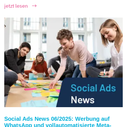
jetzt lesen
Social Ads News 06/2025: Werbung auf
WhatsApp und vollautomatisierte Meta-