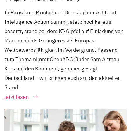
In Paris fand Montag und Dienstag der Artificial
Intelligence Action Summit statt: hochkarätig
besetzt, stand bei dem KI-Gipfel auf Einladung von
Macron nichts Geringeres als Europas
Wettbewerbsfähigkeit im Vordergrund. Passend
zum Thema nimmt OpenAI-Gründer Sam Altman
Kurs auf den Kontinent, genauer gesagt
Deutschland – wir bringen euch auf den aktuellen
Stand.
jetzt lesen