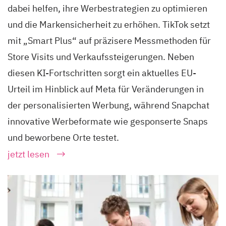
dabei helfen, ihre Werbestrategien zu optimieren
und die Markensicherheit zu erhöhen. TikTok setzt
mit „Smart Plus“ auf präzisere Messmethoden für
Store Visits und Verkaufssteigerungen. Neben
diesen KI-Fortschritten sorgt ein aktuelles EU-
Urteil im Hinblick auf Meta für Veränderungen in
der personalisierten Werbung, während Snapchat
innovative Werbeformate wie gesponserte Snaps
und beworbene Orte testet.
jetzt lesen