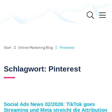
Start
Online Marketing Blog
Pinterest
Schlagwort:
Pinterest
Social Ads News 02/2026: TikTok goes
Streaming und Meta streicht die Attribution