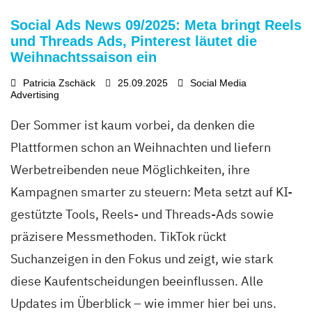
Social Ads News 09/2025: Meta bringt Reels
und Threads Ads, Pinterest läutet die
Weihnachtssaison ein
Patricia Zschäck
25.09.2025
Social Media
Advertising
Der Sommer ist kaum vorbei, da denken die
Plattformen schon an Weihnachten und liefern
Werbetreibenden neue Möglichkeiten, ihre
Kampagnen smarter zu steuern: Meta setzt auf KI-
gestützte Tools, Reels- und Threads-Ads sowie
präzisere Messmethoden. TikTok rückt
Suchanzeigen in den Fokus und zeigt, wie stark
diese Kaufentscheidungen beeinflussen. Alle
Updates im Überblick – wie immer hier bei uns.