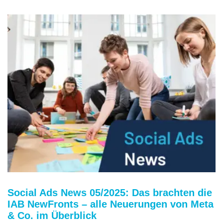
Social Ads News 05/2025: Das brachten die
IAB NewFronts – alle Neuerungen von Meta
& Co. im Überblick