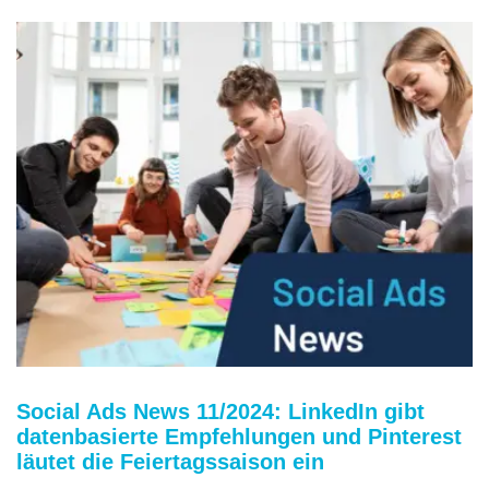
Social Ads News 11/2024: LinkedIn gibt
datenbasierte Empfehlungen und Pinterest
läutet die Feiertagssaison ein