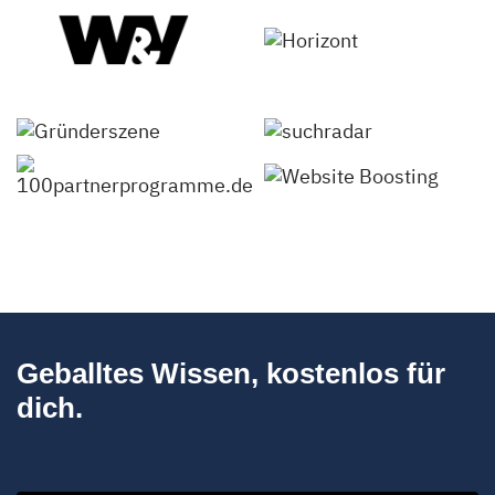
Geballtes Wissen, kostenlos für
dich.