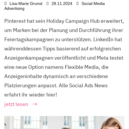
Lisa-Marie Grunst
28.11.2024
Social Media
Advertising
Pinterest hat sein Holiday Campaign Hub erweitert,
um Marken bei der Planung und Durchführung ihrer
Feiertagskampagnen zu unterstützen. LinkedIn hat
währenddessen Tipps basierend auf erfolgreichen
Anzeigenkampagnen veröffentlicht und Meta testet
eine neue Option namens Flexible Media, die
Anzeigeninhalte dynamisch an verschiedene
Platzierungen anpasst. Alle Social Ads News
erfahrt ihr wieder hier!
jetzt lesen