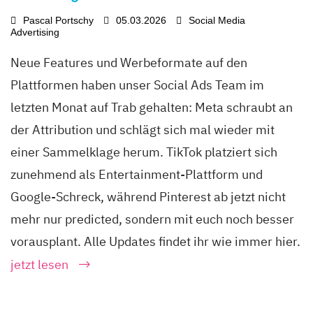
Pascal Portschy
05.03.2026
Social Media
Advertising
Neue Features und Werbeformate auf den
Plattformen haben unser Social Ads Team im
letzten Monat auf Trab gehalten: Meta schraubt an
der Attribution und schlägt sich mal wieder mit
einer Sammelklage herum. TikTok platziert sich
zunehmend als Entertainment-Plattform und
Google-Schreck, während Pinterest ab jetzt nicht
mehr nur predicted, sondern mit euch noch besser
vorausplant. Alle Updates findet ihr wie immer hier.
jetzt lesen