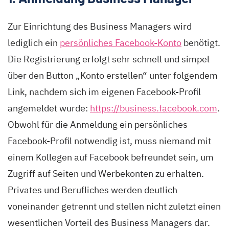
Zur Einrichtung des Business Managers wird
lediglich ein
persönliches Facebook-Konto
benötigt.
Die Registrierung erfolgt sehr schnell und simpel
über den Button „Konto erstellen“ unter folgendem
Link, nachdem sich im eigenen Facebook-Profil
angemeldet wurde:
https://business.facebook.com
.
Obwohl für die Anmeldung ein persönliches
Facebook-Profil notwendig ist, muss niemand mit
einem Kollegen auf Facebook befreundet sein, um
Zugriff auf Seiten und Werbekonten zu erhalten.
Privates und Berufliches werden deutlich
voneinander getrennt und stellen nicht zuletzt einen
wesentlichen Vorteil des Business Managers dar.