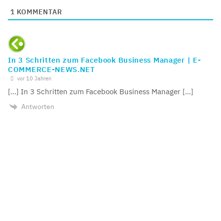
1
KOMMENTAR
In 3 Schritten zum Facebook Business Manager | E-
COMMERCE-NEWS.NET
vor 10 Jahren
[…] In 3 Schritten zum Facebook Business Manager […]
Antworten