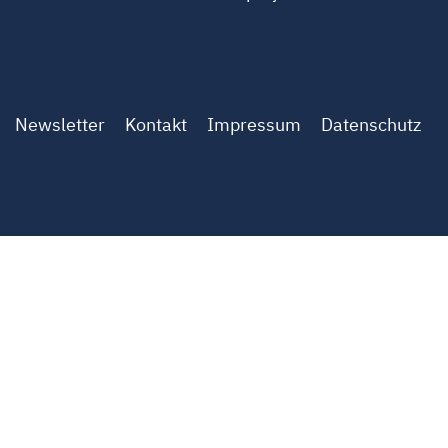
Newsletter
Kontakt
Impressum
Datenschutz