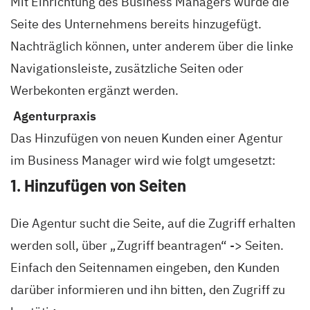
Mit Einrichtung des Business Managers wurde die
Seite des Unternehmens bereits hinzugefügt.
Nachträglich können, unter anderem über die linke
Navigationsleiste, zusätzliche Seiten oder
Werbekonten ergänzt werden.
Agenturpraxis
Das Hinzufügen von neuen Kunden einer Agentur
im Business Manager wird wie folgt umgesetzt:
1. Hinzufügen von Seiten
Die Agentur sucht die Seite, auf die Zugriff erhalten
werden soll, über „Zugriff beantragen“ -> Seiten.
Einfach den Seitennamen eingeben, den Kunden
darüber informieren und ihn bitten, den Zugriff zu