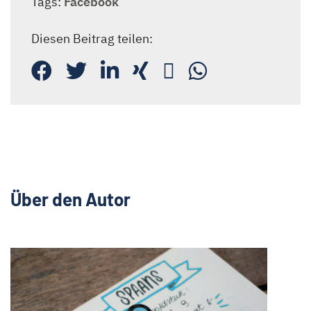
Tags:
Facebook
Diesen Beitrag teilen:
Über den Autor