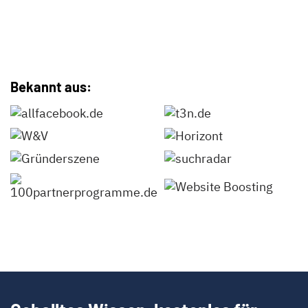
Bekannt aus: