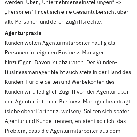
werden. Über „Unternehmenseinstellungen“ ->
„Personen“ findet sich eine Gesamtübersicht über
alle Personen und deren Zugriffsrechte.
Agenturpraxis
Kunden wollen Agenturmitarbeiter häufig als
Personen im eigenen Business Manager
hinzufügen. Davon ist abzuraten. Der Kunden-
Businessmanager bleibt auch stets in der Hand des
Kunden. Für die Seiten und Werbekonten des
Kunden wird lediglich Zugriff von der Agentur über
den Agentur-internen Business Manager beantragt
(siehe oben: Partner zuweisen). Sollten sich später
Agentur und Kunde trennen, entsteht so nicht das
Problem, dass die Agenturmitarbeiter aus dem