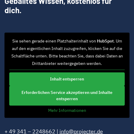
Geballtes Wissen, kostenlos für
dich.
Sie sehen gerade einen Platzhalterinhalt von
HubSpot
. Um
auf den eigentlichen Inhalt zuzugreifen, klicken Sie auf die
Schaltfläche unten. Bitte beachten Sie, dass dabei Daten an
Drittanbieter weitergegeben werden.
Inhalt entsperren
Erforderlichen Service akzeptieren und Inhalte
entsperren
Mehr Informationen
+ 49 341 – 2248662 |
info@projecter.de