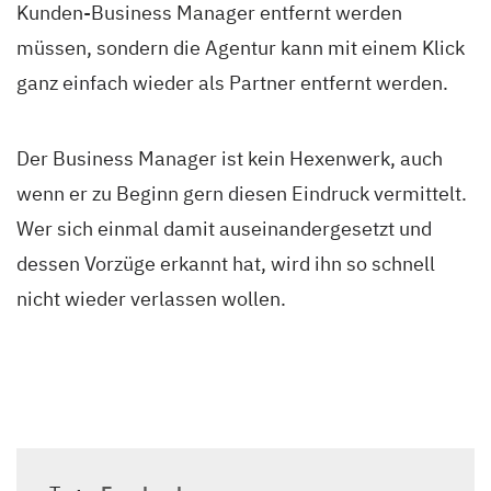
Kunden-Business Manager entfernt werden
müssen, sondern die Agentur kann mit einem Klick
ganz einfach wieder als Partner entfernt werden.
Der Business Manager ist kein Hexenwerk, auch
wenn er zu Beginn gern diesen Eindruck vermittelt.
Wer sich einmal damit auseinandergesetzt und
dessen Vorzüge erkannt hat, wird ihn so schnell
nicht wieder verlassen wollen.