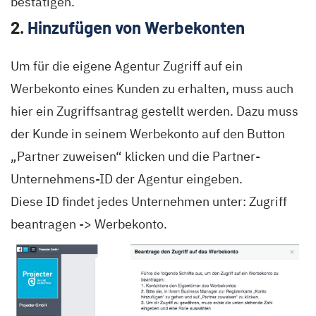
bestätigen.
2.
Hinzufügen von Werbekonten
Um für die eigene Agentur Zugriff auf ein
Werbekonto eines Kunden zu erhalten, muss auch
hier ein Zugriffsantrag gestellt werden. Dazu muss
der Kunde in seinem Werbekonto auf den Button
„Partner zuweisen“ klicken und die Partner-
Unternehmens-ID der Agentur eingeben.
Diese ID findet jedes Unternehmen unter: Zugriff
beantragen -> Werbekonto.