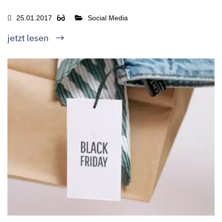
25.01.2017
Social Media
jetzt lesen