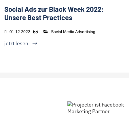
Social Ads zur Black Week 2022:
Unsere Best Practices
01.12.2022
Social Media Advertising
jetzt lesen