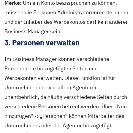
Merke:
Um ein Konto beanspruchen zu können,
müssen die Personen Administratorenrechte haben
und der Inhaber des Werbekontos darf kein anderer
Business Manager sein.
3. Personen verwalten
Im Business Manager können verschiedene
Personen die hinzugefügten Seiten und
Werbekonten verwalten. Diese Funktion ist für
Unternehmen und vor allem Agenturen
unentbehrlich, da häufig verschiedene Seiten durch
verschiedene Personen betreut werden. Über „Neu
hinzufügen“ ->„Personen“ können Mitarbeiter des
Unternehmens oder der Agentur hinzugefügt