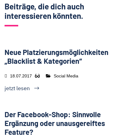
Beiträge, die dich auch
interessieren könnten.
Neue Platzierungsmöglichkeiten
„Blacklist & Kategorien“
18.07.2017
Social Media
jetzt lesen
Der Facebook-Shop: Sinnvolle
Ergänzung oder unausgereiftes
Feature?