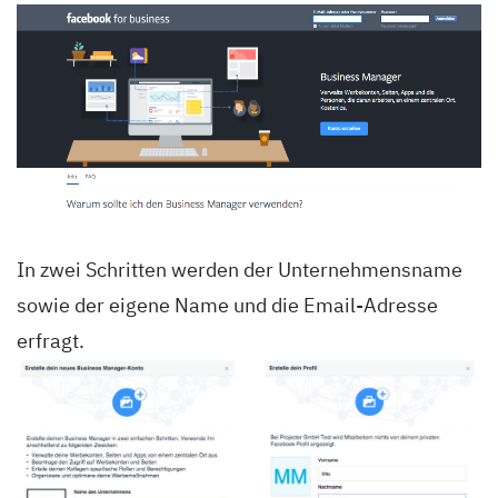
In zwei Schritten werden der Unternehmensname
sowie der eigene Name und die Email-Adresse
erfragt.