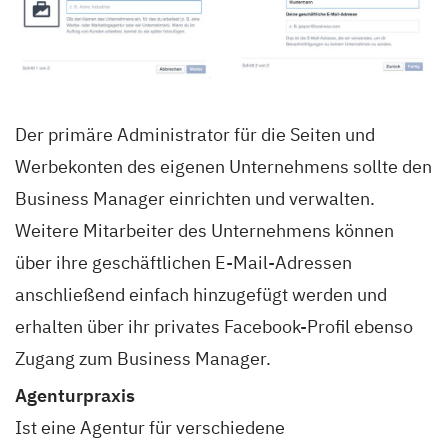
Der primäre Administrator für die Seiten und
Werbekonten des eigenen Unternehmens sollte den
Business Manager einrichten und verwalten.
Weitere Mitarbeiter des Unternehmens können
über ihre geschäftlichen E-Mail-Adressen
anschließend einfach hinzugefügt werden und
erhalten über ihr privates Facebook-Profil ebenso
Zugang zum Business Manager.
Agenturpraxis
Ist eine Agentur für verschiedene