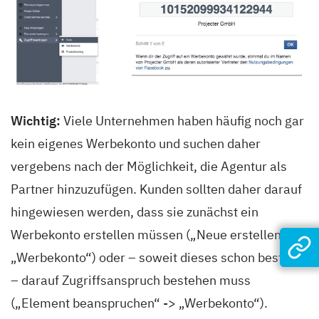
Wichtig:
Viele Unternehmen haben häufig noch gar
kein eigenes Werbekonto und suchen daher
vergebens nach der Möglichkeit, die Agentur als
Partner hinzuzufügen. Kunden sollten daher darauf
hingewiesen werden, dass sie zunächst ein
Werbekonto erstellen müssen („Neue erstellen“->
„Werbekonto“) oder – soweit dieses schon besteht
– darauf Zugriffsanspruch bestehen muss
(„Element beanspruchen“ -> „Werbekonto“).