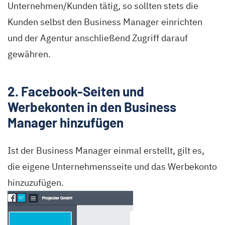
Unternehmen/Kunden tätig, so sollten stets die
Kunden selbst den Business Manager einrichten
und der Agentur anschließend Zugriff darauf
gewähren.
2. Facebook-Seiten und
Werbekonten in den Business
Manager hinzufügen
Ist der Business Manager einmal erstellt, gilt es,
die eigene Unternehmensseite und das Werbekonto
hinzuzufügen.