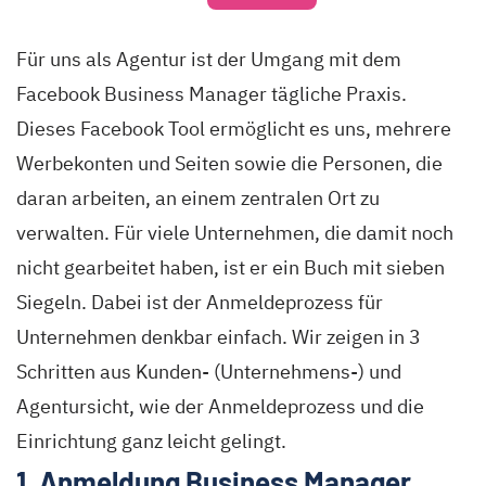
Für uns als Agentur ist der Umgang mit dem
Facebook Business Manager tägliche Praxis.
Dieses Facebook Tool ermöglicht es uns, mehrere
Werbekonten und Seiten sowie die Personen, die
daran arbeiten, an einem zentralen Ort zu
verwalten. Für viele Unternehmen, die damit noch
nicht gearbeitet haben, ist er ein Buch mit sieben
Siegeln. Dabei ist der Anmeldeprozess für
Unternehmen denkbar einfach. Wir zeigen in 3
Schritten aus Kunden- (Unternehmens-) und
Agentursicht, wie der Anmeldeprozess und die
Einrichtung ganz leicht gelingt.
1. Anmeldung Business Manager