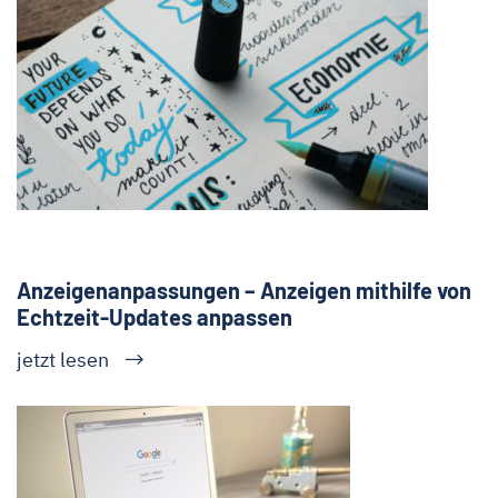
Anzeigenanpassungen – Anzeigen mithilfe von
Echtzeit-Updates anpassen
jetzt lesen