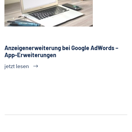
Anzeigenerweiterung bei Google AdWords –
App-Erweiterungen
jetzt lesen