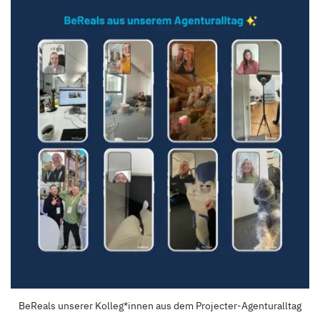
BeReals unserer Kolleg*innen aus dem Projecter-Agenturalltag