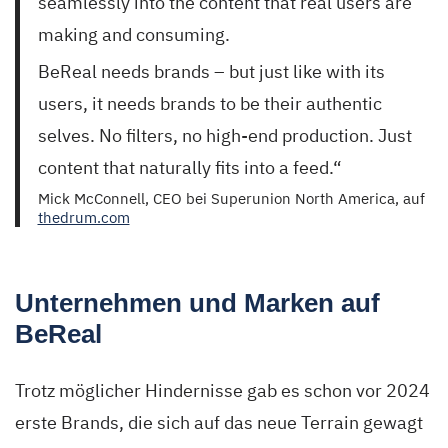
seamlessly into the content that real users are
making and consuming.
BeReal needs brands – but just like with its
users, it needs brands to be their authentic
selves. No filters, no high-end production. Just
content that naturally fits into a feed.“
Mick McConnell, CEO bei Superunion North America, auf
thedrum.com
Unternehmen und Marken auf
BeReal
Trotz möglicher Hindernisse gab es schon vor 2024
erste Brands, die sich auf das neue Terrain gewagt