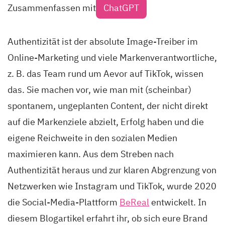
Zusammenfassen mit
ChatGPT
Authentizität ist der absolute Image-Treiber im
Online-Marketing und viele Markenverantwortliche,
z. B. das Team rund um Aevor auf TikTok, wissen
das. Sie machen vor, wie man mit (scheinbar)
spontanem, ungeplanten Content, der nicht direkt
auf die Markenziele abzielt, Erfolg haben und die
eigene Reichweite in den sozialen Medien
maximieren kann. Aus dem Streben nach
Authentizität heraus und zur klaren Abgrenzung von
Netzwerken wie Instagram und TikTok, wurde 2020
die Social-Media-Plattform
BeReal
entwickelt. In
diesem Blogartikel erfahrt ihr, ob sich eure Brand