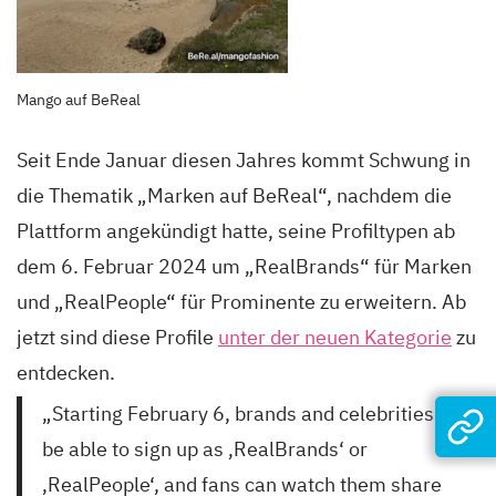
Mango auf BeReal
Seit Ende Januar diesen Jahres kommt Schwung in
die Thematik „Marken auf BeReal“, nachdem die
Plattform angekündigt hatte, seine Profiltypen ab
dem 6. Februar 2024 um „RealBrands“ für Marken
und „RealPeople“ für Prominente zu erweitern. Ab
jetzt sind diese Profile
unter der neuen Kategorie
zu
entdecken.
„Starting February 6, brands and celebrities will
be able to sign up as ‚RealBrands‘ or
‚RealPeople‘, and fans can watch them share