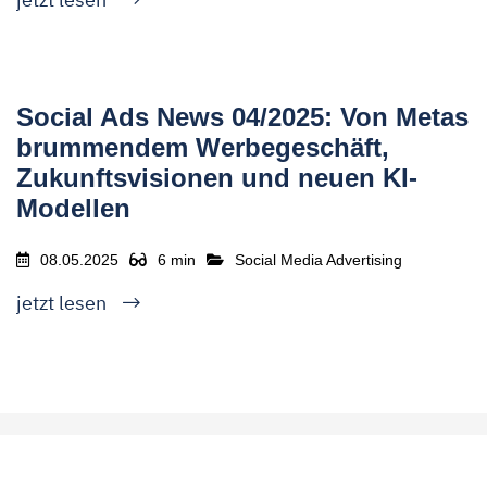
Social Ads News 04/2025: Von Metas
brummendem Werbegeschäft,
Zukunftsvisionen und neuen KI-
Modellen
08.05.2025
6 min
Social Media Advertising
jetzt lesen