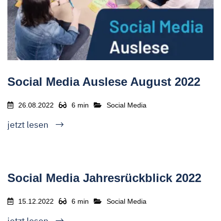
Social Media Auslese August 2022
26.08.2022
6 min
Social Media
jetzt lesen
Social Media Jahresrückblick 2022
15.12.2022
6 min
Social Media
jetzt lesen