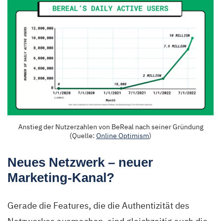
Anstieg der Nutzerzahlen von BeReal nach seiner Gründung
(Quelle:
Online Optimism
)
Neues Netzwerk – neuer
Marketing-Kanal?
Gerade die Features, die die Authentizität des