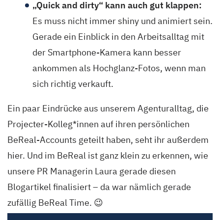
„Quick and dirty“ kann auch gut klappen:
Es muss nicht immer shiny und animiert sein.
Gerade ein Einblick in den Arbeitsalltag mit
der Smartphone-Kamera kann besser
ankommen als Hochglanz-Fotos, wenn man
sich richtig verkauft.
Ein paar Eindrücke aus unserem Agenturalltag, die
Projecter-Kolleg*innen auf ihren persönlichen
BeReal-Accounts geteilt haben, seht ihr außerdem
hier. Und im BeReal ist ganz klein zu erkennen, wie
unsere PR Managerin Laura gerade diesen
Blogartikel finalisiert – da war nämlich gerade
zufällig BeReal Time. 😉