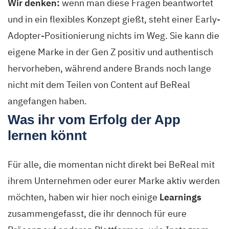
Wir denken:
wenn man diese Fragen beantwortet
und in ein flexibles Konzept gießt, steht einer Early-
Adopter-Positionierung nichts im Weg. Sie kann die
eigene Marke in der Gen Z positiv und authentisch
hervorheben, während andere Brands noch lange
nicht mit dem Teilen von Content auf BeReal
angefangen haben.
Was ihr vom Erfolg der App
lernen könnt
Für alle, die momentan nicht direkt bei BeReal mit
ihrem Unternehmen oder eurer Marke aktiv werden
möchten, haben wir hier noch einige
Learnings
zusammengefasst, die ihr dennoch für eure