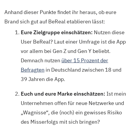
Anhand dieser Punkte findet ihr heraus, ob eure
Brand sich gut auf BeReal etablieren lässt:
Eure Zielgruppe einschätzen:
Nutzen diese
User BeReal? Laut einer Umfrage ist die App
vor allem bei Gen Z und Gen Y beliebt.
Demnach nutzen
über 15 Prozent der
Befragten
in Deutschland zwischen 18 und
39 Jahren die App.
Euch und eure Marke einschätzen:
Ist mein
Unternehmen offen für neue Netzwerke und
„Wagnisse“, die (noch) ein gewisses Risiko
des Misserfolgs mit sich bringen?