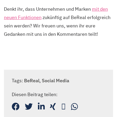
Denkt ihr, dass Unternehmen und Marken
mit den
neuen Funktionen
zukünftig auf BeReal erfolgreich
sein werden? Wir freuen uns, wenn ihr eure
Gedanken mit uns in den Kommentaren teilt!
Tags:
BeReal
,
Social Media
Diesen Beitrag teilen: