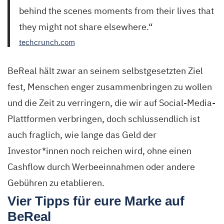
behind the scenes moments from their lives that
they might not share elsewhere.“
techcrunch.com
BeReal hält zwar an seinem selbstgesetzten Ziel
fest, Menschen enger zusammenbringen zu wollen
und die Zeit zu verringern, die wir auf Social-Media-
Plattformen verbringen, doch schlussendlich ist
auch fraglich, wie lange das Geld der
Investor*innen noch reichen wird, ohne einen
Cashflow durch Werbeeinnahmen oder andere
Gebühren zu etablieren.
Vier Tipps für eure Marke auf
BeReal