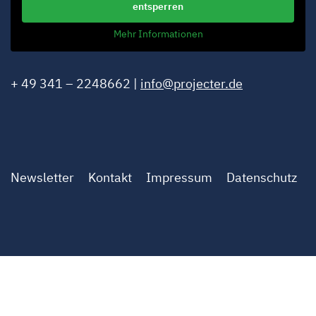
entsperren
Mehr Informationen
+ 49 341 – 2248662 |
info@projecter.de
Newsletter
Kontakt
Impressum
Datenschutz