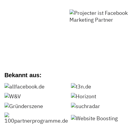
Bekannt aus: