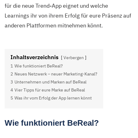
für die neue Trend-App eignet und welche
Learnings ihr von ihrem Erfolg für eure Präsenz auf
anderen Plattformen mitnehmen könnt.
Inhaltsverzeichnis
Verbergen
1
Wie funktioniert BeReal?
2
Neues Netzwerk – neuer Marketing-Kanal?
3
Unternehmen und Marken auf BeReal
4
Vier Tipps für eure Marke auf BeReal
5
Was ihr vom Erfolg der App lernen könnt
Wie funktioniert BeReal?