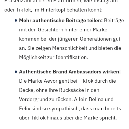
Präsenz auf anderen Plattformen, wie Instagram
oder TikTok, im Hinterkopf behalten könnt:
Mehr authentische Beiträge teilen:
Beiträge
mit den Gesichtern hinter einer Marke
kommen bei der jüngeren Generationen gut
an. Sie zeigen Menschlichkeit und bieten die
Möglichkeit zur Identifikation.
Authentische Brand Ambassadors wirken:
Die Marke Aevor geht bei TikTok durch die
Decke, ohne ihre Rucksäcke in den
Vordergrund zu rücken. Allein Belina und
Felix sind so sympathisch, dass man bereits
über TikTok hinaus über die Marke spricht.