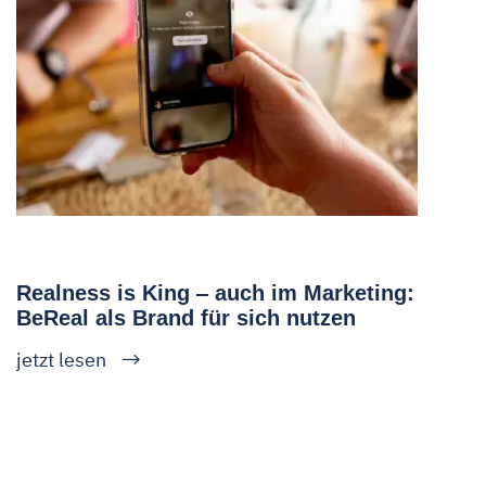
Realness is King ‒ auch im Marketing:
BeReal als Brand für sich nutzen
jetzt lesen