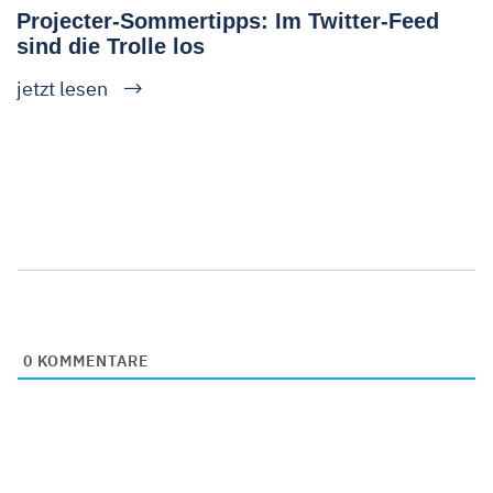
Projecter-Sommertipps: Im Twitter-Feed
sind die Trolle los
jetzt lesen
0
KOMMENTARE