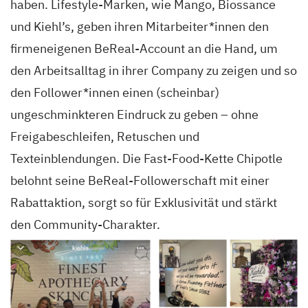
haben. Lifestyle-Marken, wie Mango, Biossance
und Kiehl’s, geben ihren Mitarbeiter*innen den
firmeneigenen BeReal-Account an die Hand, um
den Arbeitsalltag in ihrer Company zu zeigen und so
den Follower*innen einen (scheinbar)
ungeschminkteren Eindruck zu geben – ohne
Freigabeschleifen, Retuschen und
Texteinblendungen. Die Fast-Food-Kette Chipotle
belohnt seine BeReal-Followerschaft mit einer
Rabattaktion, sorgt so für Exklusivität und stärkt
den Community-Charakter.