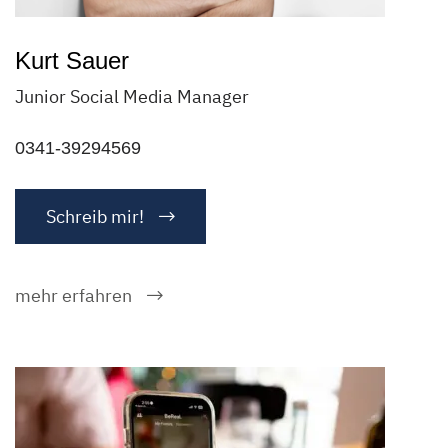
Kurt Sauer
Junior Social Media Manager
0341-39294569
Schreib mir!
mehr erfahren