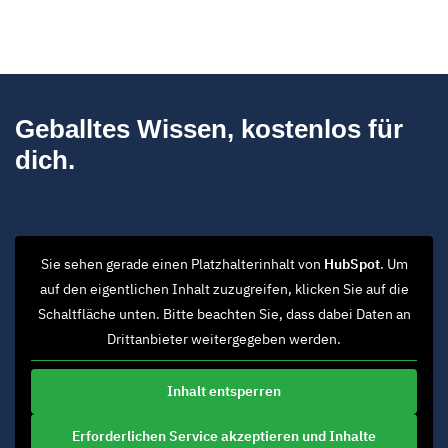
Geballtes Wissen, kostenlos für
dich.
Sie sehen gerade einen Platzhalterinhalt von
HubSpot
. Um
auf den eigentlichen Inhalt zuzugreifen, klicken Sie auf die
Schaltfläche unten. Bitte beachten Sie, dass dabei Daten an
Drittanbieter weitergegeben werden.
Inhalt entsperren
Erforderlichen Service akzeptieren und Inhalte