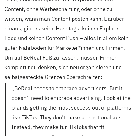
Content, ohne Werbeschaltung oder ohne zu
wissen, wann man Content posten kann. Darüber
hinaus, gibt es keine Hashtags, keinen Explore-
Feed und keinen Content Push – alles in allem kein
guter Nährboden für Marketer*innen und Firmen.
Um auf BeReal Fuß zu fassen, müssen Firmen
komplett neu denken, sich neu organisieren und
selbstgesteckte Grenzen überschreiten:
„BeReal needs to embrace advertisers. But it
doesn’t need to embrace advertising. Look at the
brands getting the most success out of platforms
like TikTok. They don’t make promotional ads.
Instead, they make fun TikToks that fit