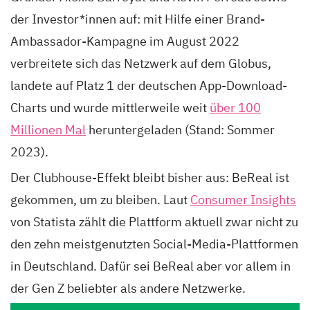
der Investor*innen auf: mit Hilfe einer Brand-
Ambassador-Kampagne im August 2022
verbreitete sich das Netzwerk auf dem Globus,
landete auf Platz 1 der deutschen App-Download-
Charts und wurde mittlerweile weit
über 100
Millionen Mal
heruntergeladen (Stand: Sommer
2023).
Der Clubhouse-Effekt bleibt bisher aus: BeReal ist
gekommen, um zu bleiben. Laut
Consumer Insights
von Statista zählt die Plattform aktuell zwar nicht zu
den zehn meistgenutzten Social-Media-Plattformen
in Deutschland. Dafür sei BeReal aber vor allem in
der Gen Z beliebter als andere Netzwerke.