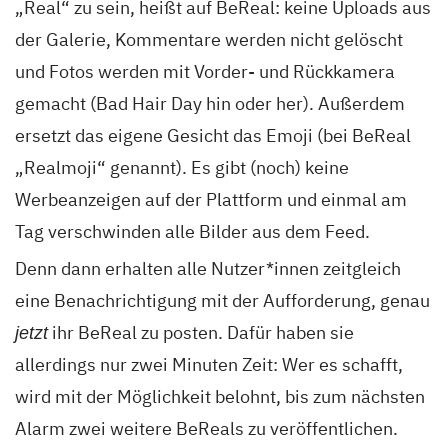
„Real“ zu sein, heißt auf BeReal: keine Uploads aus
der Galerie, Kommentare werden nicht gelöscht
und Fotos werden mit Vorder- und Rückkamera
gemacht (Bad Hair Day hin oder her). Außerdem
ersetzt das eigene Gesicht das Emoji (bei BeReal
„Realmoji“ genannt). Es gibt (noch) keine
Werbeanzeigen auf der Plattform und einmal am
Tag verschwinden alle Bilder aus dem Feed.
Denn dann erhalten alle Nutzer*innen zeitgleich
eine Benachrichtigung mit der Aufforderung, genau
ihr BeReal zu posten. Dafür haben sie
jetzt
allerdings nur zwei Minuten Zeit: Wer es schafft,
wird mit der Möglichkeit belohnt, bis zum nächsten
Alarm zwei weitere BeReals zu veröffentlichen.