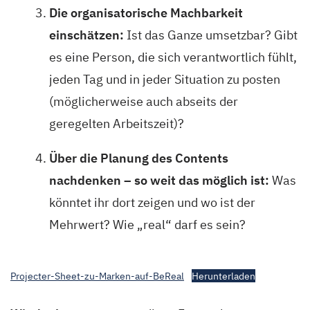
Die organisatorische Machbarkeit
einschätzen:
Ist das Ganze umsetzbar? Gibt
es eine Person, die sich verantwortlich fühlt,
jeden Tag und in jeder Situation zu posten
(möglicherweise auch abseits der
geregelten Arbeitszeit)?
Über die Planung des Contents
nachdenken – so weit das möglich ist:
Was
könntet ihr dort zeigen und wo ist der
Mehrwert? Wie „real“ darf es sein?
Projecter-Sheet-zu-Marken-auf-BeReal
Herunterladen