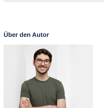
Über den Autor