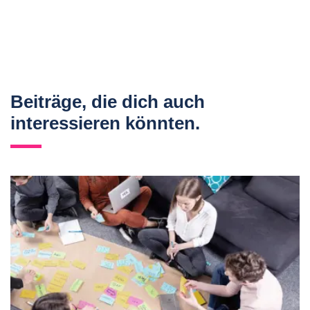
Beiträge, die dich auch
interessieren könnten.