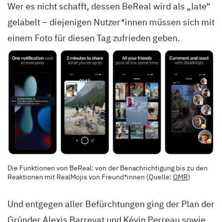
Wer es nicht schafft, dessen BeReal wird als „late“
gelabelt – diejenigen Nutzer*innen müssen sich mit
einem Foto für diesen Tag zufrieden geben.
Die Funktionen von BeReal: von der Benachrichtigung bis zu den
Reaktionen mit RealMojis von Freund*innen (Quelle:
OMR
)
Und entgegen aller Befürchtungen ging der Plan der
Gründer Alexis Barreyat und Kévin Perreau sowie