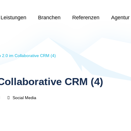
Leistungen
Branchen
Referenzen
Agentur
 2.0 im Collaborative CRM (4)
Collaborative CRM (4)
Social Media