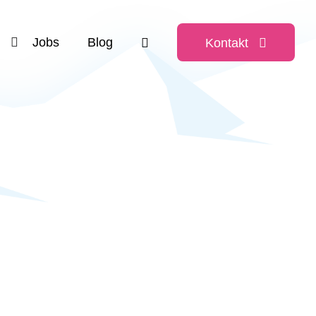
Jobs
Blog
Kontakt