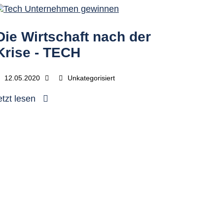
Die Wirtschaft nach der
Krise - TECH
12.05.2020
Unkategorisiert
etzt lesen