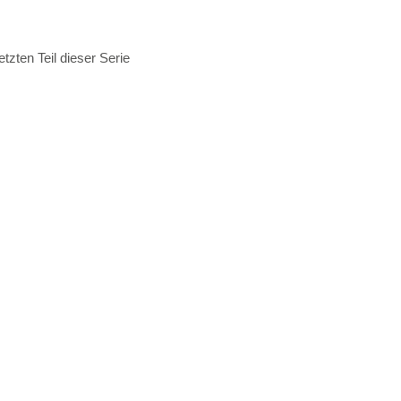
tzten Teil dieser Serie