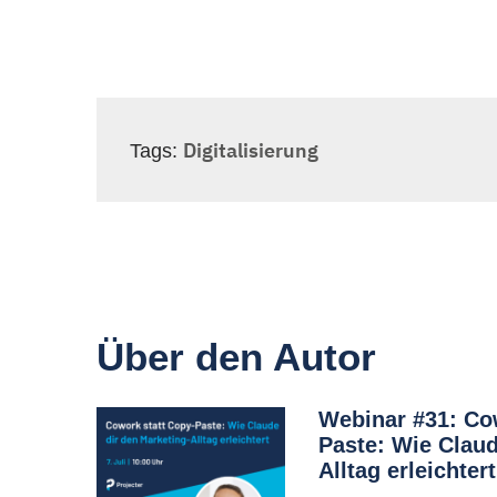
Digitalisierung
Tags:
Über den Autor
Webinar #31: Co
Paste: Wie Claud
Alltag erleichtert