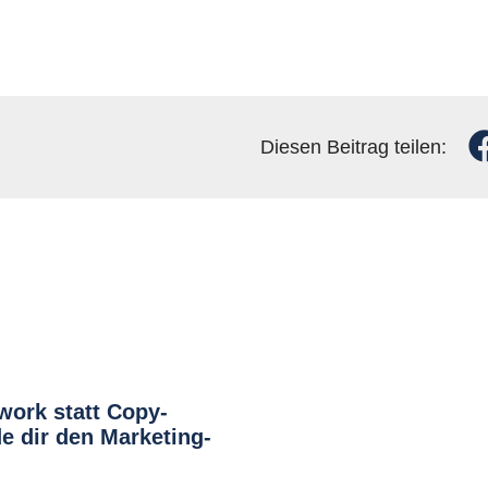
Diesen Beitrag teilen:
work statt Copy-
e dir den Marketing-