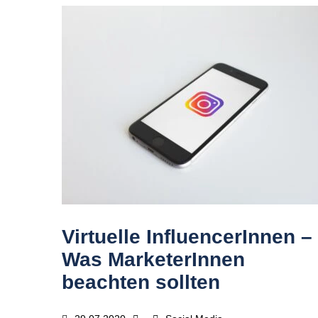
Virtuelle InfluencerInnen –
Was MarketerInnen
beachten sollten