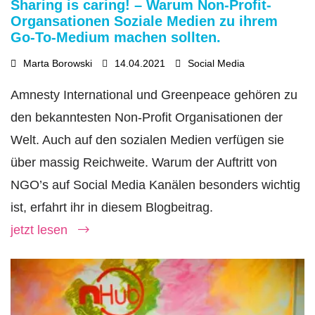
Sharing is caring! – Warum Non-Profit-
Organsationen Soziale Medien zu ihrem
Go-To-Medium machen sollten.
Marta Borowski
14.04.2021
Social Media
Amnesty International und Greenpeace gehören zu
den bekanntesten Non-Profit Organisationen der
Welt. Auch auf den sozialen Medien verfügen sie
über massig Reichweite. Warum der Auftritt von
NGO’s auf Social Media Kanälen besonders wichtig
ist, erfahrt ihr in diesem Blogbeitrag.
jetzt lesen