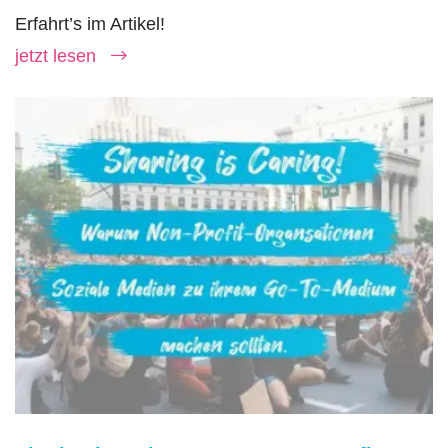
Erfahrt’s im Artikel!
jetzt lesen