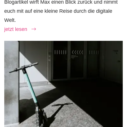
Blogartikel wirft Max einen Blick zurück und nimmt
euch mit auf eine kleine Reise durch die digitale
Welt.
jetzt lesen