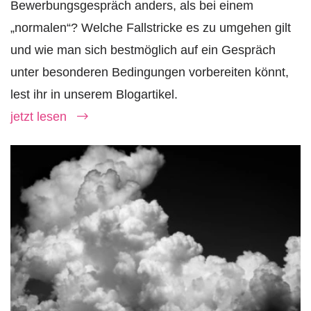
Bewerbungsgespräch anders, als bei einem
„normalen“? Welche Fallstricke es zu umgehen gilt
und wie man sich bestmöglich auf ein Gespräch
unter besonderen Bedingungen vorbereiten könnt,
lest ihr in unserem Blogartikel.
jetzt lesen