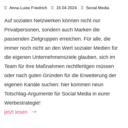
Anna-Luise Friedrich
16.04.2024
Social Media
Auf sozialen Netzwerken können nicht nur
Privatpersonen, sondern auch Marken die
passenden Zielgruppen erreichen. Für alle, die
immer noch nicht an den Wert sozialer Medien für
die eigenen Unternehmensziele glauben, sich im
Team für ihre Maßnahmen rechtfertigen müssen
oder nach guten Gründen für die Erweiterung der
eigenen Kanäle suchen: hier kommen neun
Totschlag-Argumente für Social Media in eurer
Werbestrategie!
jetzt lesen