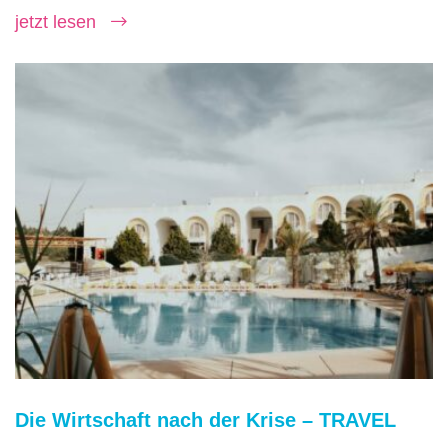
jetzt lesen
Die Wirtschaft nach der Krise – TRAVEL