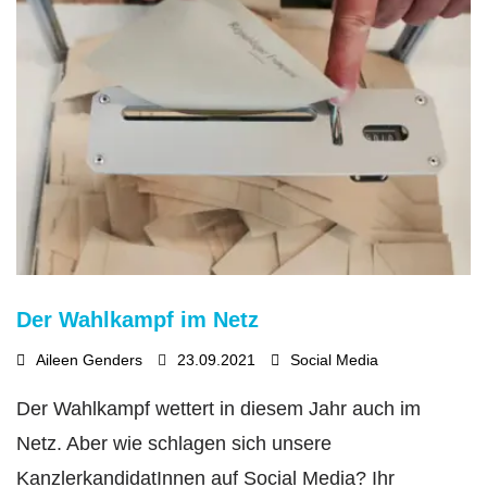
Der Wahlkampf im Netz
Aileen Genders
23.09.2021
Social Media
Der Wahlkampf wettert in diesem Jahr auch im
Netz. Aber wie schlagen sich unsere
KanzlerkandidatInnen auf Social Media? Ihr