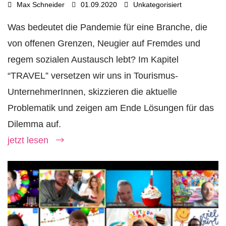
Max Schneider
01.09.2020
Unkategorisiert
Was bedeutet die Pandemie für eine Branche, die
von offenen Grenzen, Neugier auf Fremdes und
regem sozialen Austausch lebt? Im Kapitel
“TRAVEL” versetzen wir uns in Tourismus-
UnternehmerInnen, skizzieren die aktuelle
Problematik und zeigen am Ende Lösungen für das
Dilemma auf.
jetzt lesen