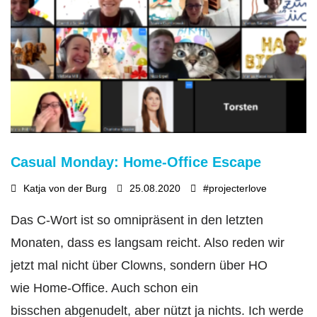
Casual Monday: Home-Office Escape
Katja von der Burg
25.08.2020
#projecterlove
Das C-Wort ist so omnipräsent in den letzten
Monaten, dass es langsam reicht. Also reden wir
jetzt mal nicht über Clowns, sondern über HO
wie Home-Office. Auch schon ein
bisschen abgenudelt, aber nützt ja nichts. Ich werde