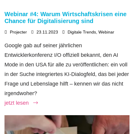
Webinar #4: Warum Wirtschaftskrisen eine
Chance für Digitalisierung sind
Projecter
23.11.2023
Digitale Trends
,
Webinar
Google gab auf seiner jährlichen
Entwicklerkonferenz I/O offiziell bekannt, den AI
Mode in den USA für alle zu veröffentlichen: ein voll
in der Suche integriertes KI-Dialogfeld, das bei jeder
Frage und Lebenslage hilft – kennen wir das nicht
irgendwoher?
jetzt lesen