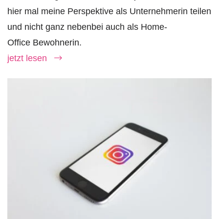
hier mal meine Perspektive als Unternehmerin teilen
und nicht ganz nebenbei auch als Home-
Office Bewohnerin.
jetzt lesen