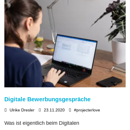
Digitale Bewerbungsgespräche
Ulrike Dresler
23.11.2020
#projecterlove
Was ist eigentlich beim Digitalen