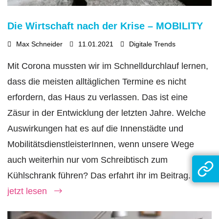
Die Wirtschaft nach der Krise – MOBILITY
Max Schneider
11.01.2021
Digitale Trends
Mit Corona mussten wir im Schnelldurchlauf lernen,
dass die meisten alltäglichen Termine es nicht
erfordern, das Haus zu verlassen. Das ist eine
Zäsur in der Entwicklung der letzten Jahre. Welche
Auswirkungen hat es auf die Innenstädte und
MobilitätsdienstleisterInnen, wenn unsere Wege
auch weiterhin nur vom Schreibtisch zum
Kühlschrank führen? Das erfahrt ihr im Beitrag.
jetzt lesen