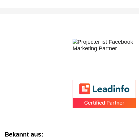
Bekannt aus: