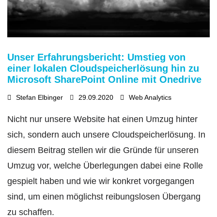
Unser Erfahrungsbericht: Umstieg von
einer lokalen Cloudspeicherlösung hin zu
Microsoft SharePoint Online mit Onedrive
Stefan Elbinger
29.09.2020
Web Analytics
Nicht nur unsere Website hat einen Umzug hinter
sich, sondern auch unsere Cloudspeicherlösung. In
diesem Beitrag stellen wir die Gründe für unseren
Umzug vor, welche Überlegungen dabei eine Rolle
gespielt haben und wie wir konkret vorgegangen
sind, um einen möglichst reibungslosen Übergang
zu schaffen.