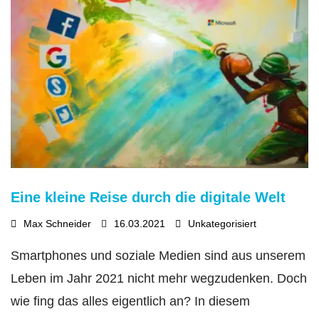
Eine kleine Reise durch die digitale Welt
Max Schneider
16.03.2021
Unkategorisiert
Smartphones und soziale Medien sind aus unserem
Leben im Jahr 2021 nicht mehr wegzudenken. Doch
wie fing das alles eigentlich an? In diesem