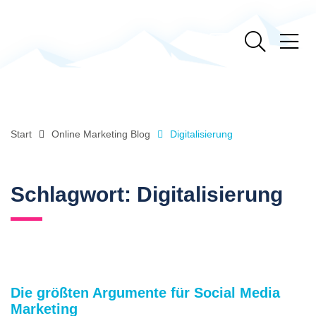
Start
Online Marketing Blog
Digitalisierung
Schlagwort:
Digitalisierung
Die größten Argumente für Social Media
Marketing