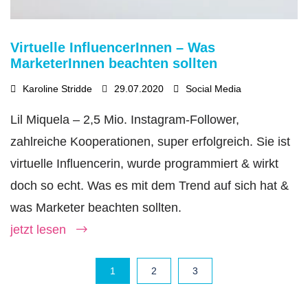
Virtuelle InfluencerInnen – Was
MarketerInnen beachten sollten
Karoline Stridde
29.07.2020
Social Media
Lil Miquela – 2,5 Mio. Instagram-Follower,
zahlreiche Kooperationen, super erfolgreich. Sie ist
virtuelle Influencerin, wurde programmiert & wirkt
doch so echt. Was es mit dem Trend auf sich hat &
was Marketer beachten sollten.
jetzt lesen
1
2
3