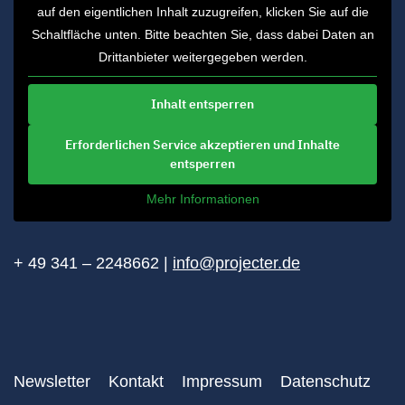
auf den eigentlichen Inhalt zuzugreifen, klicken Sie auf die
Schaltfläche unten. Bitte beachten Sie, dass dabei Daten an
Drittanbieter weitergegeben werden.
Inhalt entsperren
Erforderlichen Service akzeptieren und Inhalte
entsperren
Mehr Informationen
+ 49 341 – 2248662 |
info@projecter.de
Newsletter
Kontakt
Impressum
Datenschutz