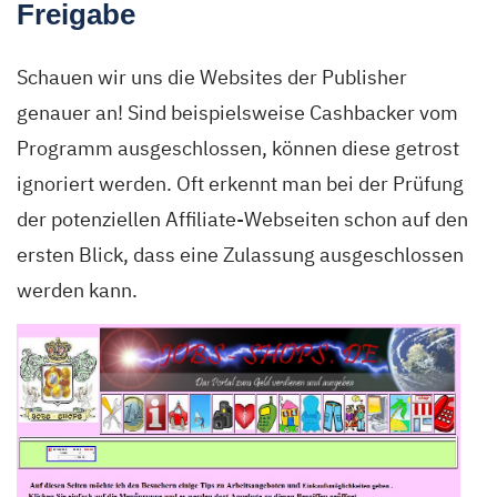
Freigabe
Schauen wir uns die Websites der Publisher
genauer an!
Sind beispielsweise
Cashbacker
vom
Programm ausgeschlossen
,
können diese getrost
ignoriert werden
.
Oft
erkennt man
bei der Prüfung
der
potenziellen
Affiliate
-Webseiten schon auf den
ersten Blick, dass
eine Zulassung ausgeschlossen
werden kann
.