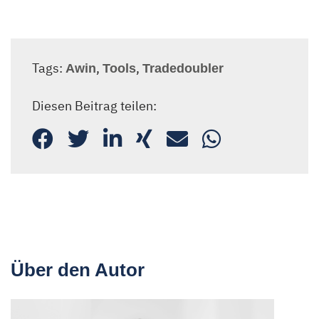
Tags:
,
,
Awin
Tools
Tradedoubler
Diesen Beitrag teilen:
Über den Autor