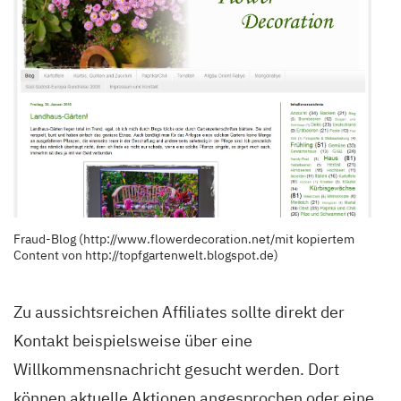
Fraud-Blog (http://www.flowerdecoration.net/mit kopiertem
Content von http://topfgartenwelt.blogspot.de)
Zu aussichtsreichen Affiliates sollte direkt der
Kontakt
beispielsweise über eine
Willkommensnachricht
gesucht
werden. Dort
können aktuelle Aktionen angesprochen oder eine