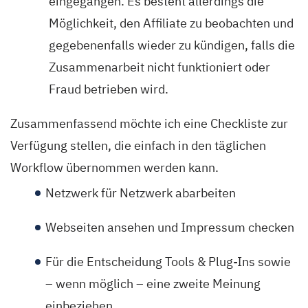
eingegangen. Es besteht allerdings die
Möglichkeit, den Affiliate zu beobachten und
gegebenenfalls wieder zu kündigen, falls die
Zusammenarbeit nicht funktioniert oder
Fraud betrieben wird.
Zusammenfassend möchte ich eine Checkliste zur
Verfügung stellen, die einfach in den täglichen
Workflow übernommen werden kann.
Netzwerk für Netzwerk abarbeiten
Webseiten ansehen und Impressum checken
Für die Entscheidung Tools & Plug-Ins sowie
– wenn möglich – eine zweite Meinung
einbeziehen