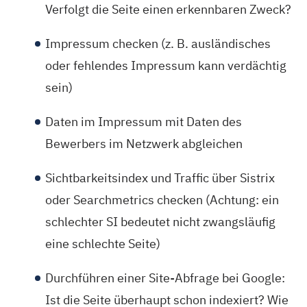
Verfolgt die Seite einen erkennbaren Zweck?
Impressum checken (z. B. ausländisches
oder fehlendes Impressum kann verdächtig
sein)
Daten im Impressum mit Daten des
Bewerbers im Netzwerk abgleichen
Sichtbarkeitsindex und Traffic über Sistrix
oder Searchmetrics checken (Achtung: ein
schlechter SI bedeutet nicht zwangsläufig
eine schlechte Seite)
Durchführen einer Site-Abfrage bei Google:
Ist die Seite überhaupt schon indexiert? Wie