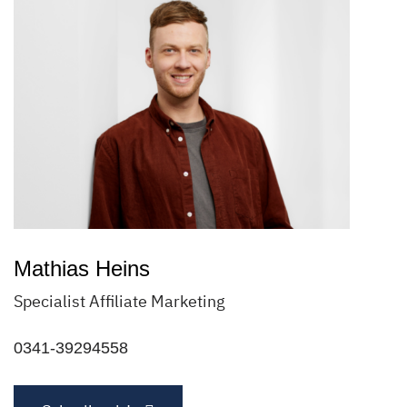
Mathias Heins
Specialist Affiliate Marketing
0341-39294558