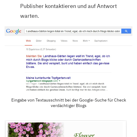
Publisher kontaktieren und auf Antwort
warten.
Eingabe von Textausschnitt bei der Google-Suche für Check
verdächtiger Blogs