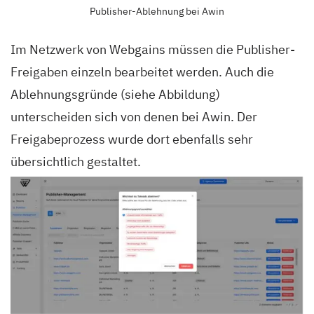
Publisher-Ablehnung bei Awin
Im Netzwerk von Webgains müssen die Publisher-
Freigaben einzeln bearbeitet werden. Auch die
Ablehnungsgründe (siehe Abbildung)
unterscheiden sich von denen bei Awin. Der
Freigabeprozess wurde dort ebenfalls sehr
übersichtlich gestaltet.