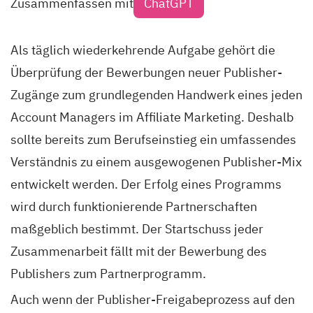
Zusammenfassen mit
ChatGPT
Als täglich wiederkehrende Aufgabe gehört die
Überprüfung der Bewerbungen neuer Publisher-
Zugänge zum grundlegenden Handwerk eines jeden
Account Managers im Affiliate Marketing. Deshalb
sollte bereits zum Berufseinstieg ein umfassendes
Verständnis zu einem ausgewogenen Publisher-Mix
entwickelt werden. Der Erfolg eines Programms
wird durch funktionierende Partnerschaften
maßgeblich bestimmt. Der Startschuss jeder
Zusammenarbeit fällt mit der Bewerbung des
Publishers zum Partnerprogramm.
Auch wenn der Publisher-Freigabeprozess auf den