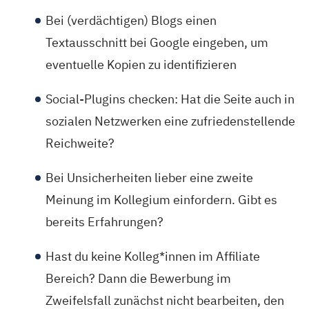
Bei (verdächtigen) Blogs einen
Textausschnitt bei Google eingeben, um
eventuelle Kopien zu identifizieren
Social-Plugins checken: Hat die Seite auch in
sozialen Netzwerken eine zufriedenstellende
Reichweite?
Bei Unsicherheiten lieber eine zweite
Meinung im Kollegium einfordern. Gibt es
bereits Erfahrungen?
Hast du keine Kolleg*innen im Affiliate
Bereich? Dann die Bewerbung im
Zweifelsfall zunächst nicht bearbeiten, den