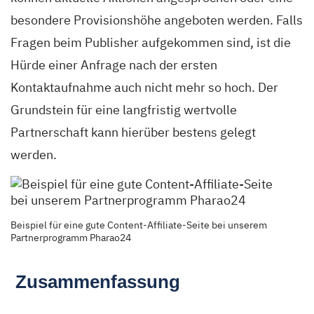
besondere Provisionshöhe angeboten werden. Falls
Fragen beim Publisher aufgekommen sind, ist die
Hürde einer Anfrage nach der ersten
Kontaktaufnahme auch nicht mehr so hoch.
Der
Grundstein für eine langfristig wertvolle
Partnerschaft kann hierüber bestens
gelegt
werden.
Beispiel für eine gute Content-Affiliate-Seite bei unserem
Partnerprogramm Pharao24
Zusammenfassung