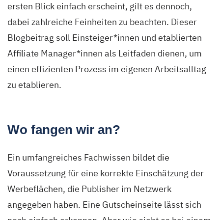
ersten Blick einfach erscheint, gilt es dennoch,
dabei zahlreiche Feinheiten zu beachten. Dieser
Blogbeitrag soll Einsteiger*innen und etablierten
Affiliate Manager*innen als Leitfaden dienen, um
einen effizienten Prozess im eigenen Arbeitsalltag
zu etablieren.
Wo fangen wir an?
Ein umfangreiches Fachwissen bildet die
Voraussetzung für
eine
korrekte Einschätzung
der
Werbeflächen, die Publisher
im Netzwerk
angegeben
haben
.
Eine Gutscheinseite lässt sich