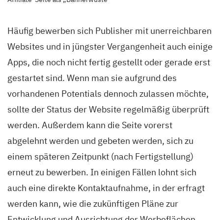
Häufig bewerben sich Publisher mit unerreichbaren
Websites und in jüngster Vergangenheit auch einige
Apps, die noch nicht fertig gestellt oder gerade erst
gestartet sind. Wenn man sie
aufgrund des
vorhandenen Potentials
dennoch zulassen möchte,
sollte der Status der Website regelmäßig überprüft
werden. Außerdem kann die Seite vorerst
abgelehnt werden und gebeten werden, sich zu
einem späteren Zeitpunkt (nach Fertigstellung)
erneut zu bewerben. In einigen Fällen lohnt sich
auch eine direkte Kontaktaufnahme, in der erfragt
werden kann, wie die zukünftigen Pläne zur
Entwicklung und Ausrichtung der Werbeflächen