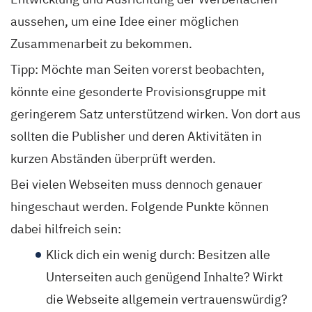
aussehen, um eine Idee einer möglichen
Zusammenarbeit zu bekommen.
Tipp: Möchte man Seiten
vorerst
beobachten,
könnte eine
gesonderte
Provisionsgruppe
mit
geringerem Satz
unterstützend wirken. Von dort aus
sollten die Publisher und deren Aktivitäten
in
kurzen Abständen überprüft
werden
.
Bei vielen Webseiten muss dennoch genauer
hingeschaut werden. Folgende Punkte können
dabei hilfreich sein:
Klick dich ein wenig durch: Besitzen alle
Unterseiten auch genügend Inhalte? Wirkt
die Webseite allgemein vertrauenswürdig?