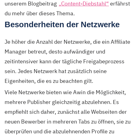
unserem Blogbeitrag
„Content-Diebstahl“
erfährst
du mehr über dieses Thema.
Besonderheiten der Netzwerke
Je höher die Anzahl der Netzwerke, die ein Affiliate
Manager betreut, desto aufwändiger und
zeitintensiver kann der tägliche Freigabeprozess
sein. Jedes Netzwerk hat zusätzlich seine
Eigenheiten, die es zu beachten gilt.
Viele Netzwerke bieten wie Awin die Möglichkeit,
mehrere Publisher gleichzeitig abzulehnen. Es
empfiehlt sich daher, zunächst alle Webseiten der
neuen Bewerber in mehreren Tabs zu öffnen, sie zu
überprüfen und die abzulehnenden Profile zu