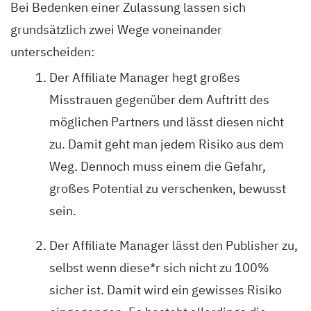
Bei Bedenken einer Zulassung lassen sich
grundsätzlich zwei Wege voneinander
unterscheiden:
Der Affiliate Manager hegt großes
Misstrauen gegenüber dem Auftritt des
möglichen Partners und lässt diesen nicht
zu. Damit geht man jedem Risiko aus dem
Weg. Dennoch muss einem die Gefahr,
großes Potential zu verschenken, bewusst
sein.
Der Affiliate Manager lässt den Publisher zu,
selbst wenn diese*r sich nicht zu 100%
sicher ist. Damit wird ein gewisses Risiko