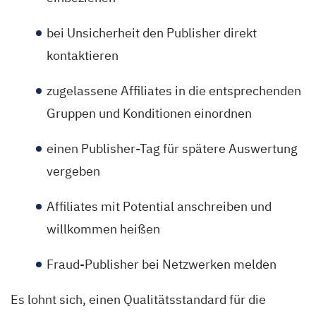
bei Unsicherheit den Publisher direkt
kontaktieren
zugelassene Affiliates in die entsprechenden
Gruppen und Konditionen einordnen
einen Publisher-Tag für spätere Auswertung
vergeben
Affiliates mit Potential anschreiben und
willkommen heißen
Fraud-Publisher bei Netzwerken melden
Es lohnt sich, einen Qualitätsstandard für die