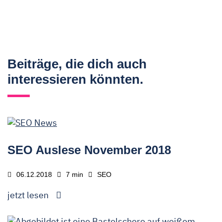
Beiträge, die dich auch
interessieren könnten.
SEO Auslese November 2018
06.12.2018
7 min
SEO
jetzt lesen