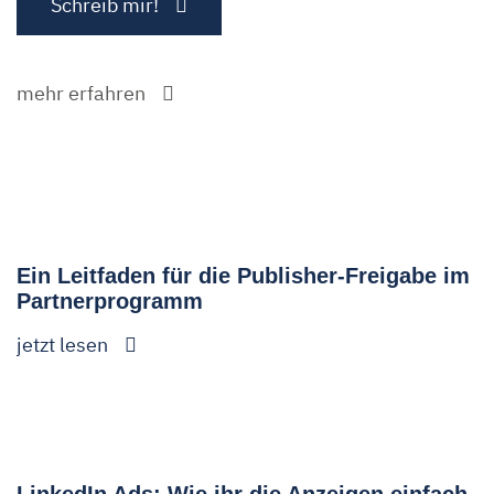
Schreib mir!
mehr erfahren
Ein Leitfaden für die Publisher-Freigabe im
Partnerprogramm
jetzt lesen