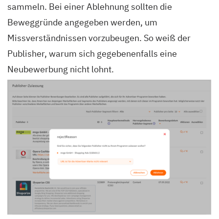
sammeln. Bei einer Ablehnung sollten die
Beweggründe angegeben werden, um
Missverständnissen vorzubeugen. So weiß der
Publisher, warum sich gegebenenfalls eine
Neubewerbung nicht lohnt.