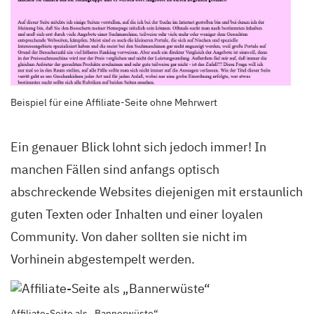
Beispiel für eine Affiliate-Seite ohne Mehrwert
Ein genauer Blick lohnt sich jedoch immer! In
manchen Fällen sind anfangs optisch
abschreckende Websites diejenigen mit erstaunlich
guten Texten oder Inhalten und einer loyalen
Community. Von daher sollten sie nicht im
Vorhinein abgestempelt werden.
Affiliate-Seite als „Bannerwüste“