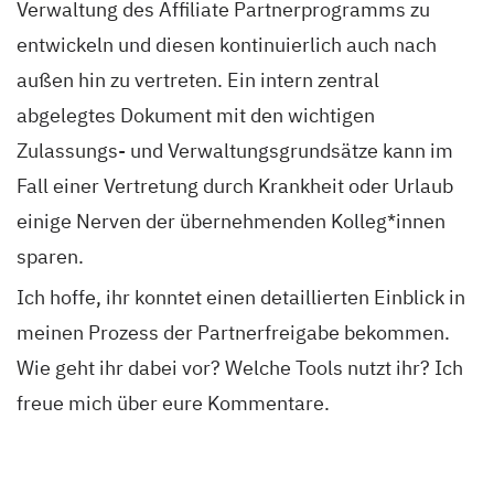
Verwaltung des Affiliate Partnerprogramms zu
entwickeln und diesen kontinuierlich auch nach
außen hin zu vertreten. Ein intern zentral
abgelegtes Dokument mit den wichtigen
Zulassungs- und Verwaltungsgrundsätze kann im
Fall einer Vertretung durch Krankheit oder Urlaub
einige Nerven der übernehmenden Kolleg*innen
sparen.
Ich hoffe, ihr konntet einen detaillierten Einblick in
meinen Prozess der Partnerfreigabe bekommen.
Wie geht ihr dabei vor? Welche Tools nutzt ihr? Ich
freue mich über eure Kommentare.