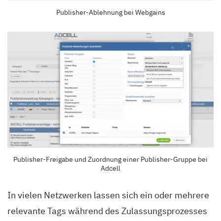
Publisher-Ablehnung bei Webgains
Publisher-Freigabe und Zuordnung einer Publisher-Gruppe bei
Adcell
In vielen Netzwerken lassen sich ein oder mehrere
relevante Tags während des Zulassungsprozesses