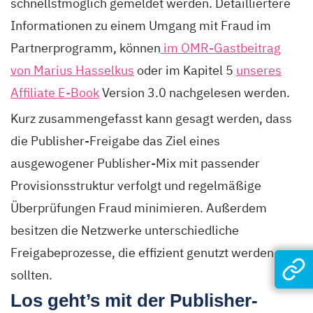
schnellstmöglich gemeldet werden.
Detailliertere
Informationen
zu einem
Umgang mit Fraud im
Partnerprogramm, können
im OMR-Gastbeitrag
von Marius Hasselkus
oder im Kapitel 5
unseres
Affiliate E-Book
Version 3.0 nachgelesen werden.
Kurz zusammengefasst kann gesagt werden, dass
die Publisher-Freigabe das Ziel eines
ausgewogener Publisher-Mix mit passender
Provisionsstruktur verfolgt und regelmäßige
Überprüfungen Fraud minimieren. Außerdem
besitzen die Netzwerke unterschiedliche
Freigabeprozesse, die effizient genutzt werden
sollten.
Los geht’s mit der Publisher-