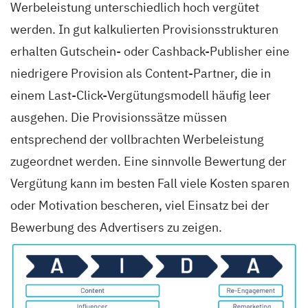
Werbeleistung unterschiedlich hoch vergütet
werden. In gut kalkulierten Provisionsstrukturen
erhalten Gutschein- oder Cashback-Publisher eine
niedrigere Provision als Content-Partner, die in
einem Last-Click-Vergütungsmodell häufig leer
ausgehen. Die Provisionssätze müssen
entsprechend der vollbrachten Werbeleistung
zugeordnet werden. Eine sinnvolle Bewertung der
Vergütung kann im besten Fall viele Kosten sparen
oder Motivation bescheren, viel Einsatz bei der
Bewerbung des Advertisers zu zeigen.