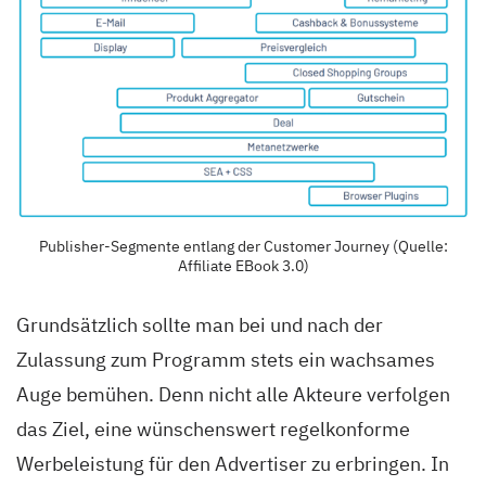
Publisher-Segmente entlang der Customer Journey (Quelle:
Affiliate EBook 3.0)
Grundsätzlich sollte man bei und nach der
Zulassung zum Programm stets ein wachsames
Auge bemühen.
Denn nicht alle Akteure verfolgen
das Ziel, eine wünschenswert
regelkonforme
Werbeleistung für den Advertiser zu erbringen. In