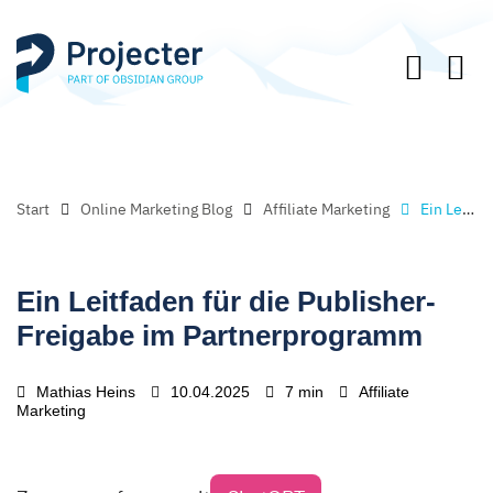
Start
Online Marketing Blog
Affiliate Marketing
Ein Leitfaden für die Publisher-Freigabe im Partnerprogramm
Ein Leitfaden für die Publisher-
Freigabe im Partnerprogramm
Mathias Heins
10.04.2025
7 min
Affiliate
Marketing