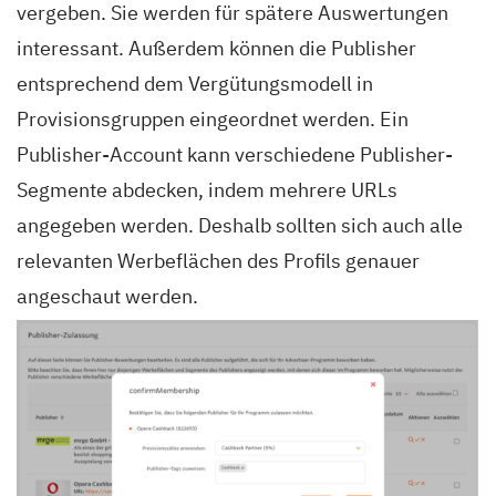
vergeben. Sie werden für spätere Auswertungen
interessant. Außerdem können die Publisher
entsprechend dem Vergütungsmodell in
Provisionsgruppen eingeordnet werden. Ein
Publisher-Account kann verschiedene Publisher-
Segmente abdecken, indem mehrere URLs
angegeben werden. Deshalb sollten sich auch alle
relevanten Werbeflächen des Profils genauer
angeschaut werden.