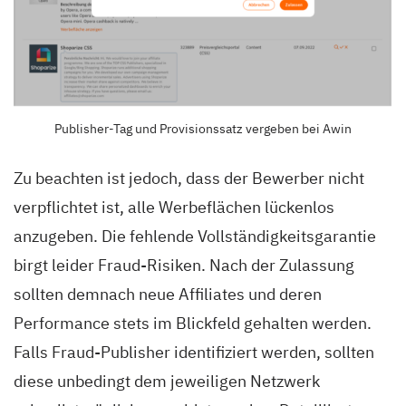
Publisher-Tag und Provisionssatz vergeben bei Awin
Zu beachten ist jedoch, dass der Bewerber nicht
verpflichtet ist, alle Werbeflächen lückenlos
anzugeben. Die fehlende Vollständigkeitsgarantie
birgt leider Fraud-Risiken. Nach der Zulassung
sollten demnach neue Affiliates
und deren
Performance stets im Blickfeld gehalten werden.
Falls Fraud-Publisher identifiziert werden, sollten
diese unbedingt dem jeweiligen Netzwerk