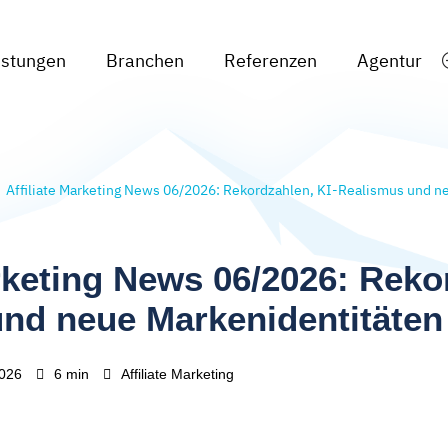
istungen
Branchen
Referenzen
Agentur
Affiliate Marketing News 06/2026: Rekordzahlen, KI-Realismus und n
arketing News 06/2026: Reko
nd neue Markenidentitäten
2026
6 min
Affiliate Marketing