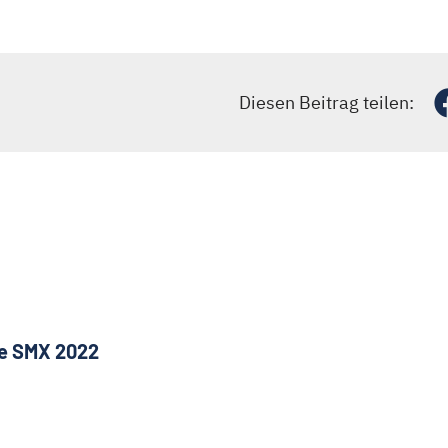
Diesen Beitrag teilen:
ie SMX 2022