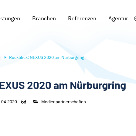
istungen
Branchen
Referenzen
Agentur
n
Rückblick: NEXUS 2020 am Nürburgring
NEXUS 2020 am Nürburgring
.04.2020
Medienpartnerschaften