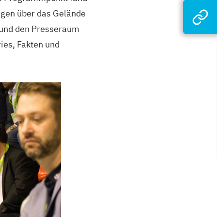
ngen über das Gelände
 und den Presseraum
ies, Fakten und