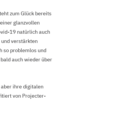
teht zum Glück bereits
einer glanzvollen
vid-19 natürlich auch
 und verstärkten
h so problemlos und
 bald auch wieder über
aber ihre digitalen
itiert von Projecter-