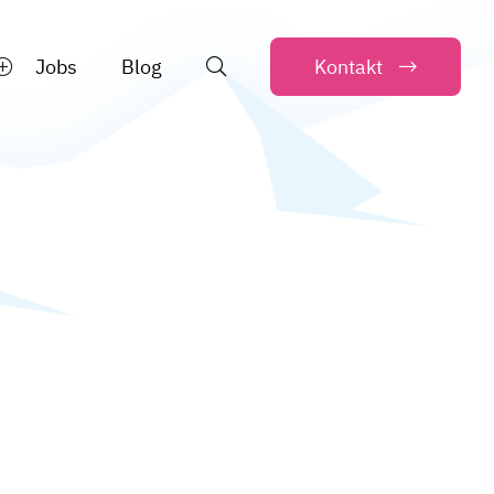
Jobs
Blog
Kontakt