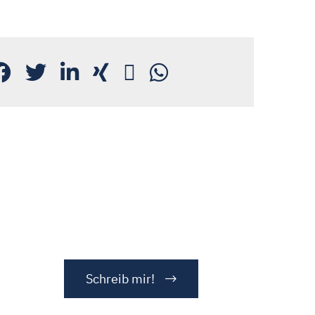
Schreib mir!