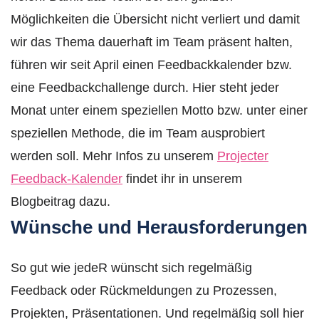
Möglichkeiten die Übersicht nicht verliert und damit
wir das Thema dauerhaft im Team präsent halten,
führen wir seit April einen Feedbackkalender bzw.
eine Feedbackchallenge durch. Hier steht jeder
Monat unter einem speziellen Motto bzw. unter einer
speziellen Methode, die im Team ausprobiert
werden soll. Mehr Infos zu unserem
Projecter
Feedback-Kalender
findet ihr in unserem
Blogbeitrag dazu.
Wünsche und Herausforderungen
So gut wie jedeR wünscht sich regelmäßig
Feedback oder Rückmeldungen zu Prozessen,
Projekten, Präsentationen. Und regelmäßig soll hier