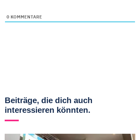
0
KOMMENTARE
Beiträge, die dich auch
interessieren könnten.