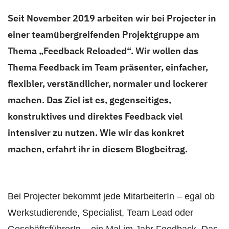
Seit November 2019 arbeiten wir bei Projecter in
einer teamübergreifenden Projektgruppe am
Thema „Feedback Reloaded“. Wir wollen das
Thema Feedback im Team präsenter, einfacher,
flexibler, verständlicher, normaler und lockerer
machen. Das Ziel ist es, gegenseitiges,
konstruktives und direktes Feedback viel
intensiver zu nutzen. Wie wir das konkret
machen, erfahrt ihr in diesem Blogbeitrag.
Bei Projecter bekommt jede MitarbeiterIn – egal ob
Werkstudierende, Specialist, Team Lead oder