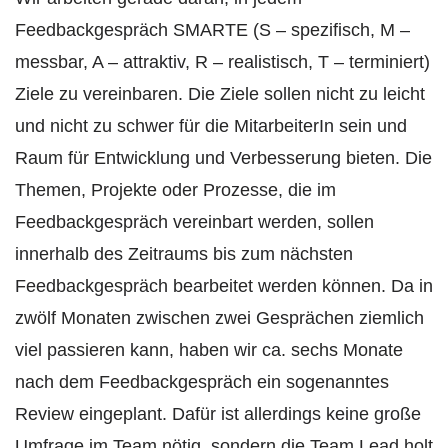
Feedbackgespräch SMARTE (S – spezifisch, M –
messbar, A – attraktiv, R – realistisch, T – terminiert)
Ziele zu vereinbaren. Die Ziele sollen nicht zu leicht
und nicht zu schwer für die MitarbeiterIn sein und
Raum für Entwicklung und Verbesserung bieten. Die
Themen, Projekte oder Prozesse, die im
Feedbackgespräch vereinbart werden, sollen
innerhalb des Zeitraums bis zum nächsten
Feedbackgespräch bearbeitet werden können. Da in
zwölf Monaten zwischen zwei Gesprächen ziemlich
viel passieren kann, haben wir ca. sechs Monate
nach dem Feedbackgespräch ein sogenanntes
Review eingeplant. Dafür ist allerdings keine große
Umfrage im Team nötig, sondern die Team Lead holt