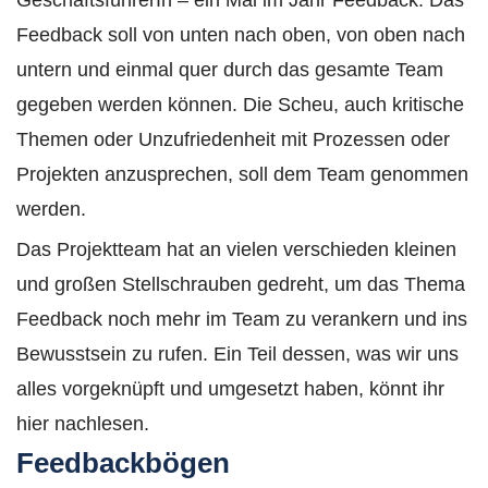
GeschäftsführerIn – ein Mal im Jahr Feedback. Das
Feedback soll von unten nach oben, von oben nach
untern und einmal quer durch das gesamte Team
gegeben werden können. Die Scheu, auch kritische
Themen oder Unzufriedenheit mit Prozessen oder
Projekten anzusprechen, soll dem Team genommen
werden.
Das Projektteam hat an vielen verschieden kleinen
und großen Stellschrauben gedreht, um das Thema
Feedback noch mehr im Team zu verankern und ins
Bewusstsein zu rufen. Ein Teil dessen, was wir uns
alles vorgeknüpft und umgesetzt haben, könnt ihr
hier nachlesen.
Feedbackbögen