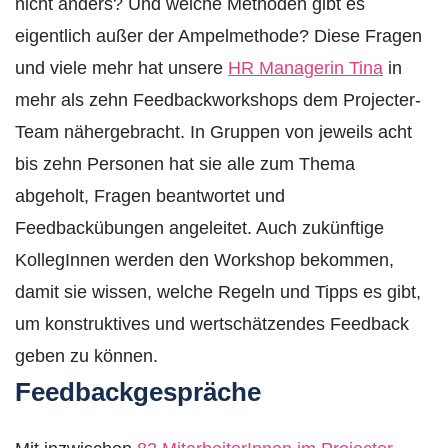
nicht anders? Und welche Methoden gibt es
eigentlich außer der Ampelmethode? Diese Fragen
und viele mehr hat unsere
HR Managerin Tina
in
mehr als zehn Feedbackworkshops dem Projecter-
Team nähergebracht. In Gruppen von jeweils acht
bis zehn Personen hat sie alle zum Thema
abgeholt, Fragen beantwortet und
Feedbackübungen angeleitet. Auch zukünftige
KollegInnen werden den Workshop bekommen,
damit sie wissen, welche Regeln und Tipps es gibt,
um konstruktives und wertschätzendes Feedback
geben zu können.
Feedbackgespräche