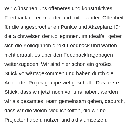
Wir wünschen uns offeneres und konstruktives
Feedback untereinander und miteinander. Offenheit
für die angesprochenen Punkte und Akzeptanz für
die Sichtweisen der KollegInnen. Im Idealfall geben
sich die KollegInnen direkt Feedback und warten
nicht darauf, es über den Feedbackfragebogen
weiterzugeben. Wir sind hier schon ein großes
Stück vorwärtsgekommen und haben durch die
Arbeit der Projektgruppe viel geschafft. Das letzte
Stück, dass wir jetzt noch vor uns haben, werden
wir als gesamtes Team gemeinsam gehen, dadurch,
dass wir die vielen Möglichkeiten, die wir bei
Projecter haben, nutzen und aktiv umsetzen.