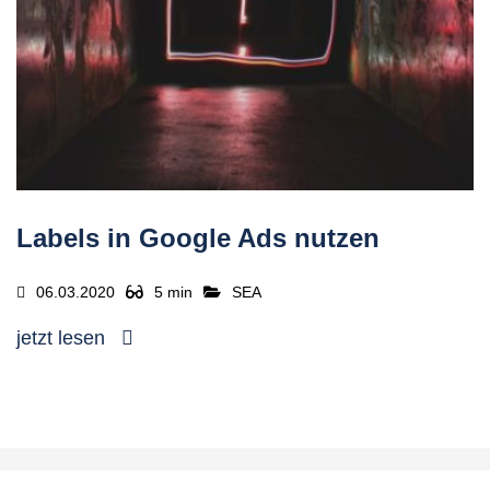
Labels in Google Ads nutzen
06.03.2020
5 min
SEA
jetzt lesen