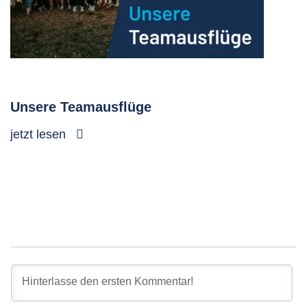
Unsere Teamausflüge
jetzt lesen