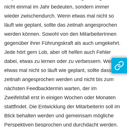
nicht einmal im Jahr bedeuten, sondern immer
wieder zwischendurch. Wenn etwas mal nicht so
läuft wie geplant, sollte das zeitnah angesprochen
werden können. Sowohl von den MitarbeiterInnen
gegenüber ihrer Führungskraft als auch umgekehrt.
Jede hört gern Lob, aber oft helfen auch Fehler
dabei, etwas zu lernen oder zu verbessern. Wenn
etwas mal nicht so läuft wie geplant, sollte dass
zeitnah angesprochen werden und nicht bis zum
nächsten Feedbacktermin warten, der im
Zweifelsfall erst in einigen Wochen oder Monaten
stattfindet. Die Entwicklung der MitarbeiterIn soll im
Blick behalten werden und gemeinsam mögliche
Perspektiven besprochen und durchdacht werden.