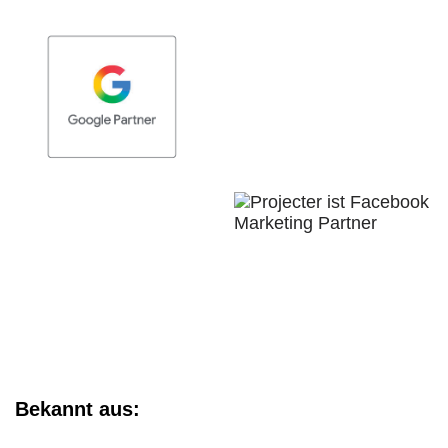
Bekannt aus: