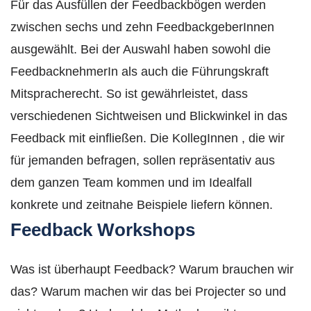
Für das Ausfüllen der Feedbackbögen werden
zwischen sechs und zehn FeedbackgeberInnen
ausgewählt. Bei der Auswahl haben sowohl die
FeedbacknehmerIn als auch die Führungskraft
Mitspracherecht. So ist gewährleistet, dass
verschiedenen Sichtweisen und Blickwinkel in das
Feedback mit einfließen. Die KollegInnen , die wir
für jemanden befragen, sollen repräsentativ aus
dem ganzen Team kommen und im Idealfall
konkrete und zeitnahe Beispiele liefern können.
Feedback Workshops
Was ist überhaupt Feedback? Warum brauchen wir
das? Warum machen wir das bei Projecter so und