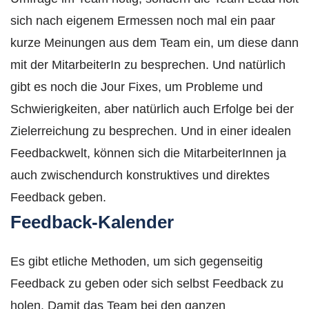
sich nach eigenem Ermessen noch mal ein paar
kurze Meinungen aus dem Team ein, um diese dann
mit der MitarbeiterIn zu besprechen. Und natürlich
gibt es noch die Jour Fixes, um Probleme und
Schwierigkeiten, aber natürlich auch Erfolge bei der
Zielerreichung zu besprechen. Und in einer idealen
Feedbackwelt, können sich die MitarbeiterInnen ja
auch zwischendurch konstruktives und direktes
Feedback geben.
Feedback-Kalender
Es gibt etliche Methoden, um sich gegenseitig
Feedback zu geben oder sich selbst Feedback zu
holen. Damit das Team bei den ganzen