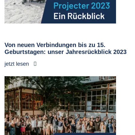
Von neuen Verbindungen bis zu 15.
Geburtstagen: unser Jahresrückblick 2023
jetzt lesen