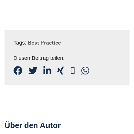
Best Practice
Tags:
Diesen Beitrag teilen:
Über den Autor