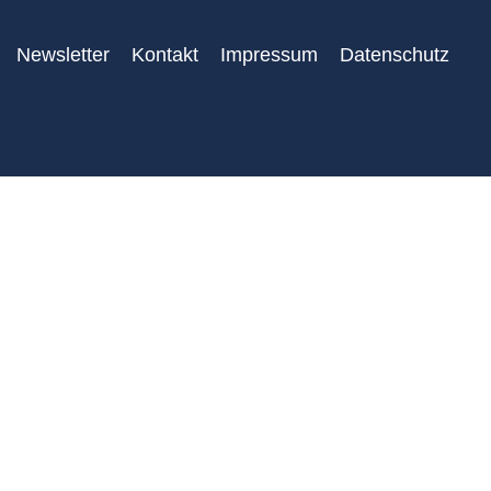
Newsletter
Kontakt
Impressum
Datenschutz