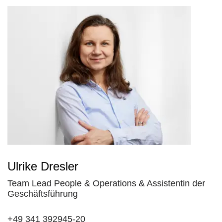
Ulrike Dresler
Team Lead People & Operations & Assistentin der
Geschäftsführung
+49 341 392945-20