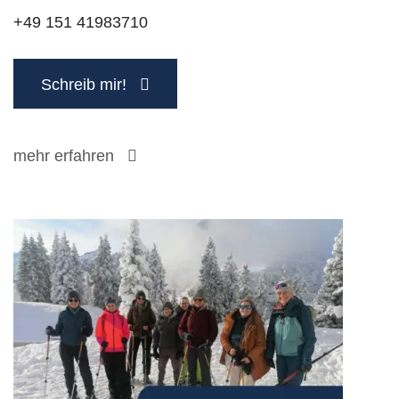
+49 151 41983710
Schreib mir!
mehr erfahren