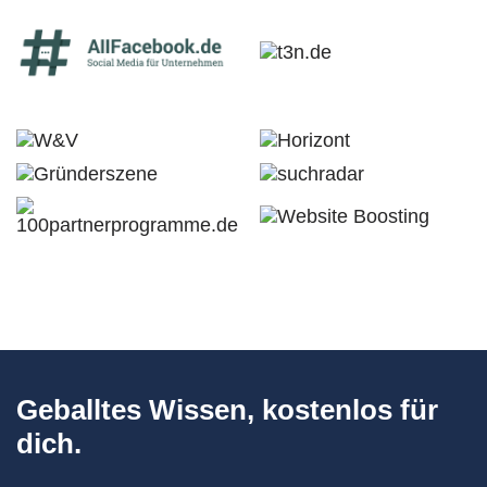
Geballtes Wissen, kostenlos für
dich.