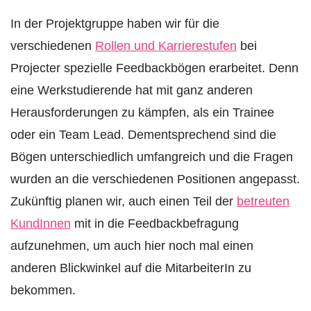
In der Projektgruppe haben wir für die
verschiedenen
Rollen und Karrierestufen
bei
Projecter spezielle Feedbackbögen erarbeitet. Denn
eine Werkstudierende hat mit ganz anderen
Herausforderungen zu kämpfen, als ein Trainee
oder ein Team Lead. Dementsprechend sind die
Bögen unterschiedlich umfangreich und die Fragen
wurden an die verschiedenen Positionen angepasst.
Zukünftig planen wir, auch einen Teil der
betreuten
KundInnen
mit in die Feedbackbefragung
aufzunehmen, um auch hier noch mal einen
anderen Blickwinkel auf die MitarbeiterIn zu
bekommen.