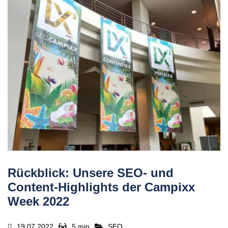
Rückblick: Unsere SEO- und
Content-Highlights der Campixx
Week 2022
19.07.2022
5 min
SEO