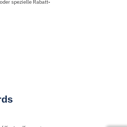
oder spezielle Rabatt-
rds