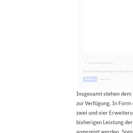
Insgesamt stehen dem 
zur Verfügung. In Form
zwei und vier Erweiteru
bisherigen Leistung der
angezeigt werden. Somit