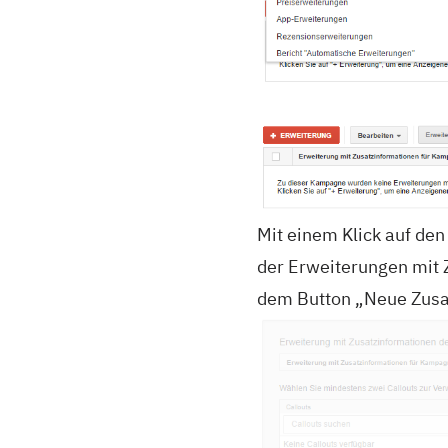
Mit einem Klick auf de
der Erweiterungen mit 
dem Button „Neue Zusat