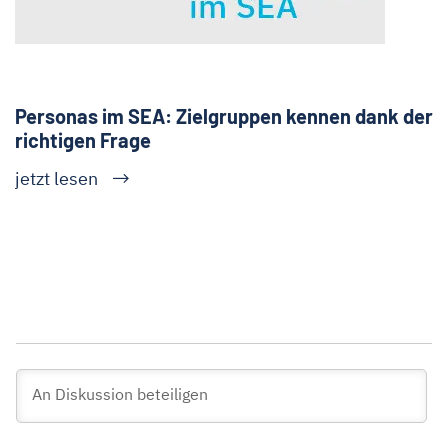
Personas im SEA: Zielgruppen kennen dank der
richtigen Frage
jetzt lesen