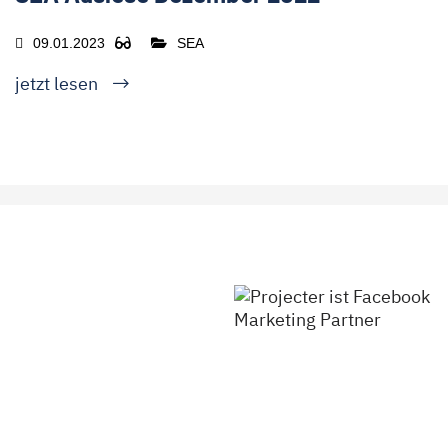
09.01.2023
SEA
jetzt lesen