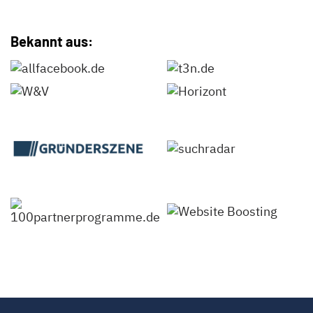
Bekannt aus: