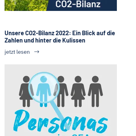
Unsere CO2-Bilanz 2022: Ein Blick auf die
Zahlen und hinter die Kulissen
jetzt lesen