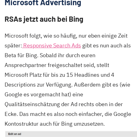
Microsoft Advertising
RSAs jetzt auch bei Bing
Microsoft folgt, wie so häufig, nur eben einige Zeit
später:
Responsive Search Ads
gibt es nun auch als
Beta für Bing. Sobald ihr durch euren
Ansprechpartner freigeschaltet seid, stellt
Microsoft Platz für bis zu 15 Headlines und 4
Descriptions zur Verfügung. Außerdem gibt es (wie
Google es vorgemacht hat) eine
Qualitätseinschätzung der Ad rechts oben in der
Ecke. Das macht es also noch einfacher, die Google
Kontostruktur auch für Bing umzusetzen.