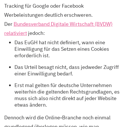
Tracking für Google oder Facebook
Werbeleistungen deutlich erschweren.
Der
Bundesverband Digitale Wirtschaft (BVDW)
relativiert
jedoch:
Das EuGH hat nicht definiert, wann eine
Einwilligung für das Setzen eines Cookies
erforderlich ist.
Das Urteil besagt nicht, dass jedweder Zugriff
einer Einwilligung bedarf.
Erst mal gelten für deutsche Unternehmen
weiterhin die geltenden Rechtsgrundlagen, es
muss sich also nicht direkt auf jeder Website
etwas ändern.
Dennoch wird die Online-Branche noch einmal
grundlegend überlegen müssen, wie man