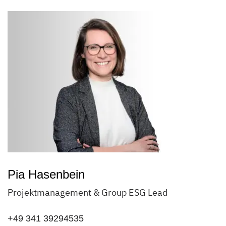
Pia Hasenbein
Projektmanagement & Group ESG Lead
+49 341 39294535