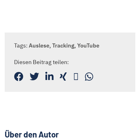
Tags:
Auslese
,
Tracking
,
YouTube
Diesen Beitrag teilen:
Über den Autor