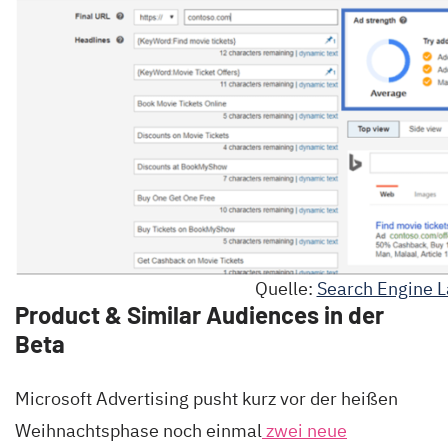
Quelle:
Search Engine 
Product & Similar Audiences in der
Beta
Microsoft Advertising pusht kurz vor der heißen
Weihnachtsphase noch einmal
zwei neue