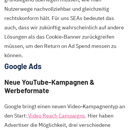
Nutzerwege nachvollziehbar und gleichzeitig
rechtskonform hält. Für uns SEAs bedeutet das
auch, dass wir zukünftig wahrscheinlich auf andere
Lösungen als das Cookie-Banner zurückgreifen
müssen, um den Return on Ad Spend messen zu
können.
Google Ads
Neue YouTube-Kampagnen &
Werbeformate
Google bringt einen neuen Video-Kampagnentyp an
den Start:
Video Reach Campaigns
. Hier haben
Advertiser die Möglichkeit, drei verschiedene