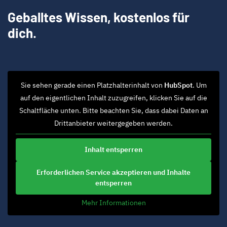
Geballtes Wissen, kostenlos für
dich.
Sie sehen gerade einen Platzhalterinhalt von
HubSpot
. Um
auf den eigentlichen Inhalt zuzugreifen, klicken Sie auf die
Schaltfläche unten. Bitte beachten Sie, dass dabei Daten an
Drittanbieter weitergegeben werden.
Inhalt entsperren
Erforderlichen Service akzeptieren und Inhalte
entsperren
Mehr Informationen