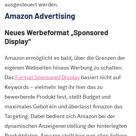
ausgesteuert werden.
Amazon Advertising
Neues Werbeformat „Sponsored
Display“
Amazon ermöglicht es bald, über die Grenzen der
eigenen Webseiten hinaus Werbung zu schalten.
Das
Format Sponsored Display
basiert nicht auf
Keywords – vielmehr legt ihr hier das zu
bewerbende Produkt fest, stellt Budget und
maximales Gebot ein und überlasst Amazon das
Targeting. Dabei bedient sich Amazon bei der
dynamischen Anzeigenerstellung der hinterlegten
Produktdaten. Amazon stellt hier nun allen Sellern