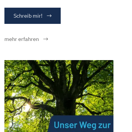
Schreib mir!
mehr erfahren