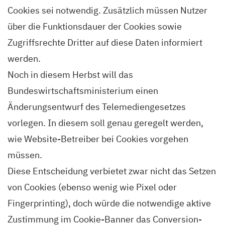
Cookies sei notwendig. Zusätzlich müssen Nutzer
über die Funktionsdauer der Cookies sowie
Zugriffsrechte Dritter auf diese Daten informiert
werden.
Noch in diesem Herbst will das
Bundeswirtschaftsministerium einen
Änderungsentwurf des Telemediengesetzes
vorlegen. In diesem soll genau geregelt werden,
wie Website-Betreiber bei Cookies vorgehen
müssen.
Diese Entscheidung verbietet zwar nicht das Setzen
von Cookies (ebenso wenig wie Pixel oder
Fingerprinting), doch würde die notwendige aktive
Zustimmung im Cookie-Banner das Conversion-