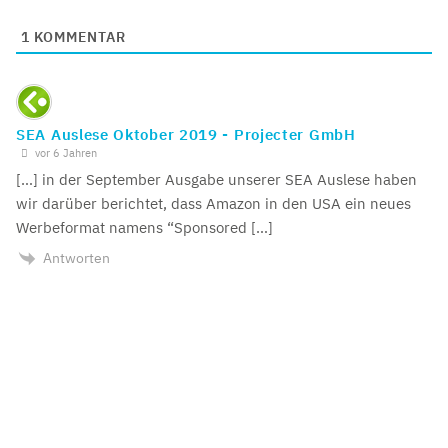
1
KOMMENTAR
SEA Auslese Oktober 2019 - Projecter GmbH
vor 6 Jahren
[…] in der September Ausgabe unserer SEA Auslese haben
wir darüber berichtet, dass Amazon in den USA ein neues
Werbeformat namens “Sponsored […]
Antworten