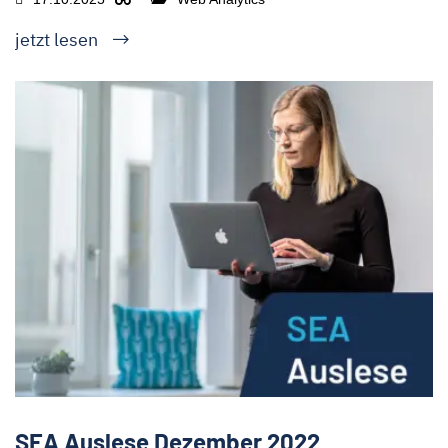
jetzt lesen
SEA Auslese Dezember 2022