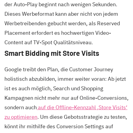
der Auto-Play beginnt nach wenigen Sekunden.
Dieses Werbeformat kann aber nicht von jedem
Werbetreibenden gebucht werden, als Reserved
Placement erfordert es hochwertigen Video-
Content auf TV-Spot Qualitätsniveau.
Smart Bidding mit Store Visits
Google treibt den Plan, die Customer Journey
holistisch abzubilden, immer weiter voran: Ab jetzt
ist es auch möglich, Search und Shopping
Kampagnen nicht mehr nur auf Online-Conversions,
sondern auch
auf die Offline-Kennzahl ‚Store Visits‘
zu optimieren
. Um diese Gebotsstrategie zu testen,
könnt ihr mithilfe des Conversion Settings auf