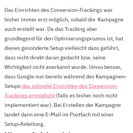
Das Einrichten des Conversion-Trackings war
bisher immer erst möglich, sobald die Kampagne
auch erstellt war. Da das Tracking aber
grundlegend für den Optimierungsprozess ist, hat
dieses gesonderte Setup vielleicht dazu geführt,
dass nicht direkt daran gedacht bzw. seine
Wichtigkeit nicht anerkannt wurde. Umso besser,
dass Google nun bereits während des Kampagnen-
Setups
das schnelle Einrichten des Conversion-
Trackings ermöglicht
(falls es bisher noch nicht
implementiert war). Bei Erstellen der Kampagne
landet dann eine E-Mail im Postfach mit ein
er
Set
up-Anleitung.