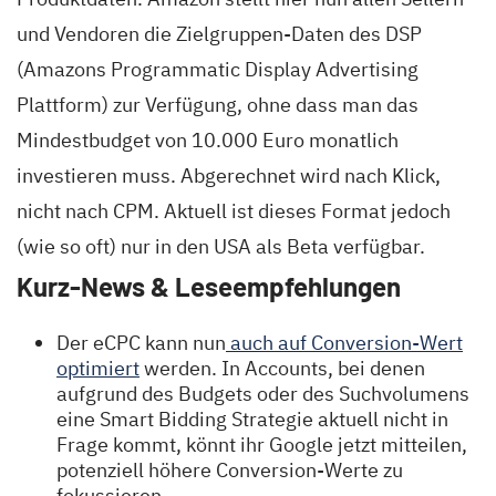
und Vendoren die Zielgruppen-Daten des DSP
(Amazons Programmatic Display Advertising
Plattform) zur Verfügung, ohne dass man das
Mindestbudget von 10.000 Euro monatlich
investieren muss. Abgerechnet wird nach Klick,
nicht nach CPM. Aktuell ist dieses Format jedoch
(wie so oft) nur in den USA als Beta verfügbar.
Kurz-News & Leseempfehlungen
Der eCPC kann nun
auch auf Conversion-Wert
optimiert
werden. In Accounts, bei denen
aufgrund des Budgets oder des Suchvolumens
eine Smart Bidding Strategie aktuell nicht in
Frage kommt, könnt ihr Google jetzt mitteilen,
potenziell höhere Conversion-Werte zu
fokussieren.