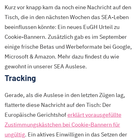
Kurz vor knapp kam da noch eine Nachricht auf den
Tisch, die in den nächsten Wochen das SEA-Leben
beeinflussen könnte: Ein neues EuGH Urteil zu
Cookie-Bannern. Zusätzlich gab es im September
einige frische Betas und Werbeformate bei Google,
Microsoft & Amazon. Mehr dazu findest du wie
gewohnt in unserer SEA Auslese.
Tracking
Gerade, als die Auslese in den letzten Zügen lag,
flatterte diese Nachricht auf den Tisch: Der
Europäische Gerichtshof
erklärt vorausgefüllte
Zustimmungskästchen bei Cookie-Bannern für
ungültig
. Ein aktives Einwilligen in das Setzen der