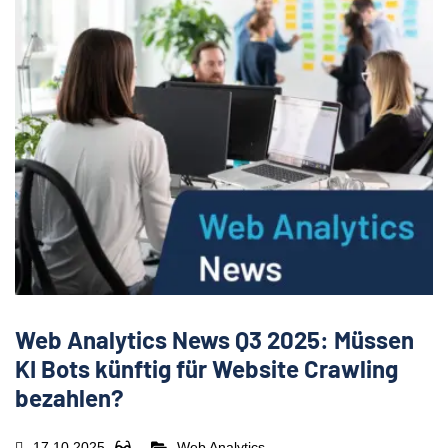
Web Analytics News Q3 2025: Müssen
KI Bots künftig für Website Crawling
bezahlen?
17.10.2025
Web Analytics