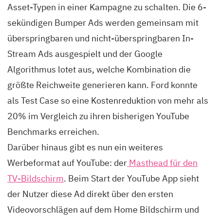
Asset-Typen in einer Kampagne zu schalten. Die 6-
sekündigen Bumper Ads werden gemeinsam mit
überspringbaren und nicht-überspringbaren In-
Stream Ads ausgespielt und der Google
Algorithmus lotet aus, welche Kombination die
größte Reichweite generieren kann. Ford konnte
als Test Case so eine Kostenreduktion von mehr als
20% im Vergleich zu ihren bisherigen YouTube
Benchmarks erreichen.
Darüber hinaus gibt es nun ein weiteres
Werbeformat auf YouTube: der
Masthead für den
TV-Bildschirm
. Beim Start der YouTube App sieht
der Nutzer diese Ad direkt über den ersten
Videovorschlägen auf dem Home Bildschirm und