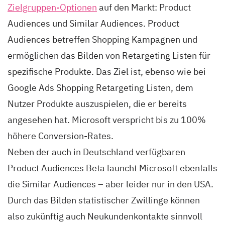
Zielgruppen-Optionen
auf den Markt: Product
Audiences und Similar Audiences. Product
Audiences betreffen Shopping Kampagnen und
ermöglichen das Bilden von Retargeting Listen für
spezifische Produkte. Das Ziel ist, ebenso wie bei
Google Ads Shopping Retargeting Listen, dem
Nutzer Produkte auszuspielen, die er bereits
angesehen hat. Microsoft verspricht bis zu 100%
höhere Conversion-Rates.
Neben der auch in Deutschland verfügbaren
Product Audiences Beta launcht Microsoft ebenfalls
die Similar Audiences – aber leider nur in den USA.
Durch das Bilden statistischer Zwillinge können
also zukünftig auch Neukundenkontakte sinnvoll