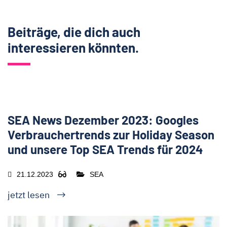
Beiträge, die dich auch
interessieren könnten.
SEA News Dezember 2023: Googles
Verbrauchertrends zur Holiday Season
und unsere Top SEA Trends für 2024
21.12.2023
SEA
jetzt lesen