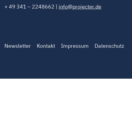
+ 49 341 – 2248662 |
info@projecter.de
Newsletter
Kontakt
Impressum
Datenschutz