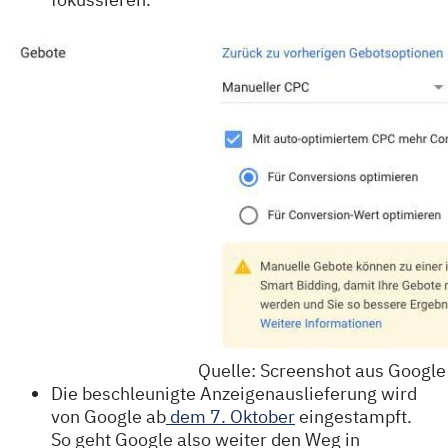
Quelle: Screenshot aus Google
Die beschleunigte Anzeigenauslieferung wird
von Google ab
dem 7. Oktober
eingestampft.
So geht Google also weiter den Weg in