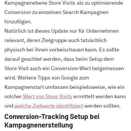
Kampagnenebene Store Visits als zu optimierende
Conversion zu einzelnen Search Kampagnen
hinzufügen.
Natürlich ist dieses Update nur für Unternehmen
relevant, deren Zielgruppe auch tatsächlich
physisch bei ihnen vorbeischauen kann. Es sollte
darauf geachtet werden, dass beim Setup dem
Store Visit auch ein Conversion-Wert beigemessen
wird. Weitere Tipps von Google zum
Kampagnenstart umfassen beispielsweise, wie ein
solcher
Wert von Store Visits
ermittelt werden kann
und
welche Zielwerte identifiziert
werden sollten.
Conversion-Tracking Setup bei
Kampagnenerstellung