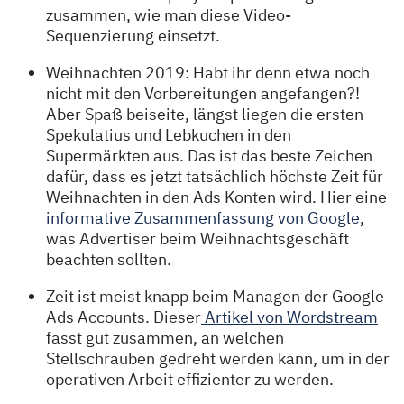
zusammen, wie man diese Video-
Sequenzierung einsetzt.
Weihnachten 2019: Habt ihr denn etwa noch
nicht mit den Vorbereitungen angefangen?!
Aber Spaß beiseite, längst liegen die ersten
Spekulatius und Lebkuchen in den
Supermärkten aus. Das ist das beste Zeichen
dafür, dass es jetzt tatsächlich höchste Zeit für
Weihnachten in den Ads Konten wird. Hier eine
informative Zusammenfassung von Google
,
was Advertiser beim Weihnachtsgeschäft
beachten sollten.
Zeit ist meist knapp beim Managen der Google
Ads Accounts. Dieser
Artikel von Wordstream
fasst gut zusammen, an welchen
Stellschrauben gedreht werden kann, um in der
operativen Arbeit effizienter zu werden.