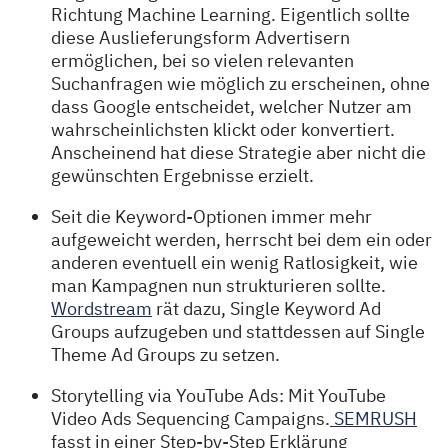
Richtung Machine Learning. Eigentlich sollte
diese Auslieferungsform Advertisern
ermöglichen, bei so vielen relevanten
Suchanfragen wie möglich zu erscheinen, ohne
dass Google entscheidet, welcher Nutzer am
wahrscheinlichsten klickt oder konvertiert.
Anscheinend hat diese Strategie aber nicht die
gewünschten Ergebnisse erzielt.
Seit die Keyword-Optionen immer mehr
aufgeweicht werden, herrscht bei dem ein oder
anderen eventuell ein wenig Ratlosigkeit, wie
man Kampagnen nun strukturieren sollte.
Wordstream
rät dazu, Single Keyword Ad
Groups aufzugeben und stattdessen auf Single
Theme Ad Groups zu setzen.
Storytelling via YouTube Ads: Mit YouTube
Video Ads Sequencing Campaigns.
SEMRUSH
fasst in einer Step-by-Step Erklärung