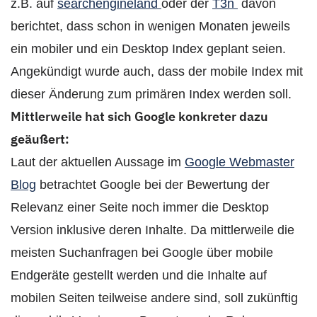
z.B. auf
searchengineland
oder der
T3n
davon
berichtet, dass schon in wenigen Monaten jeweils
ein mobiler und ein Desktop Index geplant seien.
Angekündigt wurde auch, dass der mobile Index mit
dieser Änderung zum primären Index werden soll.
Mittlerweile hat sich Google konkreter dazu
geäußert:
Laut der aktuellen Aussage im
Google Webmaster
Blog
betrachtet Google bei der Bewertung der
Relevanz einer Seite noch immer die Desktop
Version inklusive deren Inhalte. Da mittlerweile die
meisten Suchanfragen bei Google über mobile
Endgeräte gestellt werden und die Inhalte auf
mobilen Seiten teilweise andere sind, soll zukünftig