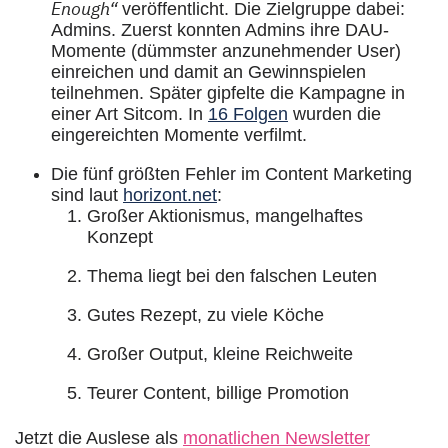
Enough“
veröffentlicht. Die Zielgruppe dabei:
Admins.
Zuerst konnten Admins ihre DAU-
Momente (dümmster anzunehmender User)
einreichen und damit an Gewinnspielen
teilnehmen. Später gipfelte die Kampagne in
einer Art Sitcom. In
16 Folgen
wurden die
eingereichten Momente verfilmt.
Die fünf größten Fehler im Content Marketing
sind laut
horizont.net
:
Großer Aktionismus, mangelhaftes
Konzept
Thema liegt bei den falschen Leuten
Gutes Rezept, zu viele Köche
Großer Output, kleine Reichweite
Teurer Content, billige Promotion
Jetzt die Auslese als
monatlichen Newsletter