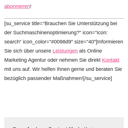
abonnieren
!
Newsletteranmeldun
[su_service title=“Brauchen Sie Unterstützung bei
der Suchmaschinenoptimierung?“ icon=“icon:
search“ icon_color=“#0098d9″ size=“40″]Informieren
Sie sich über unsere
Leistungen
als Online
Marketing Agentur oder nehmen Sie direkt
Kontakt
mit uns auf. Wir helfen Ihnen gerne und beraten Sie
bezüglich passender Maßnahmen![/su_service]