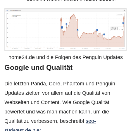
home24.de und die Folgen des Penguin Updates
Google und Qualität
Die letzten Panda, Core, Phantom und Penguin
Updates zielten vor allem auf die Qualität von
Webseiten und Content. Wie Google Qualität
bewertet und was man machen kann, um die
Qualität zu verbessern, beschreibt
seo-
südwest.de hier
.