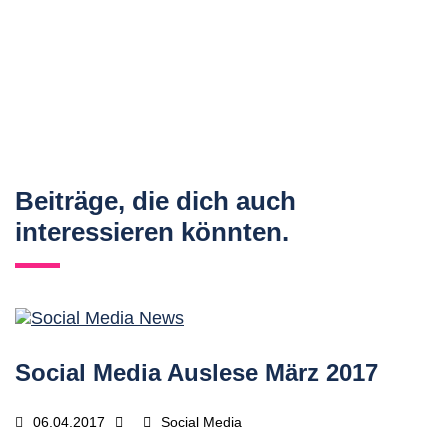
Beiträge, die dich auch
interessieren könnten.
Social Media Auslese März 2017
06.04.2017
Social Media