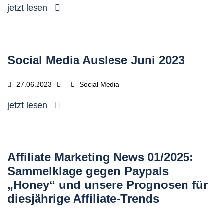
jetzt lesen
Social Media Auslese Juni 2023
27.06.2023
Social Media
jetzt lesen
Affiliate Marketing News 01/2025:
Sammelklage gegen Paypals
„Honey“ und unsere Prognosen für
diesjährige Affiliate-Trends