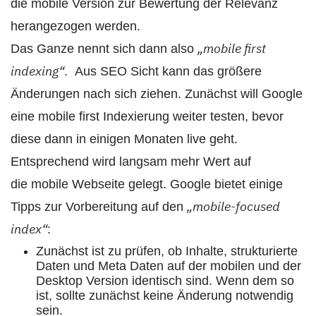
die mobile Version zur Bewertung der Relevanz
herangezogen werden.
„mobile first
Das Ganze nennt sich dann also
indexing“
. Aus SEO Sicht kann das größere
Änderungen nach sich ziehen. Zunächst will Google
eine mobile first Indexierung weiter testen, bevor
diese dann in einigen Monaten live geht.
Entsprechend wird langsam mehr Wert auf
die mobile Webseite gelegt. Google bietet einige
„mobile-focused
Tipps zur Vorbereitung auf den
index“
:
Zunächst ist zu prüfen, ob Inhalte, strukturierte
Daten und Meta Daten auf der mobilen und der
Desktop Version identisch sind. Wenn dem so
ist, sollte zunächst keine Änderung notwendig
sein.