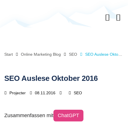
Start
Online Marketing Blog
SEO
SEO Auslese Oktober 2016
SEO Auslese Oktober 2016
Projecter
08.11.2016
SEO
Zusammenfassen mit
ChatGPT