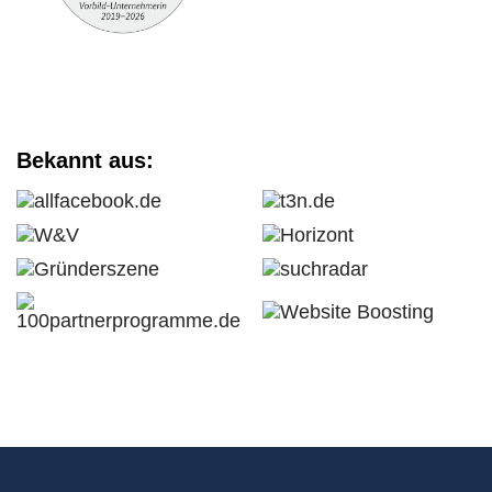
Bekannt aus: