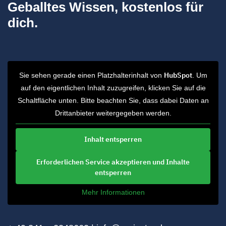
Geballtes Wissen, kostenlos für
dich.
HubSpot
Sie sehen gerade einen Platzhalterinhalt von
. Um
auf den eigentlichen Inhalt zuzugreifen, klicken Sie auf die
Schaltfläche unten. Bitte beachten Sie, dass dabei Daten an
Drittanbieter weitergegeben werden.
Inhalt entsperren
Erforderlichen Service akzeptieren und Inhalte
entsperren
Mehr Informationen