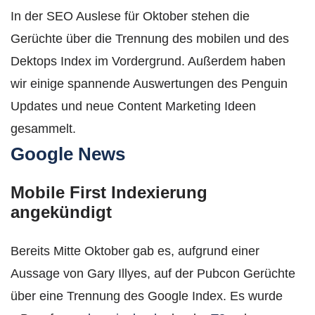
In der SEO Auslese für Oktober stehen die
Gerüchte über die Trennung des mobilen und des
Dektops Index im Vordergrund. Außerdem haben
wir einige spannende Auswertungen des Penguin
Updates und neue Content Marketing Ideen
gesammelt.
Google News
Mobile First Indexierung
angekündigt
Bereits Mitte Oktober gab es, aufgrund einer
Aussage von Gary Illyes, auf der Pubcon Gerüchte
über eine Trennung des Google Index. Es wurde