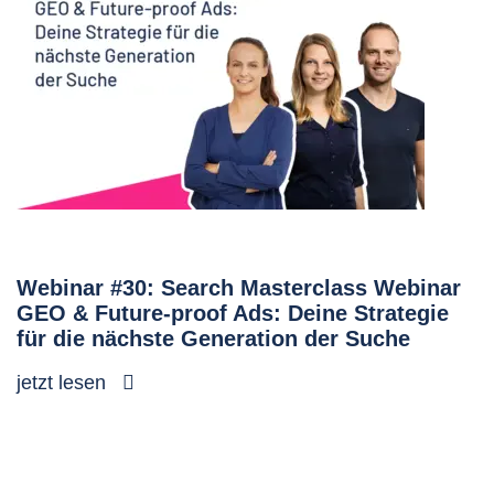
Webinar #30: Search Masterclass Webinar
GEO & Future-proof Ads: Deine Strategie
für die nächste Generation der Suche
jetzt lesen