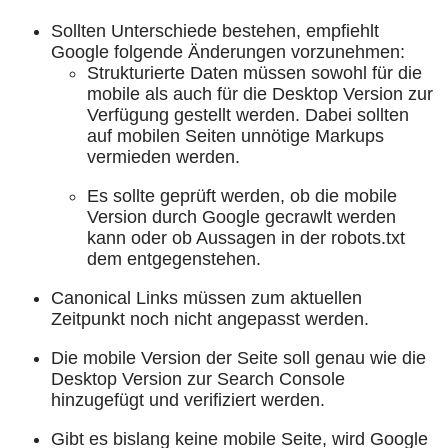
Sollten Unterschiede bestehen, empfiehlt
Google folgende Änderungen vorzunehmen:
Strukturierte Daten müssen sowohl für die
mobile als auch für die Desktop Version zur
Verfügung gestellt werden. Dabei sollten
auf mobilen Seiten unnötige Markups
vermieden werden.
Es sollte geprüft werden, ob die mobile
Version durch Google gecrawlt werden
kann oder ob Aussagen in der robots.txt
dem entgegenstehen.
Canonical Links müssen zum aktuellen
Zeitpunkt noch nicht angepasst werden.
Die mobile Version der Seite soll genau wie die
Desktop Version zur Search Console
hinzugefügt und verifiziert werden.
Gibt es bislang keine mobile Seite, wird Google