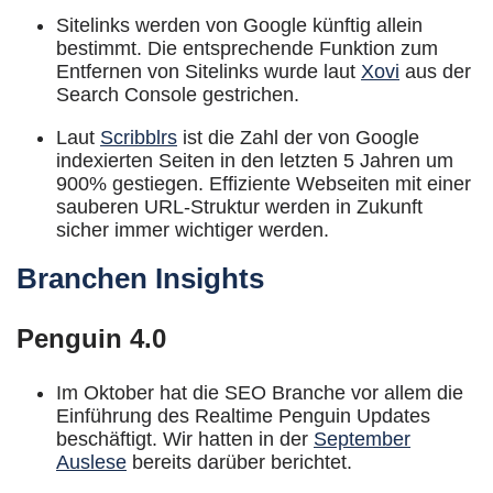
Sitelinks werden von Google künftig allein
bestimmt. Die entsprechende Funktion zum
Entfernen von Sitelinks wurde laut
Xovi
aus der
Search Console gestrichen.
Laut
Scribblrs
ist die Zahl der von Google
indexierten Seiten in den letzten 5 Jahren um
900% gestiegen. Effiziente Webseiten mit einer
sauberen URL-Struktur werden in Zukunft
sicher immer wichtiger werden.
Branchen Insights
Penguin 4.0
Im Oktober hat die SEO Branche vor allem die
Einführung des Realtime Penguin Updates
beschäftigt. Wir hatten in der
September
Auslese
bereits darüber berichtet.