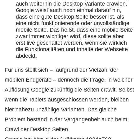
auch weiterhin die Desktop Variante crawlen.
Google weist auch noch einmal darauf hin,
dass eine gute Desktop Seite besser ist, als
eine nicht funktionierende oder unvollständige
mobile Seite. Das heißt, dass eine mobile Seite
zwar immer wichtiger wird, diese sollte aber
erst live geschaltet werden, wenn sie wirklich
die Funktionalitäten und Inhalte der Webseite
abdeckt.
Für uns stellt sich – aufgrund der Vielzahl der
mobilen Endgeräte – dennoch die Frage, in welcher
Auflösung Google zukünftig die Seiten crawlt. Selbst
wenn die Tablets ausgeschlossen werden, bleiben
hier nahezu unzählige Varianten. Das gleiche
Problem bestand in der Vergangenheit auch beim
Crawl der Desktop Seiten.