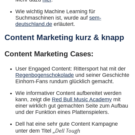
Wie wichtig Machine Learning für
Suchmaschinen ist, wurde auf
sem-
deutschland.de
erläutert.
Content Marketing kurz & knapp
Content Marketing Cases:
User Engaged Content: Rittersport hat mit der
Regenbogenschokolade
und seiner Geschichte
Einhorn-Fans rundum glücklich gemacht.
Wie informativer Content aufbereitet werden
kann, zeigt die
Red Bull Music Academy
mit
einer wirklich gut gemachten Seite zum Aufbau
und der Funktion eines Plattenspielers.
Dell hat eine sehr gute Content Kampagne
„Dell Tough
unter dem Titel