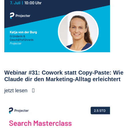
Webinar #31: Cowork statt Copy-Paste: Wie
Claude dir den Marketing-Alltag erleichtert
jetzt lesen