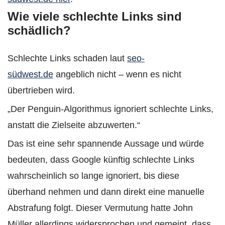
Wie viele schlechte Links sind
schädlich?
Schlechte Links schaden laut
seo-
südwest.de
angeblich
nicht – wenn es nicht
übertrieben wird.
„Der Penguin-Algorithmus ignoriert schlechte Links,
anstatt die Zielseite abzuwerten.“
Das ist eine sehr spannende Aussage und würde
bedeuten, dass Google künftig schlechte Links
wahrscheinlich so lange ignoriert, bis diese
überhand nehmen und dann direkt eine manuelle
Abstrafung folgt. Dieser Vermutung hatte John
Müller allerdings widersprochen und gemeint, dass