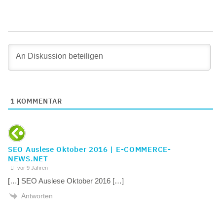
1
KOMMENTAR
SEO Auslese Oktober 2016 | E-COMMERCE-
NEWS.NET
vor 9 Jahren
[…] SEO Auslese Oktober 2016 […]
Antworten