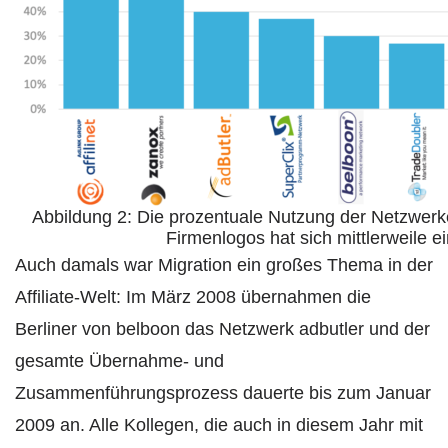
Abbildung 2: Die prozentuale Nutzung der Netzwerk
Firmenlogos hat sich mittlerweile e
Auch damals war Migration ein großes Thema in der
Affiliate-Welt: Im März 2008 übernahmen die
Berliner von belboon das Netzwerk adbutler und der
gesamte Übernahme- und
Zusammenführungsprozess dauerte bis zum Januar
2009 an. Alle Kollegen, die auch in diesem Jahr mit