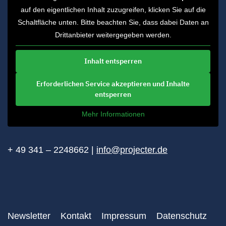
auf den eigentlichen Inhalt zuzugreifen, klicken Sie auf die
Schaltfläche unten. Bitte beachten Sie, dass dabei Daten an
Drittanbieter weitergegeben werden.
Inhalt entsperren
Erforderlichen Service akzeptieren und Inhalte
entsperren
Mehr Informationen
+ 49 341 – 2248662 |
info@projecter.de
Newsletter
Kontakt
Impressum
Datenschutz