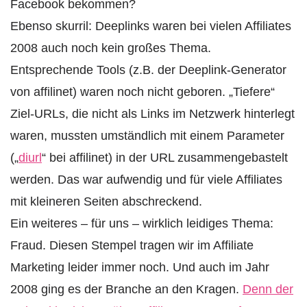
Facebook bekommen?
Ebenso skurril: Deeplinks waren bei vielen Affiliates
2008 auch noch kein großes Thema.
Entsprechende Tools (z.B. der Deeplink-Generator
von affilinet) waren noch nicht geboren. „Tiefere“
Ziel-URLs, die nicht als Links im Netzwerk hinterlegt
waren, mussten umständlich mit einem Parameter
(„
diurl
“ bei affilinet) in der URL zusammengebastelt
werden. Das war aufwendig und für viele Affiliates
mit kleineren Seiten abschreckend.
Ein weiteres – für uns – wirklich leidiges Thema:
Fraud. Diesen Stempel tragen wir im Affiliate
Marketing leider immer noch. Und auch im Jahr
2008 ging es der Branche an den Kragen.
Denn der