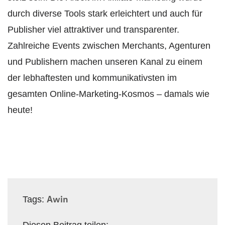
durch diverse Tools stark erleichtert und auch für
Publisher viel attraktiver und transparenter.
Zahlreiche Events zwischen Merchants, Agenturen
und Publishern machen unseren Kanal zu einem
der lebhaftesten und kommunikativsten im
gesamten Online-Marketing-Kosmos – damals wie
heute!
Awin
Tags: