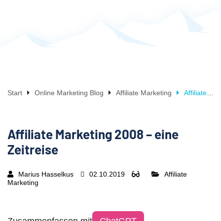
Start
Online Marketing Blog
Affiliate Marketing
Affiliate Marketing 2008 – eine Zeitreise
Affiliate Marketing 2008 – eine
Zeitreise
Marius Hasselkus
02.10.2019
Affiliate
Marketing