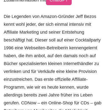
Zusammenfassen mit
ChatGPT
Die Legenden von Amazon-Gründer Jeff Bezos
kennt wohl jeder, der sich einmal intensiv mit
Affiliate Marketing und seiner Entstehung
beschäftigt hat. Dieser soll auf einer Cocktailparty
1996 eine Webseiten-Betreiberin kennengelernt
haben, die ihm anbot, auf den damals noch auf
Bücher spezialisierten kleinen Internethändler zu
verlinken und für Verkäufe eine kleine Provision
einzustreichen. Das erste offizielle Affiliate-
Programm, wie wir es heute kennen, wurde
allerdings bereits zwei Jahre früher ins Leben
gerufen. CDNow – ein Online-Shop für CDs – gab