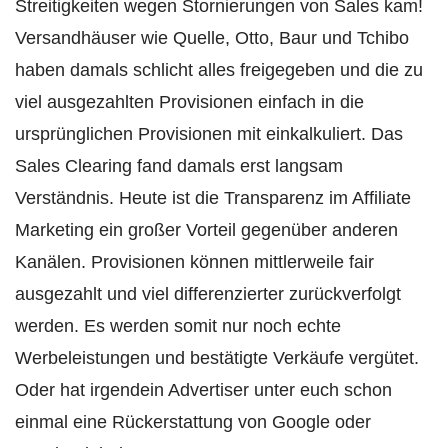
Streitigkeiten wegen Stornierungen von Sales kam!
Versandhäuser wie Quelle, Otto, Baur und Tchibo
haben damals schlicht alles freigegeben und die zu
viel ausgezahlten Provisionen einfach in die
ursprünglichen Provisionen mit einkalkuliert. Das
Sales Clearing fand damals erst langsam
Verständnis. Heute ist die Transparenz im Affiliate
Marketing ein großer Vorteil gegenüber anderen
Kanälen. Provisionen können mittlerweile fair
ausgezahlt und viel differenzierter zurückverfolgt
werden. Es werden somit nur noch echte
Werbeleistungen und bestätigte Verkäufe vergütet.
Oder hat irgendein Advertiser unter euch schon
einmal eine Rückerstattung von Google oder