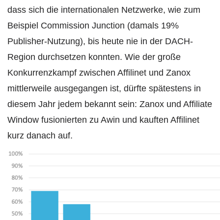
dass sich die internationalen Netzwerke, wie zum
Beispiel Commission Junction (damals 19%
Publisher-Nutzung), bis heute nie in der DACH-
Region durchsetzen konnten. Wie der große
Konkurrenzkampf zwischen Affilinet und Zanox
mittlerweile ausgegangen ist, dürfte spätestens in
diesem Jahr jedem bekannt sein: Zanox und Affiliate
Window fusionierten zu Awin und kauften Affilinet
kurz danach auf.