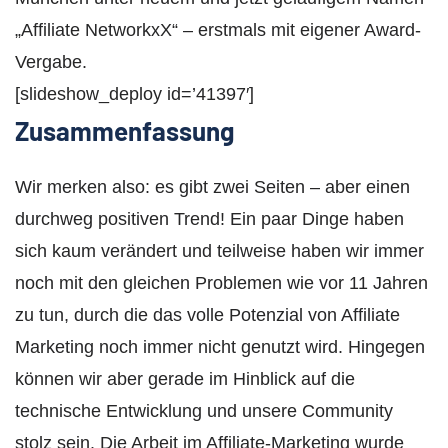
„Affiliate NetworkxX“ – erstmals mit eigener Award-
Vergabe.
[slideshow_deploy id=’41397′]
Zusammenfassung
Wir merken also: es gibt zwei Seiten – aber einen
durchweg positiven Trend! Ein paar Dinge haben
sich kaum verändert und teilweise haben wir immer
noch mit den gleichen Problemen wie vor 11 Jahren
zu tun, durch die das volle Potenzial von Affiliate
Marketing noch immer nicht genutzt wird. Hingegen
können wir aber gerade im Hinblick auf die
technische Entwicklung und unsere Community
stolz sein. Die Arbeit im Affiliate-Marketing wurde