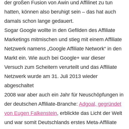
der großen Fusion von Awin und Affilinet zu tun
hatten, können also beruhigt sein – das hat auch
damals schon lange gedauert.
Sogar Google wollte in den Gefilden des Affiliate
Marketings mitmischen und stieg mit einem Affiliate
Netzwerk namens „Google Affiliate Network“ in den
Markt ein. Wie auch bei Google+ war dieser
Versuch zum Scheitern verurteilt und das Affiliate
Netzwerk wurde am 31. Juli 2013 wieder
abgeschaltet
2008 war aber auch ein Jahr für Neuschöpfungen in
der deutschen Affiliate-Branche:
Adgoal, gegründet
von Eugen Falkenstein
, erblickte das Licht der Welt
und war somit Deutschlands erstes Meta-Affiliate