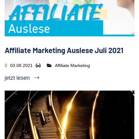
Affiliate Marketing Auslese Juli 2021
03.08.2021
Affiliate Marketing
jetzt lesen