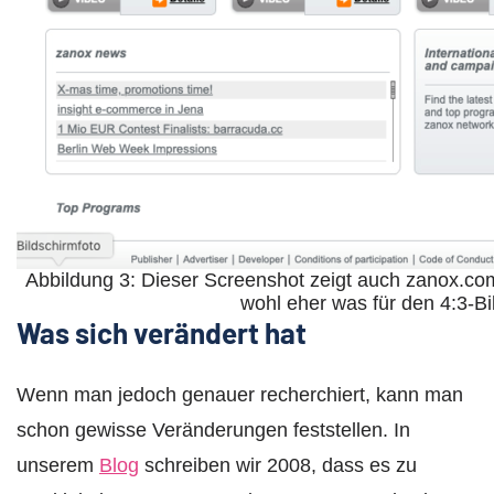
Abbildung 3: Dieser Screenshot zeigt auch zanox.
wohl eher was für den 4:3-Bi
Was sich verändert hat
Wenn man jedoch genauer recherchiert, kann man
schon gewisse Veränderungen feststellen. In
unserem
Blog
schreiben wir 2008, dass es zu