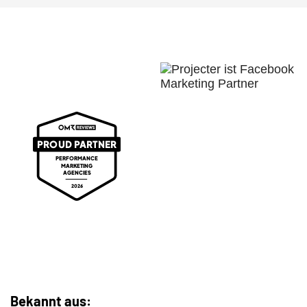
Bekannt aus: