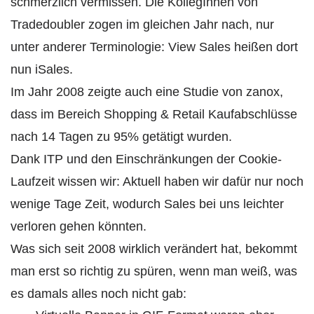
schmerzlich vermissen. Die KollegInnen von
Tradedoubler zogen im gleichen Jahr nach, nur
unter anderer Terminologie: View Sales heißen dort
nun iSales.
Im Jahr 2008 zeigte auch eine Studie von zanox,
dass im Bereich Shopping & Retail Kaufabschlüsse
nach 14 Tagen zu 95% getätigt wurden.
Dank ITP und den Einschränkungen der Cookie-
Laufzeit wissen wir: Aktuell haben wir dafür nur noch
wenige Tage Zeit, wodurch Sales bei uns leichter
verloren gehen könnten.
Was sich seit 2008 wirklich verändert hat, bekommt
man erst so richtig zu spüren, wenn man weiß, was
es damals alles noch nicht gab: