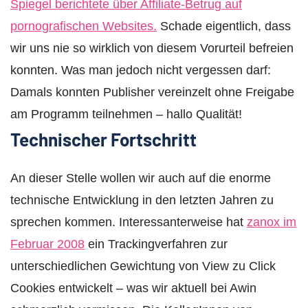
Spiegel berichtete über Affiliate-Betrug auf
pornografischen Websites.
Schade eigentlich, dass
wir uns nie so wirklich von diesem Vorurteil befreien
konnten. Was man jedoch nicht vergessen darf:
Damals konnten Publisher vereinzelt ohne Freigabe
am Programm teilnehmen – hallo Qualität!
Technischer Fortschritt
An dieser Stelle wollen wir auch auf die enorme
technische Entwicklung in den letzten Jahren zu
sprechen kommen. Interessanterweise hat
zanox im
Februar 2008
ein Trackingverfahren zur
unterschiedlichen Gewichtung von View zu Click
Cookies entwickelt – was wir aktuell bei Awin