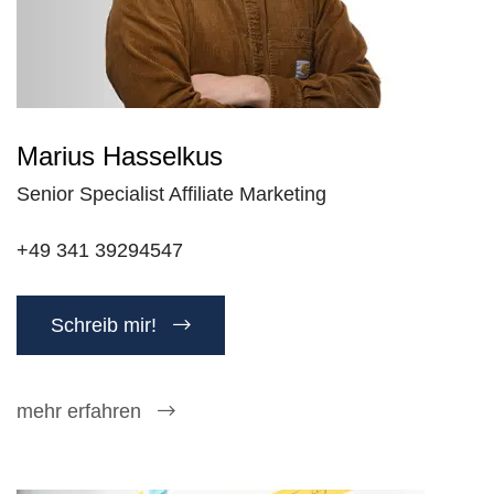
Marius Hasselkus
Senior Specialist Affiliate Marketing
+49 341 39294547
Schreib mir!
mehr erfahren