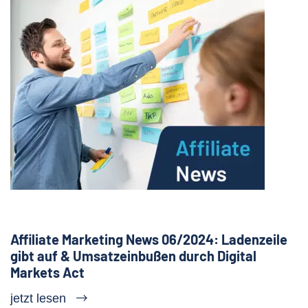
Affiliate Marketing News 06/2024: Ladenzeile
gibt auf & Umsatzeinbußen durch Digital
Markets Act
jetzt lesen