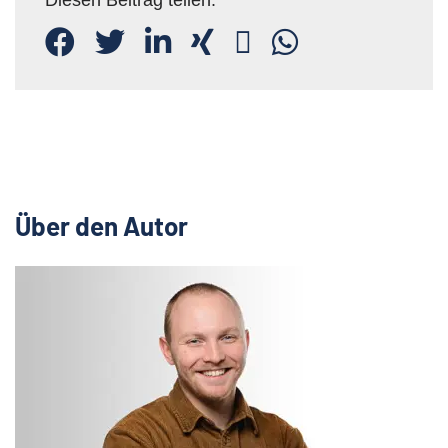
Diesen Beitrag teilen:
Über den Autor