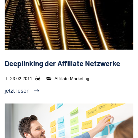
Deeplinking der Affiliate Netzwerke
23.02.2011
Affiliate Marketing
jetzt lesen