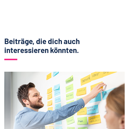
Beiträge, die dich auch
interessieren könnten.