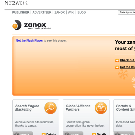
Netzwerk.