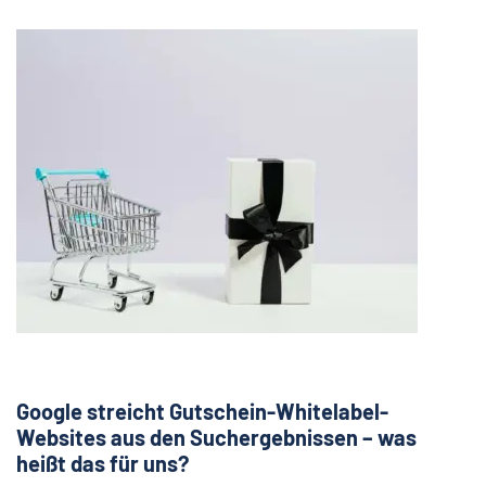
Google streicht Gutschein-Whitelabel-
Websites aus den Suchergebnissen – was
heißt das für uns?