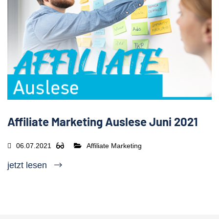
Affiliate Marketing Auslese Juni 2021
06.07.2021
Affiliate Marketing
jetzt lesen