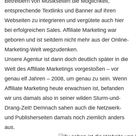
Betreibern von Musikseiten die Möglichkeit,
entsprechende Textlinks und Banner auf ihren
Webseiten zu integrieren und vergütete auch hier
bei erfolgreichen Sales. Affiliate Marketing war
geboren und ist seitdem nicht mehr aus der Online-
Marketing-Welt wegzudenken.
Unsere Agentur ist dann doch deutlich später in die
Welt des Affiliate Marketings vorgestoßen – vor
genau elf Jahren – 2008, um genau zu sein. Wenn
Affiliate Marketing heute erwachsen ist, befanden
wir uns damals also in seiner wilden Sturm-und-
Drang-Zeit! Demnach sahen auch die Netzwerk-
und Publisherseiten damals noch ziemlich anders
aus.