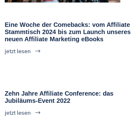
Eine Woche der Comebacks: vom Affiliate
Stammtisch 2024 bis zum Launch unseres
neuen Affiliate Marketing eBooks
jetzt lesen
Zehn Jahre Affiliate Conference: das
Jubiläums-Event 2022
jetzt lesen