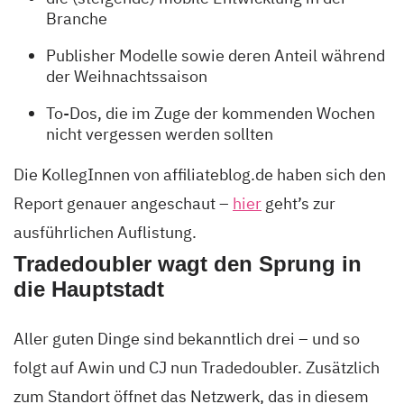
Branche
Publisher Modelle sowie deren Anteil während
der Weihnachtssaison
To-Dos, die im Zuge der kommenden Wochen
nicht vergessen werden sollten
Die KollegInnen von affiliateblog.de haben sich den
Report genauer angeschaut –
hier
geht’s zur
ausführlichen Auflistung.
Tradedoubler wagt den Sprung in
die Hauptstadt
Aller guten Dinge sind bekanntlich drei – und so
folgt auf Awin und CJ nun Tradedoubler. Zusätzlich
zum Standort öffnet das Netzwerk, das in diesem