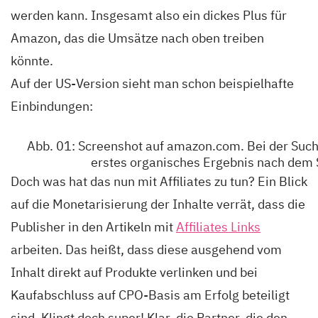
werden kann. Insgesamt also ein dickes Plus für
Amazon, das die Umsätze nach oben treiben
könnte.
Auf der US-Version sieht man schon beispielhafte
Einbindungen:
Abb. 01: Screenshot auf amazon.com. Bei der Suche
erstes organisches Ergebnis nach dem 
Doch was hat das nun mit Affiliates zu tun? Ein Blick
auf die Monetarisierung der Inhalte verrät, dass die
Publisher in den Artikeln mit
Affiliates Links
arbeiten. Das heißt, dass diese ausgehend vom
Inhalt direkt auf Produkte verlinken und bei
Kaufabschluss auf CPO-Basis am Erfolg beteiligt
sind. Klingt doch super! Klar, die Partner, die den