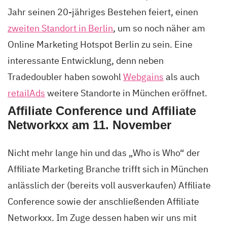
Jahr seinen 20-jähriges Bestehen feiert, einen
zweiten Standort in Berlin
, um so noch näher am
Online Marketing Hotspot Berlin zu sein. Eine
interessante Entwicklung, denn neben
Tradedoubler haben sowohl
Webgains
als auch
retailAds
weitere Standorte in München eröffnet.
Affiliate Conference und Affiliate
Networkxx am 11.
November
Nicht mehr lange hin und das „Who is Who“ der
Affiliate Marketing Branche trifft sich in München
anlässlich der (bereits voll ausverkaufen) Affiliate
Conference sowie der anschließenden Affiliate
Networkxx. Im Zuge dessen haben wir uns mit