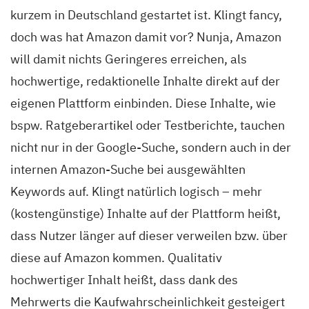
kurzem in Deutschland gestartet ist. Klingt fancy,
doch was hat Amazon damit vor? Nunja, Amazon
will damit nichts Geringeres erreichen, als
hochwertige, redaktionelle Inhalte direkt auf der
eigenen Plattform einbinden. Diese Inhalte, wie
bspw. Ratgeberartikel oder Testberichte, tauchen
nicht nur in der Google-Suche, sondern auch in der
internen Amazon-Suche bei ausgewählten
Keywords auf. Klingt natürlich logisch – mehr
(kostengünstige) Inhalte auf der Plattform heißt,
dass Nutzer länger auf dieser verweilen bzw. über
diese auf Amazon kommen. Qualitativ
hochwertiger Inhalt heißt, dass dank des
Mehrwerts die Kaufwahrscheinlichkeit gesteigert