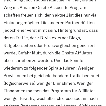
Weg ins Amazon Onsite Associate Program
schaffen freuen sich, denn aktuell ist dies nur via
Einladung möglich. Die anderen Partner dürften
jedoch eher verstimmt sein. Hintergrund ist, dass
deren Traffic, der z.B. via externer Blogs,
Ratgeberseiten oder Preisvergleichen generiert
wurde, Gefahr läuft, durch die Onsite Affiliates
überschrieben zu werden. Und das könnte
wiederum zu folgender Spirale führen: Weniger
Provisionen bei gleichbleibendem Traffic bedeutet
(logischerweise) weniger Einnahmen. Weniger
Einnahmen machen das Programm für Affiliates
weniger lukrativ, weshalb sich diese sodann nach
anderen Partnern umschauen könnten. Wohlgesagt