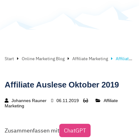
Start
Online Marketing Blog
Affiliate Marketing
Affiliate Auslese Oktober 2019
Affiliate Auslese Oktober 2019
Johannes Rauner
06.11.2019
Affiliate
Marketing
Zusammenfassen mit
ChatGPT