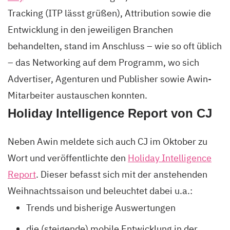
Tracking (ITP lässt grüßen), Attribution sowie die
Entwicklung in den jeweiligen Branchen
behandelten, stand im Anschluss – wie so oft üblich
– das Networking auf dem Programm, wo sich
Advertiser, Agenturen und Publisher sowie Awin-
Mitarbeiter austauschen konnten.
Holiday Intelligence Report von CJ
Neben Awin meldete sich auch CJ im Oktober zu
Wort und veröffentlichte den
Holiday Intelligence
Report
. Dieser befasst sich mit der anstehenden
Weihnachtssaison und beleuchtet dabei u.a.:
Trends und bisherige Auswertungen
die (steigende) mobile Entwicklung in der