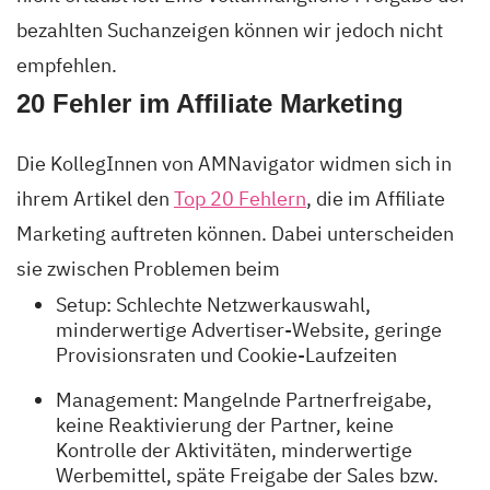
bezahlten Suchanzeigen können wir jedoch nicht
empfehlen.
20 Fehler im Affiliate Marketing
Die KollegInnen von AMNavigator widmen sich in
ihrem Artikel den
Top 20 Fehlern
, die im Affiliate
Marketing auftreten können. Dabei unterscheiden
sie zwischen Problemen beim
Setup: Schlechte Netzwerkauswahl,
minderwertige Advertiser-Website, geringe
Provisionsraten und Cookie-Laufzeiten
Management: Mangelnde Partnerfreigabe,
keine Reaktivierung der Partner, keine
Kontrolle der Aktivitäten, minderwertige
Werbemittel, späte Freigabe der Sales bzw.