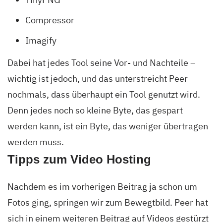
Compressor
Imagify
Dabei hat jedes Tool seine Vor- und Nachteile –
wichtig ist jedoch, und das unterstreicht Peer
nochmals, dass überhaupt ein Tool genutzt wird.
Denn jedes noch so kleine Byte, das gespart
werden kann, ist ein Byte, das weniger übertragen
werden muss.
Tipps zum Video Hosting
Nachdem es im vorherigen Beitrag ja schon um
Fotos ging, springen wir zum Bewegtbild. Peer hat
sich in einem weiteren Beitrag auf Videos gestürzt