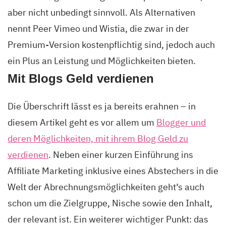
aber nicht unbedingt sinnvoll. Als Alternativen
nennt Peer Vimeo und Wistia, die zwar in der
Premium-Version kostenpflichtig sind, jedoch auch
ein Plus an Leistung und Möglichkeiten bieten.
Mit Blogs Geld verdienen
Die Überschrift lässt es ja bereits erahnen – in
diesem Artikel geht es vor allem um
Blogger und
deren Möglichkeiten, mit ihrem Blog Geld zu
verdienen
. Neben einer kurzen Einführung ins
Affiliate Marketing inklusive eines Abstechers in die
Welt der Abrechnungsmöglichkeiten geht’s auch
schon um die Zielgruppe, Nische sowie den Inhalt,
der relevant ist. Ein weiterer wichtiger Punkt: das