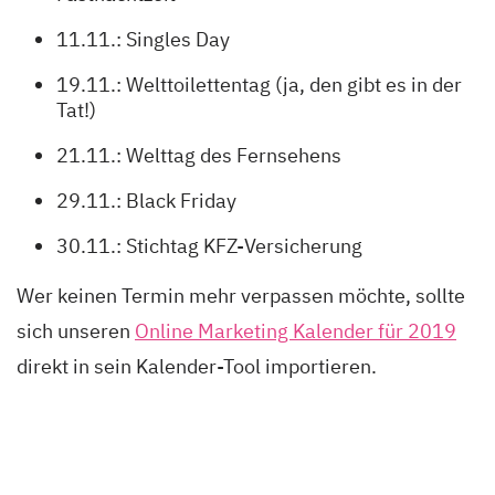
11.11.: Singles Day
19.11.: Welttoilettentag (ja, den gibt es in der
Tat!)
21.11.: Welttag des Fernsehens
29.11.: Black Friday
30.11.: Stichtag KFZ-Versicherung
Wer keinen Termin mehr verpassen möchte, sollte
sich unseren
Online Marketing Kalender für 2019
direkt in sein Kalender-Tool importieren.