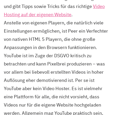
und gibt Tipps sowie Tricks für das richtige
Video
Hosting auf der eigenen Website
.
Anstelle von eigenen Playern, die natürlich viele
Einstellungen ermöglichen, ist Peer ein Verfechter
von nativen HTML 5 Playern, die ohne große
Anpassungen in den Browsern funktionieren.
YouTube ist im Zuge der DSGVO kritisch zu
betrachten und kann Pixelbrei produzieren – was
vor allem bei liebevoll erstellten Videos in hoher
Auflösung eher demotivierend ist. Per se ist
YouTube aber kein Video Hoster. Es ist vielmehr
eine Plattform für alle, die nicht vorsieht, dass
Videos nur für die eigene Website hochgeladen
werden. Allgemein mag YouTube praktisch sein,