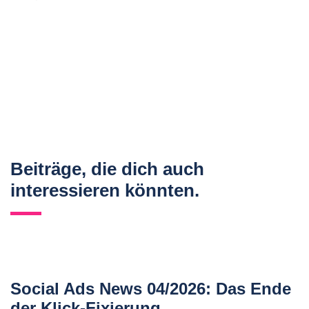
Beiträge, die dich auch
interessieren könnten.
Social Ads News 04/2026: Das Ende
der Klick-Fixierung