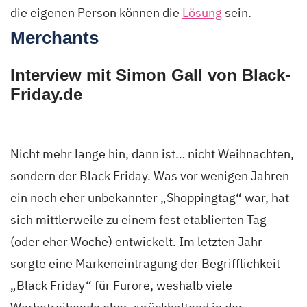
die eigenen Person können die
Lösung
sein.
Merchants
Interview mit Simon Gall von Black-
Friday.de
Nicht mehr lange hin, dann ist… nicht Weihnachten,
sondern der Black Friday. Was vor wenigen Jahren
ein noch eher unbekannter „Shoppingtag“ war, hat
sich mittlerweile zu einem fest etablierten Tag
(oder eher Woche) entwickelt. Im letzten Jahr
sorgte eine Markeneintragung der Begrifflichkeit
„Black Friday“ für Furore, weshalb viele