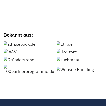
Bekannt aus: