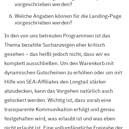
vorgeschrieben werden?
Welche Angaben können für die Landing-Page
vorgeschrieben werden?
In den von uns betreuten Programmen ist das
Thema bezahlte Suchanzeigen eher kritisch
gesehen – das heißt jedoch nicht, dass wir es
komplett ausschließen. Um den Warenkorb mit
dynamischen Gutscheinen zu erhöhen oder um mit
Hilfe von SEA-Affiliates den Longtail stärker
abzudecken, kann das Vorgehen natürlich auch
gelockert werden. Wichtig ist, dass vorab eine
transparente Kommunikation erfolgt und genau
festgehalten wird, was erlaubt ist und was eben
nicht erlaubt ist. Eine vollumfängliche Freigabe der