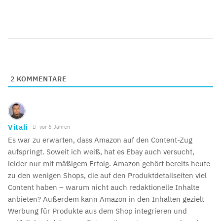
2
KOMMENTARE
Vitali
vor 6 Jahren
Es war zu erwarten, dass Amazon auf den Content-Zug
aufspringt. Soweit ich weiß, hat es Ebay auch versucht,
leider nur mit mäßigem Erfolg. Amazon gehört bereits heute
zu den wenigen Shops, die auf den Produktdetailseiten viel
Content haben – warum nicht auch redaktionelle Inhalte
anbieten? Außerdem kann Amazon in den Inhalten gezielt
Werbung für Produkte aus dem Shop integrieren und