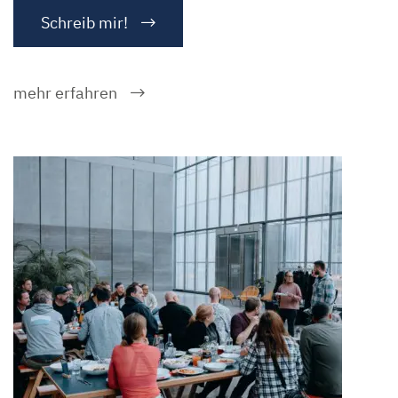
Schreib mir!
mehr erfahren