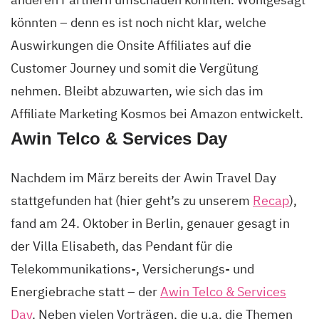
könnten – denn es ist noch nicht klar, welche
Auswirkungen die Onsite Affiliates auf die
Customer Journey und somit die Vergütung
nehmen. Bleibt abzuwarten, wie sich das im
Affiliate Marketing Kosmos bei Amazon entwickelt.
Awin Telco & Services Day
Nachdem im März bereits der Awin Travel Day
stattgefunden hat (hier geht’s zu unserem
Recap
),
fand am 24. Oktober in Berlin, genauer gesagt in
der Villa Elisabeth, das Pendant für die
Telekommunikations-, Versicherungs- und
Energiebrache statt – der
Awin Telco & Services
Day
. Neben vielen Vorträgen, die u.a. die Themen