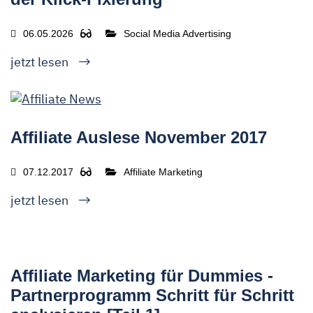
06.05.2026
Social Media Advertising
jetzt lesen
Affiliate Auslese November 2017
07.12.2017
Affiliate Marketing
jetzt lesen
Affiliate Marketing für Dummies -
Partnerprogramm Schritt für Schritt