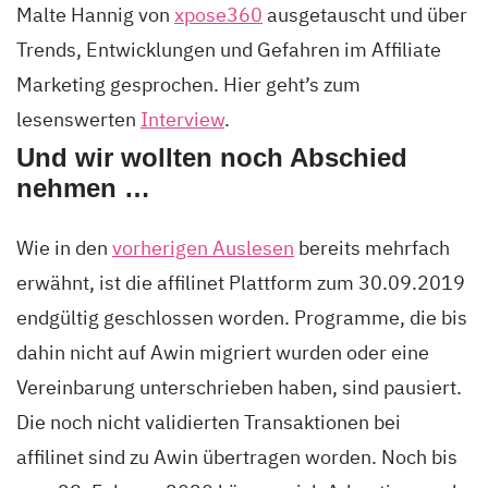
Malte Hannig von
xpose360
ausgetauscht und über
Trends, Entwicklungen und Gefahren im Affiliate
Marketing gesprochen. Hier geht’s zum
lesenswerten
Interview
.
Und wir wollten noch Abschied
nehmen …
Wie in den
vorherigen Auslesen
bereits mehrfach
erwähnt, ist die affilinet Plattform zum 30.09.2019
endgültig geschlossen worden. Programme, die bis
dahin nicht auf Awin migriert wurden oder eine
Vereinbarung unterschrieben haben, sind pausiert.
Die noch nicht validierten Transaktionen bei
affilinet sind zu Awin übertragen worden. Noch bis