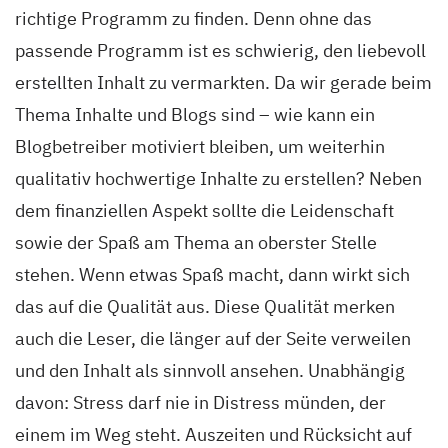
richtige Programm zu finden. Denn ohne das
passende Programm ist es schwierig, den liebevoll
erstellten Inhalt zu vermarkten. Da wir gerade beim
Thema Inhalte und Blogs sind – wie kann ein
Blogbetreiber motiviert bleiben, um weiterhin
qualitativ hochwertige Inhalte zu erstellen? Neben
dem finanziellen Aspekt sollte die Leidenschaft
sowie der Spaß am Thema an oberster Stelle
stehen. Wenn etwas Spaß macht, dann wirkt sich
das auf die Qualität aus. Diese Qualität merken
auch die Leser, die länger auf der Seite verweilen
und den Inhalt als sinnvoll ansehen. Unabhängig
davon: Stress darf nie in Distress münden, der
einem im Weg steht. Auszeiten und Rücksicht auf