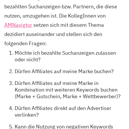
bezahlten Suchanzeigen bzw. Partnern, die diese
nutzen, umzugehen ist. Die KollegInnen von
AMNavigtor
setzen sich mit diesem Thema
dezidiert auseinander und stellen sich den
folgenden Fragen:
Möchte ich bezahlte Suchanzeigen zulassen
oder nicht?
Dürfen Affiliates auf meine Marke buchen?
Dürfen Affiliates auf meine Marke in
Kombination mit weiteren Keywords buchen
(Marke + Gutschein, Marke + Wettbewerber)?
Dürfen Affiliates direkt auf den Advertiser
verlinken?
Kann die Nutzung von negativen Keywords