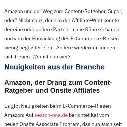
Amazon und der Weg zum Content-Ratgeber. Super,
oder? Nicht ganz, denn in der Affiliate-Welt könnte
der eine oder andere Partner in die Röhre schauen
und von der Entwicklung des E-Commerce-Riesen
wenig begeistert sein. Andere wiederum können
sich freuen. Wer ist nun wer?
Neuigkeiten aus der Branche
Amazon, der Drang zum Content-
Ratgeber und Onsite Affliates
Es gibt Neuigkeiten beim E-Commerce-Riesen
Amazon: Auf
search-one.de
berichtet Kai vom
neuen Onsite Associate Program, das nun auch seit