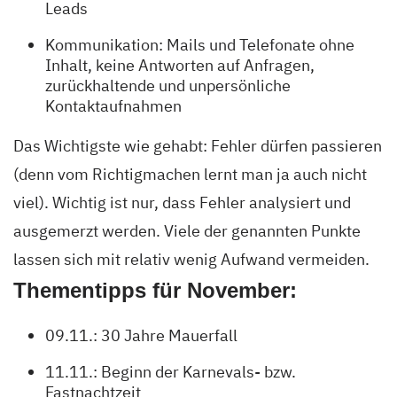
Leads
Kommunikation: Mails und Telefonate ohne
Inhalt, keine Antworten auf Anfragen,
zurückhaltende und unpersönliche
Kontaktaufnahmen
Das Wichtigste wie gehabt: Fehler dürfen passieren
(denn vom Richtigmachen lernt man ja auch nicht
viel). Wichtig ist nur, dass Fehler analysiert und
ausgemerzt werden. Viele der genannten Punkte
lassen sich mit relativ wenig Aufwand vermeiden.
Thementipps für November:
09.11.: 30 Jahre Mauerfall
11.11.: Beginn der Karnevals- bzw.
Fastnachtzeit