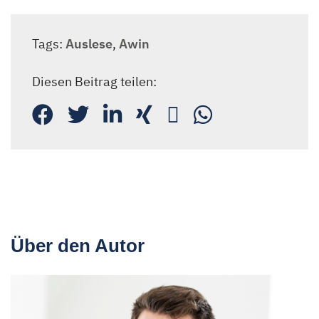
Tags:
Auslese
,
Awin
Diesen Beitrag teilen:
Über den Autor