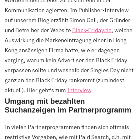
Werbetreibende eher zurückhaltend in der
Kommunikation agierten. Im Publisher-Interview
auf unserem Blog erzählt Simon Gall, der Gründer
und Betreiber der Website
Black-Friday.de
, welche
Auswirkung die Markeneintragung einer in Hong
Kong ansässigen Firma hatte, wie er dagegen
vorging, warum kein Advertiser den Black Friday
verpassen sollte und weshalb der Singles Day nicht
ganz an den Black Friday rankommt (zumindest
aktuell). Hier geht’s zum
Interview
.
Umgang mit bezahlten
Suchanzeigen im Partnerprogramm
In vielen Partnerprogrammen finden sich oftmals
restriktive Vorgaben, wie mit Paid Search, d.h. mit