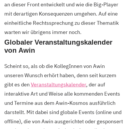
an dieser Front entwickelt und wie die Big-Player
mit derartigen Konsequenzen umgehen. Auf eine
einheitliche Rechtssprechung zu dieser Thematik
warten wir übrigens immer noch.
Globaler Veranstaltungskalender
von Awin
Scheint so, als ob die KollegInnen von Awin
unseren Wunsch erhört haben, denn seit kurzem
gibt es den
Veranstaltungskalender
, der auf
interaktive Art und Weise alle kommenden Events
und Termine aus dem Awin-Kosmos ausführlich
darstellt. Mit dabei sind globale Events (online und
offline), die von Awin ausgerichtet oder gesponsert