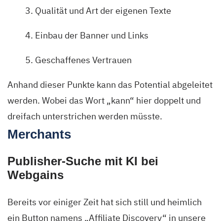
Qualität und Art der eigenen Texte
Einbau der Banner und Links
Geschaffenes Vertrauen
Anhand dieser Punkte kann das Potential abgeleitet
werden. Wobei das Wort „kann“ hier doppelt und
dreifach unterstrichen werden müsste.
Merchants
Publisher-Suche mit KI bei
Webgains
Bereits vor einiger Zeit hat sich still und heimlich
ein Button namens „Affiliate Discovery“ in unsere