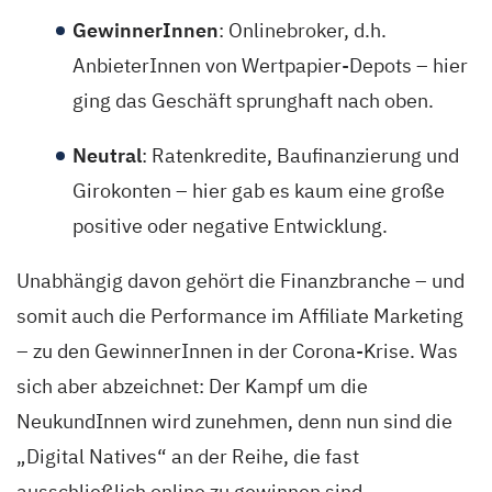
GewinnerInnen
: Onlinebroker, d.h.
AnbieterInnen von Wertpapier-Depots – hier
ging das Geschäft sprunghaft nach oben.
Neutral
: Ratenkredite, Baufinanzierung und
Girokonten – hier gab es kaum eine große
positive oder negative Entwicklung.
Unabhängig davon gehört die Finanzbranche – und
somit auch die Performance im Affiliate Marketing
– zu den GewinnerInnen in der Corona-Krise. Was
sich aber abzeichnet: Der Kampf um die
NeukundInnen wird zunehmen, denn nun sind die
„Digital Natives“ an der Reihe, die fast
ausschließlich online zu gewinnen sind.