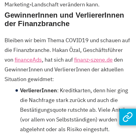
Marketing-Landschaft verändern kann.
GewinnerInnen und VerliererInnen
der Finanzbranche
Bleiben wir beim Thema COVID19 und schauen auf
die Finanzbranche. Hakan Özal, Geschäftsführer
von
financeAds
, hat sich auf
finanz-szene.de
den
GewinnerInnen und VerliererInnen der aktuellen
Situation gewidmet:
VerliererInnen
: Kreditkarten, denn hier ging
die Nachfrage stark zurück und auch die
Bestätigungsquote rutschte ab. Viele Anträge
(vor allem von Selbstständigen) wurden
abgelehnt oder als Risiko eingestuft.