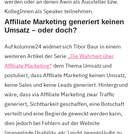
werden oder an denen Awin als Aussteller bzw.
KollegInnen als Speaker teilnehmen.
Affiliate Marketing generiert keinen
Umsatz – oder doch?
Auf kolumne24 widmet sich Tibor Baur in einem
weiteren Artikel der Serie
„Die Wahrheit über
Affiliate Marketing“
dem Thema Umsatz und
postuliert, dass Affiliate Marketing keinen Umsatz,
keine Sales und keine Leads generiert. Hintergrund
wäre, dass via Affiliate Marketing zwar Traffic
generiert, Sichtbarkeit geschaffen, eine Botschaft
verteilt und eine Begierde geweckt werden kann,
dies jedoch bei Fehlern auf der Website
(mangelnde Usability, etc.) nicht zwangsläufig zu