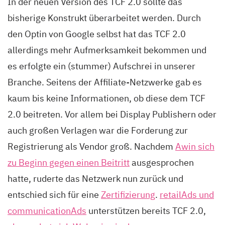
In der neuen Version des TCF 2.0 sollte das
bisherige Konstrukt überarbeitet werden. Durch
den Optin von Google selbst hat das TCF 2.0
allerdings mehr Aufmerksamkeit bekommen und
es erfolgte ein (stummer) Aufschrei in unserer
Branche. Seitens der Affiliate-Netzwerke gab es
kaum bis keine Informationen, ob diese dem TCF
2.0 beitreten. Vor allem bei Display Publishern oder
auch großen Verlagen war die Forderung zur
Registrierung als Vendor groß. Nachdem
Awin sich
zu Beginn gegen einen Beitritt
ausgesprochen
hatte, ruderte das Netzwerk nun zurück und
entschied sich für eine
Zertifizierung
.
retailAds und
communicationAds
unterstützen bereits TCF 2.0,