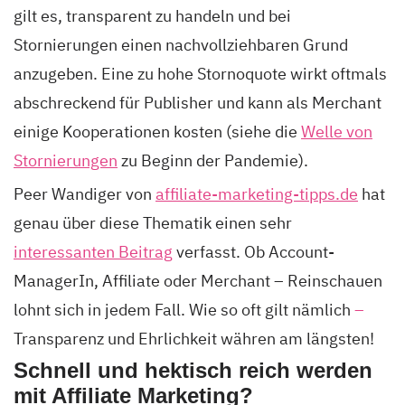
gilt es, transparent zu handeln und bei
Stornierungen einen nachvollziehbaren Grund
anzugeben. Eine zu hohe Stornoquote wirkt oftmals
abschreckend für Publisher und kann als Merchant
einige Kooperationen kosten (siehe die
Welle von
Stornierungen
zu Beginn der Pandemie).
Peer Wandiger von
affiliate-marketing-tipps.de
hat
genau über diese Thematik einen sehr
interessanten Beitrag
verfasst. Ob Account-
ManagerIn, Affiliate oder Merchant – Reinschauen
lohnt sich in jedem Fall. Wie so oft gilt nämlich
–
Transparenz und Ehrlichkeit währen am längsten!
Schnell und hektisch reich werden
mit Affiliate Marketing?