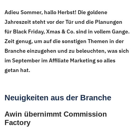
Adieu Sommer, hallo Herbst! Die goldene
Jahreszeit steht vor der Tür und die Planungen
für Black Friday, Xmas & Co. sind in vollem Gange.
Zeit genug, um auf die sonstigen Themen in der
Branche einzugehen und zu beleuchten, was sich
im September im Affiliate Marketing so alles
getan hat.
Neuigkeiten aus der Branche
Awin übernimmt Commission
Factory