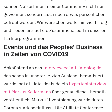
können NutzerInnen in einer Community nicht nur
gewonnen, sondern auch noch etwas persönlicher
betreut werden. Wir wünschen weiterhin viel Erfolg
und freuen uns auf die Zusammenarbeit in unseren
Partnerprogrammen.
Events und das Peoples’ Business
in Zeiten von COVID19
Anknüpfend an das
Interview bei affiliateblog.de
,
das schon in unserer letzten Auslese thematisiert
wurde, hat affiliate-deals.de ein
Experteninterview
mit Markus Kellermann
über genau diese Thematik
veröffentlich. Markus‘ Eventplanung wurde durch
Corona stark beeinflusst. Die Affiliate Conference