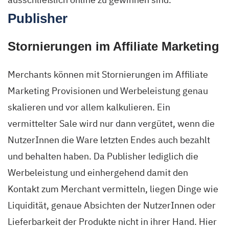
Publisher
Stornierungen im Affiliate Marketing
Merchants können mit Stornierungen im Affiliate
Marketing Provisionen und Werbeleistung genau
skalieren und vor allem kalkulieren. Ein
vermittelter Sale wird nur dann vergütet, wenn die
NutzerInnen die Ware letzten Endes auch bezahlt
und behalten haben. Da Publisher lediglich die
Werbeleistung und einhergehend damit den
Kontakt zum Merchant vermitteln, liegen Dinge wie
Liquidität, genaue Absichten der NutzerInnen oder
Lieferbarkeit der Produkte nicht in ihrer Hand. Hier