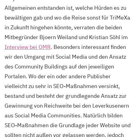
Allgemeinen entstanden ist, welche Hürden es zu
bewältigen gab und wo die Reise sonst für TriMeXa
in Zukunft hingehen könnte, verraten die beiden
Mitbegründer Bjoern Weiland und Kristian Söhl im
Interview bei OMR
. Besonders interessant finden
wir den Umgang mit Social Media und den Ansatz
des Community Buildings auf den jeweiligen
Portalen. Wo der ein oder andere Publisher
vielleicht zu sehr in SEO-Maßnahmen versinkt,
bestand und besteht der grundlegende Ansatz zur
Gewinnung von Reichweite bei den Leverkusenern
aus Social Media Communities. Natürlich bilden
SEO-Maßnahmen die Grundlage jeder Website und
sollten nicht außen vor gelassen werden, jedoch