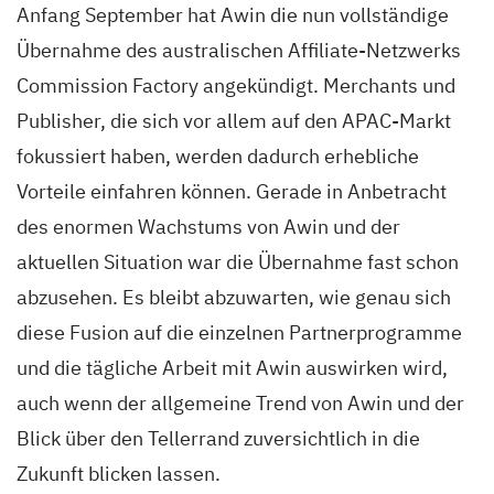
Anfang September hat Awin die nun vollständige
Übernahme des australischen Affiliate-Netzwerks
Commission Factory angekündigt. Merchants und
Publisher, die sich vor allem auf den APAC-Markt
fokussiert haben, werden dadurch erhebliche
Vorteile einfahren können. Gerade in Anbetracht
des enormen Wachstums von Awin und der
aktuellen Situation war die Übernahme fast schon
abzusehen. Es bleibt abzuwarten, wie genau sich
diese Fusion auf die einzelnen Partnerprogramme
und die tägliche Arbeit mit Awin auswirken wird,
auch wenn der allgemeine Trend von Awin und der
Blick über den Tellerrand zuversichtlich in die
Zukunft blicken lassen.