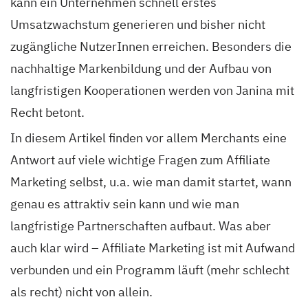
kann ein Unternehmen schnell erstes
Umsatzwachstum generieren und bisher nicht
zugängliche NutzerInnen erreichen. Besonders die
nachhaltige Markenbildung und der Aufbau von
langfristigen Kooperationen werden von Janina mit
Recht betont.
In diesem Artikel finden vor allem Merchants eine
Antwort auf viele wichtige Fragen zum Affiliate
Marketing selbst, u.a. wie man damit startet, wann
genau es attraktiv sein kann und wie man
langfristige Partnerschaften aufbaut. Was aber
auch klar wird – Affiliate Marketing ist mit Aufwand
verbunden und ein Programm läuft (mehr schlecht
als recht) nicht von allein.