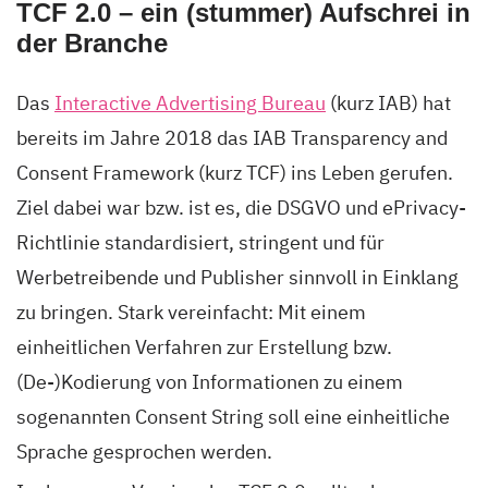
TCF 2.0 – ein (stummer) Aufschrei in
der Branche
Das
Interactive Advertising Bureau
(kurz IAB) hat
bereits im Jahre 2018 das IAB Transparency and
Consent Framework (kurz TCF) ins Leben gerufen.
Ziel dabei war bzw. ist es, die DSGVO und ePrivacy-
Richtlinie standardisiert, stringent und für
Werbetreibende und Publisher sinnvoll in Einklang
zu bringen. Stark vereinfacht: Mit einem
einheitlichen Verfahren zur Erstellung bzw.
(De-)Kodierung von Informationen zu einem
sogenannten Consent String soll eine einheitliche
Sprache gesprochen werden.