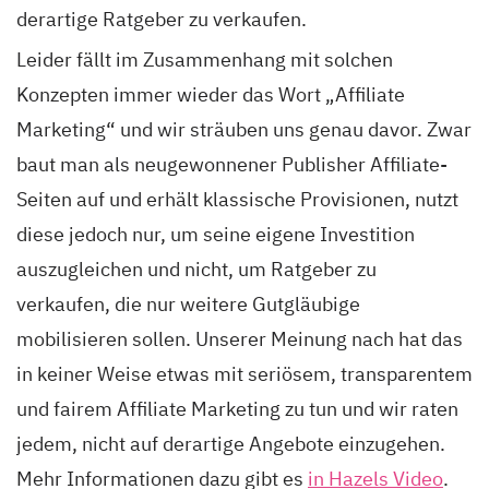
derartige Ratgeber zu verkaufen.
Leider fällt im Zusammenhang mit solchen
Konzepten immer wieder das Wort „Affiliate
Marketing“ und wir sträuben uns genau davor. Zwar
baut man als neugewonnener Publisher Affiliate-
Seiten auf und erhält klassische Provisionen, nutzt
diese jedoch nur, um seine eigene Investition
auszugleichen und nicht, um Ratgeber zu
verkaufen, die nur weitere Gutgläubige
mobilisieren sollen. Unserer Meinung nach hat das
in keiner Weise etwas mit seriösem, transparentem
und fairem Affiliate Marketing zu tun und wir raten
jedem, nicht auf derartige Angebote einzugehen.
Mehr Informationen dazu gibt es
in Hazels Video
.