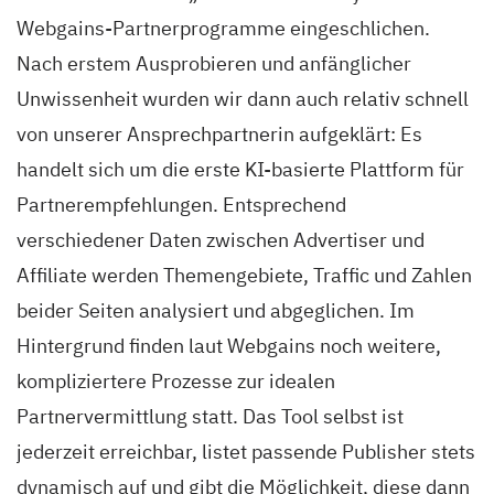
Webgains-Partnerprogramme eingeschlichen.
Nach erstem Ausprobieren und anfänglicher
Unwissenheit wurden wir dann auch relativ schnell
von unserer Ansprechpartnerin aufgeklärt: Es
handelt sich um die erste KI-basierte Plattform für
Partnerempfehlungen. Entsprechend
verschiedener Daten zwischen Advertiser und
Affiliate werden Themengebiete, Traffic und Zahlen
beider Seiten analysiert und abgeglichen. Im
Hintergrund finden laut Webgains noch weitere,
kompliziertere Prozesse zur idealen
Partnervermittlung statt. Das Tool selbst ist
jederzeit erreichbar, listet passende Publisher stets
dynamisch auf und gibt die Möglichkeit, diese dann