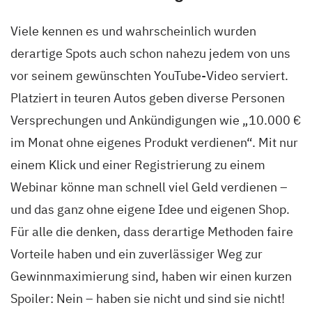
Viele kennen es und wahrscheinlich wurden
derartige Spots auch schon nahezu jedem von uns
vor seinem gewünschten YouTube-Video serviert.
Platziert in teuren Autos geben diverse Personen
Versprechungen und Ankündigungen wie „10.000 €
im Monat ohne eigenes Produkt verdienen“. Mit nur
einem Klick und einer Registrierung zu einem
Webinar könne man schnell viel Geld verdienen –
und das ganz ohne eigene Idee und eigenen Shop.
Für alle die denken, dass derartige Methoden faire
Vorteile haben und ein zuverlässiger Weg zur
Gewinnmaximierung sind, haben wir einen kurzen
Spoiler: Nein – haben sie nicht und sind sie nicht!