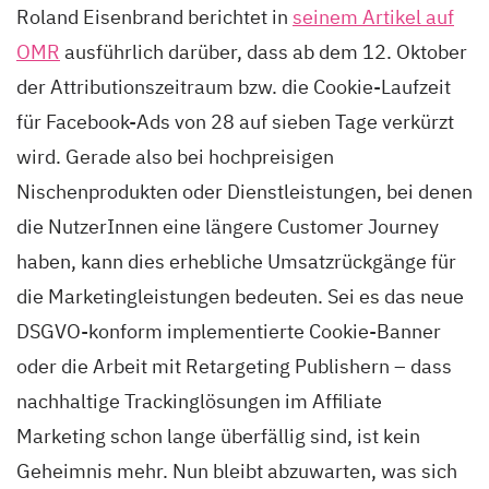
Roland Eisenbrand berichtet in
seinem Artikel auf
OMR
ausführlich darüber, dass ab dem 12. Oktober
der Attributionszeitraum bzw. die Cookie-Laufzeit
für Facebook-Ads von 28 auf sieben Tage verkürzt
wird. Gerade also bei hochpreisigen
Nischenprodukten oder Dienstleistungen, bei denen
die NutzerInnen eine längere Customer Journey
haben, kann dies erhebliche Umsatzrückgänge für
die Marketingleistungen bedeuten. Sei es das neue
DSGVO-konform implementierte Cookie-Banner
oder die Arbeit mit Retargeting Publishern – dass
nachhaltige Trackinglösungen im Affiliate
Marketing schon lange überfällig sind, ist kein
Geheimnis mehr. Nun bleibt abzuwarten, was sich