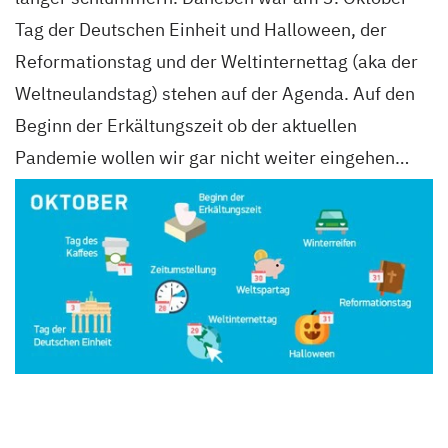
Tag der Deutschen Einheit und Halloween, der
Reformationstag und der Weltinternettag (aka der
Weltneulandstag) stehen auf der Agenda. Auf den
Beginn der Erkältungszeit ob der aktuellen
Pandemie wollen wir gar nicht weiter eingehen…