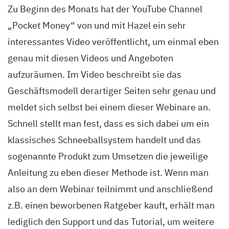
Zu Beginn des Monats hat der YouTube Channel
„Pocket Money“ von und mit Hazel ein sehr
interessantes Video veröffentlicht, um einmal eben
genau mit diesen Videos und Angeboten
aufzuräumen. Im Video beschreibt sie das
Geschäftsmodell derartiger Seiten sehr genau und
meldet sich selbst bei einem dieser Webinare an.
Schnell stellt man fest, dass es sich dabei um ein
klassisches Schneeballsystem handelt und das
sogenannte Produkt zum Umsetzen die jeweilige
Anleitung zu eben dieser Methode ist. Wenn man
also an dem Webinar teilnimmt und anschließend
z.B. einen beworbenen Ratgeber kauft, erhält man
lediglich den Support und das Tutorial, um weitere