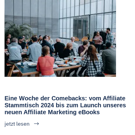
Eine Woche der Comebacks: vom Affiliate
Stammtisch 2024 bis zum Launch unseres
neuen Affiliate Marketing eBooks
jetzt lesen