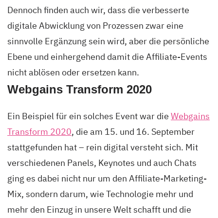
Dennoch finden auch wir, dass die verbesserte
digitale Abwicklung von Prozessen zwar eine
sinnvolle Ergänzung sein wird, aber die persönliche
Ebene und einhergehend damit die Affiliate-Events
nicht ablösen oder ersetzen kann.
Webgains Transform 2020
Ein Beispiel für ein solches Event war die
Webgains
Transform 2020
, die am 15. und 16. September
stattgefunden hat – rein digital versteht sich. Mit
verschiedenen Panels, Keynotes und auch Chats
ging es dabei nicht nur um den Affiliate-Marketing-
Mix, sondern darum, wie Technologie mehr und
mehr den Einzug in unsere Welt schafft und die