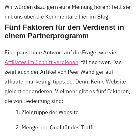
Wir würden dazu gern eure Meinung hören: Teilt sie
mit uns über die Kommentare hier im Blog.
Fünf Faktoren für den Verdienst in
einem Partnerprogramm
Eine pauschale Antwort auf die Frage, wie viel
Affiliates im Schnitt verdienen
, fällt schwer. Das
zeigt auch der Artikel von Peer Wandiger auf
affiliate-marketing-tipps.de. Denn: Keine Website
gleicht der anderen. Vielmehr gibt es fünf Faktoren,
die von Bedeutung sind:
Zielgruppe der Website
Menge und Qualität des Traffic