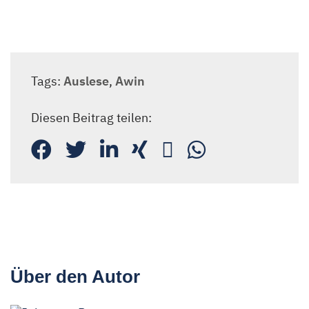
Tags:
Auslese
,
Awin
Diesen Beitrag teilen:
Über den Autor