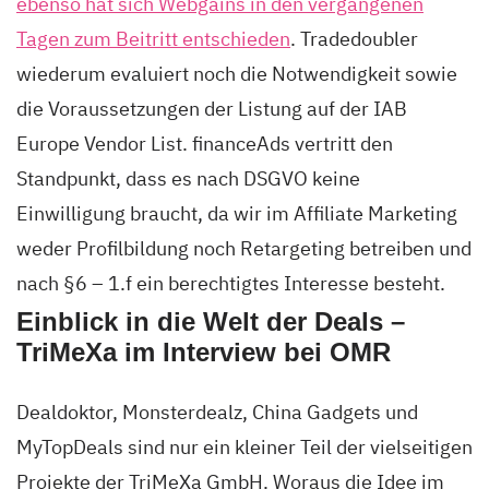
ebenso hat sich Webgains in den vergangenen
Tagen zum Beitritt entschieden
. Tradedoubler
wiederum evaluiert noch die Notwendigkeit sowie
die Voraussetzungen der Listung auf der IAB
Europe Vendor List. financeAds vertritt den
Standpunkt, dass es nach DSGVO keine
Einwilligung braucht, da wir im Affiliate Marketing
weder Profilbildung noch Retargeting betreiben und
nach §6 – 1.f ein berechtigtes Interesse besteht.
Einblick in die Welt der Deals –
TriMeXa im Interview bei OMR
Dealdoktor, Monsterdealz, China Gadgets und
MyTopDeals sind nur ein kleiner Teil der vielseitigen
Projekte der TriMeXa GmbH. Woraus die Idee im