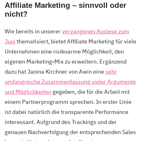
Affiliate Marketing – sinnvoll oder
nicht?
Wie bereits in unserer
vergangenen Auslese zum
Juni
thematisiert, bietet Affiliate Marketing für viele
Unternehmen eine risikoarme Möglichkeit, den
eigenen Marketing-Mix zu erweitern. Ergänzend
dazu hat Janina Kirchner von Awin eine
sehr
umfangreiche Zusammenfassung vieler Argumente
und Möglichkeiten
gegeben, die für die Arbeit mit
einem Partnerprogramm sprechen. In erster Linie
ist dabei natürlich die transparente Performance
interessant. Aufgrund des Trackings und der
genauen Nachverfolgung der entsprechenden Sales