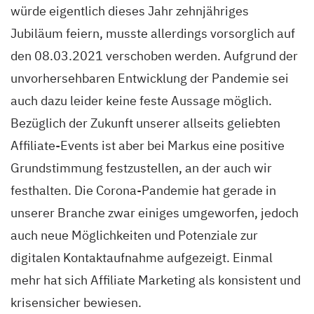
würde eigentlich dieses Jahr zehnjähriges
Jubiläum feiern, musste allerdings vorsorglich auf
den 08.03.2021 verschoben werden. Aufgrund der
unvorhersehbaren Entwicklung der Pandemie sei
auch dazu leider keine feste Aussage möglich.
Bezüglich der Zukunft unserer allseits geliebten
Affiliate-Events ist aber bei Markus eine positive
Grundstimmung festzustellen, an der auch wir
festhalten. Die Corona-Pandemie hat gerade in
unserer Branche zwar einiges umgeworfen, jedoch
auch neue Möglichkeiten und Potenziale zur
digitalen Kontaktaufnahme aufgezeigt. Einmal
mehr hat sich Affiliate Marketing als konsistent und
krisensicher bewiesen.