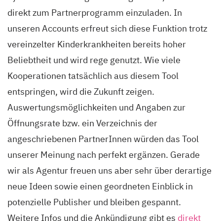
direkt zum Partnerprogramm einzuladen. In
unseren Accounts erfreut sich diese Funktion trotz
vereinzelter Kinderkrankheiten bereits hoher
Beliebtheit und wird rege genutzt. Wie viele
Kooperationen tatsächlich aus diesem Tool
entspringen, wird die Zukunft zeigen.
Auswertungsmöglichkeiten und Angaben zur
Öffnungsrate bzw. ein Verzeichnis der
angeschriebenen PartnerInnen würden das Tool
unserer Meinung nach perfekt ergänzen. Gerade
wir als Agentur freuen uns aber sehr über derartige
neue Ideen sowie einen geordneten Einblick in
potenzielle Publisher und bleiben gespannt.
Weitere Infos und die Ankündigung gibt es
direkt