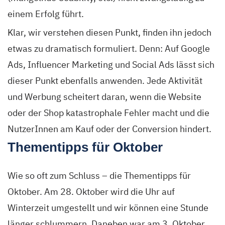
einem Erfolg führt.
Klar, wir verstehen diesen Punkt, finden ihn jedoch
etwas zu dramatisch formuliert. Denn: Auf Google
Ads, Influencer Marketing und Social Ads lässt sich
dieser Punkt ebenfalls anwenden. Jede Aktivität
und Werbung scheitert daran, wenn die Website
oder der Shop katastrophale Fehler macht und die
NutzerInnen am Kauf oder der Conversion hindert.
Thementipps für Oktober
Wie so oft zum Schluss – die Thementipps für
Oktober. Am 28. Oktober wird die Uhr auf
Winterzeit umgestellt und wir können eine Stunde
länger schlummern. Daneben war am 3. Oktober