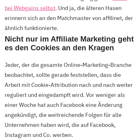
bei Webgains selbst
. Und ja, die älteren Hasen
erinnern sich an den Matchmaster von affilinet, der
ähnlich funktionierte.
Nicht nur im Affiliate Marketing geht
es den Cookies an den Kragen
Jeder, der die gesamte Online-Marketing-Branche
beobachtet, sollte gerade feststellen, dass die
Arbeit mit Cookie-Attribution nach und nach weiter
reguliert und eingedampft wird. Vor weniger als
einer Woche hat auch Facebook eine Änderung
angekündigt, die weitreichende Folgen für alle
Unternehmen haben wird, die auf Facebook,
Instagram und Co. werben.