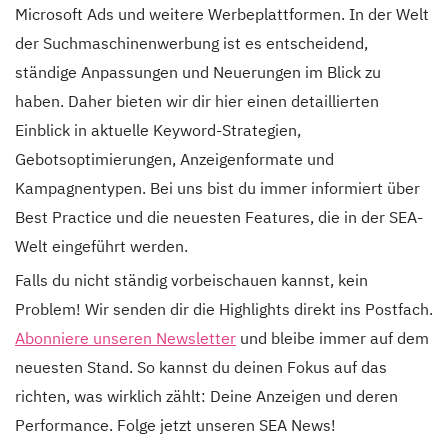
Microsoft Ads und weitere Werbeplattformen. In der Welt
der Suchmaschinenwerbung ist es entscheidend,
ständige Anpassungen und Neuerungen im Blick zu
haben. Daher bieten wir dir hier einen detaillierten
Einblick in aktuelle Keyword-Strategien,
Gebotsoptimierungen, Anzeigenformate und
Kampagnentypen. Bei uns bist du immer informiert über
Best Practice und die neuesten Features, die in der SEA-
Welt eingeführt werden.
Falls du nicht ständig vorbeischauen kannst, kein
Problem! Wir senden dir die Highlights direkt ins Postfach.
Abonniere unseren Newsletter
und bleibe immer auf dem
neuesten Stand. So kannst du deinen Fokus auf das
richten, was wirklich zählt: Deine Anzeigen und deren
Performance. Folge jetzt unseren SEA News!