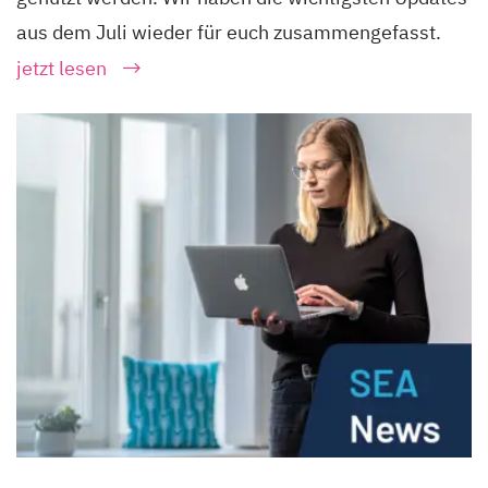
aus dem Juli wieder für euch zusammengefasst.
jetzt lesen