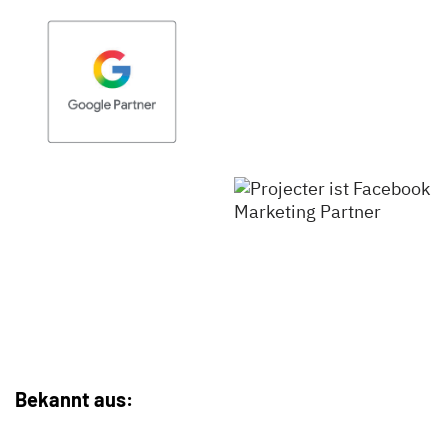
Bekannt aus: