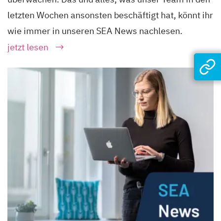
letzten Wochen ansonsten beschäftigt hat, könnt ihr
wie immer in unseren SEA News nachlesen.
jetzt lesen