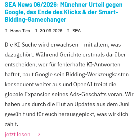
SEA News 06/2026: Münchner Urteil gegen
Google, das Ende des Klicks & der Smart-
Bidding-Gamechanger
Hana Tica
30.06.2026
SEA
Die KI-Suche wird erwachsen – mit allem, was
dazugehört. Während Gerichte erstmals darüber
entscheiden, wer für fehlerhafte KI-Antworten
haftet, baut Google sein Bidding-Werkzeugkasten
konsequent weiter aus und OpenAI treibt die
globale Expansion seines Ads-Geschäfts voran. Wir
haben uns durch die Flut an Updates aus dem Juni
gewühlt und für euch herausgepickt, was wirklich
zählt.
jetzt lesen