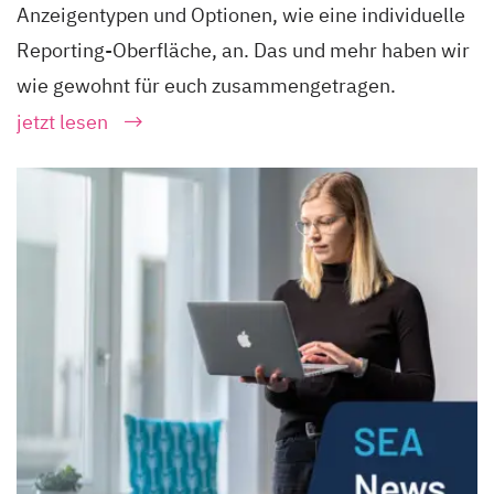
Anzeigentypen und Optionen, wie eine individuelle
Reporting-Oberfläche, an. Das und mehr haben wir
wie gewohnt für euch zusammengetragen.
jetzt lesen