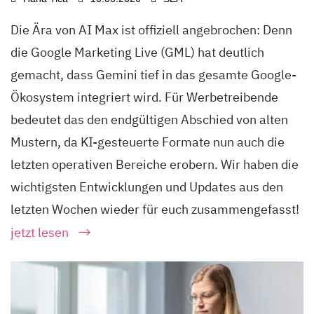
Die Ära von AI Max ist offiziell angebrochen: Denn
die Google Marketing Live (GML) hat deutlich
gemacht, dass Gemini tief in das gesamte Google-
Ökosystem integriert wird. Für Werbetreibende
bedeutet das den endgültigen Abschied von alten
Mustern, da KI-gesteuerte Formate nun auch die
letzten operativen Bereiche erobern. Wir haben die
wichtigsten Entwicklungen und Updates aus den
letzten Wochen wieder für euch zusammengefasst!
jetzt lesen