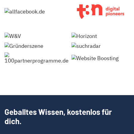
Geballtes Wissen, kostenlos für
dich.