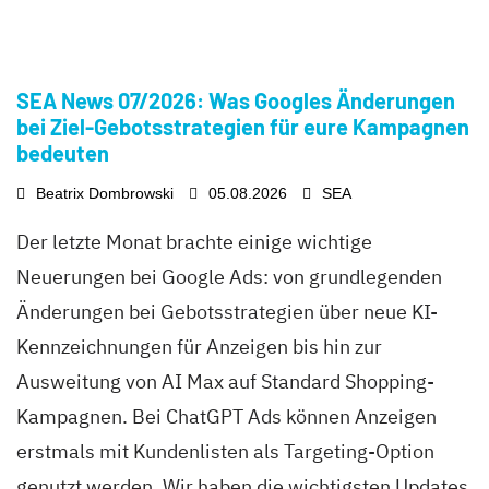
SEA News 07/2026: Was Googles Änderungen
bei Ziel-Gebotsstrategien für eure Kampagnen
bedeuten
Beatrix Dombrowski
05.08.2026
SEA
Der letzte Monat brachte einige wichtige
Neuerungen bei Google Ads: von grundlegenden
Änderungen bei Gebotsstrategien über neue KI-
Kennzeichnungen für Anzeigen bis hin zur
Ausweitung von AI Max auf Standard Shopping-
Kampagnen. Bei ChatGPT Ads können Anzeigen
erstmals mit Kundenlisten als Targeting-Option
genutzt werden. Wir haben die wichtigsten Updates