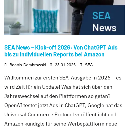
SEA News – Kick-off 2026: Von ChatGPT Ads
bis zu individuellen Reports bei Amazon
Beatrix Dombrowski
23.01.2026
SEA
Willkommen zur ersten SEA-Ausgabe in 2026 – es
wird Zeit für ein Update! Was hat sich über den
Jahreswechsel auf den Plattformen so getan?
OpenAI testet jetzt Ads in ChatGPT, Google hat das
Universal Commerce Protocol veröffentlicht und
Amazon kündigte für seine Werbeplattform neue