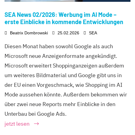
SEA News 02/2026: Werbung im AI Mode –
erste Einblicke in kommende Entwicklungen
Beatrix Dombrowski
25.02.2026
SEA
Diesen Monat haben sowohl Google als auch
Microsoft neue Anzeigenformate angekündigt.
Microsoft erweitert Shoppinganzeigen außerdem
um weiteres Bildmaterial und Google gibt uns in
der EU einen Vorgeschmack, wie Shopping im AI
Mode aussehen könnte. Außerdem bekommen wir
über zwei neue Reports mehr Einblicke in den
Unterbau bei Google Ads.
jetzt lesen