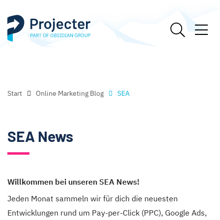
Start
Online Marketing Blog
SEA
SEA News
Willkommen bei unseren SEA News!
Jeden Monat sammeln wir für dich die neuesten
Entwicklungen rund um Pay-per-Click (PPC), Google Ads,