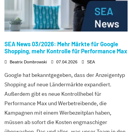
SEA News 03/2026: Mehr Märkte für Google
Shopping, mehr Kontrolle für Performance Max
Beatrix Dombrowski
07.04.2026
SEA
Google hat bekanntgegeben, dass der Anzeigentyp
Shopping auf neue Ländermärkte expandiert.
Außerdem gibt es neue Kontrollhebel für
Performance Max und Werbetreibende, die
Kampagnen mit einem Werbezeitplan haben,
müssen ab sofort die Kosten engmaschiger
überwachen. Das und alles, was unser Team in den