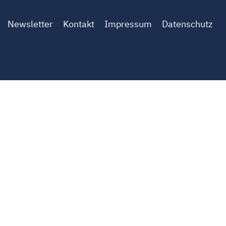
Newsletter
Kontakt
Impressum
Datenschutz