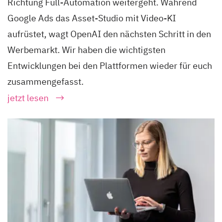
Richtung Full-Automation weitergeht. Während
Google Ads das Asset-Studio mit Video-KI
aufrüstet, wagt OpenAI den nächsten Schritt in den
Werbemarkt. Wir haben die wichtigsten
Entwicklungen bei den Plattformen wieder für euch
zusammengefasst.
jetzt lesen