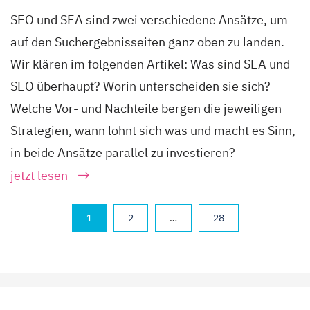
SEO und SEA sind zwei verschiedene Ansätze, um
auf den Suchergebnisseiten ganz oben zu landen.
Wir klären im folgenden Artikel: Was sind SEA und
SEO überhaupt? Worin unterscheiden sie sich?
Welche Vor- und Nachteile bergen die jeweiligen
Strategien, wann lohnt sich was und macht es Sinn,
in beide Ansätze parallel zu investieren?
jetzt lesen
1
2
…
28