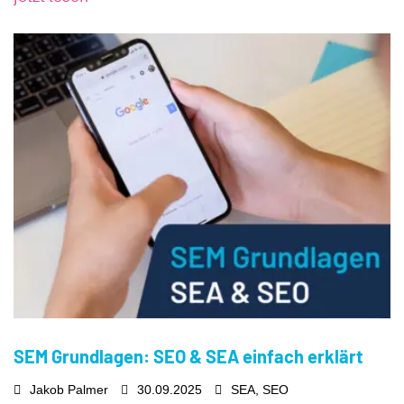
SEM Grundlagen: SEO & SEA einfach erklärt
Jakob Palmer
30.09.2025
SEA
,
SEO