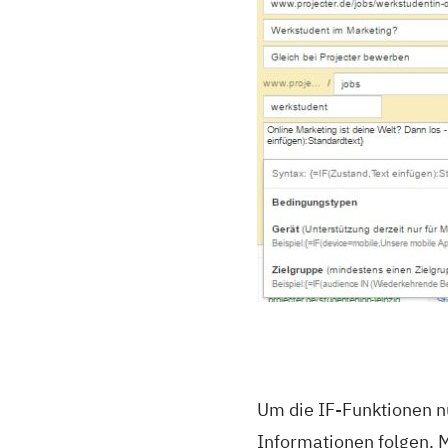
Um die IF-Funktionen n
Informationen folgen. 