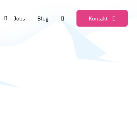
Jobs
Blog
Kontakt