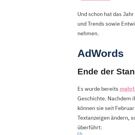
Und schon hat das Jahr
und Trends sowie Entwi
nehmen.
AdWords
Ende der Stan
Es wurde bereits
mehrf
Geschichte. Nachdem ih
können sie seit Februar
Textanzeigen ändern, s
überführt: