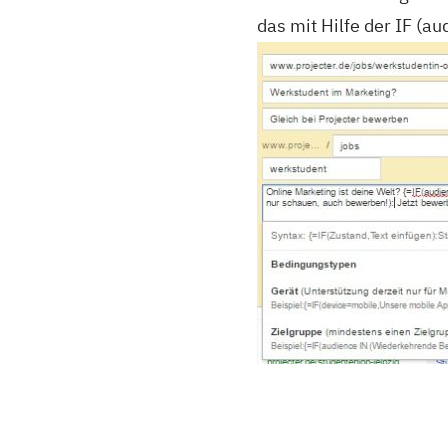
das mit Hilfe der IF (a