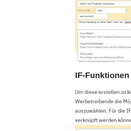
IF-Funktionen
Um diese erstellen zu k
Werbetreibende die Mö
auszuwählen. Für die IF
verknüpft werden könne