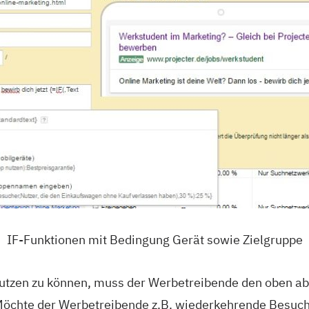
IF-Funktionen mit Bedingung Gerät sowie Zielgruppe
utzen zu können, muss der Werbetreibende den oben ab
Möchte der Werbetreibende z.B. wiederkehrende Besuch