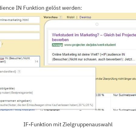
udience IN Funktion gelöst werden:
IF-Funktion mit Zielgruppenauswahl