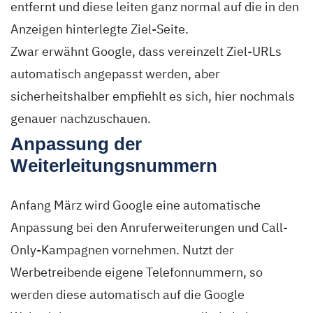
entfernt und diese leiten ganz normal auf die in den
Anzeigen hinterlegte Ziel-Seite.
Zwar erwähnt Google, dass vereinzelt Ziel-URLs
automatisch angepasst werden, aber
sicherheitshalber empfiehlt es sich, hier nochmals
genauer nachzuschauen.
Anpassung der
Weiterleitungsnummern
Anfang März wird Google eine automatische
Anpassung bei den Anruferweiterungen und Call-
Only-Kampagnen vornehmen. Nutzt der
Werbetreibende eigene Telefonnummern, so
werden diese automatisch auf die Google