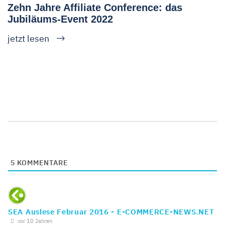
Zehn Jahre Affiliate Conference: das
Jubiläums-Event 2022
jetzt lesen
5
KOMMENTARE
SEA Auslese Februar 2016 - E-COMMERCE-NEWS.NET
vor 10 Jahren