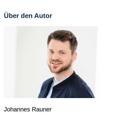
Über den Autor
Johannes Rauner