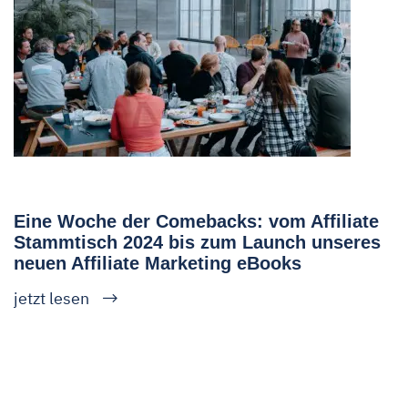
Eine Woche der Comebacks: vom Affiliate
Stammtisch 2024 bis zum Launch unseres
neuen Affiliate Marketing eBooks
jetzt lesen