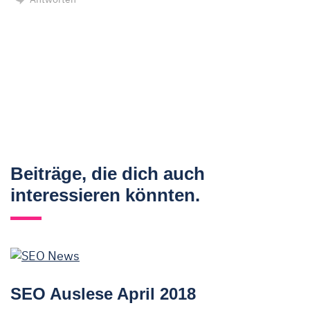
Beiträge, die dich auch
interessieren könnten.
SEO Auslese April 2018