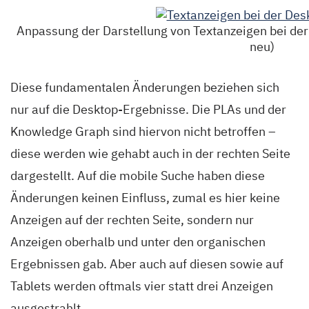
Anpassung der Darstellung von Textanzeigen bei der 
neu)
Diese fundamentalen Änderungen beziehen sich
nur auf die Desktop-Ergebnisse. Die PLAs und der
Knowledge Graph sind hiervon nicht betroffen –
diese werden wie gehabt auch in der rechten Seite
dargestellt. Auf die mobile Suche haben diese
Änderungen keinen Einfluss, zumal es hier keine
Anzeigen auf der rechten Seite, sondern nur
Anzeigen oberhalb und unter den organischen
Ergebnissen gab. Aber auch auf diesen sowie auf
Tablets werden oftmals vier statt drei Anzeigen
ausgestrahlt.