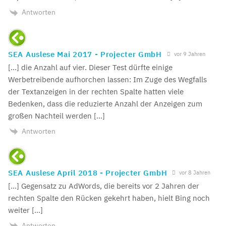
Antworten
SEA Auslese Mai 2017 - Projecter GmbH
vor 9 Jahren
[…] die Anzahl auf vier. Dieser Test dürfte einige
Werbetreibende aufhorchen lassen: Im Zuge des Wegfalls
der Textanzeigen in der rechten Spalte hatten viele
Bedenken, dass die reduzierte Anzahl der Anzeigen zum
großen Nachteil werden […]
Antworten
SEA Auslese April 2018 - Projecter GmbH
vor 8 Jahren
[…] Gegensatz zu AdWords, die bereits vor 2 Jahren der
rechten Spalte den Rücken gekehrt haben, hielt Bing noch
weiter […]
Antworten