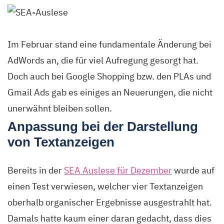
Im Februar stand eine fundamentale Änderung bei
AdWords an, die für viel Aufregung gesorgt hat.
Doch auch bei Google Shopping bzw. den PLAs und
Gmail Ads gab es einiges an Neuerungen, die nicht
unerwähnt bleiben sollen.
Anpassung bei der Darstellung
von Textanzeigen
Bereits in der
SEA Auslese für Dezember
wurde auf
einen Test verwiesen, welcher vier Textanzeigen
oberhalb organischer Ergebnisse ausgestrahlt hat.
Damals hatte kaum einer daran gedacht, dass dies