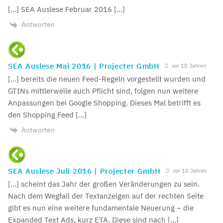
[…] SEA Auslese Februar 2016 […]
Antworten
SEA Auslese Mai 2016 | Projecter GmbH
vor 10 Jahren
[…] bereits die neuen Feed-Regeln vorgestellt wurden und
GTINs mittlerweile auch Pflicht sind, folgen nun weitere
Anpassungen bei Google Shopping. Dieses Mal betrifft es
den Shopping Feed […]
Antworten
SEA Auslese Juli 2016 | Projecter GmbH
vor 10 Jahren
[…] scheint das Jahr der großen Veränderungen zu sein.
Nach dem Wegfall der Textanzeigen auf der rechten Seite
gibt es nun eine weitere fundamentale Neuerung – die
Expanded Text Ads, kurz ETA. Diese sind nach […]