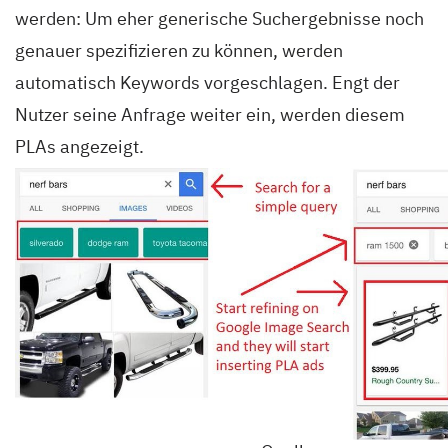
werden: Um eher generische Suchergebnisse noch
genauer spezifizieren zu können, werden
automatisch Keywords vorgeschlagen. Engt der
Nutzer seine Anfrage weiter ein, werden diesem
PLAs angezeigt.