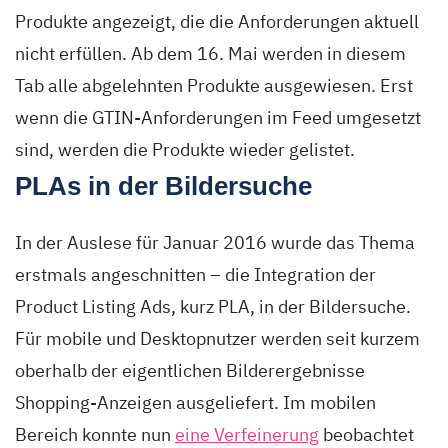
Produkte angezeigt, die die Anforderungen aktuell
nicht erfüllen. Ab dem 16. Mai werden in diesem
Tab alle abgelehnten Produkte ausgewiesen. Erst
wenn die GTIN-Anforderungen im Feed umgesetzt
sind, werden die Produkte wieder gelistet.
PLAs in der Bildersuche
In der Auslese für Januar 2016 wurde das Thema
erstmals angeschnitten – die Integration der
Product Listing Ads, kurz PLA, in der Bildersuche.
Für mobile und Desktopnutzer werden seit kurzem
oberhalb der eigentlichen Bilderergebnisse
Shopping-Anzeigen ausgeliefert. Im mobilen
Bereich konnte nun
eine Verfeinerung
beobachtet