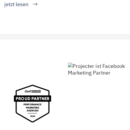
jetzt lesen