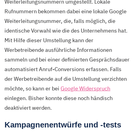
Weiterleitungsnummern umgestellt. Lokale
Rufnummern bekommen dabei eine lokale Google
Weiterleitungsnummer, die, falls möglich, die
identische Vorwahl wie die des Unternehmens hat.
Mit Hilfe dieser Umstellung kann der
Werbetreibende ausführliche Informationen
sammeln und bei einer definierten Gesprächsdauer
automatisiert Anruf-Conversions erfassen. Falls
der Werbetreibende auf die Umstellung verzichten
möchte, so kann er bei
Google Widerspruch
einlegen. Bisher konnte diese noch händisch
deaktiviert werden.
Kampagnenentwürfe und -tests