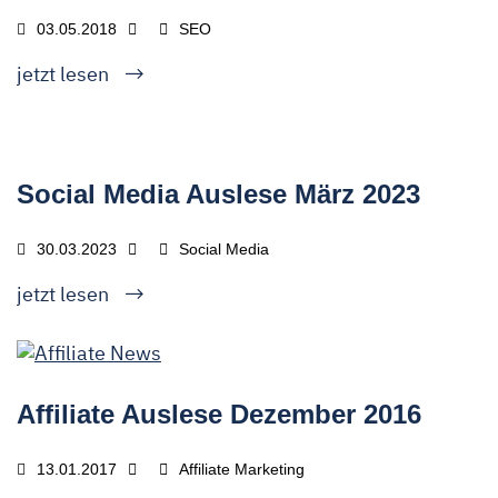
03.05.2018
SEO
jetzt lesen
Social Media Auslese März 2023
30.03.2023
Social Media
jetzt lesen
Affiliate Auslese Dezember 2016
13.01.2017
Affiliate Marketing