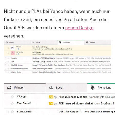
Nicht nur die PLAs bei Yahoo haben, wenn auch nur
für kurze Zeit, ein neues Design erhalten. Auch die
Gmail Ads wurden mit einem
neuen Design
versehen.