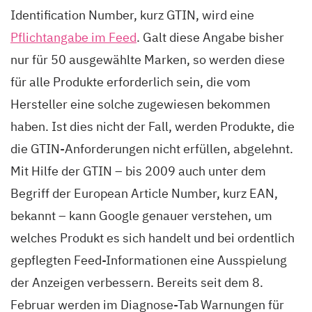
Identification Number, kurz GTIN, wird eine
Pflichtangabe im Feed
. Galt diese Angabe bisher
nur für 50 ausgewählte Marken, so werden diese
für alle Produkte erforderlich sein, die vom
Hersteller eine solche zugewiesen bekommen
haben. Ist dies nicht der Fall, werden Produkte, die
die GTIN-Anforderungen nicht erfüllen, abgelehnt.
Mit Hilfe der GTIN – bis 2009 auch unter dem
Begriff der European Article Number, kurz EAN,
bekannt – kann Google genauer verstehen, um
welches Produkt es sich handelt und bei ordentlich
gepflegten Feed-Informationen eine Ausspielung
der Anzeigen verbessern. Bereits seit dem 8.
Februar werden im Diagnose-Tab Warnungen für