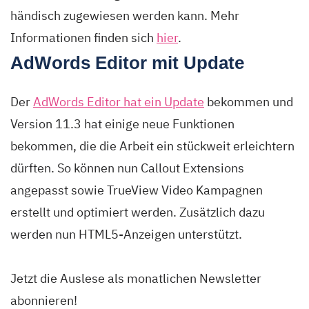
händisch zugewiesen werden kann. Mehr
Informationen finden sich
hier
.
AdWords Editor mit Update
Der
AdWords Editor hat ein Update
bekommen und
Version 11.3 hat einige neue Funktionen
bekommen, die die Arbeit ein stückweit erleichtern
dürften. So können nun Callout Extensions
angepasst sowie TrueView Video Kampagnen
erstellt und optimiert werden. Zusätzlich dazu
werden nun HTML5-Anzeigen unterstützt.
Jetzt die Auslese als monatlichen Newsletter
abonnieren!