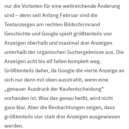
nur die Vorboten für eine weitreichende Änderung
sind – denn seit Anfang Februar sind die
Textanzeigen am rechten Bildschirmrand
Geschichte und Google spielt größtenteils vier
Anzeigen oberhalb und maximal drei Anzeigen
unterhalb der organischen Suchergebnisse aus. Die
Anzeigen acht bis elf fallen komplett weg.
Größtenteils daher, da Google die vierte Anzeige an
sich nur dann mit oben ausstrahlt, wenn eine
„genauer Ausdruck der Kaufentscheidung“
vorhanden ist. Was das genau heißt, wird nicht
ganz klar. Aber die Beobachtungen zeigen, dass
größtenteils vier statt drei Anzeigen ausgewiesen
werden.