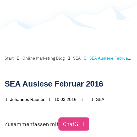
Start
Online Marketing Blog
SEA
SEA Auslese Februar 2016
SEA Auslese Februar 2016
Johannes Rauner
10.03.2016
SEA
Zusammenfassen mit
ChatGPT