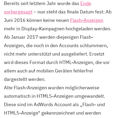
Bereits seit letztem Jahr wurde das
Ende
vorhergesagt
– nun steht das finale Datum fest: Ab
Juni 2016 können keine neuen
Flash-Anzeigen
mehr in Display-Kampagnen hochgeladen werden.
Ab Januar 2017 werden diejenigen Flash-
Anzeigen, die noch in den Accounts schlummern,
nicht mehr unterstützt und ausgeliefert. Ersetzt
wird dieses Format durch HTML-Anzeigen, die vor
allem auch auf mobilen Geräten fehlerfrei
dargestellt werden.
Alte Flash-Anzeigen wurden möglicherweise
automatisch in HTML5-Anzeigen umgewandelt.
Diese sind im AdWords Account als „Flash- und
HTML5-Anzeige“ gekennzeichnet und werden