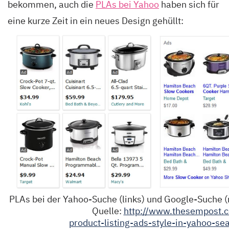
bekommen, auch die
PLAs bei Yahoo
haben sich für
eine kurze Zeit in ein neues Design gehüllt:
PLAs bei der Yahoo-Suche (links) und G
Quelle:
http://www.thesempost.c
product-listing-ads-style-in-yahoo-sea