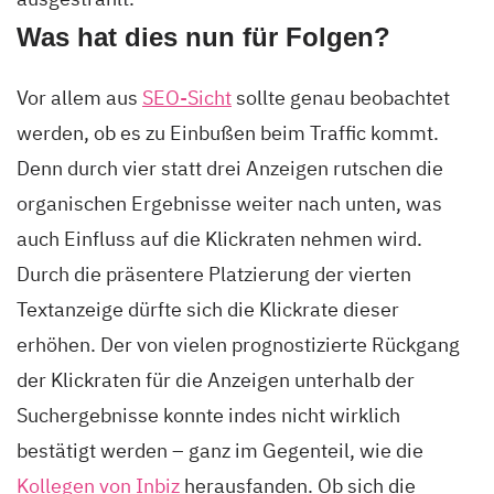
Was hat dies nun für Folgen?
Vor allem aus
SEO-Sicht
sollte genau beobachtet
werden, ob es zu Einbußen beim Traffic kommt.
Denn durch vier statt drei Anzeigen rutschen die
organischen Ergebnisse weiter nach unten, was
auch Einfluss auf die Klickraten nehmen wird.
Durch die präsentere Platzierung der vierten
Textanzeige dürfte sich die Klickrate dieser
erhöhen. Der von vielen prognostizierte Rückgang
der Klickraten für die Anzeigen unterhalb der
Suchergebnisse konnte indes nicht wirklich
bestätigt werden – ganz im Gegenteil, wie die
Kollegen von Inbiz
herausfanden. Ob sich die