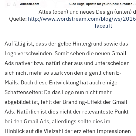
Altes (oben) und neues Design (unten) 
Quelle:
http://www.wordstream.com/blog/ws/2016
facelift
Auffällig ist, dass der gelbe Hintergrund sowie das
Logo verschwinden. Somit sehen die neuen Gmail
Ads nativer bzw. natürlicher aus und unterscheiden
sich nicht mehr so stark von den eigentlichen E-
Mails. Doch diese Entwicklung hat auch einige
Schattenseiten: Da das Logo nun nicht mehr
abgebildet ist, fehlt der Branding-Effekt der Gmail
Ads. Natürlich ist dies nicht der relevanteste Punkt
bei den Gmail Ads, allerdings sollte dies im
Hinblick auf die Vielzahl der erzielten Impressionen