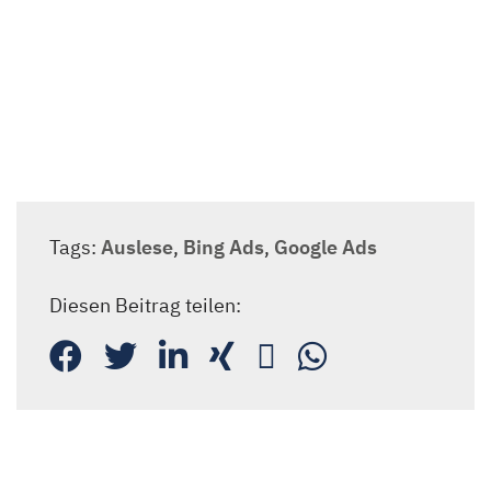
Newsletteranmeldung
Tags:
Auslese
,
Bing Ads
,
Google Ads
Diesen Beitrag teilen: