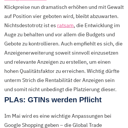
Klickpreise nun dramatisch erhöhen und mit Gewalt
auf Position vier geboten wird, bleibt abzuwarten.
Nichtsdestotrotz ist es
ratsam
, die Entwicklung im
Auge zu behalten und vor allem die Budgets und
Gebote zu kontrollieren. Auch empfiehlt es sich, die
Anzeigenerweiterung soweit sinnvoll einzusetzen
und relevante Anzeigen zu erstellen, um einen
hohen Qualitätsfaktor zu erreichen. Wichtig dürfte
unterm Strich die Rentabilität der Anzeigen sein
und somit nicht unbedingt die Platzierung dieser.
PLAs: GTINs werden Pflicht
Im Mai wird es eine wichtige Anpassungen bei
Google Shopping geben – die Global Trade