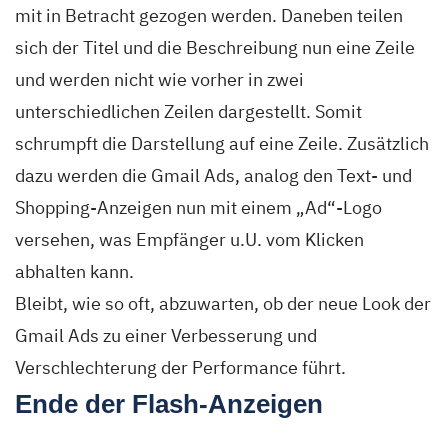
mit in Betracht gezogen werden. Daneben teilen
sich der Titel und die Beschreibung nun eine Zeile
und werden nicht wie vorher in zwei
unterschiedlichen Zeilen dargestellt. Somit
schrumpft die Darstellung auf eine Zeile. Zusätzlich
dazu werden die Gmail Ads, analog den Text- und
Shopping-Anzeigen nun mit einem „Ad“-Logo
versehen, was Empfänger u.U. vom Klicken
abhalten kann.
Bleibt, wie so oft, abzuwarten, ob der neue Look der
Gmail Ads zu einer Verbesserung und
Verschlechterung der Performance führt.
Ende der Flash-Anzeigen