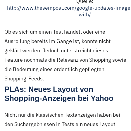
Quelle:
http://www.thesempost.com/google-updates-image-
with/
Ob es sich um einen Test handelt oder eine
Ausrollung bereits im Gange ist, konnte nicht
geklärt werden. Jedoch unterstreicht dieses
Feature nochmals die Relevanz von Shopping sowie
die Bedeutung eines ordentlich gepflegten
Shopping-Feeds.
PLAs: Neues Layout von
Shopping-Anzeigen bei Yahoo
Nicht nur die klassischen Textanzeigen haben bei
den Suchergebnissen in Tests ein neues Layout