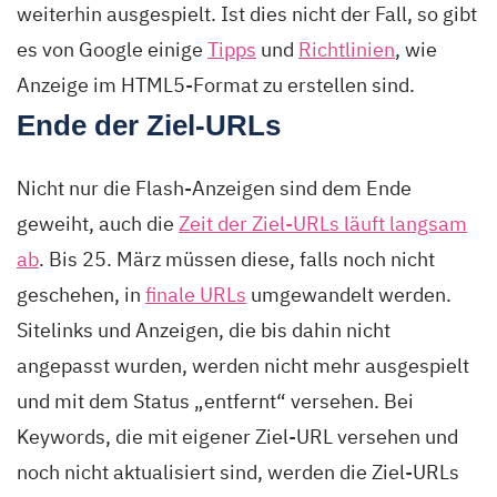
weiterhin ausgespielt. Ist dies nicht der Fall, so gibt
es von Google einige
Tipps
und
Richtlinien
, wie
Anzeige im HTML5-Format zu erstellen sind.
Ende der Ziel-URLs
Nicht nur die Flash-Anzeigen sind dem Ende
geweiht, auch die
Zeit der Ziel-URLs läuft langsam
ab
. Bis 25. März müssen diese, falls noch nicht
geschehen, in
finale URLs
umgewandelt werden.
Sitelinks und Anzeigen, die bis dahin nicht
angepasst wurden, werden nicht mehr ausgespielt
und mit dem Status „entfernt“ versehen. Bei
Keywords, die mit eigener Ziel-URL versehen und
noch nicht aktualisiert sind, werden die Ziel-URLs