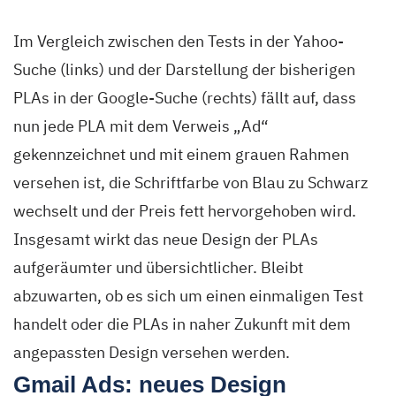
Im Vergleich zwischen den Tests in der Yahoo-
Suche (links) und der Darstellung der bisherigen
PLAs in der Google-Suche (rechts) fällt auf, dass
nun jede PLA mit dem Verweis „Ad“
gekennzeichnet und mit einem grauen Rahmen
versehen ist, die Schriftfarbe von Blau zu Schwarz
wechselt und der Preis fett hervorgehoben wird.
Insgesamt wirkt das neue Design der PLAs
aufgeräumter und übersichtlicher. Bleibt
abzuwarten, ob es sich um einen einmaligen Test
handelt oder die PLAs in naher Zukunft mit dem
angepassten Design versehen werden.
Gmail Ads: neues Design