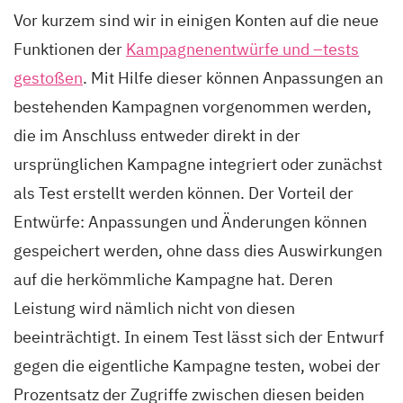
Vor kurzem sind wir in einigen Konten auf die neue
Funktionen der
Kampagnenentwürfe und –tests
gestoßen
. Mit Hilfe dieser können Anpassungen an
bestehenden Kampagnen vorgenommen werden,
die im Anschluss entweder direkt in der
ursprünglichen Kampagne integriert oder zunächst
als Test erstellt werden können. Der Vorteil der
Entwürfe: Anpassungen und Änderungen können
gespeichert werden, ohne dass dies Auswirkungen
auf die herkömmliche Kampagne hat. Deren
Leistung wird nämlich nicht von diesen
beeinträchtigt. In einem Test lässt sich der Entwurf
gegen die eigentliche Kampagne testen, wobei der
Prozentsatz der Zugriffe zwischen diesen beiden