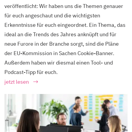
veröffentlicht: Wir haben uns die Themen genauer
für euch angeschaut und die wichtigsten
Erkenntnisse für euch eingeordnet. Ein Thema, das
ideal an die Trends des Jahres anknüpft und für
neue Furore in der Branche sorgt, sind die Pläne
der EU-Kommission in Sachen Cookie-Banner.
Außerdem haben wir diesmal einen Tool- und
Podcast-Tipp für euch.
jetzt lesen