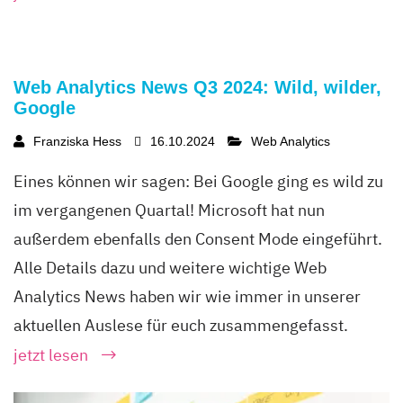
Web Analytics News Q3 2024: Wild, wilder,
Google
Franziska Hess
16.10.2024
Web Analytics
Eines können wir sagen: Bei Google ging es wild zu
im vergangenen Quartal! Microsoft hat nun
außerdem ebenfalls den Consent Mode eingeführt.
Alle Details dazu und weitere wichtige Web
Analytics News haben wir wie immer in unserer
aktuellen Auslese für euch zusammengefasst.
jetzt lesen