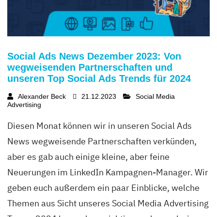
Social Ads News Dezember 2023: Von
wegweisenden Partnerschaften und
unseren Top Social Ads Trends für 2024
Alexander Beck
21.12.2023
Social Media
Advertising
Diesen Monat können wir in unseren Social Ads
News wegweisende Partnerschaften verkünden,
aber es gab auch einige kleine, aber feine
Neuerungen im LinkedIn Kampagnen-Manager. Wir
geben euch außerdem ein paar Einblicke, welche
Themen aus Sicht unseres Social Media Advertising