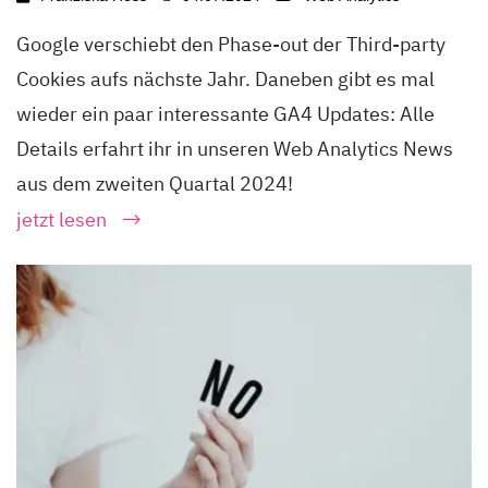
Google verschiebt den Phase-out der Third-party
Cookies aufs nächste Jahr. Daneben gibt es mal
wieder ein paar interessante GA4 Updates: Alle
Details erfahrt ihr in unseren Web Analytics News
aus dem zweiten Quartal 2024!
jetzt lesen