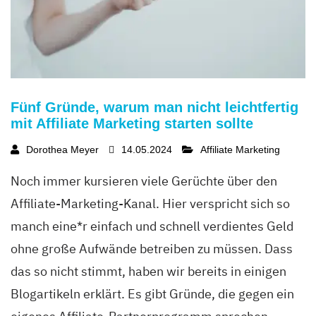
Fünf Gründe, warum man nicht leichtfertig
mit Affiliate Marketing starten sollte
Dorothea Meyer
14.05.2024
Affiliate Marketing
Noch immer kursieren viele Gerüchte über den
Affiliate-Marketing-Kanal. Hier verspricht sich so
manch eine*r einfach und schnell verdientes Geld
ohne große Aufwände betreiben zu müssen. Dass
das so nicht stimmt, haben wir bereits in einigen
Blogartikeln erklärt. Es gibt Gründe, die gegen ein