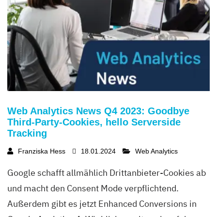
Web Analytics News Q4 2023: Goodbye
Third-Party-Cookies, hello Serverside
Tracking
Franziska Hess
18.01.2024
Web Analytics
Google schafft allmählich Drittanbieter-Cookies ab
und macht den Consent Mode verpflichtend.
Außerdem gibt es jetzt Enhanced Conversions in