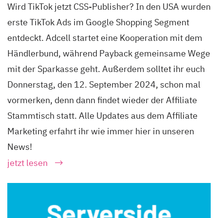
Wird TikTok jetzt CSS-Publisher? In den USA wurden
erste TikTok Ads im Google Shopping Segment
entdeckt. Adcell startet eine Kooperation mit dem
Händlerbund, während Payback gemeinsame Wege
mit der Sparkasse geht. Außerdem solltet ihr euch
Donnerstag, den 12. September 2024, schon mal
vormerken, denn dann findet wieder der Affiliate
Stammtisch statt. Alle Updates aus dem Affiliate
Marketing erfahrt ihr wie immer hier in unseren
News!
jetzt lesen