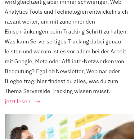
wird gleichzeitig aber immer schwieriger. Web
Analytics Tools und Technologien entwickeln sich
rasant weiter, um mit zunehmenden
Einschränkungen beim Tracking Schritt zu halten.
Was kann Serverseitiges Tracking dabei genau
leisten und warum ist es vor allem bei der Arbeit
mit Google, Meta oder Affiliate-Netzwerken von
Bedeutung? Egal ob Newsletter, Webinar oder
Blogbeitrag: hier findest du alles, was du zum
Thema Serverside Tracking wissen musst.
jetzt lesen