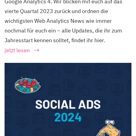
Google Analytics 4. Wir blicken mit euch auf das
vierte Quartal 2023 zurück und ordnen die
wichtigsten Web Analytics News wie immer
nochmal für euch ein – alle Updates, die ihr zum
Jahresstart kennen solltet, findet ihr hier.
jetzt lesen