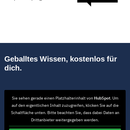
Geballtes Wissen, kostenlos für
dich.
Sie sehen gerade einen Platzhalterinhalt von
HubSpot
. Um
auf den eigentlichen Inhalt zuzugreifen, klicken Sie auf die
Schaltfläche unten. Bitte beachten Sie, dass dabei Daten an
Drittanbieter weitergegeben werden.