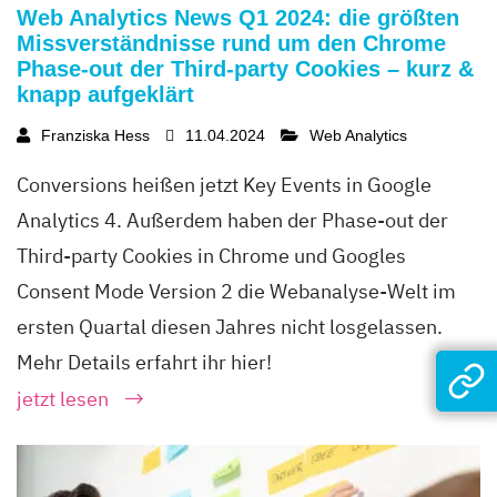
Web Analytics News Q1 2024: die größten
Missverständnisse rund um den Chrome
Phase-out der Third-party Cookies – kurz &
knapp aufgeklärt
Franziska Hess
11.04.2024
Web Analytics
Conversions heißen jetzt Key Events in Google
Analytics 4. Außerdem haben der Phase-out der
Third-party Cookies in Chrome und Googles
Consent Mode Version 2 die Webanalyse-Welt im
ersten Quartal diesen Jahres nicht losgelassen.
Mehr Details erfahrt ihr hier!
jetzt lesen