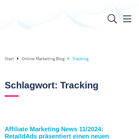
Start
Online Marketing Blog
Tracking
Schlagwort:
Tracking
Affiliate Marketing News 11/2024:
RetaildAds präsentiert einen neuen