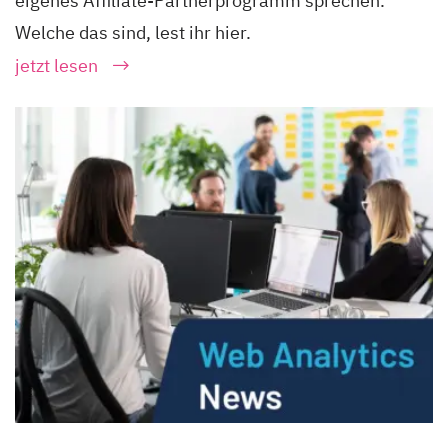
eigenes Affiliate-Partnerprogramm sprechen.
Welche das sind, lest ihr hier.
jetzt lesen