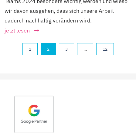
Teams 2024 besonders wichtig werden und wieso
wir davon ausgehen, dass sich unsere Arbeit
dadurch nachhaltig verändern wird.
jetzt lesen
1
2
3
…
12