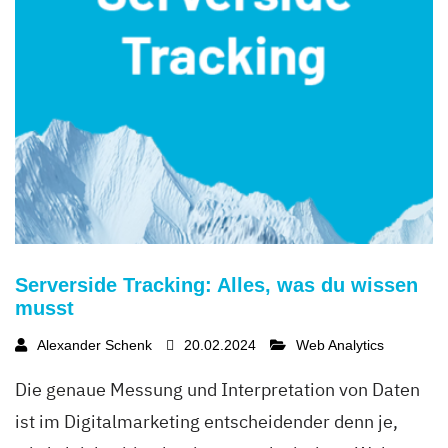
Serverside Tracking: Alles, was du wissen
musst
Alexander Schenk
20.02.2024
Web Analytics
Die genaue Messung und Interpretation von Daten
ist im Digitalmarketing entscheidender denn je,