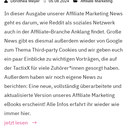
Dorothea Meyer
05.08.2024
Affiliate Marketing
In dieser Ausgabe unserer Affiliate Marketing News
geht es darum, wie Reddit als soziales Netzwerk
auch in der Affiliate-Branche Anklang findet. Große
News gibt es diesmal außerdem wieder von Google
zum Thema Third-party Cookies und wir geben euch
ein paar Einblicke zu wichtigen Vorträgen, die auf
der TactixX für viele Zuhörer*innen gesorgt haben.
Außerdem haben wir noch eigene News zu
berichten: Eine neue, vollständig überarbeitete und
aktualisierte Version unseres Affiliate Marketing
eBooks erscheint! Alle Infos erfahrt ihr wieder wie
immer hier.
jetzt lesen