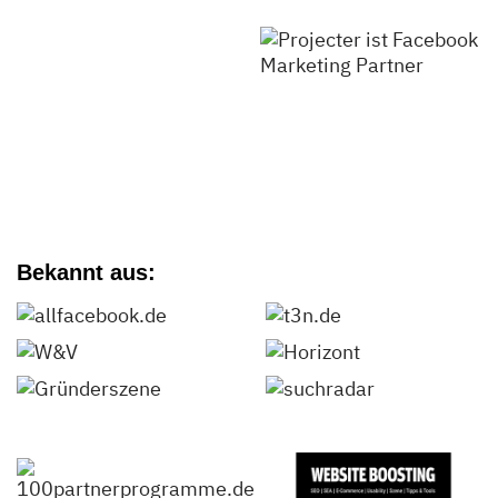
Bekannt aus: