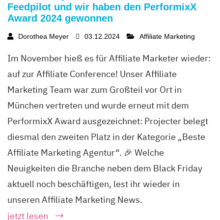
Feedpilot und wir haben den PerformixX
Award 2024 gewonnen
Dorothea Meyer
03.12.2024
Affiliate Marketing
Im November hieß es für Affiliate Marketer wieder:
auf zur Affiliate Conference! Unser Affiliate
Marketing Team war zum Großteil vor Ort in
München vertreten und wurde erneut mit dem
PerformixX Award ausgezeichnet: Projecter belegt
diesmal den zweiten Platz in der Kategorie „Beste
Affiliate Marketing Agentur“. 🎉 Welche
Neuigkeiten die Branche neben dem Black Friday
aktuell noch beschäftigen, lest ihr wieder in
unseren Affiliate Marketing News.
jetzt lesen