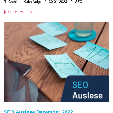
Cathleen Kuka-Voigt
30.01.2023
SEO
jetzt lesen
SEO Auslese Dezember 2022