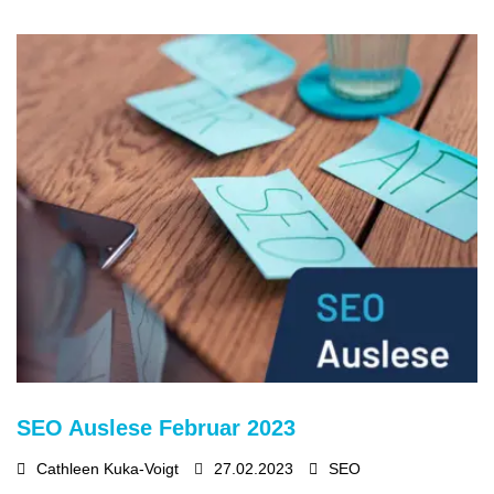
SEO Auslese Februar 2023
Cathleen Kuka-Voigt
27.02.2023
SEO