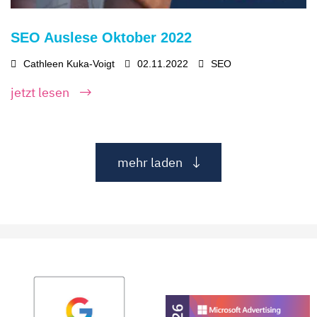
SEO Auslese Oktober 2022
Cathleen Kuka-Voigt
02.11.2022
SEO
jetzt lesen
mehr laden