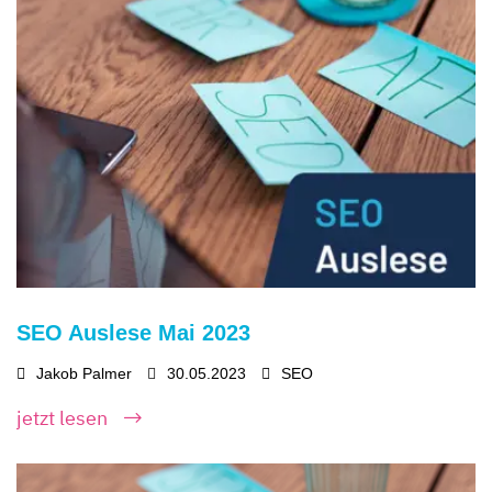
SEO Auslese Mai 2023
Jakob Palmer
30.05.2023
SEO
jetzt lesen