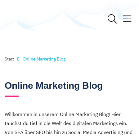
Start
Online Marketing Blog
Online Marketing Blog
Willkommen in unserem Online Marketing Blog! Hier
tauchst du tief in die Welt des digitalen Marketings ein.
Von SEA über SEO bis hin zu Social Media Advertising und