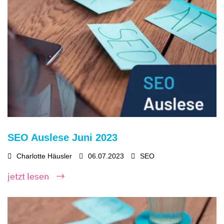
SEO Auslese Juni 2023
Charlotte Häusler
06.07.2023
SEO
jetzt lesen