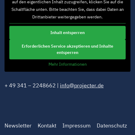
auf den eigentlichen Inhalt zuzugreifen, klicken Sie auf die
Schaltfläche unten. Bitte beachten Sie, dass dabei Daten an
Drittanbieter weitergegeben werden.
Inhalt entsperren
Erforderlichen Service akzeptieren und Inhalte
entsperren
Mehr Informationen
+ 49 341 – 2248662 |
info@projecter.de
Newsletter
Kontakt
Impressum
Datenschutz