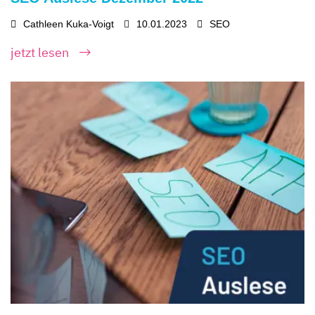
Cathleen Kuka-Voigt
10.01.2023
SEO
jetzt lesen