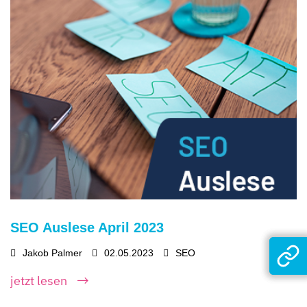
SEO Auslese April 2023
Jakob Palmer
02.05.2023
SEO
jetzt lesen