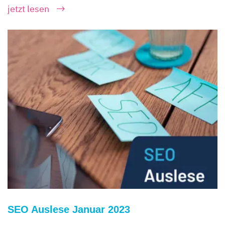
jetzt lesen
SEO Auslese Januar 2023