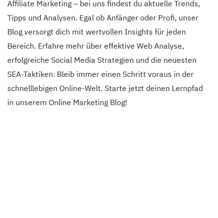
Affiliate Marketing – bei uns findest du aktuelle Trends,
Tipps und Analysen. Egal ob Anfänger oder Profi, unser
Blog versorgt dich mit wertvollen Insights für jeden
Bereich. Erfahre mehr über effektive Web Analyse,
erfolgreiche Social Media Strategien und die neuesten
SEA-Taktiken. Bleib immer einen Schritt voraus in der
schnelllebigen Online-Welt. Starte jetzt deinen Lernpfad
in unserem Online Marketing Blog!