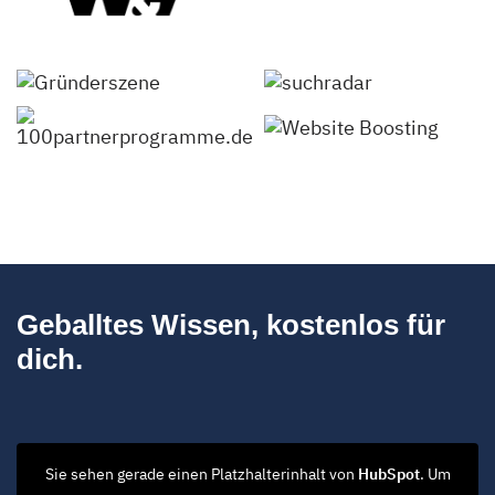
Geballtes Wissen, kostenlos für
dich.
Sie sehen gerade einen Platzhalterinhalt von
HubSpot
. Um