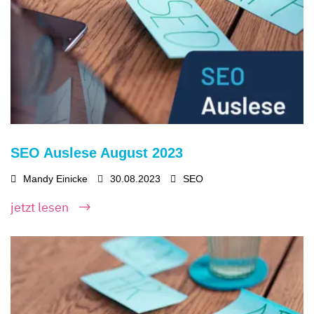
SEO Auslese August 2023
Mandy Einicke
30.08.2023
SEO
jetzt lesen