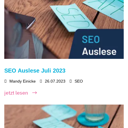
SEO Auslese Juli 2023
Mandy Einicke
26.07.2023
SEO
jetzt lesen