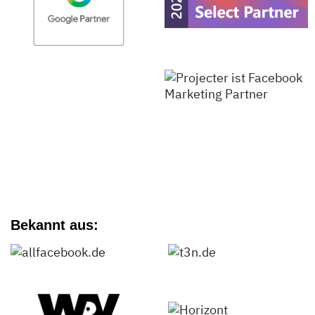
Bekannt aus: