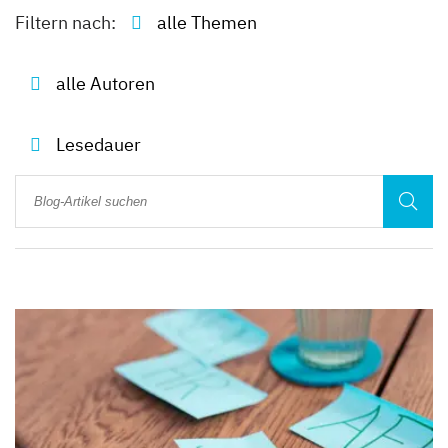
Filtern nach: