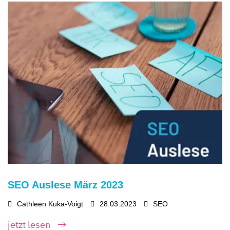
SEO Auslese März 2023
Cathleen Kuka-Voigt
28.03.2023
SEO
jetzt lesen