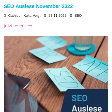
SEO Auslese November 2022
Cathleen Kuka-Voigt
29.11.2022
SEO
jetzt lesen