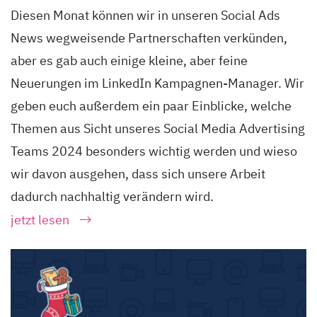
Diesen Monat können wir in unseren Social Ads
News wegweisende Partnerschaften verkünden,
aber es gab auch einige kleine, aber feine
Neuerungen im LinkedIn Kampagnen-Manager. Wir
geben euch außerdem ein paar Einblicke, welche
Themen aus Sicht unseres Social Media Advertising
Teams 2024 besonders wichtig werden und wieso
wir davon ausgehen, dass sich unsere Arbeit
dadurch nachhaltig verändern wird.
jetzt lesen