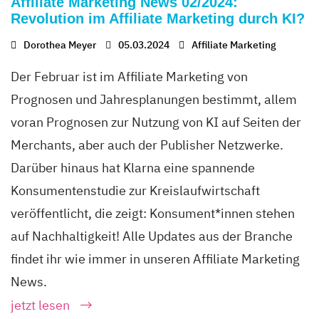
Affiliate Marketing News 02/2024:
Revolution im Affiliate Marketing durch KI?
Dorothea Meyer
05.03.2024
Affiliate Marketing
Der Februar ist im Affiliate Marketing von
Prognosen und Jahresplanungen bestimmt, allem
voran Prognosen zur Nutzung von KI auf Seiten der
Merchants, aber auch der Publisher Netzwerke.
Darüber hinaus hat Klarna eine spannende
Konsumentenstudie zur Kreislaufwirtschaft
veröffentlicht, die zeigt: Konsument*innen stehen
auf Nachhaltigkeit! Alle Updates aus der Branche
findet ihr wie immer in unseren Affiliate Marketing
News.
jetzt lesen