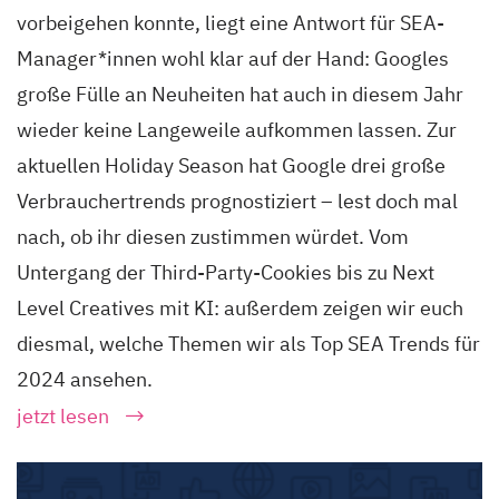
vorbeigehen konnte, liegt eine Antwort für SEA-
Manager*innen wohl klar auf der Hand: Googles
große Fülle an Neuheiten hat auch in diesem Jahr
wieder keine Langeweile aufkommen lassen. Zur
aktuellen Holiday Season hat Google drei große
Verbrauchertrends prognostiziert – lest doch mal
nach, ob ihr diesen zustimmen würdet. Vom
Untergang der Third-Party-Cookies bis zu Next
Level Creatives mit KI: außerdem zeigen wir euch
diesmal, welche Themen wir als Top SEA Trends für
2024 ansehen.
jetzt lesen