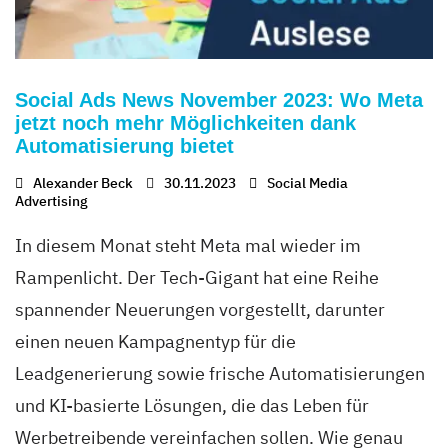
Social Ads News November 2023: Wo Meta
jetzt noch mehr Möglichkeiten dank
Automatisierung bietet
Alexander Beck
30.11.2023
Social Media
Advertising
In diesem Monat steht Meta mal wieder im
Rampenlicht. Der Tech-Gigant hat eine Reihe
spannender Neuerungen vorgestellt, darunter
einen neuen Kampagnentyp für die
Leadgenerierung sowie frische Automatisierungen
und KI-basierte Lösungen, die das Leben für
Werbetreibende vereinfachen sollen. Wie genau