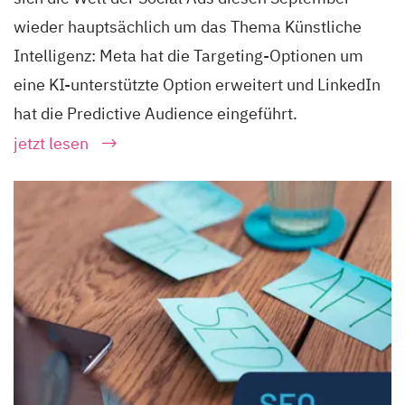
wieder hauptsächlich um das Thema Künstliche
Intelligenz: Meta hat die Targeting-Optionen um
eine KI-unterstützte Option erweitert und LinkedIn
hat die Predictive Audience eingeführt.
jetzt lesen