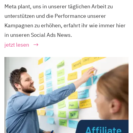
Meta plant, uns in unserer täglichen Arbeit zu
unterstützen und die Performance unserer
Kampagnen zu erhöhen, erfahrt ihr wie immer hier
in unseren Social Ads News.
jetzt lesen