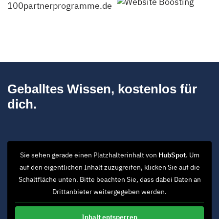
Geballtes Wissen, kostenlos für
dich.
Sie sehen gerade einen Platzhalterinhalt von
HubSpot
. Um
auf den eigentlichen Inhalt zuzugreifen, klicken Sie auf die
Schaltfläche unten. Bitte beachten Sie, dass dabei Daten an
Drittanbieter weitergegeben werden.
Inhalt entsperren