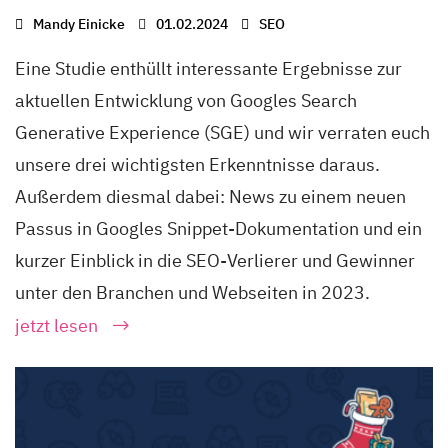
Mandy Einicke
01.02.2024
SEO
Eine Studie enthüllt interessante Ergebnisse zur
aktuellen Entwicklung von Googles Search
Generative Experience (SGE) und wir verraten euch
unsere drei wichtigsten Erkenntnisse daraus.
Außerdem diesmal dabei: News zu einem neuen
Passus in Googles Snippet-Dokumentation und ein
kurzer Einblick in die SEO-Verlierer und Gewinner
unter den Branchen und Webseiten in 2023.
jetzt lesen