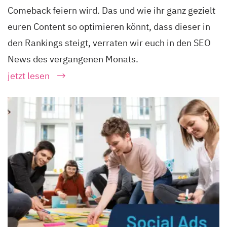
Comeback feiern wird. Das und wie ihr ganz gezielt
euren Content so optimieren könnt, dass dieser in
den Rankings steigt, verraten wir euch in den SEO
News des vergangenen Monats.
jetzt lesen