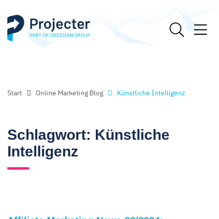
Start
Online Marketing Blog
Künstliche Intelligenz
Schlagwort:
Künstliche
Intelligenz