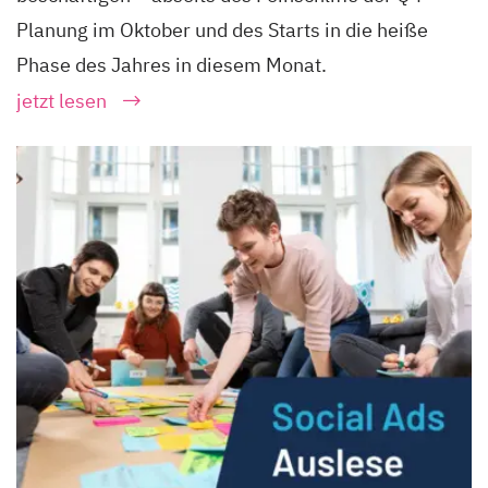
Planung im Oktober und des Starts in die heiße
Phase des Jahres in diesem Monat.
jetzt lesen