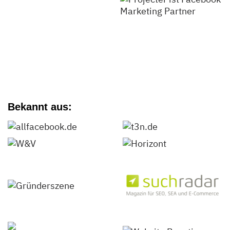
Bekannt aus: