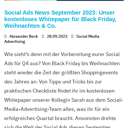
Social Ads News September 2023: Unser
kostenloses Whitepaper für Black Friday,
Weihnachten & Co.
Alexander Beck
28.09.2023
Social Media
Advertising
Wie sieht’s denn mit der Vorbereitung eurer Social
Ads für Q4 aus? Von Black Friday bis Weihnachten
steht wieder die Zeit der größten Shoppingevents
des Jahres an: Von Tipps und Tricks bis zur
praktischen Checkliste findet ihr im kostenlosen
Whitepaper unserer Kollegin Sarah aus dem Social-
Media-Advertising-Team alles, was ihr für ein
erfolgreiches Quartal braucht. Ansonsten drehte
sich die Welt der Social Ads diesen September