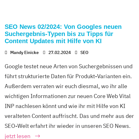
SEO News 02/2024: Von Googles neuen
Suchergebnis-Typen bis zu Tipps für
Content Updates mit Hilfe von KI
Mandy Einicke
27.02.2024
SEO
Google testet neue Arten von Suchergebnissen und
führt strukturierte Daten für Produkt-Varianten ein.
Außerdem verraten wir euch diesmal, wo ihr alle
wichtigen Informationen zur neuen Core Web Vital
INP nachlesen könnt und wie ihr mit Hilfe von KI
veralteten Content auffrischt. Das und mehr aus der
SEO-Welt erfahrt ihr wieder in unseren SEO News.
jetzt lesen