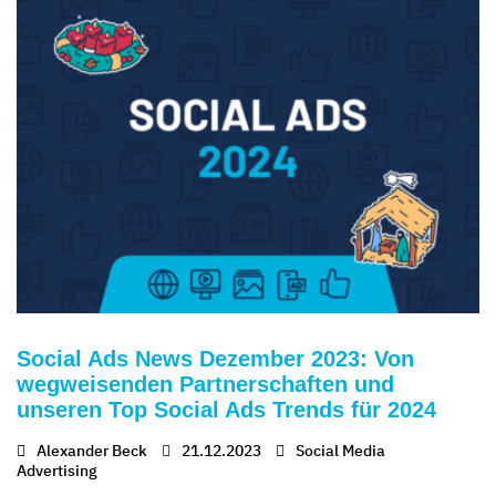
Social Ads News Dezember 2023: Von
wegweisenden Partnerschaften und
unseren Top Social Ads Trends für 2024
Alexander Beck
21.12.2023
Social Media
Advertising