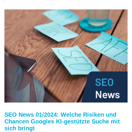
SEO News 01/2024: Welche Risiken und
Chancen Googles KI-gestützte Suche mit
sich bringt