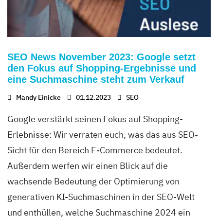
SEO News November 2023: Google setzt
den Fokus auf Shopping-Ergebnisse und
eine Suchmaschine steht zum Verkauf
Mandy Einicke
01.12.2023
SEO
Google verstärkt seinen Fokus auf Shopping-
Erlebnisse: Wir verraten euch, was das aus SEO-
Sicht für den Bereich E-Commerce bedeutet.
Außerdem werfen wir einen Blick auf die
wachsende Bedeutung der Optimierung von
generativen KI-Suchmaschinen in der SEO-Welt
und enthüllen, welche Suchmaschine 2024 ein