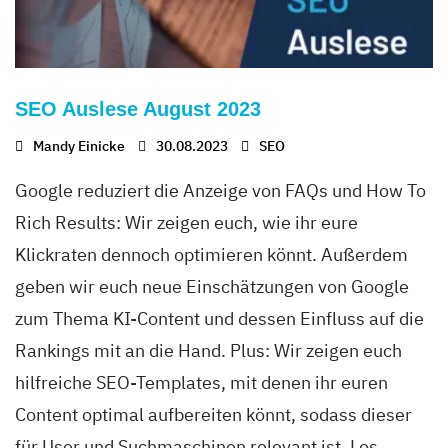
SEO Auslese August 2023
Mandy Einicke
30.08.2023
SEO
Google reduziert die Anzeige von FAQs und How To
Rich Results: Wir zeigen euch, wie ihr eure
Klickraten dennoch optimieren könnt. Außerdem
geben wir euch neue Einschätzungen von Google
zum Thema KI-Content und dessen Einfluss auf die
Rankings mit an die Hand. Plus: Wir zeigen euch
hilfreiche SEO-Templates, mit denen ihr euren
Content optimal aufbereiten könnt, sodass dieser
für User und Suchmaschinen relevant ist. Los