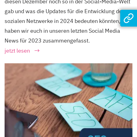
diesen Dezember noch so in der Social-Media-Welt
gab und was die Updates für die Entwicklung der
sozialen Netzwerke in 2024 bedeuten könnten, das
haben wir euch in unseren letzten Social Media
News für 2023 zusammengefasst.
jetzt lesen