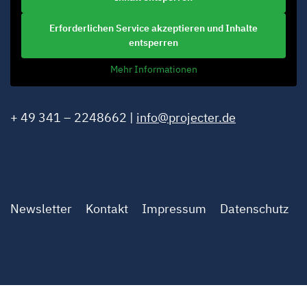
Erforderlichen Service akzeptieren und Inhalte
entsperren
Mehr Informationen
+ 49 341 – 2248662 |
info@projecter.de
Newsletter
Kontakt
Impressum
Datenschutz