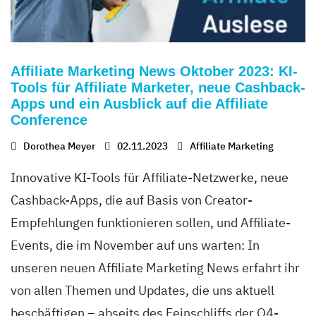
Affiliate Marketing News Oktober 2023: KI-
Tools für Affiliate Marketer, neue Cashback-
Apps und ein Ausblick auf die Affiliate
Conference
Dorothea Meyer
02.11.2023
Affiliate Marketing
Innovative KI-Tools für Affiliate-Netzwerke, neue
Cashback-Apps, die auf Basis von Creator-
Empfehlungen funktionieren sollen, und Affiliate-
Events, die im November auf uns warten: In
unseren neuen Affiliate Marketing News erfahrt ihr
von allen Themen und Updates, die uns aktuell
beschäftigen – abseits des Feinschliffs der Q4-